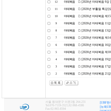
마태복음
[2026년 마태복음 9강
12
마태복음
[2026년 부활절 특강
11
마태복음
[2026년 마태복음 제1
10
마태복음
[2026년 마태복음 11
9
마태복음
[2026년 마태복음 1
8
마태복음
[2026년 마태복음 제
7
마태복음
[2026년 마태복음 1
6
마태복음
[2026년 마태복음 제1
5
마태복음
[2026년 마태복음 1
4
마태복음
[2026년 마태복음 1
3
마태복음
[2026년 마태복음 21강
2
서울 동대문구 이문2동 264-231
[UBF한
Tel:070-7119-3521,02-968-4586
[뉴욕UB
Fax:02-965-8594