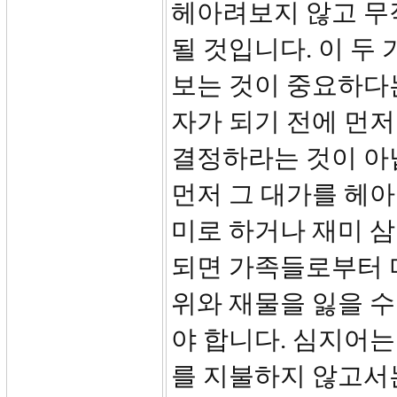
헤아려보지 않고 무
될 것입니다. 이 두
보는 것이 중요하다는
자가 되기 전에 먼
결정하라는 것이 아
먼저 그 대가를 헤
미로 하거나 재미 삼
되면 가족들로부터 미
위와 재물을 잃을 수
야 합니다. 심지어는
를 지불하지 않고서는