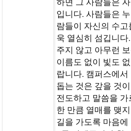
하면 그 사람들은 자
입니다. 사람들은 누
람들이 자신의 수고
욱 열심히 섬깁니다
주지 않고 아무런 보
이름도 없이 빛도 
랍니다. 캠퍼스에서
돕는 것은 갚을 것이
전도하고 말씀을 가
한 만큼 열매를 맺지
길을 가도록 마음에 