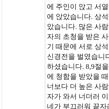
에 주인이 앉고 서열
에 앉았습니다. 상
았습니다. 많은 사
자의 초청을 받은 
기 때문에 서로 상
신경전을 벌였습니다
하셨습니다. 8,9절
에 청함을 받았을 때
너보다 더 높은 사람
자가 와서 너더러 이
네가 부끄러워 끝자