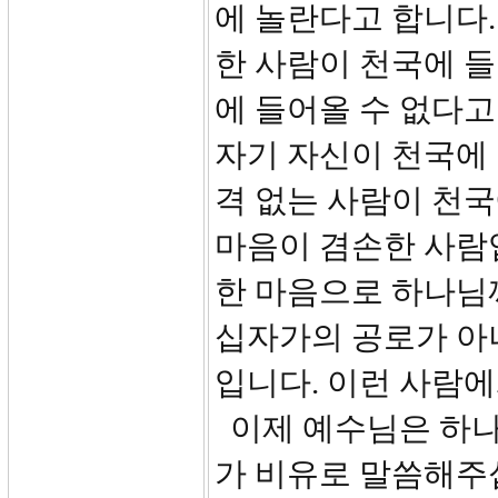
에 놀란다고 합니다
한 사람이 천국에 들
에 들어올 수 없다고
자기 자신이 천국에 
격 없는 사람이 천국
마음이 겸손한 사람입
한 마음으로 하나님
십자가의 공로가 아
입니다. 이런 사람
이제 예수님은 하나
가 비유로 말씀해주십