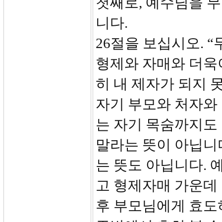
첫째로, 예수님을 
니다.
26절을 보십시오. 
형제와 자매와 더욱
히 내 제자가 되지 
자기 부모와 처자와
는 자기 목숨까지도
말라는 뜻이 아닙니
는 뜻도 아닙니다.
고 형제자매 가운데
후 부모님에게 효도