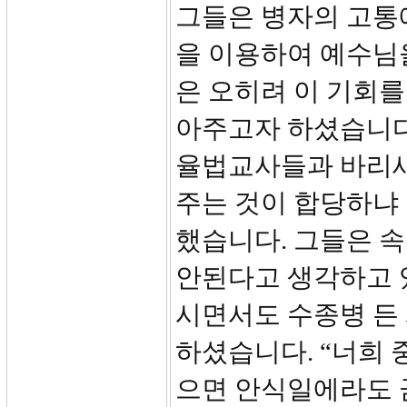
그들은 병자의 고통
을 이용하여 예수님
은 오히려 이 기회
아주고자 하셨습니다
율법교사들과 바리새
주는 것이 합당하냐
했습니다. 그들은 
안된다고 생각하고 
시면서도 수종병 든
하셨습니다. “너희 
으면 안식일에라도 곧