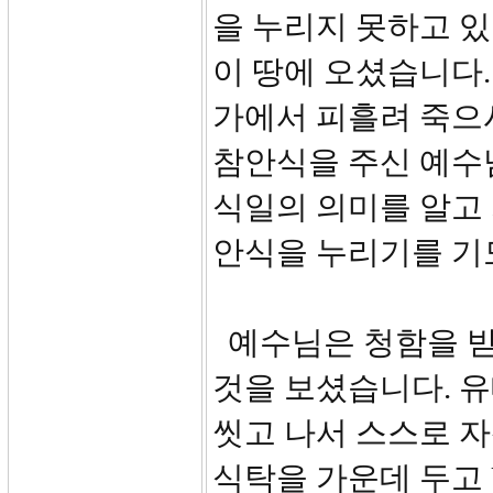
을 누리지 못하고 
이 땅에 오셨습니다.
가에서 피흘려 죽으
참안식을 주신 예수
식일의 의미를 알고
안식을 누리기를 기
예수님은 청함을 받
것을 보셨습니다. 
씻고 나서 스스로 
식탁을 가운데 두고 