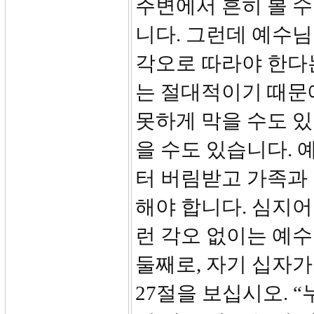
주변에서 흔히 볼 수
니다. 그런데 예수
각오로 따라야 한다
는 절대적이기 때문
못하게 막을 수도 
을 수도 있습니다.
터 버림받고 가족과
해야 합니다. 심지어
런 각오 없이는 예수
둘째로, 자기 십자가
27절을 보십시오. 