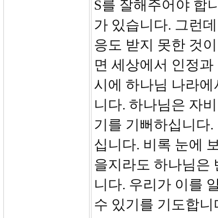
S를 잘해주어야 합니
가 있습니다. 그런
응도 받지 못한 것
면 세상에서 인정과
시에 하나님 나라에서
니다. 하나님은 자
기를 기뻐하십니다.
십니다. 비록 눈에 
을지라도 하나님은 
니다. 우리가 이를 
수 있기를 기도합니