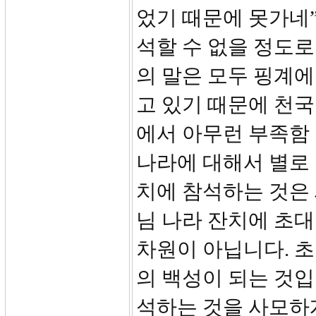
었기 때문에 못가네”
석할 수 없을 정도로
의 말은 모두 핑계에
고 있기 때문에 천
에서 아무런 부족함
나라에 대해서 별로 
치에 참석하는 것은 
님 나라 잔치에 초대
차원이 아닙니다. 초
의 백성이 되는 것입
석하는 것을 사모하게