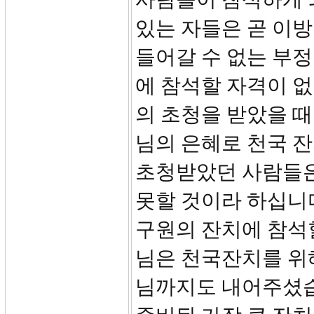
있는 자들은 곧 이
들어갈 수 없는 부
에 참석할 자격이 
의 초청을 받았을 
님의 은혜로 천국 
초청받았던 사람들은
못할 것이라 하십니
구원의 잔치에 참석
님은 천국잔치를 위
님까지도 내어주셨습