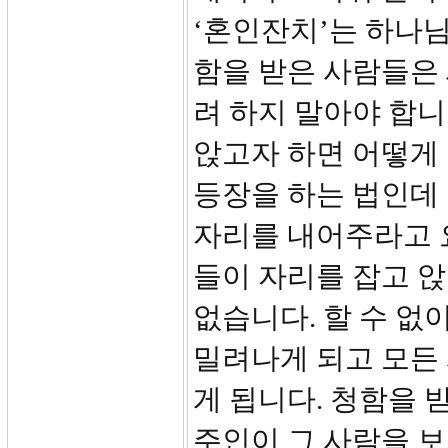
‘혼인잔치’는 하나님
함을 받은 사람들은
려 하지 말아야 합니
앉고자 하면 어떻게 
등장을 하는 법인데 
자리를 내어주라고 요
들이 자리를 잡고 앉
없습니다. 할 수 없
밀려나게 되고 모든
게 됩니다. 청함을 
주인이 그 사람을 