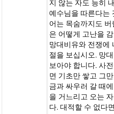
지 않는 자도 능히 
예수님을 따른다는 
어는 목숨까지도 버
은 어떻게 고난을 
망대비유와 전쟁에 
절을 보십시오. 망대
보아야 합니다. 사전
면 기초만 쌓고 그만
금과 싸우러 갈 때에
을 거느리고 오는 자
다. 대적할 수 없다