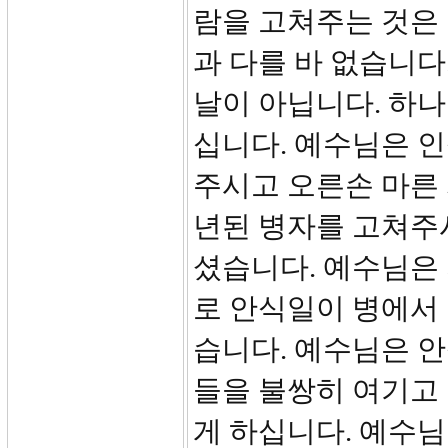
람을 고쳐주는 것은
과 다를 바 없습니다
날이 아닙니다. 하
십니다. 예수님은 
주시고 오른손 마른
년된 병자를 고쳐주
셨습니다. 예수님은
로 안식일이 병에서
습니다. 예수님은 
들을 불쌍히 여기고
게 하십니다. 예수님