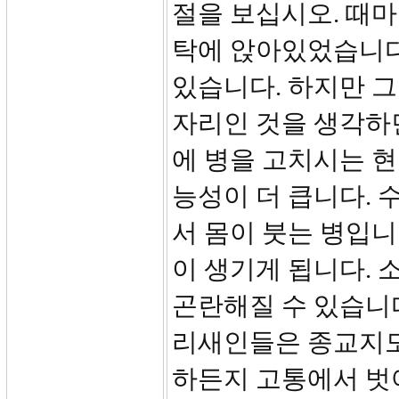
절을 보십시오. 때마
탁에 앉아있었습니다
있습니다. 하지만 
자리인 것을 생각하
에 병을 고치시는 
능성이 더 큽니다.
서 몸이 붓는 병입니
이 생기게 됩니다. 
곤란해질 수 있습니
리새인들은 종교지도
하든지 고통에서 벗