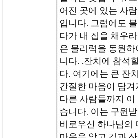
어진 곳에 있는 사람
입니다. 그럼에도 
다가 내 집을 채우라
은 물리력을 동원하
니다. .잔치에 참석
다. 여기에는 큰 
간절한 마음이 담겨져
다른 사람들까지 이
습니다. 이는 구원
비로우신 하나님의 
마음을 알고 길과 