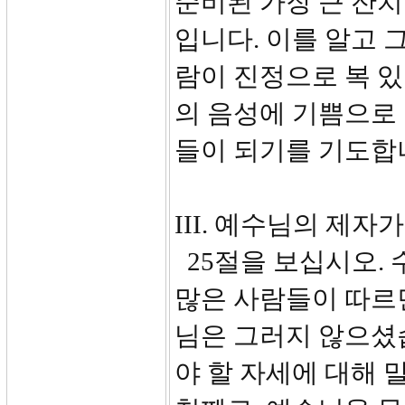
준비된 가장 큰 잔치
입니다. 이를 알고 
람이 진정으로 복 있
의 음성에 기쁨으로
들이 되기를 기도합
III. 예수님의 제자가 
25절을 보십시오.
많은 사람들이 따르면
님은 그러지 않으셨
야 할 자세에 대해