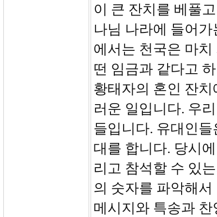
이 큰 잔치를 베풀고
나님 나라에 들어가는
에서는 천국은 마치 
떤 임금과 같다고 
황태자의 혼인 잔치
러운 일입니다. 우리
들입니다. 유대인들은
대를 합니다. 당시에
리고 참석할 수 있
의 숫자를 파악해서
메시지와 특송과 찬