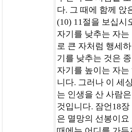
다. 그 때에 함께 
(10) 11절을 보십
자기를 낮추는 자는 
로 큰 자처럼 행세하
기를 낮추는 것은 종
자기를 높이는 자는
니다. 그러나 이 
는 인생을 산 사람은
것입니다. 잠언18장
은 멸망의 선봉이요
때에는 어디를 가든지