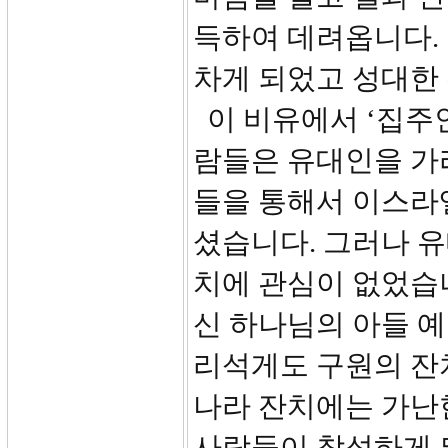
득하여 데려옵니다.
차게 되었고 성대한
이 비유에서 ‘집주인
람들은 유대인을 가
들을 통해서 이스라
셨습니다. 그러나 
치에 관심이 없었습
신 하나님의 아들 
리석게도 구원의 잔
나라 잔치에는 가난한
사람들이 참석하게 