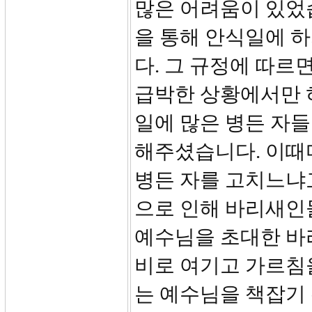
많은 어려움이 있었
을 통해 안식일에 하
다. 그 규정에 따르
급박한 상황에서만 
일에 많은 병든 자
해주셨습니다. 이때
병든 자를 고치느냐
으로 인해 바리새인
예수님을 초대한 바
비로 여기고 가르침을
는 예수님을 책잡기 