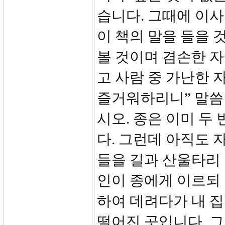
습니다. 그때에 이사야
이 책의 말을 들을 
볼 것이며 겸손한 
고 사람 중 가난한
즐거워하리니” 말씀
시오. 종은 이미 두
다. 그런데 아직도 
들을 길과 산울타리 
인이 종에게 이르되
하여 데려다가 내 집
떨어진 곳입니다. 그