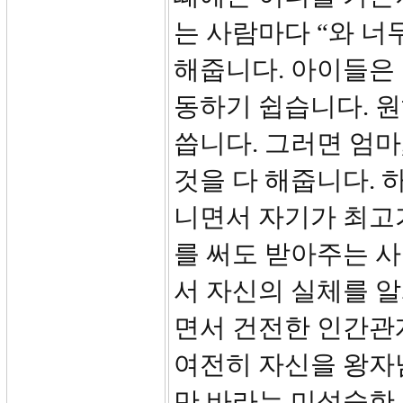
는 사람마다 “와 너
해줍니다. 아이들은
동하기 쉽습니다. 
씁니다. 그러면 엄마
것을 다 해줍니다. 
니면서 자기가 최고
를 써도 받아주는 사
서 자신의 실체를 알
면서 건전한 인간관
여전히 자신을 왕자
만 바라는 미성숙한