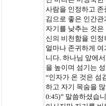
사람을 인정하고 존
김으로 좋은 인간관
자기를 낮추는 것은 
신의 비천함을 인정
얼마나 존귀하게 여
니다. 하나님 앞에서
을 높이며 섬기는 성
“인자가 온 것은 섬
하고 자기 목숨을 많
0:45)” 말씀하셨