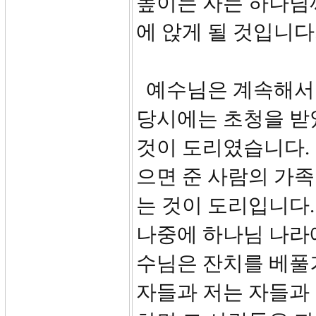
높이는 자는 하나님
에 앉게 될 것입니다
예수님은 계속해서 
당시에는 초청을 받
것이 도리였습니다.
으면 준 사람의 가
는 것이 도리입니다.
나중에 하나님 나라
수님은 잔치를 베풀
자들과 저는 자들과 