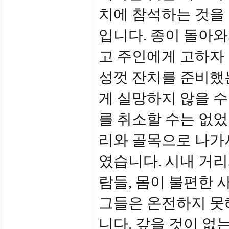
치에 참석하는 것을
입니다. 종이 돌아
고 주인에게 고하자
성껏 잔치를 준비했
게 실망하지 않을 수
를 취소할 수는 없었
리와 골목으로 나가
였습니다. 시내 거리
람들, 몸이 불편한 
그들은 온전하지 못
니다. 갚을 것이 