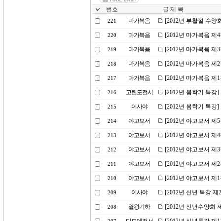
번호
글 제 목
마가복음
[2012년 부활절 수양
221
마가복음
[2012년 마가복음 제
220
마가복음
[2012년 마가복음 제
219
마가복음
[2012년 마가복음 제
218
마가복음
[2012년 마가복음 제
217
고린도전서
[2012년 봄학기 특강
216
이사야
[2012년 봄학기 특강
215
야고보서
[2012년 야고보서 제
214
야고보서
[2012년 야고보서 제
213
야고보서
[2012년 야고보서 제
212
야고보서
[2012년 야고보서 제
211
야고보서
[2012년 야고보서 제
210
이사야
[2012년 신년 특강 
209
열왕기하
[2012년 신년수양회 
208