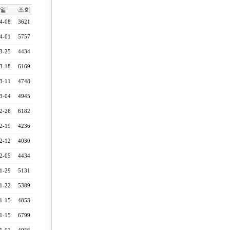
일
조회
4-08
3621
4-01
5757
3-25
4434
3-18
6169
3-11
4748
3-04
4945
2-26
6182
2-19
4236
2-12
4030
2-05
4434
1-29
5131
1-22
5389
1-15
4853
1-15
6799