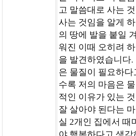
고 말씀대로 사는 
사는 것임을 알게 
의 땅에 발을 붙일 
워진 이때 오히려 
을 발견하였습니다.
은 물질이 필요하다
수록 저의 마음은 
적인 이유가 있는 것
잘 살아야 된다는 
실 2개인 집에서 때
야 행복하다고 생각