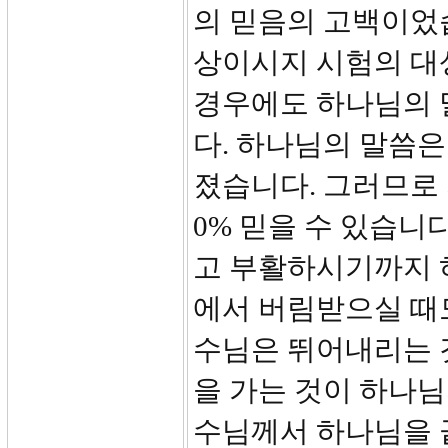
의 믿음의 고백이었
상이시지 시험의 대
경우에도 하나님의 
다. 하나님의 말씀은
졌습니다. 그러므로 
0% 믿을 수 있습니
고 부활하시기까지 
에서 버림받으실 때
수님은 뛰어내리는 
을 가는 것이 하나님
수님께서 하나님을 