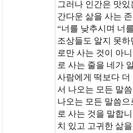
그러나 인간은 맛있
간다운 삶을 사는 존
“너를 낮추시며 너를
조상들도 알지 못하
로만 사는 것이 아
로 사는 줄을 네가 
사람에게 떡보다 더
서 나오는 모든 말
나오는 모든 말씀으
로 사는 것을 말합니
치 있고 고귀한 삶을