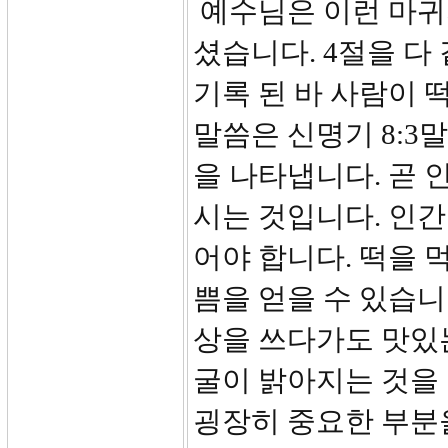
예수님은 이런 마귀
셨습니다. 4절을 다
기록 된 바 사람이 
말씀은 신명기 8:
을 나타냅니다. 곧
시는 것입니다. 인간
어야 합니다. 떡을 
쁨을 얻을 수 있습니
상을 쓰다가도 맛있
굴이 밝아지는 것을
굉장히 중요한 부분