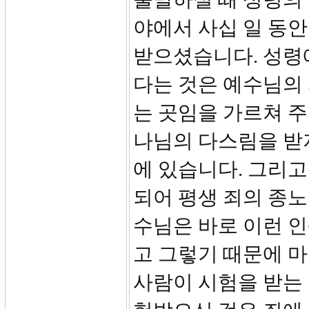
야에서 사십 일 동
받으셨습니다. 성령
다는 것은 예수님의
는 곳임을 가르쳐 주
나님의 다스림을 받
에 있습니다. 그리고
되어 평생 죄의 종노
수님은 바로 이런 
고 그렇기 때문에 
사람이 시험을 받는