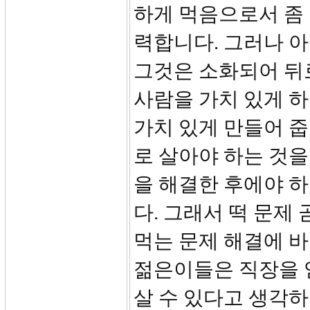
하게 먹음으로서 좀 
력합니다. 그러나 
그것은 소화되어 뒤
사람을 가치 있게 
가치 있게 만들어 
로 살아야 하는 것을
을 해결한 후에야 
다. 그래서 떡 문제
먹는 문제 해결에 
젊은이들은 직장을 
살 수 있다고 생각하