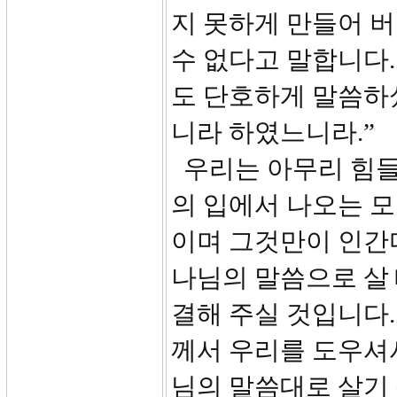
지 못하게 만들어 버
수 없다고 말합니다.
도 단호하게 말씀하셨
니라 하였느니라.”
우리는 아무리 힘들
의 입에서 나오는 모
이며 그것만이 인간다
나님의 말씀으로 살 
결해 주실 것입니다
께서 우리를 도우셔
님의 말씀대로 살기