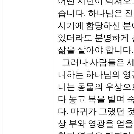
어떤 시련이 닥쳐오
습니다. 하나님은 
시기에 합당하신 분
있더라도 분명하게 
삶을 살아야 합니다.
그러나 사람들은 세
니하는 하나님의 영
니는 동물의 우상으
다 놓고 복을 빌며 
다. 마귀가 그랬던 
상 부와 영광을 얻을