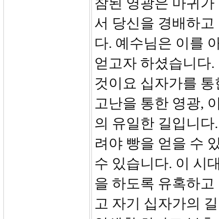
참된 영광은 마귀가 
서 당신을 경배하고
다. 예수님은 이를 
얻고자 하셨습니다.
것이요 십자가를 통
고난을 통한 영광,
의 유일한 길입니다.
려야 빵을 얻을 수 
수 있습니다. 이 시
을 하도록 유혹하고
고 자기 십자가의 길