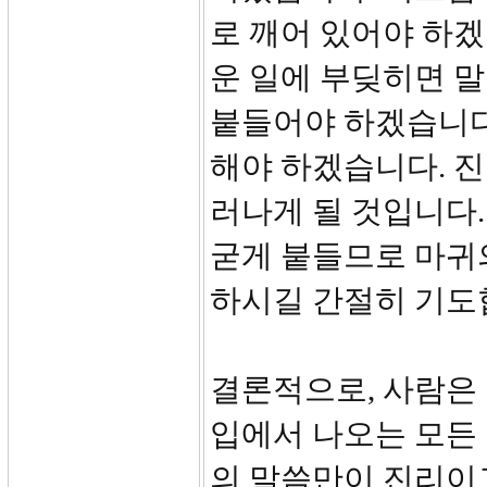
로 깨어 있어야 하겠
운 일에 부딪히면 말
붙들어야 하겠습니다
해야 하겠습니다. 진
러나게 될 것입니다.
굳게 붙들므로 마귀
하시길 간절히 기도
결론적으로, 사람은
입에서 나오는 모든
의 말씀만이 진리이