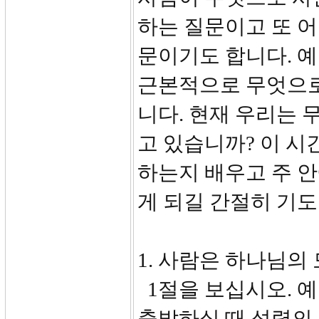
하는 질문이고 또 
문이기도 합니다. 
근본적으로 무엇으로
니다. 현재 우리는 
고 있습니까? 이 시
하는지 배우고 주 안
게 되길 간절히 기도
1. 사람은 하나님의 
1절을 보십시오. 
출발하실 때 성령의