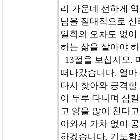
리 가운데 선하게 
님을 절대적으로 신
일획의 오차도 없이
하는 삶을 살아야 
13절을 보십시오. 
떠나갔습니다. 얼마
다시 찾아와 공격할 
이 두루 다니며 삼킬
고 양을 많이 친다고
아와서 가차 없이 
하겠습니다. 기도함