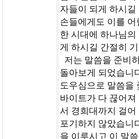
자들이 되게 하시길 
손들에게도 이를 어
한 시대에 하나님의
게 하시길 간절히 
저는 말씀을 준비하
돌아보게 되었습니다
도우심으로 말씀을 
바이트가 다 끊어져 
서 경희대까지 걸어
포기하지 않았습니다.
을 이루시고 이 말