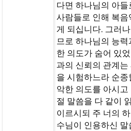
다면 하나님의 아들
사람들로 인해 복음
게 되십니다. 그러
므로 하나님의 능력
한 의도가 숨어 있
과의 신뢰의 관계는
을 시험하느라 순종할
악한 의도를 아시고
절 말씀을 다 같이
이르시되 주 너의 하
수님이 인용하신 말씀