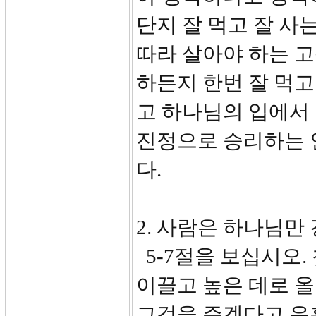
단지 잘 먹고 잘 사
따라 살아야 하는 고
하든지 한번 잘 먹
고 하나님의 입에서
진정으로 승리하는 
다.
2. 사람은 하나님만 
5-7절을 보십시오.
이끌고 높은 데로 
그것을 주겠다고 유