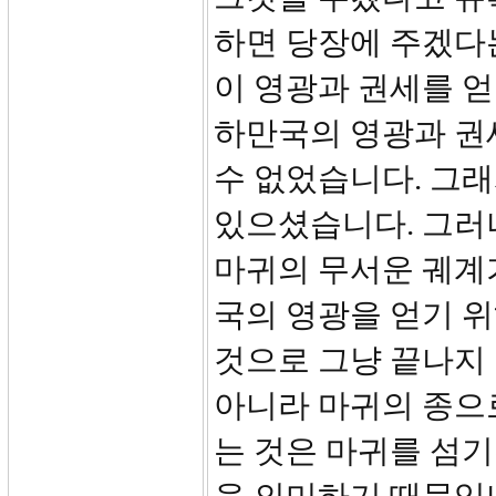
하면 당장에 주겠다
이 영광과 권세를 얻
하만국의 영광과 권
수 없었습니다. 그래
있으셨습니다. 그러
마귀의 무서운 궤계
국의 영광을 얻기 위
것으로 그냥 끝나지 
아니라 마귀의 종으로
는 것은 마귀를 섬