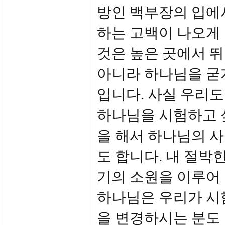
방인 백부장의 입에
하는 고백이 나오게
것은 높은 곳에서 
아니라 하나님을 굳게
입니다. 사실 우리도
하나님을 시험하고 싶
을 해서 하나님의 
도 합니다. 내 절박
기의 소원을 이루어
하나님은 우리가 시
을 변경하시는 분도 