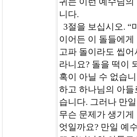
귀는 이런 예수님의
니다.
3절을 보십시오. “
이어든 이 돌들에게 
고파 돌이라도 씹어서
라니요? 돌을 떡이 
혹이 아닐 수 없습니
하고 하나님의 아들
습니다. 그러나 만
무슨 문제가 생기게 
엇일까요? 만일 예