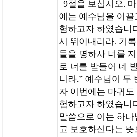
9절을 보십시오. 
에는 예수님을 이끌
험하고자 하였습니다
서 뛰어내리라. 기
들을 명하사 너를 
로 너를 받들어 네 
니라.” 예수님이 두
자 이번에는 마귀도
험하고자 하였습니다. 
말씀으로 이는 하나
고 보호하신다는 뜻으