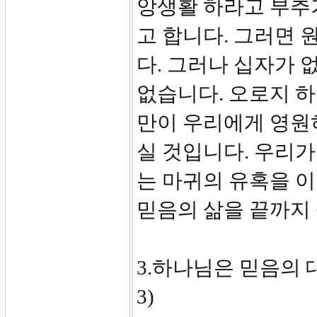
앙생활 하라고 부추
고 합니다. 그러면 
다. 그러나 십자가 
없습니다. 오로지 하
만이 우리에게 영원
실 것입니다. 우리가
는 마귀의 유혹을 
믿음의 삶을 끝까지 
3.하나님은 믿음의 
3)