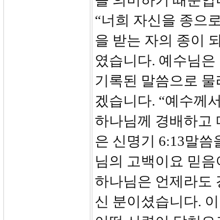
을 의미하기 때문입니
“너희 자신을 종으
을 받는 자의 종이 
였습니다. 예수님은
기록된 말씀으로 물리
겠습니다. “예수께서
하나님께 경배하고 다
은 신명기 6:13말
님의 고백이요 믿음
하나님은 언제라도 
신 분이셨습니다. 이