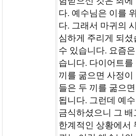
험받으신 것은 죄에
다. 예수님은 이를
다. 그래서 마귀의 
심하게 주리게 되셨습
수 있습니다. 요즘은
습니다. 다이어트를 
끼를 굶으면 사정이
들은 두 끼를 굶으면
됩니다. 그런데 예
금식하셨으니 그 배
한계적인 상황에서 