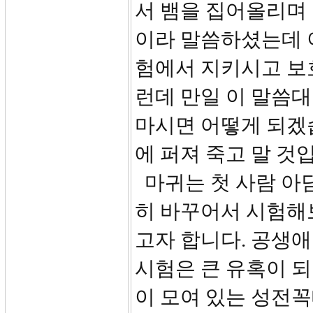
서 뱀을 집어올리며 
이라 말씀하셨는데 
험에서 지키시고 보
런데 만일 이 말씀
마시면 어떻게 되겠
에 퍼져 죽고 말 것
마귀는 첫 사람 아
히 바꾸어서 시험해
고자 합니다. 공생애
시험은 큰 유혹이 
이 모여 있는 성전