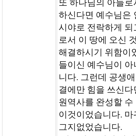
또 하나님의 아들로
하신다면 예수님은 
시야로 전락하게 되
로서 이 땅에 오신
해결하시기 위함이었
들이신 예수님이 아
니다. 그런데 공생애
결에만 힘을 쓰신다
원역사를 완성할 수 
이것이었습니다. 마
그지없었습니다.