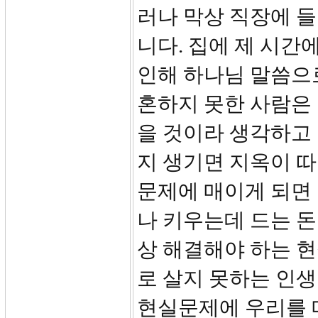
러나 막상 직장에 
니다. 집에 제 시간
인해 하나님 말씀으로
혼하지 못한 사람은 
을 것이라 생각하고
지 생기면 지옥이 따
문제에 매이게 되면 
나 키우는데 드는 돈
상 해결해야 하는 
로 살지 못하는 인생
현실문제에 우리를 