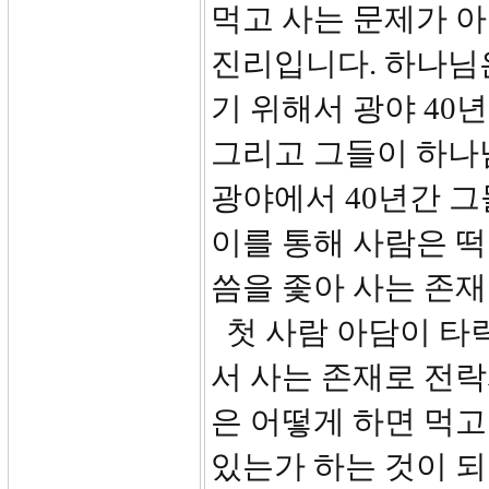
먹고 사는 문제가 
진리입니다. 하나님
기 위해서 광야 40
그리고 그들이 하나
광야에서 40년간 
이를 통해 사람은 
씀을 좇아 사는 존
첫 사람 아담이 타
서 사는 존재로 전
은 어떻게 하면 먹고 
있는가 하는 것이 되