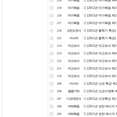
마가복음
[2012년 마가복음 제
220
마가복음
[2012년 마가복음 제
219
마가복음
[2012년 마가복음 제
218
마가복음
[2012년 마가복음 제
217
고린도전서
[2012년 봄학기 특강
216
이사야
[2012년 봄학기 특강
215
야고보서
[2012년 야고보서 제
214
야고보서
[2012년 야고보서 제
213
야고보서
[2012년 야고보서 제
212
야고보서
[2012년 야고보서 제
211
야고보서
[2012년 야고보서 제
210
이사야
[2012년 신년 특강 
209
열왕기하
[2012년 신년수양회 
208
디모데전서
[2012년 신년특강 
207
마태복음
[2011년 성탄 메시
206
마태복음
[2011년 성탄 메시
205