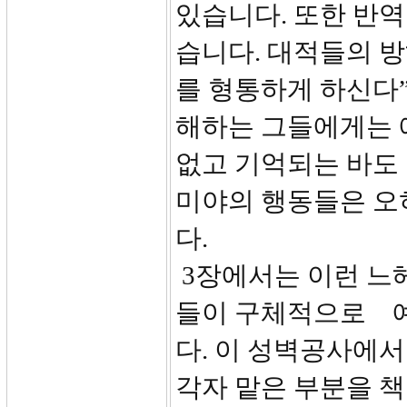
있습니다. 또한 반
습니다. 대적들의 
를 형통하게 하신다”
해하는 그들에게는 
없고 기억되는 바도
미야의 행동들은 오
다.
3장에서는 이런 느
들이 구체적으로 
다. 이 성벽공사에
각자 맡은 부분을 