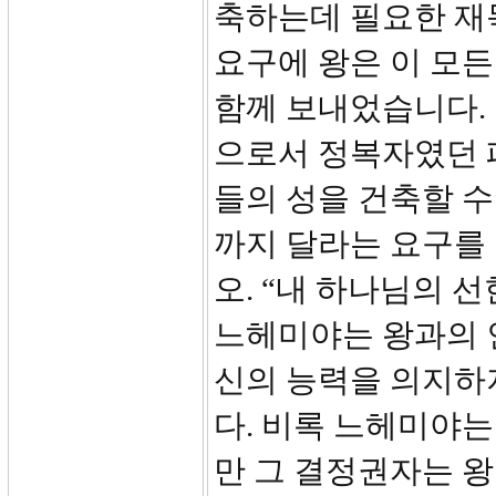
축하는데 필요한 재
요구에 왕은 이 모
함께 보내었습니다.
으로서 정복자였던 
들의 성을 건축할 수
까지 달라는 요구를 
오. “내 하나님의 
느헤미야는 왕과의 
신의 능력을 의지하
다. 비록 느헤미야는
만 그 결정권자는 