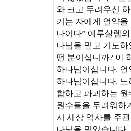
와 크고 두려우신 
키는 자에게 언약을
나이다” 예루살렘의
나님을 믿고 기도하
떤 분이십니까? 이 
하나님이십니다. 언
하나님이십니다. 느
함하고 파괴하는 원
원수들을 두려워하기
서 세상 역사를 주
나님을 믿었습니다.