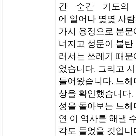
간 순간 기도의 
에 일어나 몇몇 사람
가서 용정으로 분문
너지고 성문이 불탄 
러서는 쓰레기 때문에
었습니다. 그리고 
들어왔습니다. 느헤
상을 확인했습니다.
성을 돌아보는 느헤
연 이 역사를 해낼 
각도 들었을 것입니다