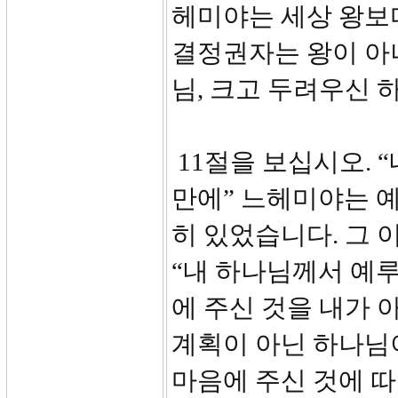
헤미야는 세상 왕보
결정권자는 왕이 아
님, 크고 두려우신
11절을 보십시오. 
만에” 느헤미야는 
히 있었습니다. 그 
“내 하나님께서 예루
에 주신 것을 내가 
계획이 아닌 하나님
마음에 주신 것에 