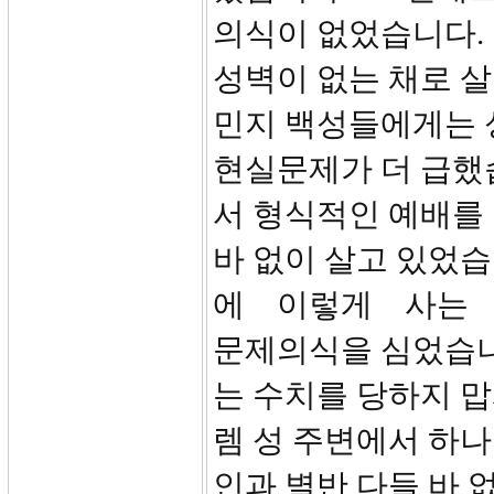
의식이 없었습니다. 
성벽이 없는 채로 살
민지 백성들에게는 
현실문제가 더 급했
서 형식적인 예배를
바 없이 살고 있었
에 이렇게 사는
문제의식을 심었습니다
는 수치를 당하지 맙
렘 성 주변에서 하
인과 별반 다들 바 