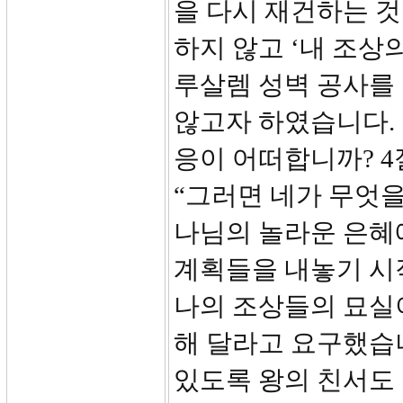
을 다시 재건하는 
하지 않고 ‘내 조상
루살렘 성벽 공사를
않고자 하였습니다
응이 어떠합니까? 
“그러면 네가 무엇을
나님의 놀라운 은혜
계획들을 내놓기 시
나의 조상들의 묘실
해 달라고 요구했습
있도록 왕의 친서도