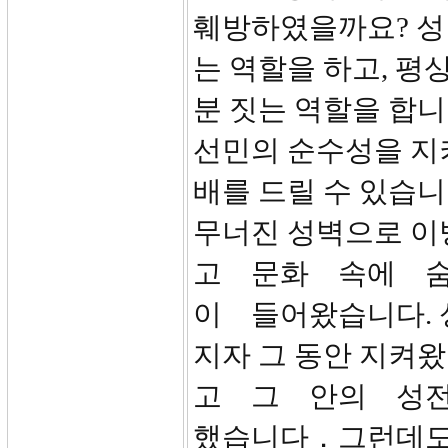
훼방하였을까요? 성
는 역할을 하고, 
분 짓는 역할을 합
선민의 순수성을 지
배를 드릴 수 있습니
무너진 성벽으로 이
고 문화 속에 
이 들어왔습니다. 
지자 그 동안 지켜
고 그 안의 성
했습니다．그런데도 