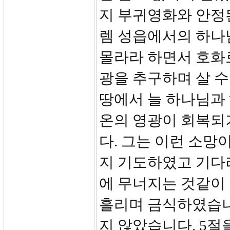
지 부귀영화와 안정된
렘 성읍에서의 하나
몰라라 하면서 호화
광을 추구하며 살 수
땅에서 늘 하나님과
온의 영광이 회복되
다. 그는 이런 소
지 기도하였고 기다
에 무너지는 것같이
흘리며 금식하였습니
지 않았습니다. 5절