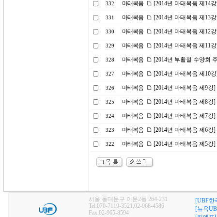
마태복음
[2014년 마태복음 제1
332
마태복음
[2014년 마태복음 제13강
331
마태복음
[2014년 마태복음 제12
330
마태복음
[2014년 마태복음 제1
329
마태복음
[2014년 부활절 수양회
328
마태복음
[2014년 마태복음 제10
327
마태복음
[2014년 마태복음 제9강
326
마태복음
[2014년 마태복음 제8강
325
마태복음
[2014년 마태복음 제7강
324
마태복음
[2014년 마태복음 제6
323
마태복음
[2014년 마태복음 제5강
322
서울 동대문구 이문2동 264-231
[UBF한
Tel:070-7119-3521,02-968-4586
[뉴욕UB
Fax:02-965-8594