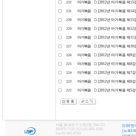
마가복음
[2012년 마가복음 제1
232
마가복음
[2012년 마가복음 제1
231
마가복음
[2012년 마가복음 제1
230
마가복음
[2012년 마가복음 제1
229
마가복음
[2012년 마가복음 제11
228
마가복음
[2012년 마가복음 제1
227
마가복음
[2012년 마가복음 제9강
226
마가복음
[2012년 마가복음 제8
225
마가복음
[2012년 마가복음 제7
224
마가복음
[2012년 마가복음 제6
223
마가복음
[2012년 마가복음 제5강
222
서울 동대문구 이문2동 264-231
[UBF한
Tel:070-7119-3521,02-968-4586
[뉴욕UB
Fax:02-965-8594