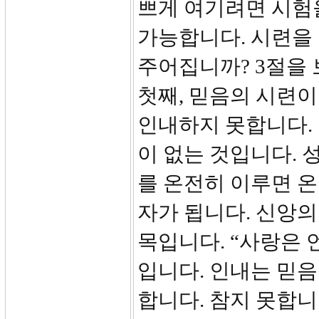
쁘게 여기려면 시험
가능합니다. 시련을
주어집니까? 3절을 
첫째, 믿음의 시련이
인내하지 못합니다.
이 없는 것입니다. 
를 온전히 이루면 온
자가 됩니다. 신앙의
목입니다. “사랑은 
입니다. 인내는 믿음
합니다. 참지 못합니