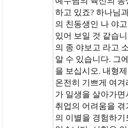
예수님의 육신의 동
하고 있죠? 하나님과
의 친동생인 나 야고
있어 보일 것 같습
의 종 야보고 라고 
알 수 있습니다. 그
을 보십시오. 내형제
온전히 기쁘게 여겨라
가 일생을 살아가면서
취업의 어려움을 겪
의 이별을 경험하기도