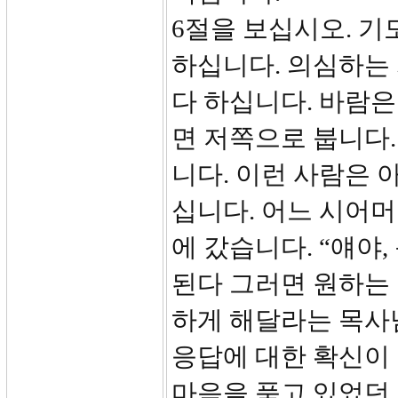
6절을 보십시오. 기
하십니다. 의심하는
다 하십니다. 바람은
면 저쪽으로 붑니다
니다. 이런 사람은 
십니다. 어느 시어
에 갔습니다. “얘야,
된다 그러면 원하는 
하게 해달라는 목사
응답에 대한 확신이 
마음을 품고 있었던 