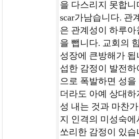
을 다스리지 못합니다
scar가남습니다. 
은 관계성이 하루아
을 뺍니다. 교회의 
성장에 큰방해가 됩니
섭한 감정이 발전하
으로 폭발하면 성을 
더라도 아예 상대하지
성 내는 것과 마찬
지 인격의 미성숙에
쏘리한 감정이 있습