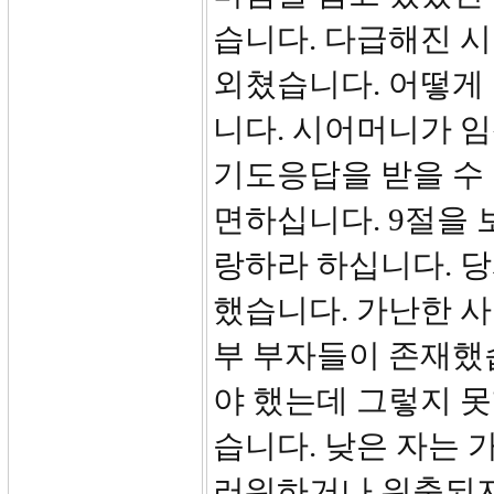
습니다. 다급해진 
외쳤습니다. 어떻게
니다. 시어머니가 
기도응답을 받을 수 
면하십니다. 9절을 
랑하라 하십니다. 
했습니다. 가난한 
부 부자들이 존재했
야 했는데 그렇지 못
습니다. 낮은 자는 
러워하거나 위축되지