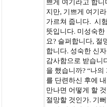
쁘게 여기라고 합니다
지만, 기쁘게 여기라
가르쳐 줍니다. 시
뜻입니다. 미성숙한
요? 슬퍼합니다, 절
합니다. 성숙한 신
감사함으로 받습니다.
을 했습니까? “나의
를 단련하신 후에 내
만나면 어떻게 할 것
절망할 것인가. 기뻐