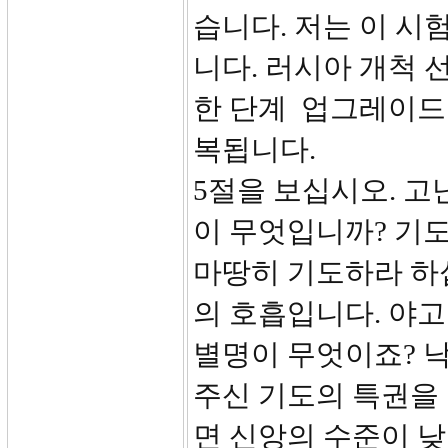
습니다. 저는 이 
니다. 러시아 개척 
한 단계 업그레이드
복됩니다.
5절을 보십시오. 고
이 무엇입니까? 기
마땅히 기도하라 하
의 호흡입니다. 야
별명이 무엇이죠? 
주신 기도의 특권을
면 신앙의 수준이 낮