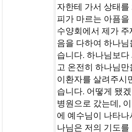
자한테 가서 상태를
피가 마르는 아픔을 
수양회에서 제가 주제
음을 다하여 하나님
습니다. 하나님보다
고 온전히 하나님만
이환자를 살려주시면
습니다. 어떻게 됐
병원으로 갔는데, 이
에 예수님이 나타나
나님은 저의 기도를