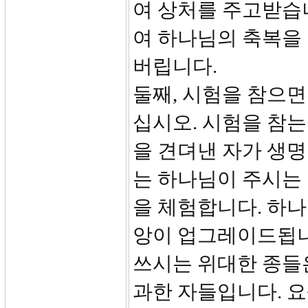
여 상처를 주고받습니
여 하나님의 축복을 
버립니다.
둘째, 시험을 참으면
십시오. 시험을 참는
을 견뎌낸 자가 생명
는 하나님이 주시는
을 체험합니다. 하나
앙이 업그레이드됩니
쓰시는 위대한 종들은
과한 자들입니다. 요