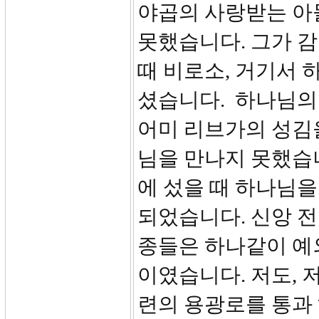
야곱의 사랑받는 아
못했습니다. 그가 
때 비로소, 거기서
셨습니다. 하나님의
어미 리브가의 성김
님을 만나지 못했습니
에 섰을 때 하나님
되었습니다. 신앙 
종들은 하나같이 예
이였습니다. 저도, 
련의 용광로를 통과 