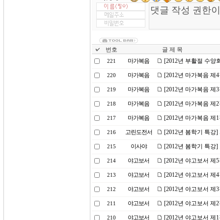
번호
글 제 목
마가복음
[2012년 부활절 수양
221
마가복음
[2012년 마가복음 제
220
마가복음
[2012년 마가복음 제
219
마가복음
[2012년 마가복음 제
218
마가복음
[2012년 마가복음 제
217
고린도전서
[2012년 봄학기 특강
216
이사야
[2012년 봄학기 특강
215
야고보서
[2012년 야고보서 제
214
야고보서
[2012년 야고보서 제
213
야고보서
[2012년 야고보서 제
212
야고보서
[2012년 야고보서 제
211
야고보서
[2012년 야고보서 제
210