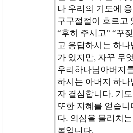
나 우리의 기도에 
구구절절이 흐르고 있
“후히 주시고” “꾸
고 응답하시는 하나
가 있지만, 자꾸 무
우리하나님아버지를 
하시는 아버지 하나
자 결심합니다. 기도
또한 지혜를 얻습니
다. 의심을 물리치는
복입니다.