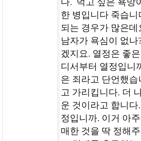
다. 먹고 싶은 욕망
한 병입니다 죽습니다
되는 경우가 많은데요
남자가 욕심이 없나
겠지요. 열정은 좋은
디서부터 열정입니까
은 죄라고 단언했습
고 가리킵니다. 더 
운 것이라고 합니다
정입니까. 이거 아주
매한 것을 딱 정해