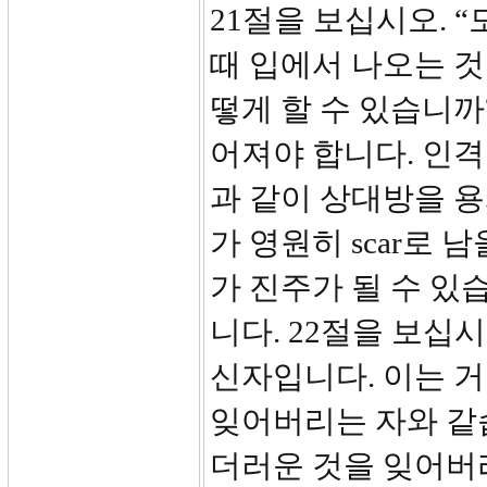
21절을 보십시오. 
때 입에서 나오는 것
떻게 할 수 있습니까
어져야 합니다. 인격
과 같이 상대방을 
가 영원히 scar로 남
가 진주가 될 수 있
니다. 22절을 보십
신자입니다. 이는 
잊어버리는 자와 같
더러운 것을 잊어버