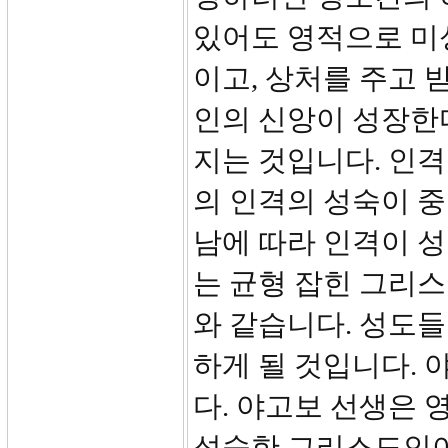
있어도 영적으로 미
이고, 상처를 주고 
인의 신앙이 성장한
지는 것입니다. 인
의 인격의 성숙이 
남에 따라 인격이 성
는 균형 잡힌 그리
와 같습니다. 성도
하게 될 것입니다.
다. 야고보 선생은
성숙한 그리스도인이 