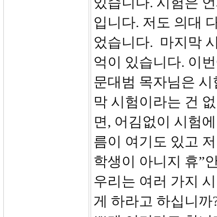
있습니다. 시험은 
입니다. 저도 의대 
었습니다. 마지막 
억이 있습니다. 이
문대범 목자님은 시
막 시험이라는 건 없
면, 어김없이 시험에
름이 여기도 있고 저
학생이 아니지 휴”안
우리는 여러 가지 시
게 하라고 하십니까?