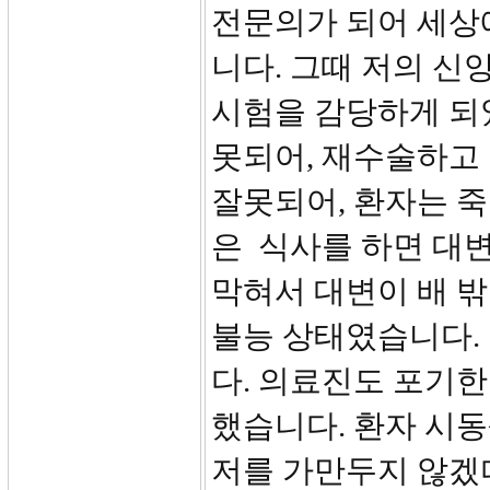
전문의가 되어 세상
니다. 그때 저의 신
시험을 감당하게 되었
못되어, 재수술하고 
잘못되어, 환자는 
은 식사를 하면 대
막혀서 대변이 배 
불능 상태였습니다.
다. 의료진도 포기
했습니다. 환자 시
저를 가만두지 않겠다