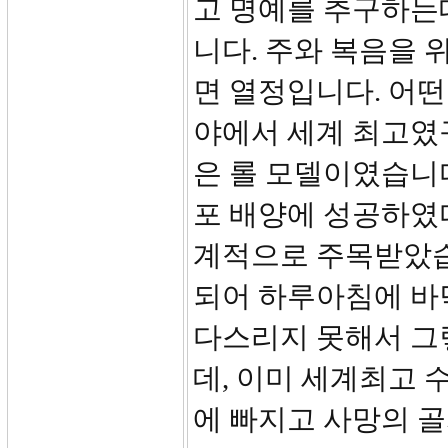
고 명예를 추구하는
니다. 주와 복음을 
면 열정입니다. 어떤
야에서 세계 최고였
은 롤 모델이였습니
포 배양에 성공하였
계적으로 주목받았습
되어 하루아침에 바
다스리지 못해서 그
데, 이미 세계최고 
에 빠지고 사망의 