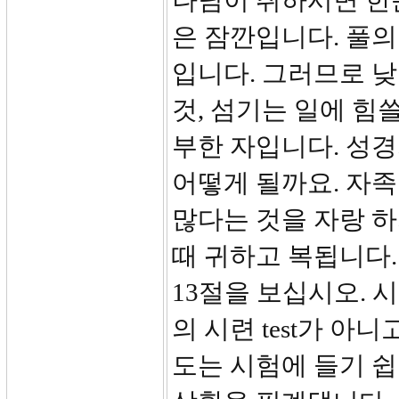
나님이 취하시면 한
은 잠깐입니다. 풀의
입니다. 그러므로 
것, 섬기는 일에 힘
부한 자입니다. 성
어떻게 될까요. 자족
많다는 것을 자랑 하
때 귀하고 복됩니다.
13절을 보십시오. 
의 시련 test가 아니
도는 시험에 들기 쉽