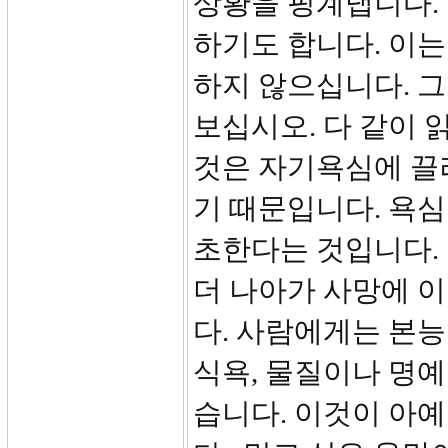
상황을 핑계댑니다.
하기도 합니다. 이는
하지 않으십니다. 그
보십시오. 다 같이 
것은 자기욕심에 끌
기 때문입니다. 욕심
초한다는 것입니다. 
더 나아가 사망에 
다. 사람에게는 본능
식욕, 물질이나 명예
습니다. 이것이 아예