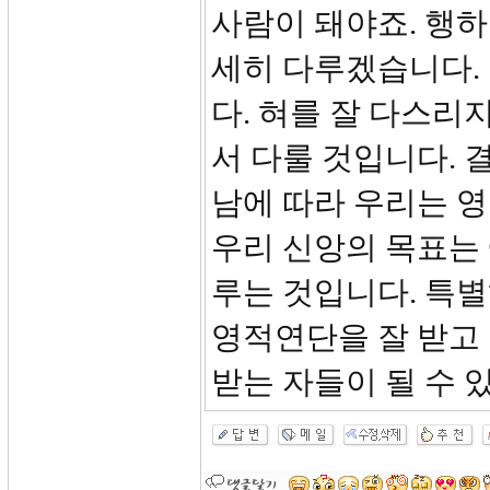
사람이 돼야죠. 행하
세히 다루겠습니다.
다. 혀를 잘 다스리
서 다룰 것입니다.
남에 따라 우리는 
우리 신앙의 목표는
루는 것입니다. 특별
영적연단을 잘 받고
받는 자들이 될 수 