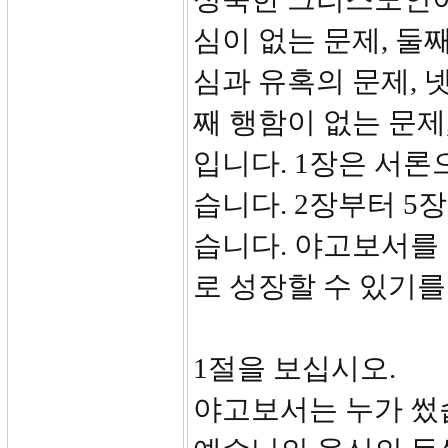
심이 없는 문제, 둘째
심과 유혹의 문제, 넷
째 행함이 없는 문제
입니다. 1장은 서론
습니다. 2장부터 5
습니다. 야고보서를
로 성장할 수 있기를
1절을 보십시오.
야고보서는 누가 썼