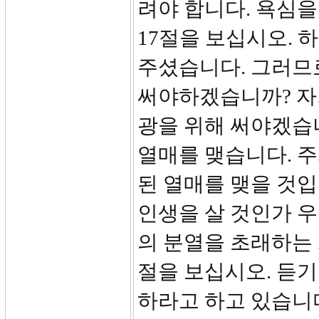
려야 합니다. 욕심을
17절을 보십시오. 
주셨습니다. 그러므
써야하겠습니까? 자
광을 위해 써야겠습니
열매를 맺습니다. 주
된 열매를 맺을 것입
인생을 살 것인가 
의 분열을 초래하는 
절을 보십시오. 듣기
하라고 하고 있습니다