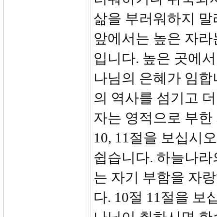
삶을 부러워하지 말
앞에서는 높은 자라
입니다. 높은 곳에서
나님의 은혜가 임합
의 역사를 섬기고 더
자는 영적으로 부한
10, 11절을 보십시
쉽습니다. 하늘나라
는 자기 부함을 자
다. 10절 11절을 