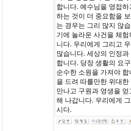
합니다. 예수님을 영접하
하는 것이 더 중요함을 
는 경우는 그리 많지 않
기에 놀라운 사건을 체험
니다. 우리에게 그리고 
많습니다. 세상의 인정과
합니다. 당장 생활의 요
순수한 소원을 가져야 합
을 드려 따를만한 위대한
만나고 구원과 영생을 얻
해 나갑니다. 우리에게 
시다.