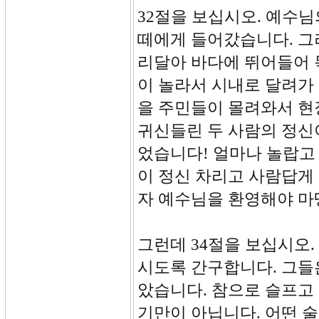
32절을 보십시오. 예수
떼에게 들어갔습니다. 그
리달아 바다에 뛰어들어 
이 놀라서 시내로 달려가 
을 주민들이 몰려와서 현
귀신들린 두 사람의 정신
었습니다! 얼마나 놀랍고
이 정신 차리고 사람답게
자 예수님을 환영해야 마
그런데 34절을 보십시오
시도록 간구합니다. 그들
았습니다. 참으로 슬프고
기만이 아닙니다. 어떤 