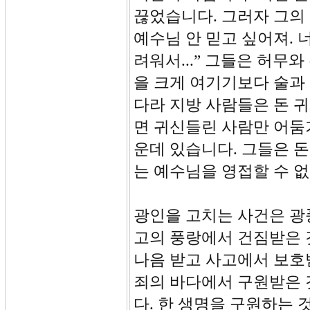
끊었습니다. 그러자 그의 
예수님 안 믿고 싶어져. 
려워서...” 그들은 허무
을 크게 여기기보다 술과
다라 지방 사람들은 돈 귀
면 귀신들린 사람만 어둠
운데 있습니다. 그들은 
는 예수님을 영접할 수 
광인을 고치는 사건은 광
고의 풍랑에서 건짐받은 
나음 받고 사고에서 보호
죄의 바다에서 구원받은 
다. 한 생명을 구원하는 