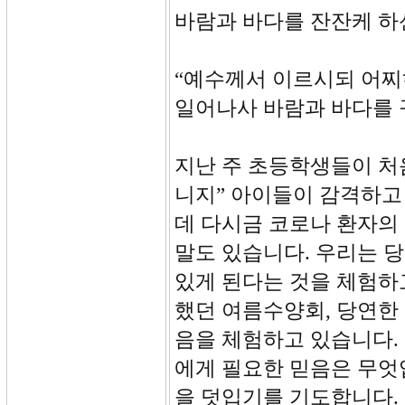
바람과 바다를 잔잔케 하
“예수께서 이르시되 어찌
일어나사 바람과 바다를 
지난 주 초등학생들이 처음
니지” 아이들이 감격하고
데 다시금 코로나 환자의
말도 있습니다. 우리는 
있게 된다는 것을 체험하
했던 여름수양회, 당연한 
음을 체험하고 있습니다.
에게 필요한 믿음은 무엇
을 덧입기를 기도합니다.