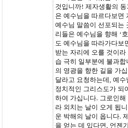
것입니까! 제자생활의 동
은 예수님을 따르다보면 
예수님 말씀이 선포되는 
리들은 예수님을 향해 ‘호
도 예수님을 따라가다보면
받는 자리에 오를 것이라
습 극히 일부분에 불과합
의 영광을 향한 길을 가
달라고 요청하는데, 예수
정치적인 그리스도가 되
하여 가십니다. 그로인해
라 외치는 날이 오게 됩
운 박해의 날이 옵니다.
을 얻는 데 있다면, 언젠