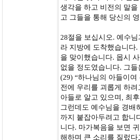
생각을 하고 비전의 말을
고 그들을 통해 당신의 
28절을 보십시오. 예수
라 지방에 도착했습니다.
을 맞이했습니다. 몹시 
없을 정도였습니다. 그들
(29) “하나님의 아들이
전에 우리를 괴롭게 하려
아들로 알고 있으며, 최후
그런데도 예수님을 경배하
까지 붙잡아두려고 합니다
니다. 마가복음을 보면 
해하며 큰 소리를 질렀다