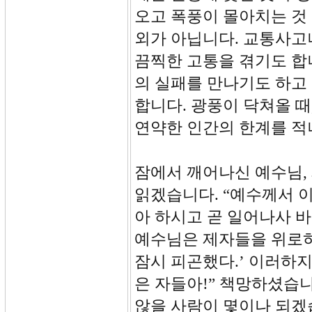
오고 폭풍이 몰아치는 것 
외가 아닙니다. 교통사고
끔찍한 고통을 겪기도 합
의 실패를 만나기도 하고
합니다. 광풍이 닥쳐올 때
연약한 인간의 한계를 적
잠에서 깨어나신 예수님,
읽겠습니다. “예수께서 
아 하시고 곧 일어나사 
예수님은 제자들을 위로하
잠시 피곤했다.’ 이러하
은 자들아!” 책망하셨습
않을 사람이 몇이나 되겠