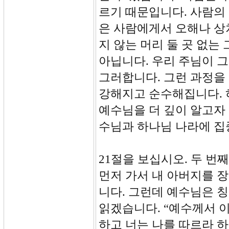
르기 때문입니다. 사람의
은 사람에게서 오해나 상
지 않는 머리 둘 곳 없는
아닙니다. 우리 주님이 
그러합니다. 그런 과정을
강해지고 순수해집니다. 
예수님을 더 깊이 알고자 
수님과 하나님 나라에 집
21절을 보십시오. 두 번
먼저 가서 내 아버지를 
니다. 그런데 예수님은 칭
읽겠습니다. “예수께서 
하고 너는 나를 따르라 