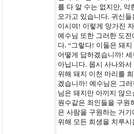
를 다 알 수는 없지만, 
오가고 있습니다. 귀신들
이시여! 이렇게 망가진 
예수님 또한 그러한 도전
다. “그렇다! 이들은 돼
어떻게 답하겠습니까! 세
아닙니다. 몹시 사나와서
위해 돼지 이천 마리를 
겠습니까! 예수님은 그러
님은 돼지만 아끼지 않으
원수같은 죄인들을 구원하
은 사람을 구원하는 거기
위해 모든 희생을 치루시