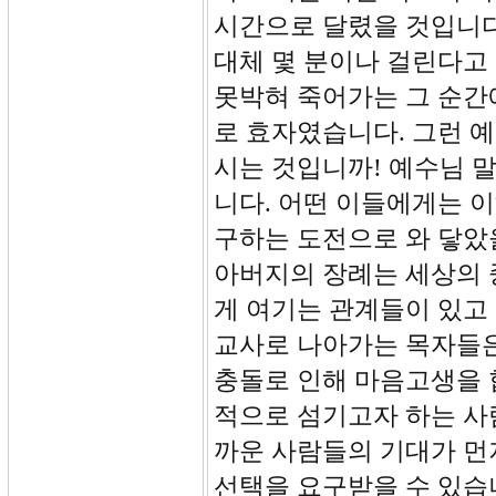
시간으로 달렸을 것입니다.
대체 몇 분이나 걸린다고 
못박혀 죽어가는 그 순간
로 효자였습니다. 그런 
시는 것입니까! 예수님 
니다. 어떤 이들에게는 이
구하는 도전으로 와 닿았
아버지의 장례는 세상의 
게 여기는 관계들이 있고
교사로 나아가는 목자들
충돌로 인해 마음고생을 
적으로 섬기고자 하는 사
까운 사람들의 기대가 먼
선택을 요구받을 수 있습