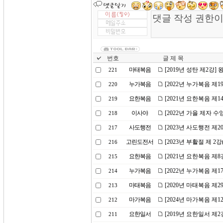
번호
글 제 목
마태복음
[2019년 성탄 제2강
221
누가복음
[2022년 누가복음 제
220
요한복음
[2021년 요한복음 제
219
이사야
[2022년 가을 제자 
218
사도행전
[2023년 사도행전 제
217
고린도전서
[2023년 부활절 제 
216
요한복음
[2021년 요한복음 제
215
누가복음
[2022년 누가복음 제
214
마태복음
[2020년 마태복음 제
213
마가복음
[2024년 마가복음 
212
요한일서
[2019년 요한일서 제
211