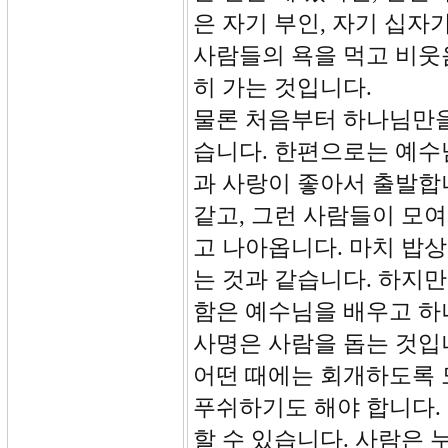
은 자기 부인, 자기 십자
사람들의 욕을 먹고 비웃
히 가는 것입니다.
물론 처음부터 하나님만을
습니다. 한편으로는 예수
과 사랑이 좋아서 출발합
같고, 그런 사람들이 모여
고 나아옵니다. 마치 밥상
는 것과 같습니다. 하지만
함은 예수님을 배우고 하
사명은 사람을 돕는 것입
어떤 때에는 회개하도록 
푸쉬하기도 해야 합니다.
할 수 있습니다. 사람은