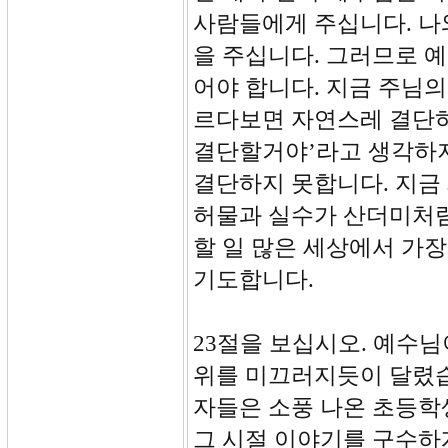
사람들에게 주십니다. 나
을 주십니다. 그러므로 
어야 합니다. 지금 주님
르다보면 자연스레 결단하
결단할거야’라고 생각하지
결단하지 못합니다. 지금
허물과 실수가 산더미처럼
할 일 많은 세상에서 가
기도합니다.
23절을 보십시오. 예수
위를 미끄러지듯이 달렸습
자들은 소풍 나온 초등학
그 시절 이야기를 구수하게