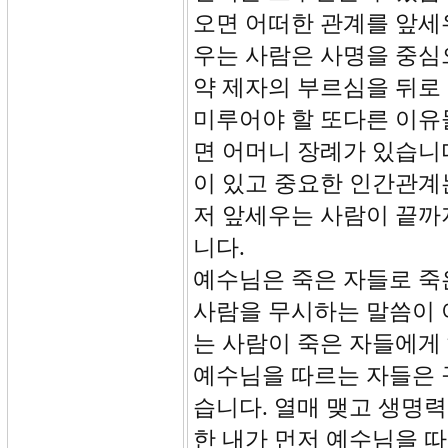
오면 어떠한 관계를 앞세
우는 사람은 사명을 중심
약 제자의 부르심을 뒤로
미루어야 할 또다른 이유
면 어머니 장례가 있습니
이 있고 중요한 인간관계
저 앞세우는 사람이 끝까
니다.
예수님은 죽은 자들로 죽
사람을 무시하는 말씀이 
는 사람이 죽은 자들에게
예수님을 따르는 자들은 구
습니다. 열매 맺고 생명력
한 내가 먼저 예수님을 따