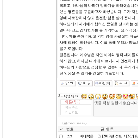
복되고, 하나님의 나라가 임하기를 바라셨습니다.
있는 영혼들을 구원하고자 하셨습니다. 그가 자신
영에 사로잡히지 않고 온전한 삶을 살게 됩니다.
하나님께서 자기에게 행하신 큰일을 전파하는 전
얼마나 크고 감사한가를 늘 기억하고, 집과 직장
니다. 이를 통해 더럽고 악한 영에 사로잡힌 자
사에 힘써야 하겠습니다. 이를 통해 우리와 양들
를 기도합니다.
결론입니다. 예수님은 자연 세계와 영적 세계를 
하지 않고, 하나님 나라에 이르기까지 안전하게 
하나님의 사람으로 성장할 수 있습니다. 우리가 
된 인생살 수 있기를 간절히 기도합니다.
번호
글 제 목
마태복음
[2019년 성탄 제2강
221