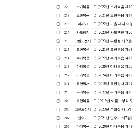
누가복음
[2022년 누가복음 제
220
요한복음
[2021년 요한복음 제
219
이사야
[2022년 가을 제자 
218
사도행전
[2023년 사도행전 제
217
고린도전서
[2023년 부활절 제 
216
요한복음
[2021년 요한복음 제
215
누가복음
[2022년 누가복음 제
214
마태복음
[2020년 마태복음 제
213
마가복음
[2024년 마가복음 
212
요한일서
[2019년 요한일서 제
211
누가복음
[2022년 누가복음 제
210
요한복음
[ 2019년 여름수양회
209
고린도전서
[2023년 부활절 제 1
208
민수기
[2021년 민수기 제7강
207
마태복음
[2020년 마태복음 제
206