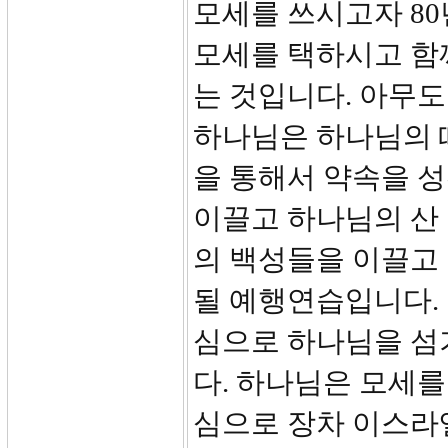
모세를 쓰시고자 80
모세를 택하시고 함
는 것입니다. 아무
하나님은 하나님의 
을 통해서 약속을 성
이끌고 하나님의 산
의 백성들을 이끌고
될 예행연습입니다.
심으로 하나님을 섬
다. 하나님은 모세를
심으로 장차 이스라