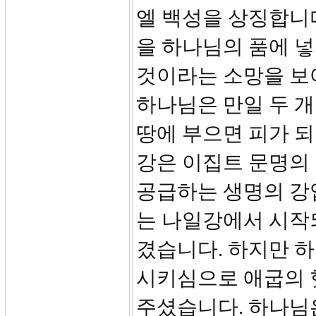
엘 백성을 상징합니
을 하나님의 품에 
것이라는 소망을 보여
하나님은 만일 두 
땅에 부으면 피가 
강은 이집트 문명의 
공급하는 생명의 강
는 나일강에서 시작
겼습니다. 하지만 
시키심으로 애굽의 
주셨습니다. 하나님