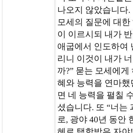
나오지 않았습니다.
모세의 질문에 대한
이 이르시되 내가 반
애굽에서 인도하여 
리니 이것이 내가 너
까?” 묻는 모세에게
혜와 능력을 연마했
면 네 능력을 펼칠 
셨습니다. 또 “너는
로, 광야 40년 동
혜로 택함받은 자야!