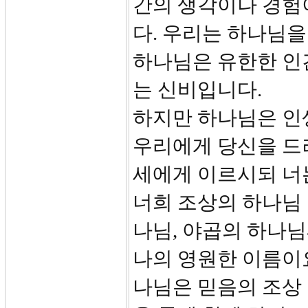
간의 생각이나 경험
다. 우리는 하나님을
하나님은 유한한 인간
는 신비입니다.
하지만 하나님은 인
우리에게 당신을 드
세에게 이르시되 너
너희 조상의 하나님 
나님, 야곱의 하나
나의 영원한 이름이요
나님은 믿음의 조상 