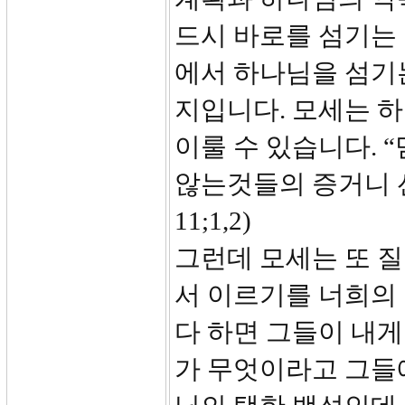
드시 바로를 섬기는
에서 하나님을 섬기
지입니다. 모세는 
이룰 수 있습니다. 
않는것들의 증거니 
11;1,2)
그런데 모세는 또 질
서 이르기를 너희의
다 하면 그들이 내게
가 무엇이라고 그들에