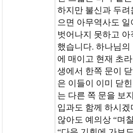
하지만 불신과 두려
으면 아무역사도 일
벗어나지 못하고 아
했습니다. 하나님의
에 매이고 현재 초라
생에서 한쪽 문이 닫
은 이들이 이미 닫힌
는 다른 쪽 문을 보
입과도 함께 하시겠
않아도 예의상 “며
“다음 기회에 가보