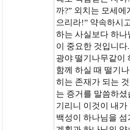
까?” 외치는 모세에
으리라!” 약속하시
하는 사실보다 하나
이 중요한 것입니다.
광야 떨기나무같이 
함께 하실 때 떨기
히는 존재가 되는 
는 증거를 말씀하셨습
기리니 이것이 내가
백성이 하나님을 섬
계획과 하나님의 약