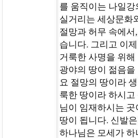
를 움직이는 나일강의
실거리는 세상문화와
절망과 허무 속에서
습니다. 그리고 이제
거룩한 사명을 위해 
광야의 땅이 젊음을
요 절망의 땅이라 
룩한 땅이라 하시고
님이 임재하시는 곳
땅이 됩니다. 신발은
하나님은 모세가 하