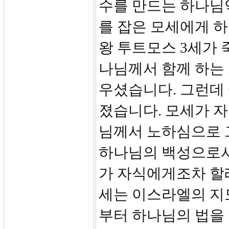
수를 만드는 하나님
를 잡은 모세에게 
왕 투트모스 3세가
나님께서 함께 하는
우셨습니다. 그런데
졌습니다. 모세가 
님께서 노하심으로 
하나님의 백성으로서
가 자식에게조차 할례
세는 이스라엘의 지
부터 하나님의 법을