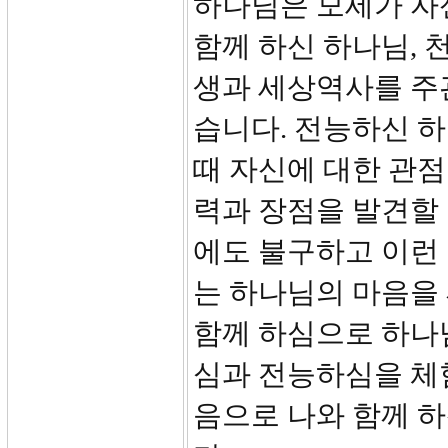
하나님은 모세가 자
함께 하신 하나님, 
생과 세상역사를 주
습니다. 전능하신 하
때 자신에 대한 관점
력과 장점을 발견할 
에도 불구하고 이런
는 하나님의 마음을
함께 하심으로 하나
심과 전능하심을 체
음으로 나와 함께 