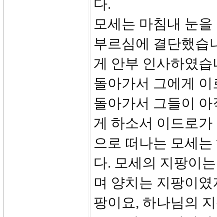
다.
모세는 마침내 눈을
부르심에 결단했습니
게 안부 인사하였습
돌아가서 그에게 이
돌아가서 그들이 아
게 하소서 이드로가 
으로 떠나는 모세는
다. 모세의 지팡이는
며 양치는 지팡이였
팡이요, 하나님의 지