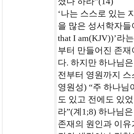
셨다 하라”(14)
‘나는 스스로 있는 자(I
을 많은 성서학자들이
that I am(KJ
부터 만들어진 존재
다. 하지만 하나님
전부터 영원까지 스
영원성) “주 하나님
도 있고 전에도 있었
라”(계1;8) 하나
존재의 원인과 이유