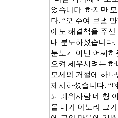
었습니다. 하지만 
다. “오 주여 보낼 
에도 해결책을 주신
내 분노하셨습니다.
분노가 아닌 어찌하
으켜 세우시려는 하
모세의 거절에 하나
제시하셨습니다. “
되 레위사람 네 형 
을 내가 아노라 그가
에 그의 마음에 기쁨