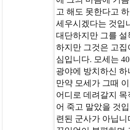
고 해도 못한다고 
세우시겠다는 것입니
대단하지만 그를 설
하지만 그것은 고집
심입니다. 모세는 4
광야에 방치하신 하
만약 모세가 그때 
어디로 데려갈지 목
어 죽고 말았을 것
련된 군사가 아닙니다