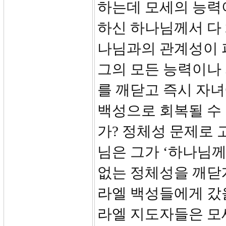
하는데 모세의 능력
하신 하나님께서 다
나님과의 관계성이 
그의 모든 능력이나
를 깨닫고 즉시 자
백성으로 회복될 수
가? 정체성 문제로 
님은 그가 ‘하나님께
없는 정체성을 깨닫게
라엘 백성들에게 갔
라엘 지도자들은 모