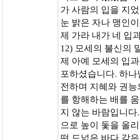
가 사람의 입을 지었
눈 밝은 자나 맹인이
제 가라 내가 네 입과
12) 모세의 불신의
제 아예 모세의 입과
포하셨습니다. 하나
전하며 지혜와 권능
를 항해하는 배를 움
지 않는 바람입니다.
으로 높이 돛을 올
떤 드넓은 바다 같은