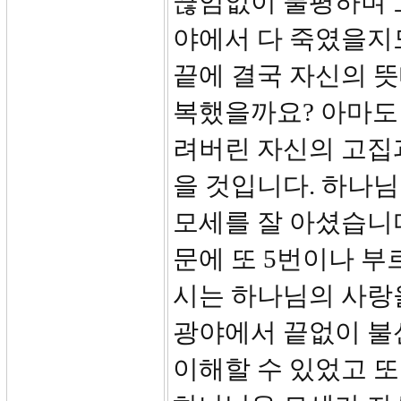
끊임없이 불평하며 
야에서 다 죽였을지도
끝에 결국 자신의 뜻
복했을까요? 아마도
려버린 자신의 고집
을 것입니다. 하나
모세를 잘 아셨습니다
문에 또 5번이나 부
시는 하나님의 사랑을
광야에서 끝없이 불
이해할 수 있었고 또