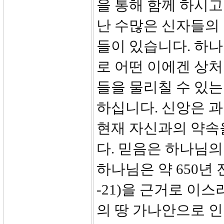
을 통해 함께 하시
난 수많은 신자들의
들이 있습니다. 하
로 어떤 이에겐 상처
들을 물리칠 수 있는
하십니다. 신앙은 
현재 자신과의 약속
다. 믿음은 하나님의
하나님은 약 650년 전
-21)을 근거로 이스
의 땅 가나안으로 