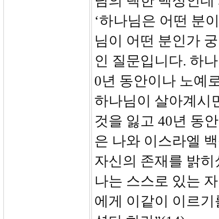
님의 택한 백성인데
‘하나님은 어떤 분이
님이 어떤 분인가 
인 질문입니다. 하나
0년 동안이나 노예
하나님이 살아계시면
것을 잃고 40년 동
은 나와 이스라엘 
자신의 존재를 밝히
나는 스스로 있는 
에게 이같이 이르기