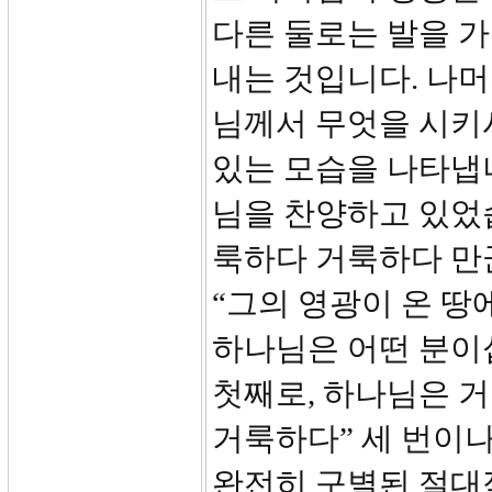
다른 둘로는 발을 
내는 것입니다. 나머
님께서 무엇을 시키
있는 모습을 나타냅니
님을 찬양하고 있었습
룩하다 거룩하다 만
“그의 영광이 온 
하나님은 어떤 분이
첫째로, 하나님은 
거룩하다” 세 번이
완전히 구별된 절대