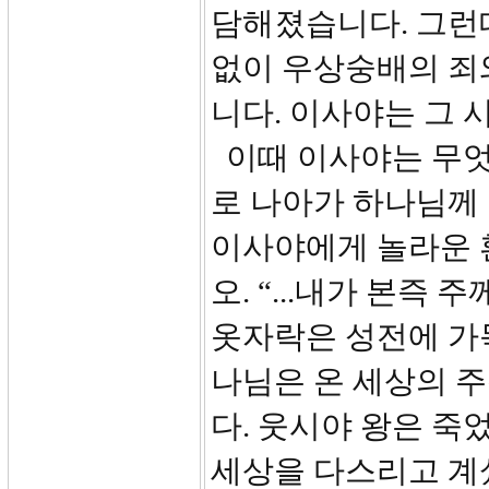
담해졌습니다. 그런
없이 우상숭배의 죄
니다. 이사야는 그 
이때 이사야는 무엇
로 나아가 하나님께
이사야에게 놀라운 
오. “...내가 본즉
옷자락은 성전에 가득
나님은 온 세상의 
다. 웃시야 왕은 
세상을 다스리고 계