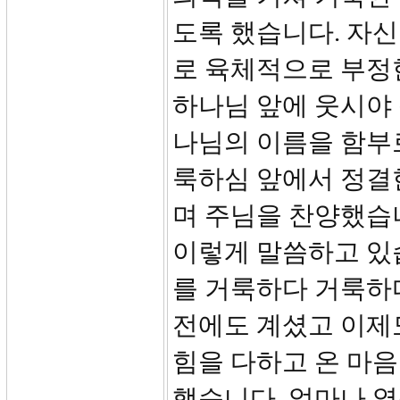
도록 했습니다. 자
로 육체적으로 부정
하나님 앞에 웃시야 
나님의 이름을 함부로
룩하심 앞에서 정결
며 주님을 찬양했습니
이렇게 말씀하고 있습
를 거룩하다 거룩하
전에도 계셨고 이제도
힘을 다하고 온 마
했습니다. 얼마나 