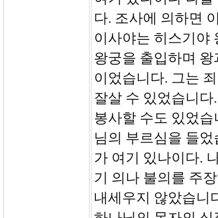
다. 조사에 의하면 
이사야는 히스기야 
왕궁을 출입하며 왕
이었습니다. 그는 
잘살 수 있었습니다
봉사할 수도 있었습니
님의 부르심을 들었습
가 여기 있나이다. 
기 의나 불의를 주장
내세우지 않았습니다
하나님의 목자의 심