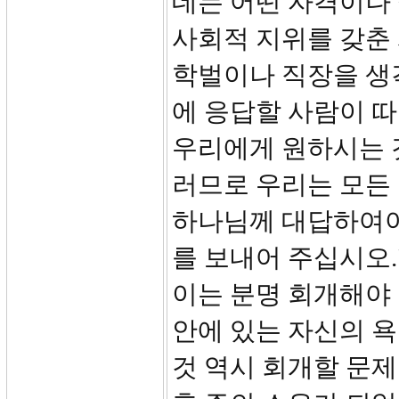
데는 어떤 자격이나 
사회적 지위를 갖춘
학벌이나 직장을 생
에 응답할 사람이 따
우리에게 원하시는 
러므로 우리는 모든 
하나님께 대답하여야 
를 보내어 주십시오.
이는 분명 회개해야
안에 있는 자신의 욕
것 역시 회개할 문