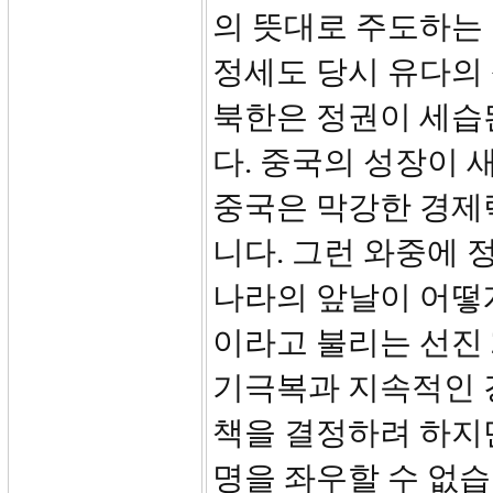
의 뜻대로 주도하는
정세도 당시 유다의
북한은 정권이 세습
다. 중국의 성장이 
중국은 막강한 경제
니다. 그런 와중에 
나라의 앞날이 어떻게
이라고 불리는 선진
기극복과 지속적인 
책을 결정하려 하지
명을 좌우할 수 없