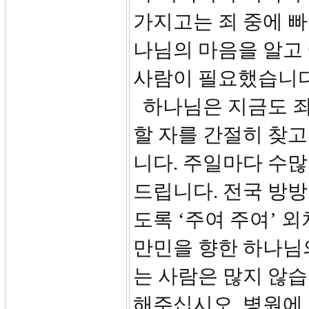
가지고는 죄 중에 빠
나님의 마음을 알고
사람이 필요했습니다
하나님은 지금도 죄
할 자를 간절히 찾고
니다. 주일마다 수
드립니다. 전국 방방
도록 ‘주여 주여’ 
만민을 향한 하나님
는 사람은 많지 않습
해주십시오, 병원에 