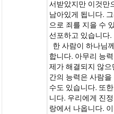
서받았지만 이것만으
남아있게 됩니다. 
으로 죄를 지을 수
선포하고 있습니다.
한 사람이 하나님께
합니다. 아무리 능력
제가 해결되지 않으면
간의 능력은 사람을 
수도 있습니다. 또한
니다. 우리에게 진
랑에서 나옵니다. 