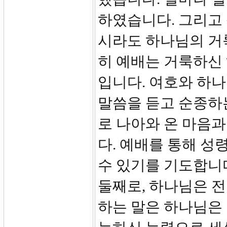
하였습니다. 그리고
시라도 하나님의 거
히 예배는 거룩하신
입니다. 여호와 하나
말씀을 듣고 순종하
로 나아와 온 마음
다. 예배를 통해 
수 있기를 기도합니
둘째로, 하나님은 전
하는 말은 하나님은 ‘A