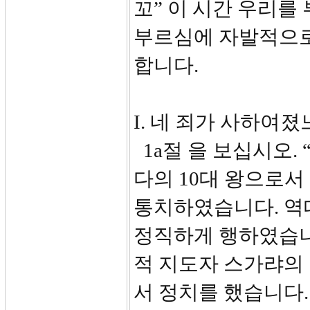
꼬” 이 시간 우리를
부르심에 자발적으로
합니다.
I. 네 죄가 사하여졌느
1a절 을 보십시오. 
다의 10대 왕으로서
통치하였습니다. 역
정직하게 행하였습니
적 지도자 스가랴의
서 정치를 했습니다.