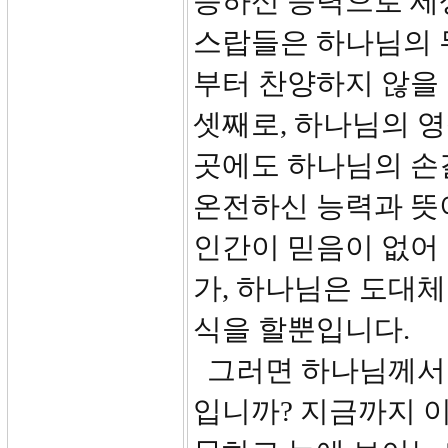
능하신 능력으로 세
스랍들은 하나님의 
부터 찬양하지 않을
셋째로, 하나님의 영
곳에도 하나님의 손
온전하신 능력과 뜻이
인간이 믿음이 없어 
가, 하나님은 도대체
식을 할뿐입니다.
그러면 하나님께서 
입니까? 지금까지 