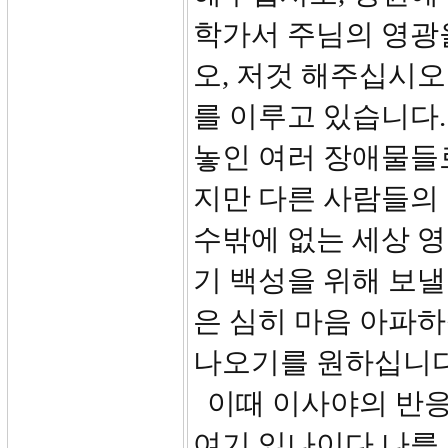
학가서 주님의 영광
오, 저것 해주십시
를 이루고 있습니다.
놓인 여러 장애물들
지만 다른 사람들의 
수밖에 없는 세상 영
기 백성을 위해 보낼
은 심히 마음 아파
나오기를 원하십니다
이때 이사야의 반응이
여기 있나이다 나를