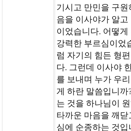
기시고 만민을 구원
음을 이사야가 알고
이었습니다. 어떻게 
강력한 부르심이었습
럼 자기의 힘든 형
다. 그런데 이사야 한
를 보내며 누가 우리
게 하란 말씀입니까?
는 것을 하나님이 
타까운 마음을 깨닫
심에 순종하는 것입