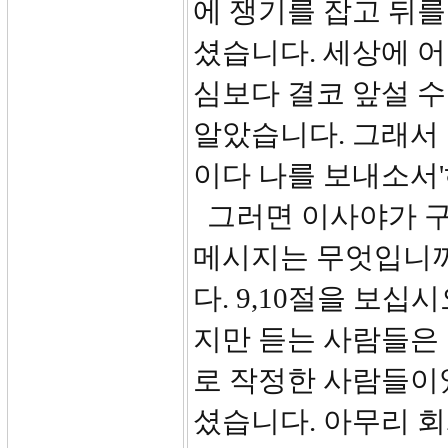
에 쟁기를 잡고 뒤를
셨습니다. 세상에 어
심보다 결코 앞설 수
알았습니다. 그래서 
이다 나를 보내소서'
그러면 이사야가 구
메시지는 무엇입니까
다. 9,10절을 보
지만 듣는 사람들은
로 작정한 사람들이
셨습니다. 아무리 