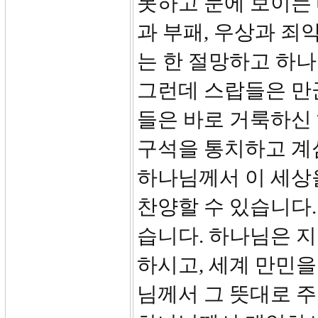
못하고 눈에 보이는 
과 부패, 우상과 죄
는 한 절망하고 하나
그런데 스랍들은 만
들은 바로 거룩하신 
구석을 통치하고 계
하나님께서 이 세상
찬양할 수 있습니다
습니다. 하나님은 
하시고, 세계 만민을
님께서 그 뜻대로 