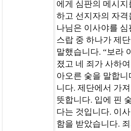
에게 심판의 메시지
하고 선지자의 자격
나님은 이사야를 심
스랍 중 하나가 제단
말했습니다. “보라 
졌고 네 죄가 사하여졌
아오른 숯을 말합니다
니다. 제단에서 가져
뜻합니다. 입에 핀 
다는 것입니다. 이
함을 받았습니다. 죄