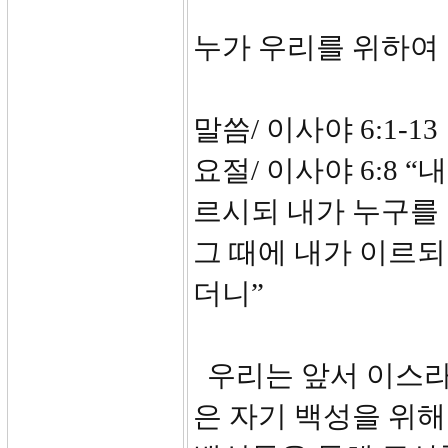
누가 우리를 위하여
말씀/ 이사야 6:1-13
요절/ 이사야 6:8 
르시되 내가 누구를
그 때에 내가 이르되
더니”
우리는 앞서 이스라
은 자기 백성을 위