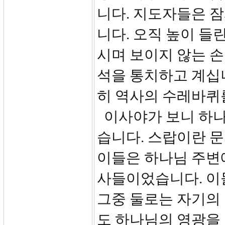
니다. 지도자들은 잠
니다. 오직 높이 들
시며 보이지 않는 손
석을 통치하고 계십니
히 역사의 수레바퀴
이사야가 보니 하나
습니다. 스랍이란 
이들은 하나님 주변
사들이었습니다. 이
그중 둘로는 자기의
도 하나님의 영광을 