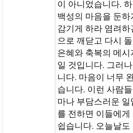
이 아니었습니다. 
백성의 마음을 둔하
감기게 하라 염려하
으로 깨닫고 다시 돌
은혜와 축복의 메시지
일 것입니다. 그러나
니다. 마음이 너무 
습니다. 이런 사람
마나 부담스러운 일
를 전하면 이들에게 
쉽습니다. 오늘날도 