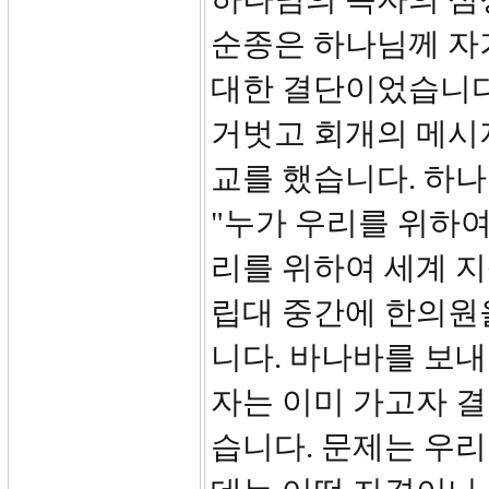
순종은 하나님께 자
대한 결단이었습니다
거벗고 회개의 메시
교를 했습니다. 하
"누가 우리를 위하여
리를 위하여 세계 지
립대 중간에 한의원
니다. 바나바를 보내
자는 이미 가고자 결
습니다. 문제는 우