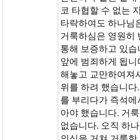
코 타협할 수 없는 
타락하여도 하나님은
거룩하심은 영원히 
통해 보증하고 있습니
앞에 범죄하게 됩니
해놓고 교만하여져서
위를 하려 했습니다.
를 부리다가 즉석에
아야 했습니다. 거룩
없습니다. 오직 하
의식을 거쳐 거룩한