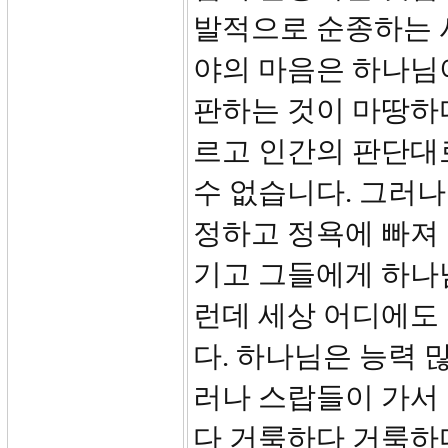
발적으로 순종하는 
야의 마음은 하나님
판하는 것이 마땅하
르고 인간의 판단대
수 없습니다. 그러
정하고 정욕에 빠져
기고 그들에게 하나
런데 세상 어디에도
다. 하나님은 능력 
러나 스랍들이 가서
다 거룩하다 거룩하