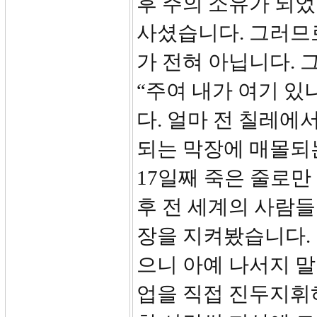
후 주의 소유가 되
사셨습니다. 그러므
가 전혀 아닙니다. 
“주여 내가 여기 있
다. 얼마 전 칠레에서
되는 막장에 매몰되
17일째 죽은 줄로
후 전 세계의 사람
장을 지켜봤습니다.
으니 아예 나서지 
업을 직접 진두지휘