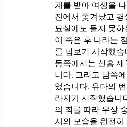
계를 받아 여생을 
전에서 쫓겨났고 평
묘실에도 들지 못하
이 죽은 후 나라는
를 넘보기 시작했습
동쪽에서는 신흥 제
니다. 그리고 남쪽
었습니다. 유다의 번
라지기 시작했습니다
의 죄를 따라 우상 
서의 모습을 완전히