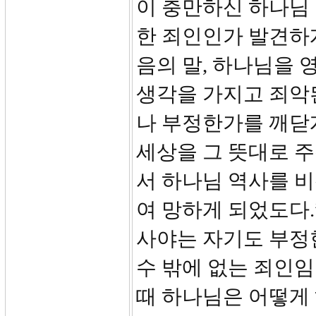
이 충만하신 하나님 
한 죄인인가 발견하
음의 말, 하나님을 
생각을 가지고 죄악
나 부정한가를 깨닫
세상을 그 뜻대로 
서 하나님 역사를 비
여 망하게 되었도다.
사야는 자기도 부정
수 밖에 없는 죄인
때 하나님은 어떻게