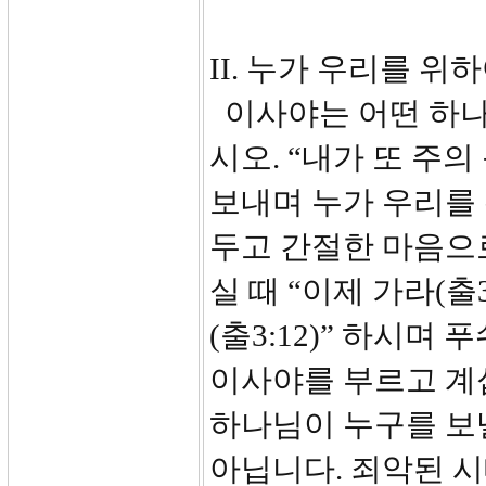
II. 누가 우리를 위하
이사야는 어떤 하나
시오. “내가 또 주
보내며 누가 우리를
두고 간절한 마음으
실 때 “이제 가라(출
(출3:12)” 하시
이사야를 부르고 계
하나님이 누구를 보
아닙니다. 죄악된 