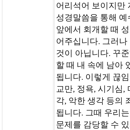
어리석어 보이지만 
성경말씀을 통해 예
앞에서 회개할 때 
어주십니다. 그러나
것이 아닙니다. 꾸
할 때 내 속에 남아
됩니다. 이렇게 끊
교만, 정욕, 시기심, 
각, 악한 생각 등의
됩니다. 그때 우리는
문제를 감당할 수 있