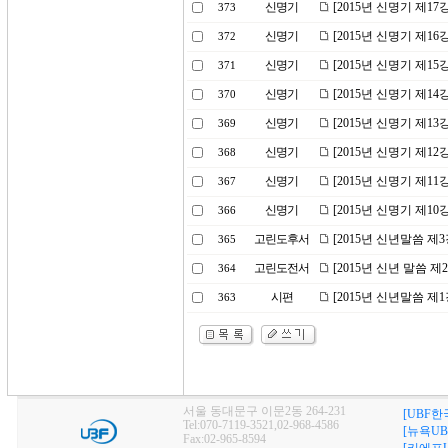
신명기
[2015년 신명기 제17
373
신명기
[2015년 신명기 제1
372
신명기
[2015년 신명기 제15
371
신명기
[2015년 신명기 제1
370
신명기
[2015년 신명기 제1
369
신명기
[2015년 신명기 제1
368
신명기
[2015년 신명기 제1
367
신명기
[2015년 신명기 제1
366
고린도후서
[2015년 신년말씀 제
365
고린도전서
[2015년 신년 말씀 제
364
시편
[2015년 신년말씀 제
363
서울 동대문구 이문2동 264-231
[UBF한
Tel:070-7119-3521,02-968-4586
[뉴욕UB
Fax:02-965-8594