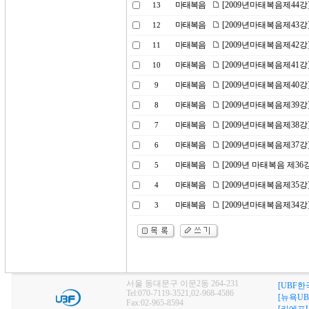
마태복음
[2009년마태복음제44강
13
마태복음
[2009년마태복음제43
12
마태복음
[2009년마태복음제42강
11
마태복음
[2009년마태복음제41
10
마태복음
[2009년마태복음제40
9
마태복음
[2009년마태복음제39강
8
마태복음
[2009년마태복음제38
7
마태복음
[2009년마태복음제37강
6
마태복음
[2009년 마태복음 제36
5
마태복음
[2009년마태복음제35
4
마태복음
[2009년마태복음제34강
3
서울 동대문구 이문2동 264-231
[UBF한
Tel:070-7119-3521,02-968-4586
[뉴욕UB
Fax:02-965-8594