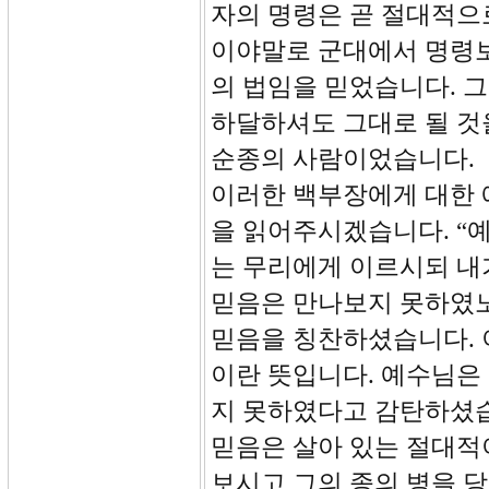
자의 명령은 곧 절대적으
이야말로 군대에서 명령보
의 법임을 믿었습니다. 
하달하셔도 그대로 될 것
순종의 사람이었습니다.
이러한 백부장에게 대한 
을 읽어주시겠습니다. “
는 무리에게 이르시되 내
믿음은 만나보지 못하였
믿음을 칭찬하셨습니다. 이만한
이란 뜻입니다. 예수님은
지 못하였다고 감탄하셨습
믿음은 살아 있는 절대적
보시고 그의 종의 병을 