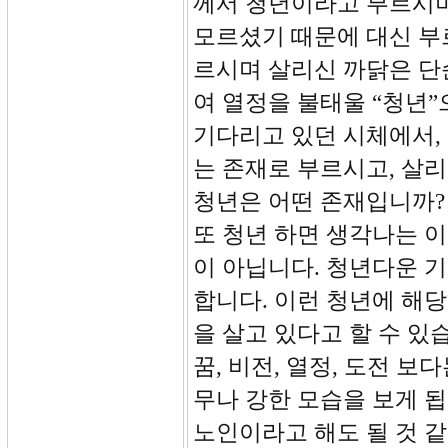
께서 청년이라고 부르시며
모르셨기 때문에 대신 부
르시며 살리신 까닭은 단
여 열정을 불태울 “청년
기다리고 있던 시체에서,
는 존재로 부르시고, 살리
청년은 어떤 존재입니까? 
또 청년 하면 생각나는 
이 아닙니다. 청년다운 기
합니다. 이런 청년에 해
을 살고 있다고 할 수 있
꿈, 비전, 열정, 도전 
무나 강한 모습을 보게 
노인이라고 해도 될 것 