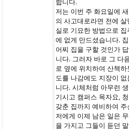
합니다.
저는 이번 주 화요일에 
의 사고대로라면 전에 살
실로 기묘한 방법으로 집
에 없게 만드셨습니다. 
어찌 집을 구할 것인가 
니다. 그러자 바로 그 다
로 옆에 위치하여 산책하
도를 나감에도 지장이 없
니다. 시체처럼 아무런 생
기시고 캠퍼스 목자요, 
갖춘 집까지 예비하여 주
저에게 이제 남은 일은 
을 가지고 그들이 듣던 