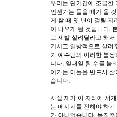
우리는 단기간에 조급한 
언젠가는 들을 때가 올 
게 할 때 몇 년이 걸릴 
이 나오게 될 것입니다.
고 제발 살려달라고 해서
기시고 일방적으로 살려주
가 예수님의 이러한 불쌍
니다. 일대일 팀 수를 늘
어가는 이들을 반드시 살
습니다.
사실 제가 이 자리에 서게
는 메시지를 전해야 하기
가 아니었습니다. 물질주