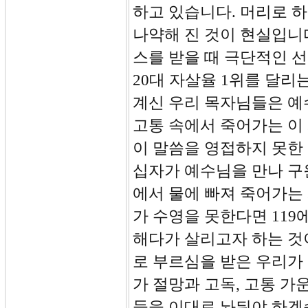
하고 있습니다. 머리로 
나약해 진 것이 현실입니
스를 받을 때 극단적인 선
20대 자살율 1위를 달리
계신 우리 목자님들은 예
고통 속에서 죽어가는 이
이 말씀을 영접하지 못한
십자가 예수님을 만나 구
에서 물에 빠져 죽어가는 
가 수영을 못한다면 119
해다가 살리고자 하는 것
로 부르심을 받은 우리가
가 절망과 고독, 고통 가
들을 이대로 놔둬야 하겠