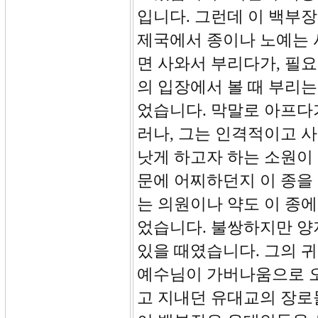
입니다. 그런데 이 백부
제국에서 종이나 노예는 
면 사와서 부리다가, 필
의 입장에서 볼 때 부리는
었습니다. 막말로 아프다
러나, 그는 인격적이고 
낫게 하고자 하는 소원이
문에 어찌하던지 이 종을 
는 의원이나 약도 이 종
었습니다. 불쌍하지만 
있을 때였습니다. 그의 
예수님이 가버나움으로 오
고 지내던 유대교의 장로