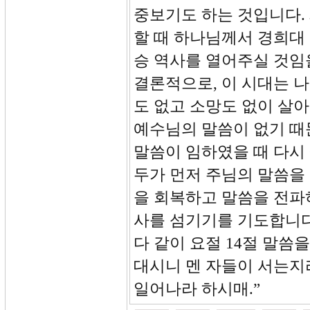
중보기도 하는 것입니다.
할 때 하나님께서 경희대
승 역사를 열어주실 것임
결론적으로, 이 시대는 
도 없고 소망도 없이 살
예수님의 말씀이 없기 때
말씀이 임하였을 때 다시 
두가 먼저 주님의 말씀을
을 회복하고 말씀을 전파
사를 섬기기를 기도합니다
다 같이 요절 14절 말씀
대시니 멘 자들이 서는지
일어나라 하시매.”