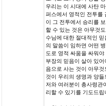
우리는 이 시대에 사탄 
퍼스에서 영적인 전투를 
이 그 전투에서 승리를 
할 수 있는 것은 아무것도
수님에 대한 절대적인 믿
의 말씀이 임하면 어떤 병
도로 영적 싸움을 싸워야
부장의 믿음이 살아 있어
음으로 사는 것이 아무것
것이 우리의 생명과 양들
저와 여러분이 총사령관이
리할 수 있기를 기도드립