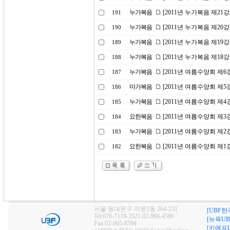
누가복음
[2011년 누가복음 제21강
191
누가복음
[2011년 누가복음 제20
190
누가복음
[2011년 누가복음 제19
189
누가복음
[2011년 누가복음 제18
188
누가복음
[2011년 여름수양회 제
187
마가복음
[2011년 여름수양회 제
186
누가복음
[2011년 여름수양회 제
185
요한복음
[2011년 여름수양회 제
184
누가복음
[2011년 여름수양회 제
183
요한복음
[2011년 여름수양회 제
182
서울 동대문구 이문2동 264-231
[UBF한
Tel:070-7119-3521,02-968-4586
[뉴욕UB
Fax:02-965-8594
[키에프U