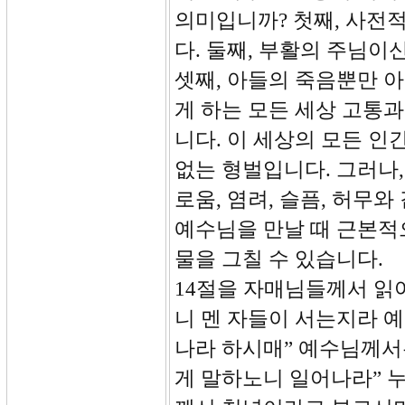
의미입니까? 첫째, 사전적
다. 둘째, 부활의 주님
셋째, 아들의 죽음뿐만 
게 하는 모든 세상 고통
니다. 이 세상의 모든 인
없는 형벌입니다. 그러나,
로움, 염려, 슬픔, 허무
예수님을 만날 때 근본적
물을 그칠 수 있습니다.
14절을 자매님들께서 읽어
니 멘 자들이 서는지라 
나라 하시매” 예수님께서
게 말하노니 일어나라” 