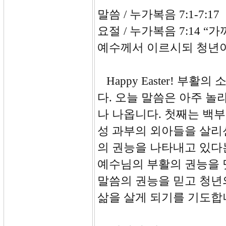
말씀 / 누가복음 7:1-7:17
요절 / 누가복음 7:14 
예수께서 이르시되 청년아
Happy Easter! 부
다. 오늘 말씀은 아주 놀
나 나옵니다. 첫째는 백부
성 과부의 외아들을 살리
의 권능을 나타내고 있다
예수님의 부활의 권능을 
말씀의 권능을 믿고 청년
삶을 살게 되기를 기도합