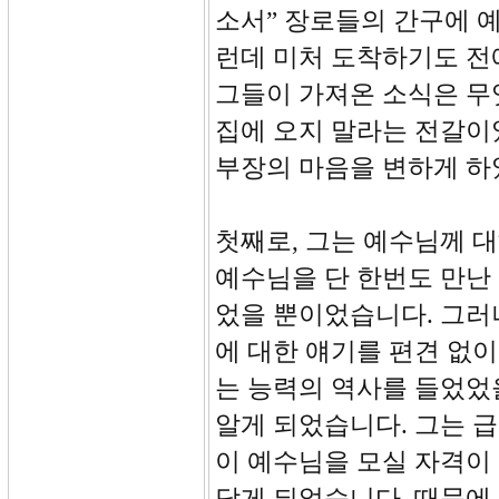
소서” 장로들의 간구에 
런데 미처 도착하기도 전
그들이 가져온 소식은 무
집에 오지 말라는 전갈이
부장의 마음을 변하게 하
첫째로, 그는 예수님께 
예수님을 단 한번도 만난
었을 뿐이었습니다. 그러
에 대한 얘기를 편견 없이
는 능력의 역사를 들었었
알게 되었습니다. 그는 
이 예수님을 모실 자격이
닫게 되었습니다. 때문에