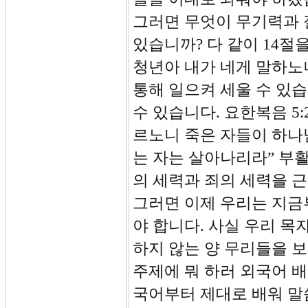
그러면 무엇이 무기력과 
있습니까? 다 같이 14절
청년아 내가 네게 말하노
통해 일으켜 세울 수 있습
수 있습니다. 요한복음 5
르노니 죽은 자들이 하나
는 자는 살아나리라” 부
의 세력과 죄의 세력을 
그러면 이제 우리는 지금
야 합니다. 사실 우리 목
하지 않는 양 무리들을 
주제에 뭐 하러 외국어 
국어부터 제대로 배워 말