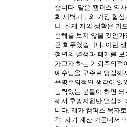
습니다. 말은 캠퍼스 역사
회 새벽기도와 가정 합심
나, 실제 저의 생활은 
손해를 보지 않을 것인가
큰 화두였습니다. 이런 
청년의 열정과 패기를 보
가고자 하는 기회주의적이
예수님을 구주로 영접해서
운명주의적인 생각이 있었
능력있는 분들이 하면 되
해서 후방지원만 열심히 
니다. 제가 캠퍼스 목자
각, 자기 계산 가운데서 