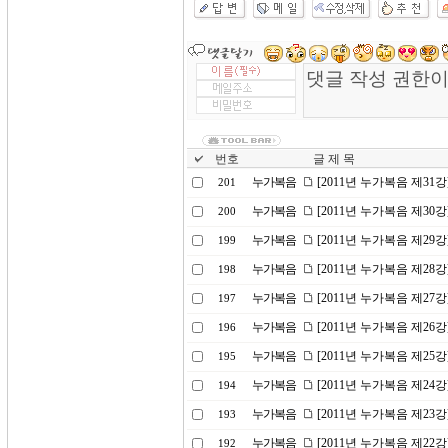
번호
글 제 목
누가복음
[2011년 누가복음 제31
201
누가복음
[2011년 누가복음 제30
200
누가복음
[2011년 누가복음 제2
199
누가복음
[2011년 누가복음 제28
198
누가복음
[2011년 누가복음 제27
197
누가복음
[2011년 누가복음 제2
196
누가복음
[2011년 누가복음 제25
195
누가복음
[2011년 누가복음 제24
194
누가복음
[2011년 누가복음 제2
193
누가복음
[2011년 누가복음 제22
192