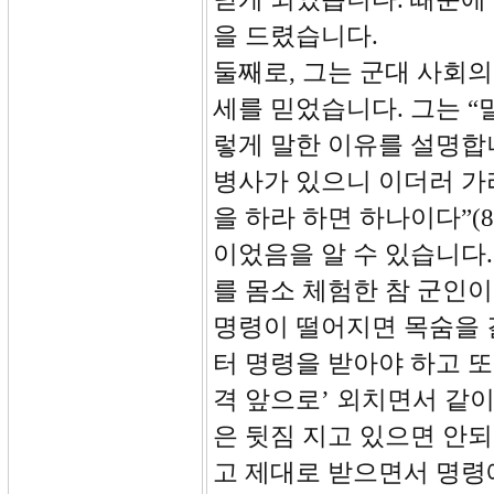
을 드렸습니다.
둘째로, 그는 군대 사회
세를 믿었습니다. 그는 “
렇게 말한 이유를 설명합니
병사가 있으니 이더러 가
을 하라 하면 하나이다”(
이었음을 알 수 있습니다
를 몸소 체험한 참 군인
명령이 떨어지면 목숨을 
터 명령을 받아야 하고 또
격 앞으로’ 외치면서 같이
은 뒷짐 지고 있으면 안되
고 제대로 받으면서 명령