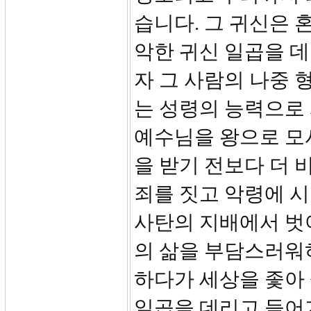
습니다. 그 귀신은 
악한 귀신 일곱을 
자 그 사람의 나중 
는 성령의 능력으로
예수님을 왕으로 모
을 받기 전보다 더 
죄를 짓고 악령에 
사탄의 지배에서 벗
의 삶을 부담스러워
하다가 세상을 좇아 
일곱을 데리고 들어