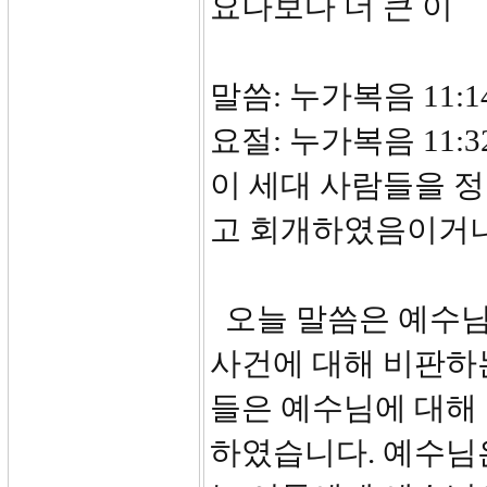
요나보다 더 큰 이
말씀: 누가복음 11:14
요절: 누가복음 11
이 세대 사람들을 
고 회개하였음이거니
오늘 말씀은 예수님
사건에 대해 비판하
들은 예수님에 대해
하였습니다. 예수님