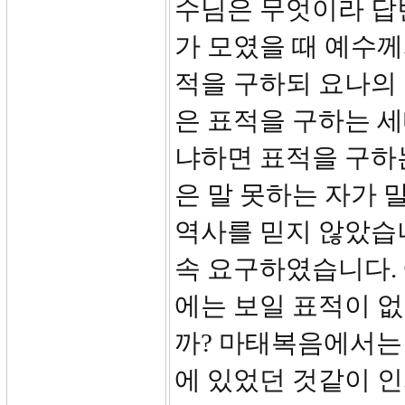
수님은 무엇이라 답변
가 모였을 때 예수께
적을 구하되 요나의
은 표적을 구하는 
냐하면 표적을 구하는
은 말 못하는 자가 
역사를 믿지 않았습
속 요구하였습니다.
에는 보일 표적이 
까? 마태복음에서는 
에 있었던 것같이 인