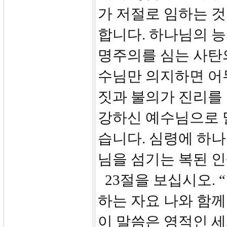
가 저절로 임하는 것
합니다. 하나님의 능
명주의를 심는 사탄
수님만 의지하면 어두
짓과 불의가 진리를 
강하신 예수님으로 
습니다. 심령에 하
님을 섬기는 복된 인
23절을 보십시오. 
하는 자요 나와 함께
이 말씀은 영적인 