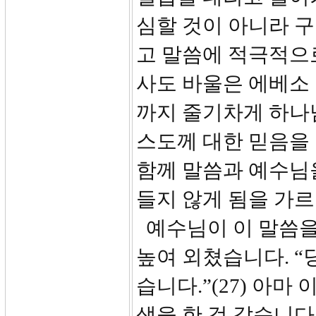
심할 것이 아니라 
고 말씀에 적극적으
사도 바울은 에베소
까지 줄기차게 하나님
스도께 대한 믿음을 
함께 말씀과 예수님
들지 않게 됨을 가르
예수님이 이 말씀을
높여 외쳤습니다. “
습니다.”(27) 아마
생을 한 것 같습니다