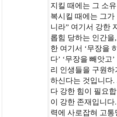
지킬 때에는 그 소유
복시킬 때에는 그가
니라” 여기서 강한 
롭힘 당하는 인간을,
한 여기서 ‘무장을 
다’ ‘무장을 빼앗고’
리 인생들을 구원하
하신다는 것입니다.
다 강한 힘이 필요합
이 강한 존재입니다.
력에 사로잡혀 고통