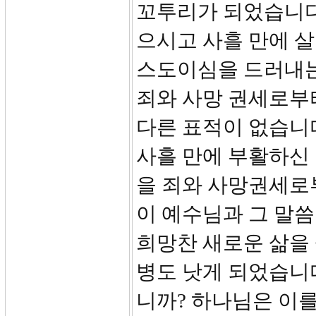
꼬투리가 되었습니다.
으시고 사흘 만에 
스도이심을 드러내는
죄와 사망 권세로부
다른 표적이 없습니
사흘 만에 부활하신 
을 죄와 사망권세로부
이 예수님과 그 말씀
희망찬 새로운 삶을 
병도 낫게 되었습니다
니까? 하나님은 이