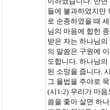
이하였습니다. 반면
들에 불과하였지만 
로 순종하였을 때 
님의 마음에 합한 종
받은 자는 하나님의
의 말씀은 구원에 이
도합니다. 하나님의
된 소망을 줍니다.
그 율법을 주야로 
(시1:2) 우리가 
씀을 좇아 살면 하