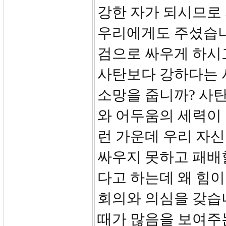
강한 자가 되시므로 
우리에게도 주셨습니
검으로 싸우게 하시
사탄보다 강하다는 
소망을 줍니까? 사탄
와 어두움의 세력이
런 가운데 우리 자
싸우지 못하고 패배
다고 하는데 왜 힘이
회의와 의심을 갖습
때가 많음을 보여주