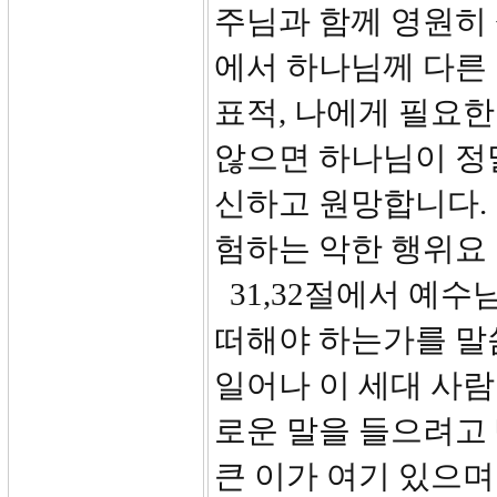
주님과 함께 영원히
에서 하나님께 다른 
표적, 나에게 필요
않으면 하나님이 정
신하고 원망합니다.
험하는 악한 행위요 
31,32절에서 예수
떠해야 하는가를 말
일어나 이 세대 사
로운 말을 들으려고
큰 이가 여기 있으며