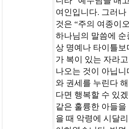
니라” 예수님을 배고
여인입니다. 그러나 
것은 “주의 여종이
하나님의 말씀에 순
상 명예나 타이틀보
가 복이 있는 자라고
나오는 것이 아닙니다
와 권세를 누린다 해
다면 행복할 수 있
같은 훌륭한 아들을
을 때 악령에 시달리