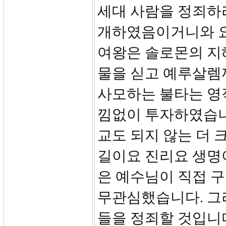
세대 사람을 정죄하
개하였음이거니와 요
여왕은 솔로몬의 지혜
물을 싣고 예루살렘
사모하는 불타는 영
낌없이 투자하였습니
교도 되지 않는 더
길이요 진리요 생명
은 예수님이 직접 
무관심했습니다. 그
들을 정죄할 것입니