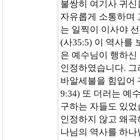
불쌍히 여기사 귀신
자유롭게 소통하며 
는 일찍이 이사야 
(사35:5) 이 역사
은 예수님이 행하신
인정하였습니다. 그
바알세불을 힘입어 
9:34) 또 더러는
구하는 자들도 있었
인정하지 않고 왜곡
나님의 역사를 하나님