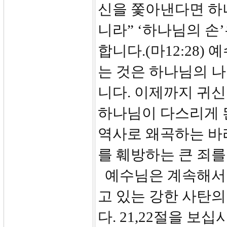
신을 쫓아낸다면 하
니라” ‘하나님의 손
합니다.(마12:28
는 것은 하나님의 
니다. 이제까지 귀
하나님이 다스리게 
역사로 왜곡하는 바
를 훼방하는 큰 죄를
예수님은 계속해서
고 있는 강한 사탄
다. 21,22절을 보