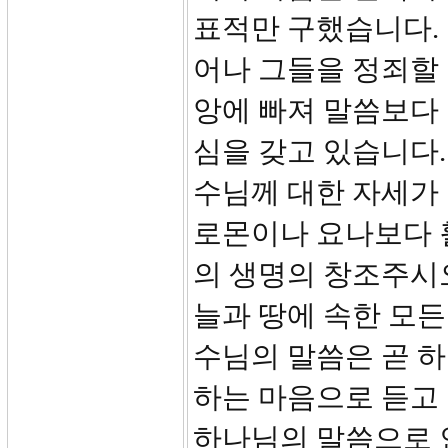
표적만 구했습니다.
어나 그들을 정죄할
앙에 빠져 말씀보다
심을 갖고 있습니다.
수님께 대한 자세가
로몬이나 요나보다 
의 생명의 창조주시
늘과 땅에 속한 모
수님의 말씀은 곧 
하는 마음으로 듣고 
하나님의 말씀으로 