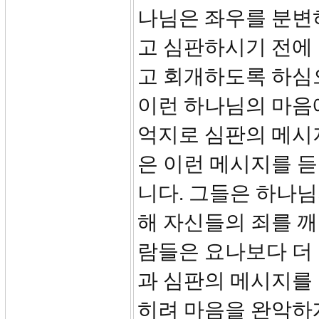
나님은 좌우를 분변
고 심판하시기 전에
고 회개하도록 하심
이런 하나님의 마음
억지로 심판의 메시
은 이런 메시지를 
니다. 그들은 하나님
해 자신들의 죄를 깨
람들은 요나보다 더
과 심판의 메시지를
히려 마음을 완악하