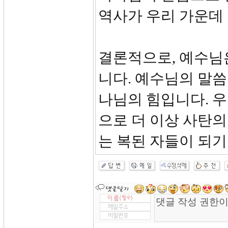
역사가 우리 가운데
결론적으로, 예수님
니다. 예수님의 말
나님의 힘입니다. 우
으로 더 이상 사탄의
는 복된 자들이 되