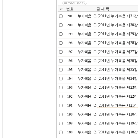
번호
글 제 목
누가복음
[2011년 누가복음 제31
201
누가복음
[2011년 누가복음 제30
200
누가복음
[2011년 누가복음 제2
199
누가복음
[2011년 누가복음 제28
198
누가복음
[2011년 누가복음 제27
197
누가복음
[2011년 누가복음 제2
196
누가복음
[2011년 누가복음 제25
195
누가복음
[2011년 누가복음 제24
194
누가복음
[2011년 누가복음 제2
193
누가복음
[2011년 누가복음 제22
192
누가복음
[2011년 누가복음 제21강
191
누가복음
[2011년 누가복음 제20
190
누가복음
[2011년 누가복음 제19
189
누가복음
[2011년 누가복음 제18
188