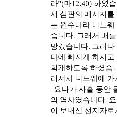
라”(마12:40) 하
서 심판의 메시지를
는 원수나라 니느웨
습니다. 그래서 배
망갔습니다. 그러나
다에 빠지게 하시고
회개하도록 하셨습니
리셔서 니느웨에 가
요나가 사흘 동안 
의 역사였습니다. 
이 보내신 선지자로