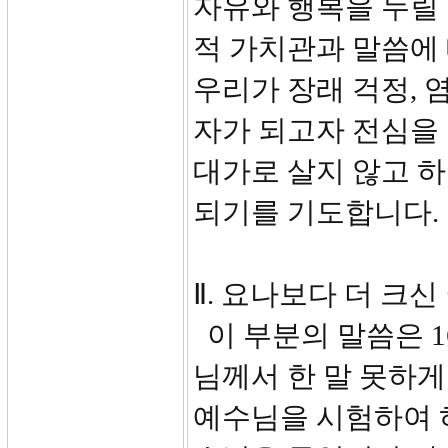
자유와 행복을 누릴 
적 가치관과 말씀에
우리가 장래 걱정, 
자가 되고자 전심을 
대가로 살지 않고 
되기를 기도합니다.
Ⅱ. 요나보다 더 크신 이
이 부분의 말씀은 1
님께서 한 말 못하
예수님을 시험하여 