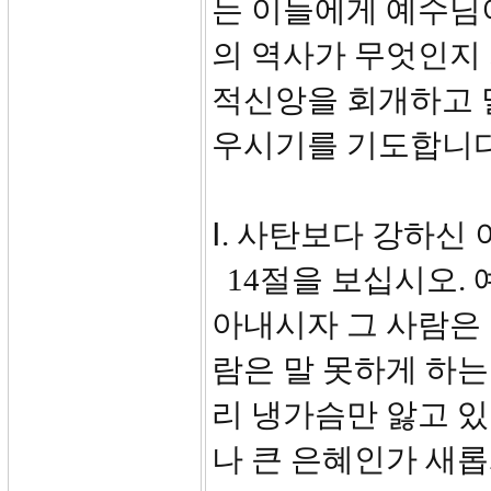
는 이들에게 예수님
의 역사가 무엇인지
적신앙을 회개하고 
우시기를 기도합니다
Ⅰ. 사탄보다 강하신 이(
14절을 보십시오. 
아내시자 그 사람은 
람은 말 못하게 하는
리 냉가슴만 앓고 있
나 큰 은혜인가 새롭