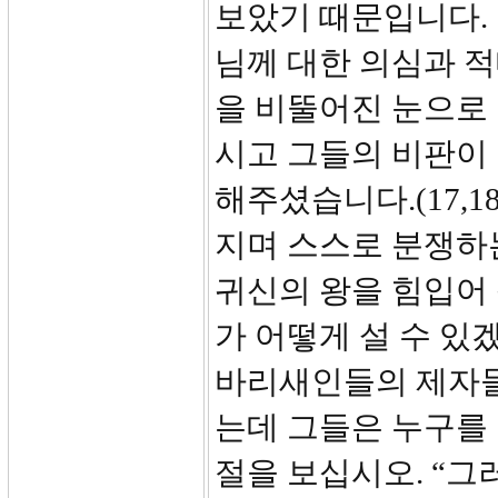
보았기 때문입니다.
님께 대한 의심과 적
을 비뚤어진 눈으로
시고 그들의 비판이
해주셨습니다.(17,
지며 스스로 분쟁하
귀신의 왕을 힘입어
가 어떻게 설 수 있
바리새인들의 제자들
는데 그들은 누구를
절을 보십시오. “그