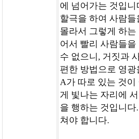
에 넘어가는 것입니다
할극을 하여 사람들
몰라서 그렇게 하는
어서 빨리 사람들을
수 없으니, 거짓과 
편한 방법으로 영광
A가 따로 있는 것이
게 빛나는 자리에 
을 행하는 것입니다
쳐야 합니다.