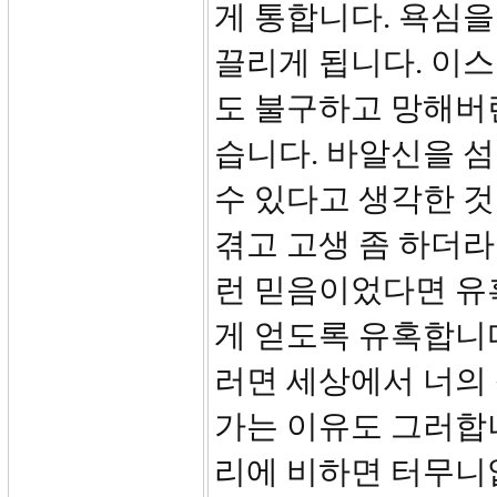
게 통합니다. 욕심을
끌리게 됩니다. 이
도 불구하고 망해버
습니다. 바알신을 
수 있다고 생각한 것
겪고 고생 좀 하더라
런 믿음이었다면 유
게 얻도록 유혹합니다
러면 세상에서 너의
가는 이유도 그러합
리에 비하면 터무니