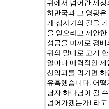
귀에서 넘어간 세상
하만국과 그 영광은
게 십자가의 길을 
을 얻으라고 제안한 
성공을 미끼로 경배
귀의 말대로 고개 한
얼마나 매력적인 제
선악과를 먹기면 하
유혹했습니다. 어떻게
남자 하나님이 될 수
넘어가겠는가! 라고