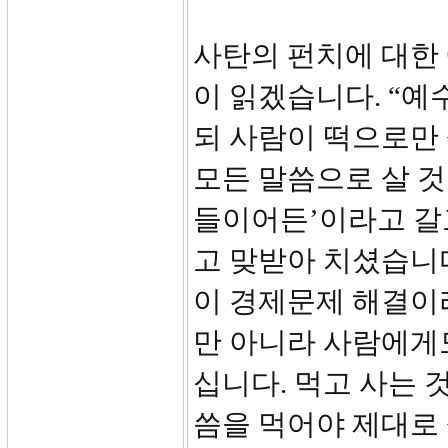
사탄의 펀치에 대한 
이 읽겠습니다. “
되 사람이 떡으로만
모든 말씀으로 살 것
들이어든’이라고 갈
고 맞받아 치셨습니다
이 경제문제 해결이
만 아니라 사람에게
십니다. 먹고 사는 
씀을 먹어야 제대로 