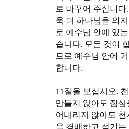
로 바꾸어 주십니다
욱 더 하나님을 의
로 예수님 안에 있는
습니다. 모든 것이 
므로 예수님 안에 
합니다.
11절을 보십시오. 
만들지 않아도 점심
어내리지 않아도 천
을 경배하고 섬기는 