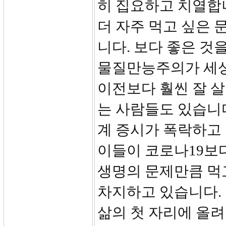
히 집요하고 치열합니
더 자주 먹고 싶은
니다. 보다 좋은 것
물질만능주의가 세상
이전보다 훨씬 잘 
는 사람들도 있습니다
계 증시가 폭락하고
이들이 코로나19보다
생명의 문제만큼 먹고
차지하고 있습니다.
삶의 첫 자리에 올