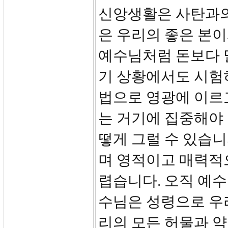
신앙생활은 사탄과의
은 우리의 좋은 본
예수님처럼 돈보다 
기 상황에서도 시험하
법으로 영광에 이르
는 거기에 집중해야 
떻게 그럴 수 있습
며 영적이고 매력적
렵습니다. 오직 예수
수님은 성령으로 우
리의 모든 허물과 