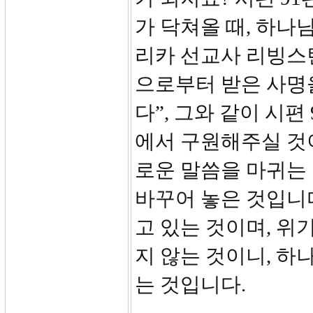
가 닥쳐올 때, 하
리카 선교사 리빙스
으로부터 받은 사명
다”, 그와 같이 시
에서 구원해주실 것
로운 말씀을 마귀는 
바꾸어 놓은 것입니
고 있는 것이며, 위
지 않는 것이니, 
는 것입니다.