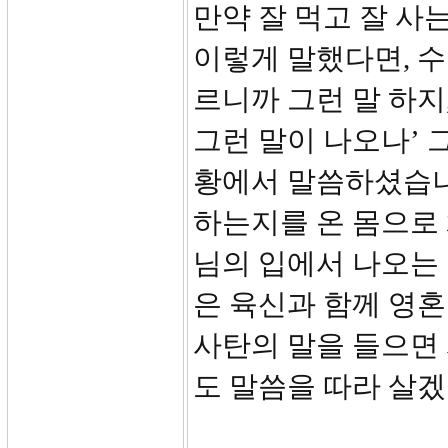
만약 잘 먹고 잘 사
이렇게 말했다면, 수
르니까 그런 말 하지,
그런 말이 나오나’ 
황에서 말씀하셨습니
하는지를 온 몸으로
님의 입에서 나오는
은 육신과 함께 영혼
사탄의 말을 들으면
도 말씀을 따라 살