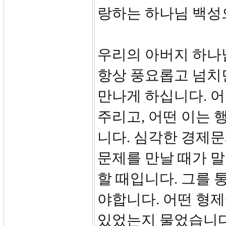
랑하는 하나님 백성
우리의 아버지 하나
항상 풍요롭고 넘치
만나게 하십니다. 
주리고, 어떤 이는 
니다. 심각한 경제문
문제를 만날 때가 
할 때입니다. 그를
야합니다. 어떤 형
있었는지 물었습니다.