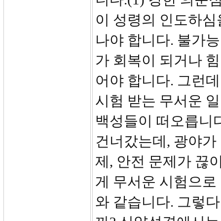
이 성령의 인도하심
나야 합니다. 불가
가 회복이 되거나 
어야 합니다. 그런
시험 받는 무서운 일
백성들이 떠오릅니다
건너갔는데, 광야가 
제, 안전 문제가 
게 무서운 시험으로
와 같습니다. 그렇다면 