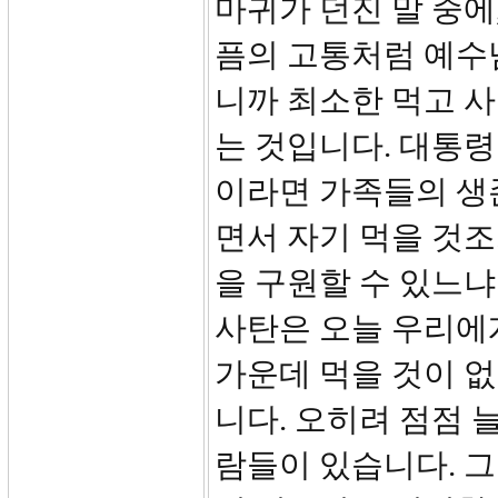
마귀가 던진 말 중에
픔의 고통처럼 예수
니까 최소한 먹고 사
는 것입니다. 대통
이라면 가족들의 생
면서 자기 먹을 것
을 구원할 수 있느
사탄은 오늘 우리에
가운데 먹을 것이 
니다. 오히려 점점 
람들이 있습니다. 