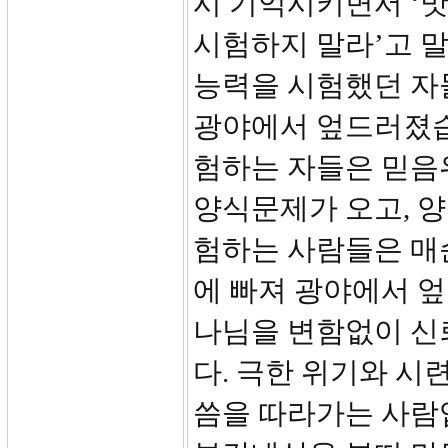
시 기억시키면서 ‘
시험하지 말라’고 
능력을 시험했던 자
광야에서 엎드러졌습
험하는 자들은 믿음
양식문제가 오고, 
험하는 사람들은 매
에 빠져 광야에서 
나님을 변함없이 신
다. 극한 위기와 시
씀을 따라가는 사람