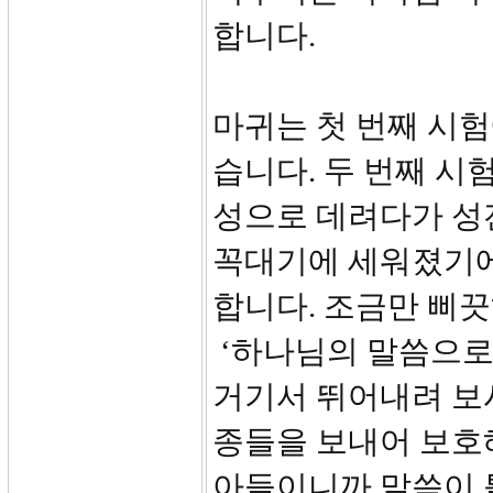
합니다.
마귀는 첫 번째 시
습니다. 두 번째 시
성으로 데려다가 성
꼭대기에 세워졌기에
합니다. 조금만 삐
‘하나님의 말씀으로
거기서 뛰어내려 보시
종들을 보내어 보호
아들이니까 말씀이 