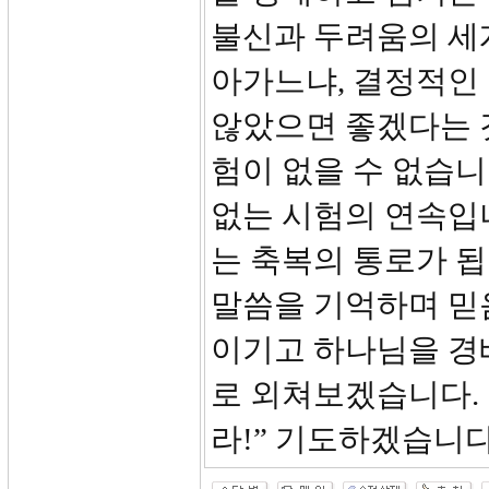
불신과 두려움의 세
아가느냐, 결정적인
않았으면 좋겠다는 
험이 없을 수 없습니
없는 시험의 연속입
는 축복의 통로가 
말씀을 기억하며 믿
이기고 하나님을 경
로 외쳐보겠습니다.
라!” 기도하겠습니다