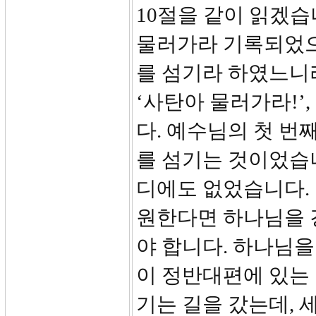
10절을 같이 읽겠습
물러가라 기록되었으
를 섬기라 하였느니
‘사탄아 물러가라!’
다. 예수님의 첫 번
를 섬기는 것이었습니
디에도 없었습니다. 
원한다면 하나님을 
야 합니다. 하나님을
이 정반대편에 있는 
기는 길을 갔는데, 