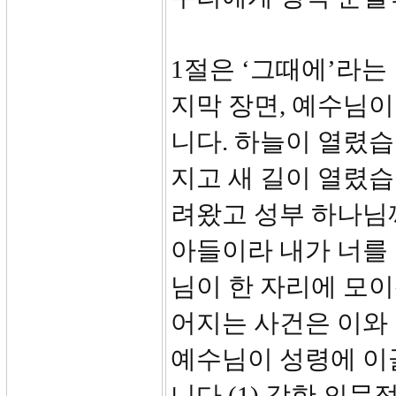
1절은 ‘그때에’라는 
지막 장면, 예수님
니다. 하늘이 열렸습
지고 새 길이 열렸
려왔고 성부 하나님
아들이라 내가 너를 
님이 한 자리에 모이
어지는 사건은 이와
예수님이 성령에 이
니다.(1) 강한 의