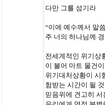
다만 그를 섬기라
“이에 예수께서 말
주 너의 하나님께 
전세계적인 위기상황
이 불어 마트 물건이
위기대처상황이 시험
험받는 시간이 될 
믿음위에 견고히 서
우리에게 영적 분별