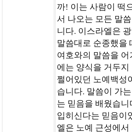
까! 이는 사람이 떡
서 나오는 모든 말
니다. 이스라엘은 
말씀대로 순종했을 
여호와의 말씀을 어
에는 양식을 거두지
쩔어있던 노예백성이
습니다. 말씀이 가는
는 믿음을 배웠습니
입히신다는 믿음이었
엘은 노예 근성에서