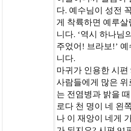
다. 예수님이 성전
게 착륙하면 예루살
니다. ‘역시 하나님
주었어! 브라보!’ 
니다.
마귀가 인용한 시편 
사람들에게 많은 위로
는 전염병과 밝을 
로다 천 명이 네 왼
나 이 재앙이 네게 가
가 되지요? 시편 9