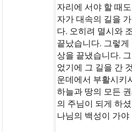
자리에 서야 할 때도
자가 대속의 길을 가
다. 오히려 멸시와
끝났습니다. 그렇게 
상을 끝냈습니다. 
었기에 그 길을 간 
운데에서 부활시키시
하늘과 땅의 모든 
의 주님이 되게 하셨
나님의 백성이 가야 