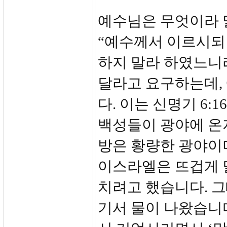
예수님은 무엇이라 
“예수께서 이르시되
하지 말라 하였느니
달라고 요구하는데,
다. 이는 신명기 6
백성들이 광야에 온지
방은 황량한 광야이
이스라엘은 뜨겁게 
치려고 했습니다. 그
기서 물이 나왔습니다