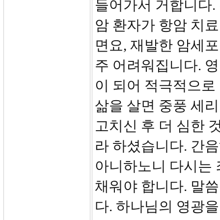
들어가서 거합니다. 
암 환자가 항암 치
면요, 재발한 암세포
주 어려워집니다. 영
이 되어 적극적으로
삶을 살면 중풍 세리
고치신 후 더 심한 
라 하셨습니다. 간
아니하노니 다시는 
채워야 합니다. 말씀
다. 하나님의 영광을