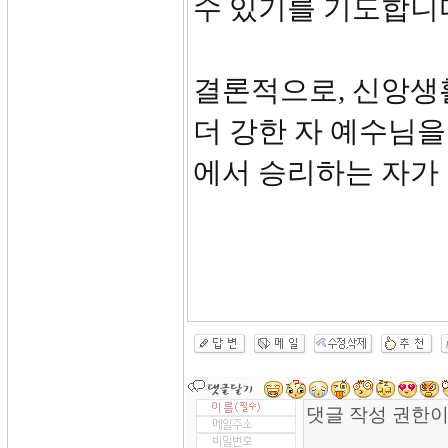
수 있기를 기도합니
결론적으로, 신앙생
더 강한 자 예수님을
에서 승리하는 자가