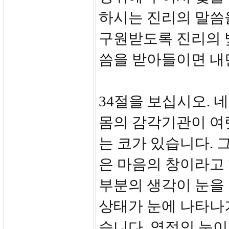
하시는 진리의 말씀
구원받도록 진리의 
씀을 받아들이면 내
34절을 보십시오. 
몸의 감각기관이 여럿
는 코가 있습니다. 
은 마음의 창이라고 
부분의 생각이 눈을 
상태가 눈에 나타나기
습니다. 영적인 눈이