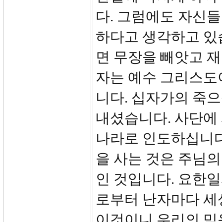
다. 그럼에도 자신들
하다고 생각하고 있습
면 무장을 빼앗고 재
자는 예수 그리스도
니다. 십자가의 죽
내셨습니다. 사단에
나라로 인도하십니다.
을 사는 것은 주님의
인 것입니다. 요한일
로부터 난자마다 세
이것이니 우리의 믿