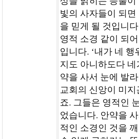
상을 밝히는 등불이 
빛의 사자들이 되면 
을 믿게 될 것입니다
영적 소경 같이 되
입니다. ‘내가 네 
지도 아니하도다 네
약을 사서 눈에 발라
교회의 신앙이 미지
죠. 그들은 영적인 
었습니다. 안약을 사
적인 소경인 것을 