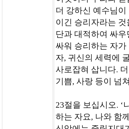
더 강하신 예수님이
이긴 승리자라는 것
단과 대적하여 싸우
싸워 승리하는 자가 
자, 귀신의 세력에 
사로잡혀 삽니다. 더
기쁨, 사랑 등이 넘
23절을 보십시오. 
하는 자요, 나와 함
신앙에는 중립지대가