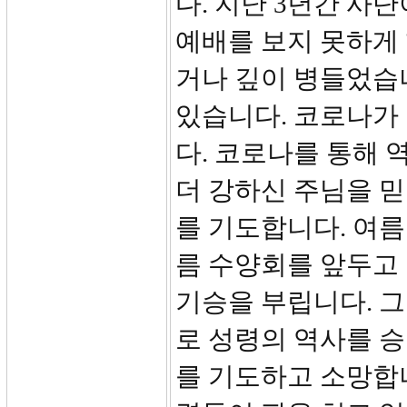
다. 지난 3년간 사
예배를 보지 못하게
거나 깊이 병들었습
있습니다. 코로나가
다. 코로나를 통해 
더 강하신 주님을 
를 기도합니다. 여름
름 수양회를 앞두고 
기승을 부립니다. 그
로 성령의 역사를 
를 기도하고 소망합니