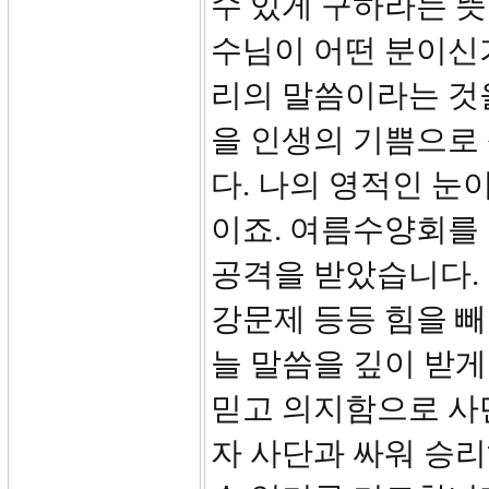
수 있게 구하라는 뜻
수님이 어떤 분이신
리의 말씀이라는 것을
을 인생의 기쁨으로 
다. 나의 영적인 눈
이죠. 여름수양회를 
공격을 받았습니다.
강문제 등등 힘을 빼
늘 말씀을 깊이 받게
믿고 의지함으로 사
자 사단과 싸워 승