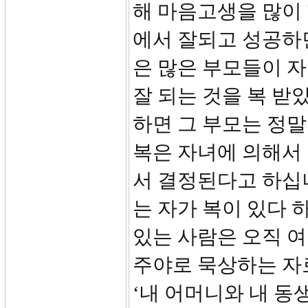
해 마음고생을 많이 
에서 잘되고 성공하
은 많은 부모들이 
잘 되는 것을 복 받
하면 그 부모는 정말
복은 자녀에 의해서
서 결정된다고 하십
는 자가 복이 있다 하
있는 사람은 오직 
주야로 묵상하는 자로
‘내 어머니와 내 동