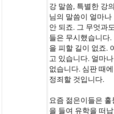
강 말씀, 특별한 강
님의 말씀이 얼마나 
안 되죠. 그 무엇과
들은 무시했습니다.
을 피할 길이 없죠.
고 있습니다. 얼마나
없습니다. 심판 때에
정죄할 것입니다.
요즘 젊은이들은 훌
을 들여 유학을 떠납