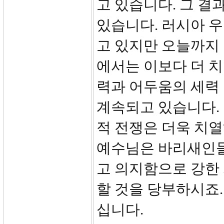
고 있습니다. 그 결
있습니다. 러시아 
고 있지만 오늘까지 
에서는 이보다 더 치
력과 어두움의 세력 
계속되고 있습니다. 
적 전쟁은 더욱 치
예수님은 바리새인들
고 의지함으로 강한
할 것을 당부하시죠
십니다.