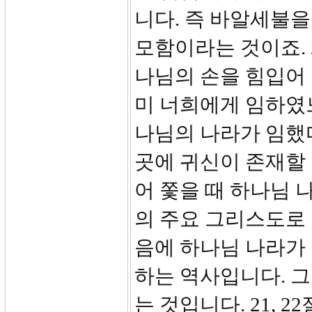
니다. 즉 바알세불
모함이라는 것이죠. 
나님의 손을 힘입어
미 너희에게 임하였느
나님의 나라가 임했
곳에 귀신이 존재할 
어 쫓을 때 하나님 
의 주요 그리스도로 
음에 하나님 나라가
하는 역사입니다. 그
는 것입니다. 21, 