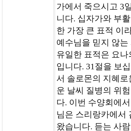
가에서 죽으시고 3
니다. 십자가와 부
한 가장 큰 표적 이
예수님을 믿지 않는
유일한 표적은 요나
입니다. 31절을 보
서 솔로몬의 지혜로운
운 날씨 질병의 위험
다. 이번 수양회에서
님은 스리랑카에서 
왔습니다. 듣는 사람