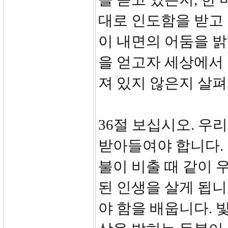
대로 인도함을 받고
이 내면의 어둠을 밝
을 얻고자 세상에서 
져 있지 않은지 살펴
36절 보십시오. 우
받아들여야 합니다.
불이 비출 때 같이 
된 인생을 살게 됩니
야 함을 배웁니다. 