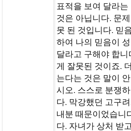
표적을 보여 달라는 
것은 아닙니다. 문제
못 된 것입니다. 믿
하여 나의 믿음이 
달라고 구해야 합니
게 잘못된 것이죠. 
는다는 것은 말이 안
시오. 스스로 분쟁하
다. 막강했던 고구려
내분 때문이었습니다
다. 자녀가 상처 받