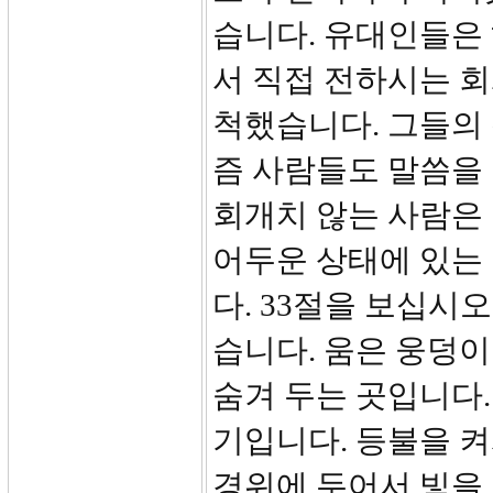
습니다. 유대인들은
서 직접 전하시는 
척했습니다. 그들의 
즘 사람들도 말씀을
회개치 않는 사람은
어두운 상태에 있는
다. 33절을 보십시오
습니다. 움은 웅덩이
숨겨 두는 곳입니다.
기입니다. 등불을 켜
경위에 두어서 빛을