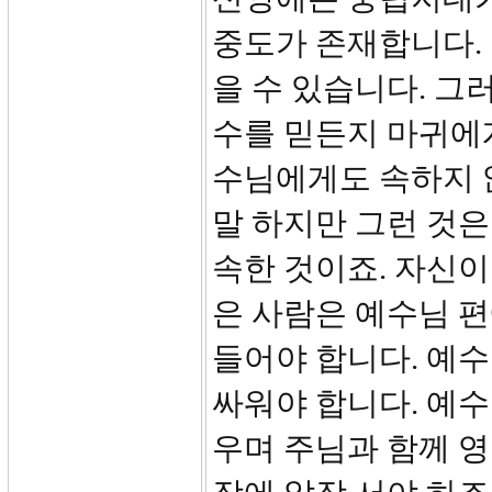
중도가 존재합니다.
을 수 있습니다. 그
수를 믿든지 마귀에게
수님에게도 속하지 
말 하지만 그런 것은
속한 것이죠. 자신이
은 사람은 예수님 편
들어야 합니다. 예수
싸워야 합니다. 예수
우며 주님과 함께 영