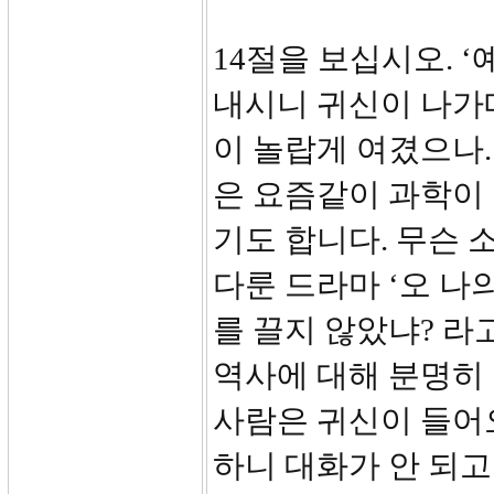
14절을 보십시오. 
내시니 귀신이 나가
이 놀랍게 여겼으나.
은 요즘같이 과학이
기도 합니다. 무슨 
다룬 드라마 ‘오 나
를 끌지 않았냐? 라
역사에 대해 분명히 
사람은 귀신이 들어
하니 대화가 안 되고