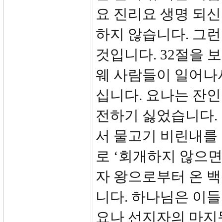
요 진리요 생명 되
하지 않습니다. 그런
것입니다. 32절을 
웨 사람들이 일어나
십니다. 요나는 잔
전하기 싫었습니다.
서 물고기 비린내를
로 ‘회개하지 않으면
자 왕으로부터 온 
니다. 하나님은 이
요나 선지자의 마지