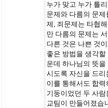
누가 맞고 누가 틀리
문제와 다름의 문제를
제, 죄문제는 타협해
만 다름의 문제는 서
다른 것은 나쁜 것이
좋은 방법을 생각할 
운데 하나님의 뜻을
시도록 자신을 드리
이를 통해서도 합력
기둥이었던 두 사람은
교팀이 만들어졌습니