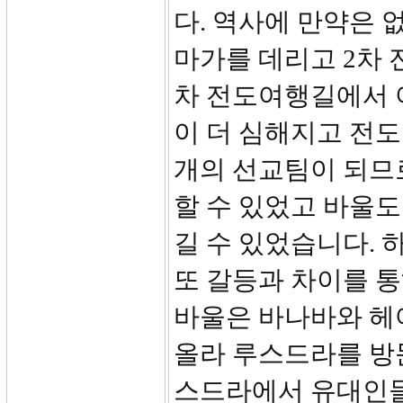
다. 역사에 만약은 
마가를 데리고 2차 
차 전도여행길에서 
이 더 심해지고 전도
개의 선교팀이 되므
할 수 있었고 바울
길 수 있었습니다.
또 갈등과 차이를 
바울은 바나바와 헤
올라 루스드라를 방
스드라에서 유대인들