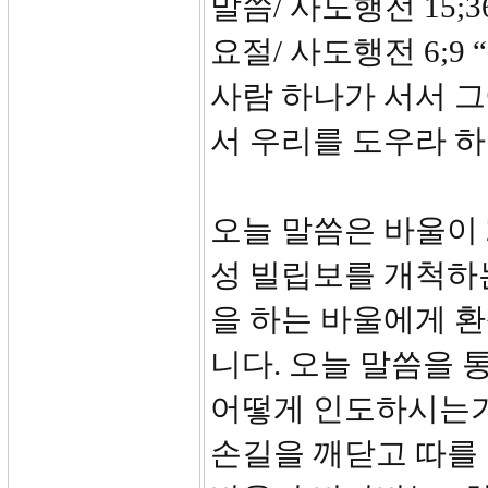
말씀/ 사도행전 15;36
요절/ 사도행전 6;
사람 하나가 서서 
서 우리를 도우라 하
오늘 말씀은 바울이
성 빌립보를 개척하
을 하는 바울에게 
니다. 오늘 말씀을
어떻게 인도하시는가
손길을 깨닫고 따를 