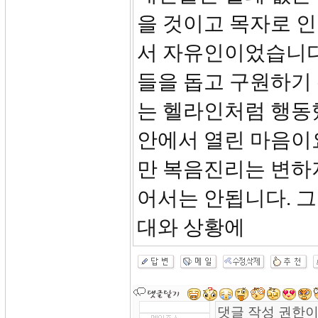
을 것이고 목자로 인
서 자유인이었습니다
들을 돕고 구원하기
는 헬라인처럼 행동
안에서 열린 마음이
만 복음진리는 변하
어서는 안됩니다. 그
대와 상황에