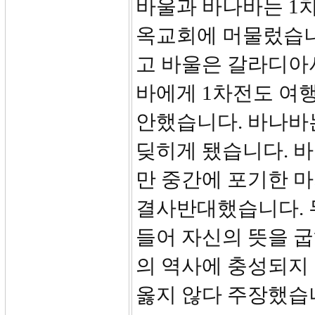
바울과 바나바는 1차
옥교회에 머물렀습니
고 바울은 갈라디아서
바에게 1차전도 여행
안했습니다. 바나바
딪히게 됐습니다. 
만 중간에 포기한 
결사반대했습니다. 
들어 자신의 뜻을 
의 역사에 충성되지
옳지 않다 주장했습니