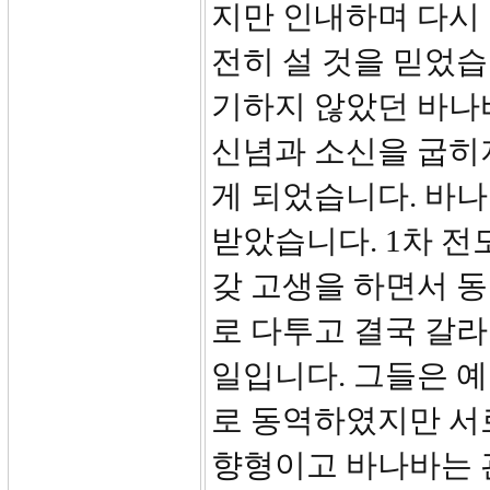
지만 인내하며 다시 
전히 설 것을 믿었습
기하지 않았던 바나
신념과 소신을 굽히
게 되었습니다. 바
받았습니다. 1차 전
갖 고생을 하면서 
로 다투고 결국 갈
일입니다. 그들은 
로 동역하였지만 서
향형이고 바나바는 