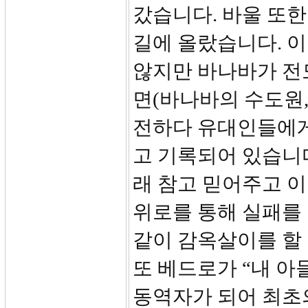
갔습니다. 바울 또한
길에 올랐습니다. 
않지만 바나바가 전
면(바나바의 수도원
전하다 유대인들에게
고 기록되어 있습니
래 참고 믿어주고 
위로를 통해 실패를 
같이 감옥살이를 할 
또 베드로가 “내 아들
동역자가 되어 최초