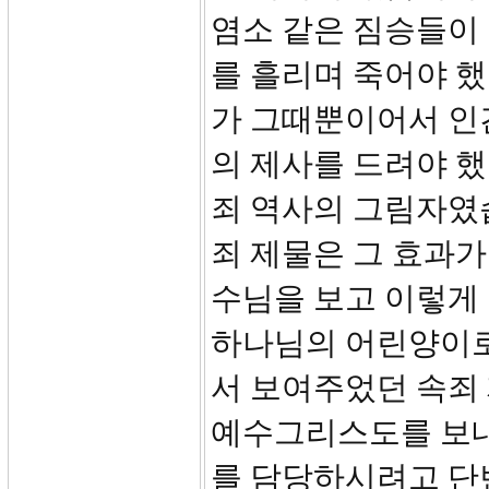
염소 같은 짐승들이 
를 흘리며 죽어야 했
가 그때뿐이어서 인
의 제사를 드려야 했
죄 역사의 그림자였
죄 제물은 그 효과가
수님을 보고 이렇게 
하나님의 어린양이로
서 보여주었던 속죄
예수그리스도를 보내셨
를 담당하시려고 단