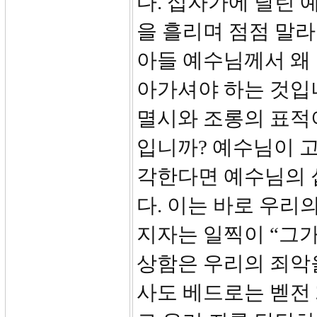
다. 십자가에 달린 
을 흘리며 점점 말라
아들 예수님께서 왜
아가셔야 하는 것입
멸시와 조롱의 표적
입니까? 예수님이 
각한다면 예수님의 
다. 이는 바로 우리
지자는 일찍이 “그
상함은 우리의 죄악을 
사도 베드로는 벧전 