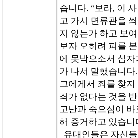
습니다. “보라, 이
고 가시 면류관을 
지 않는가 하고 보
보자 오히려 피를 본
에 못박으소서 십자
가 나서 말했습니다.
그에게서 죄를 찾지
죄가 없다는 것을 
고난과 죽으심이 바
해 증거하고 있습니
유대인들은 자신들의