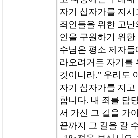
자기 십자가를 지시
죄인들을 위한 고난
인을 구원하기 위한
수님은 평소 제자들
라오려거든 자기를 
것이니라.” 우리도 
자기 십자가를 지고 
합니다. 내 죄를 담
서 가신 그 길을 가
끝까지 그 길을 갈 