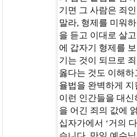
기면 그 사람은 죄인
말라, 형제를 미워
을 듣고 이대로 살고
에 갑자기 형제를 보
기는 것이 되므로 
옳다는 것도 이해하
율법을 완벽하게 지
이런 인간들을 대신
을 어긴 죄의 값에 
십자가에서 ‘거의 다
습니다. 만일 예수님