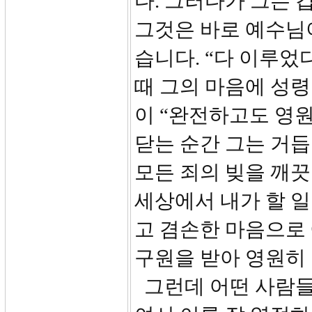
다. 그러다가 그는 
그것은 바로 예수님
습니다. “다 이루었
때 그의 마음에 성
이 “완전하고도 영
닫는 순간 그는 거
모든 죄의 빚을 깨
세상에서 내가 할 일
고 겸손한 마음으로
구원을 받아 영원히 
그런데 어떤 사람들