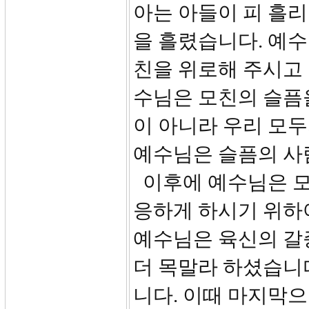
아는 아들이 피 흘리
을 흘렸습니다. 예수
친을 위로해 주시고
수님은 모친의 슬픔
이 아니라 우리 모두
예수님은 슬픔의 사
이후에 예수님은 모
응하게 하시기 위하
예수님은 육신의 갈
더 목말라 하셨습니
니다. 이때 마지막으