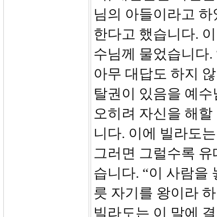
님의 아들이라고 하
한다고 했습니다. 이
수님께 물었습니다.
아무 대답도 하지 
탈권이 있음을 예수
오히려 자신을 해할
니다. 이에 빌라도는
그러면 그럴수록 유
습니다. “이 사람을
릇 자기를 왕이라 
빌라도는 이 말에 