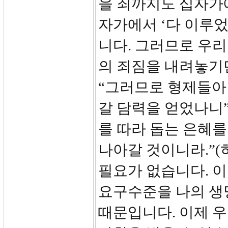
을 죄까지도 십자가
자가에서 ‘다 이루었
니다. 그러므로 우리
의 죄짐을 내려놓기만 
“그러므로 형제들아
갈 담력을 얻었나니”
를 따라 돕는 은혜를
나아갈 것이니라.”(히
필요가 없습니다. 
요구수준을 나의 생
때문입니다. 이제 