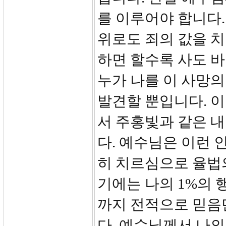
를 이루어야 합니다.
위로도 죄의 값을 치
하면 할수록 사도 
누가 나를 이 사망
발견할 뿐입니다. 이
서 주홍빛과 같은 내
다. 예수님은 이런 
히 치르심으로 율법
기에는 나의 1%의 
까지 전적으로 믿음
다. 예수님께서 나의