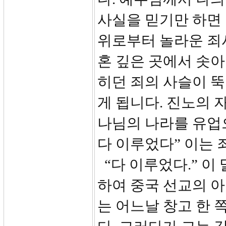
사실을 믿기만 하면 
위로부터 놀라운 죄
혼 깊은 곳에서 솟아
히던 죄의 사슬이 뚝
게 됩니다. 진노의 
나님의 나라를 유업으
다 이루었다” 이는
“다 이루었다.” 이
하여 중국 선교의 아
는 어느날 창고 한 