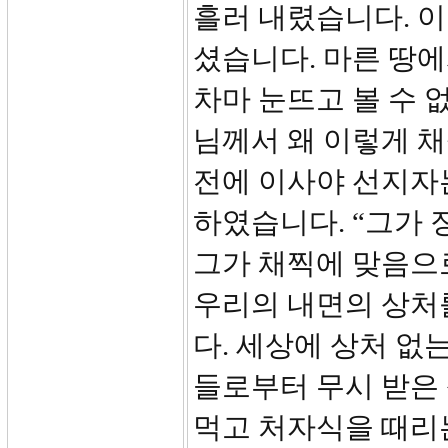
흘러 내렸습니다. 이
셨습니다. 마른 땅에
차마 눈뜨고 볼 수 
님께서 왜 이렇게 채
전에 이사야 선지자
하였습니다. “그가
그가 채찍에 맞음으
우리의 내면의 상처
다. 세상에 상처 없
들로부터 무시 받은 
먹고 처자식을 때리는