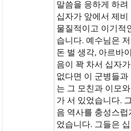
말씀을 응하게 하려
십자가 앞에서 제비
물질적이고 이기적인
습니다. 예수님은 
돈 벌 생각, 아르바
음이 꽉 차서 십자가
없다면 이 군병들과
는 그 모친과 이모
가 서 있었습니다. 
음 역사를 충성스럽
었습니다. 그들은 십