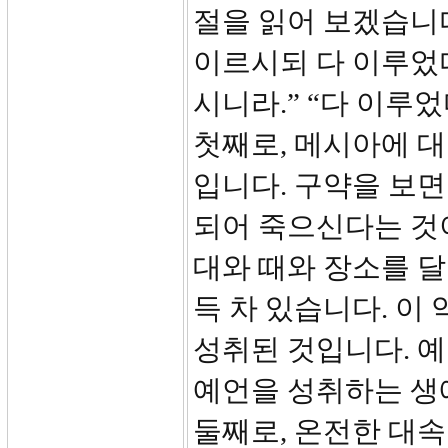
절을 읽어 보겠습니다
이르시되 다 이루었
시니라.” “다 이루
첫째로, 메시아에 
입니다. 구약을 보면
되어 죽으신다는 것
대와 때와 장소를 
득 차 있습니다. 이
성취된 것입니다. 
예언을 성취하는 생
둘째로, 온전한 대속