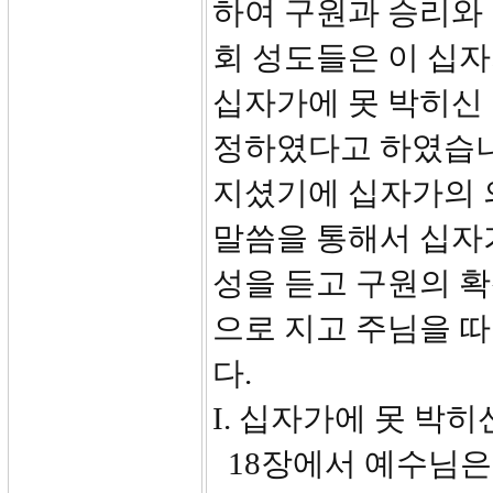
하여 구원과 승리와
회 성도들은 이 십
십자가에 못 박히신 
정하였다고 하였습니
지셨기에 십자가의 
말씀을 통해서 십자가
성을 듣고 구원의 
으로 지고 주님을 
다.
I. 십자가에 못 박히신
18장에서 예수님은