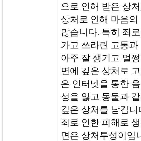
으로 인해 받은 상처
상처로 인해 마음의
많습니다. 특히 죄로
가고 쓰라린 고통과
아주 잘 생기고 멀쩡
면에 깊은 상처로 고
은 인터넷을 통한 
성을 잃고 동물과 같
깊은 상처를 남깁니다
죄로 인한 피해로 생
면은 상처투성이입니