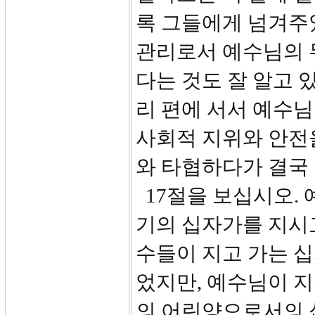
록 그들에게 넘겨주었
관리로서 예수님의 
다는 것도 잘 알고 
리 편에 서서 예수님
사회적 지위와 안전
와 타협하다가 결국
17절을 보십시오.
기의 십자가를 지시
수들이 지고 가는 
었지만, 예수님이 지
의 어린양으로서의 