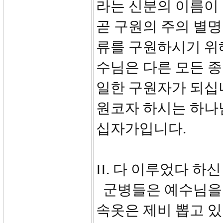
라는 신분의 이름이 
곧 구원의 주의 별명
류를 구원하시기 위해
수님은 다른 모든 종교
일한 구원자가 되십
원코자 하시는 하나
십자가입니다.
II. 다 이루었다 하신 
군병들은 예수님을 
속옷은 제비 뽑고 있