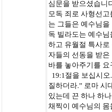
심문을 받으셨습니다
모독 죄로 사형선고
는 그들은 예수님을 
독 빌라도는 예수님
하고 유월절 특사로
자들의 선동을 받은
바를 놓아주기를 요
19:1절을 보십시오
질하더라.” 로마 시
있는데 끈 하나 하
채찍이 예수님의 몸