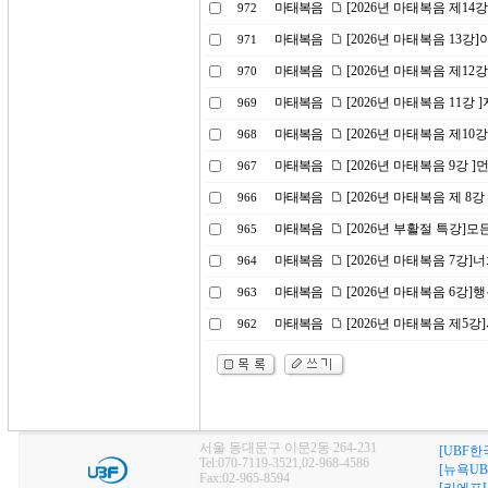
마태복음
[2026년 마태복음 제1
972
마태복음
[2026년 마태복음 13
971
마태복음
[2026년 마태복음 제1
970
마태복음
[2026년 마태복음 11강
969
마태복음
[2026년 마태복음 제10
968
마태복음
[2026년 마태복음 9강 
967
마태복음
[2026년 마태복음 제 8
966
마태복음
[2026년 부활절 특강]
965
마태복음
[2026년 마태복음 7강
964
마태복음
[2026년 마태복음 6강]
963
마태복음
[2026년 마태복음 제5
962
서울 동대문구 이문2동 264-231
[UBF한
Tel:070-7119-3521,02-968-4586
[뉴욕UB
Fax:02-965-8594