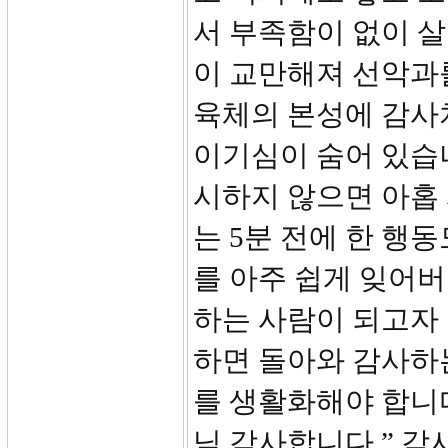
서 부족함이 없이 
이 교만해져 선악과
육체의 본성에 감사
이기심이 숨어 있습
시하지 않으면 아홉 
는 5분 전에 한 행
를 아주 쉽게 잊어
하는 사람이 되고자 
하면 돌아와 감사하는
를 생활화해야 합니다
님 감사합니다.” 감