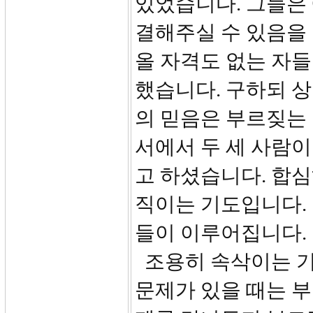
있었습니다. 그들은
결해주실 수 있음을
올 자격도 없는 자
했습니다. 구하되 
의 믿음은 부르짖는
서에서 두 세 사람
고 하셨습니다. 합
직이는 기도입니다.
들이 이루어집니다.
조용히 속삭이는 기
문제가 있을 때는 부