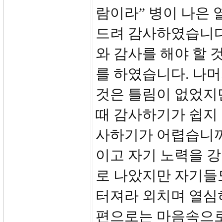
람이라” 병이 나은 
드려 감사하였습니다
와 감사를 해야 할 
를 하였습니다. 나머
것은 틀림이 없었지
때 감사하기가 쉽지 
사하기가 어렵습니까
이고 자기 노력을 
로 나았지만 자기들
터져라 외치며 열심
편으로는 마음속으로