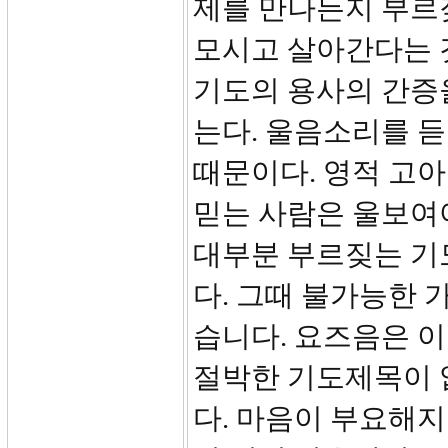
제를 만나든지 부르
모시고 살아간다는 
기도의 용사의 간증을
는다. 울음소리를 듣
때문이다. 영적 고아
믿는 사람은 울보여
대부분 부르짖는 기
다. 그때 불가능한
습니다. 요즈음은 
절박한 기도제목이 
다. 마음이 부요해지