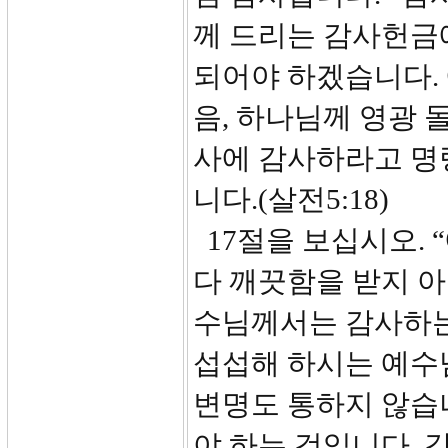
께 드리는 감사헌금
되어야 하겠습니다.
음, 하나님께 영광 
사에 감사하라고 명
니다.(살전5:18)
17절을 보십시오.
다 깨끗함을 받지 아
수님께서는 감사하는
섭섭해 하시는 예수
변명도 통하지 않습
야 하는 것입니다. 