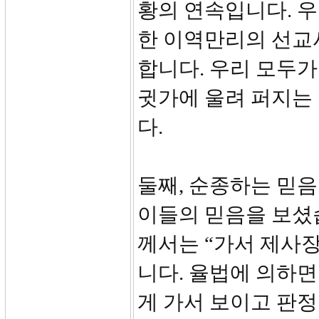
황의 연속입니다. 
한 이역만리의 선교
합니다. 우리 모두
귓가에 울려 퍼지는
다.
둘째, 순종하는 믿음
이들의 믿음을 보셨
께서는 “가서 제사
니다. 율법에 의하
게 가서 보이고 판