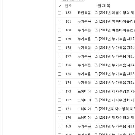
번호
글 제 목
요한복음
[2011년 여름수양회 
182
누가복음
[2011년 여름바이블캠
181
누가복음
[2011년 여름바이블캠
180
누가복음
[2011년 누가복음 제1
179
누가복음
[2011년 누가복음 제
178
누가복음
[2011년 누가복음 제1
177
누가복음
[2011년 누가복음 제
176
누가복음
[2011년 누가복음 제
175
누가복음
[2011년 누가복음 제1
174
느헤미야
[2011년 제자수양회 
173
느헤미야
[2011년 제자수양회 제
172
느헤미야
[2011년제자수양회 제
171
느헤미야
[2011년 제자수양회 제
170
누가복음
[2011년 누가복음 제1
169