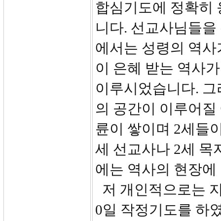
합심기도에 정확히 
니다. 선교사님들을
에서는 성령의 역사
이 은혜 받는 역사가
이루시었습니다. 그
의 공간이 이루어질
륜이 쌓이며 2세들이
세 선교사나 2세 목
에는 역사의 현장에
저 개인적으로는 지
0일 작정기도를 하