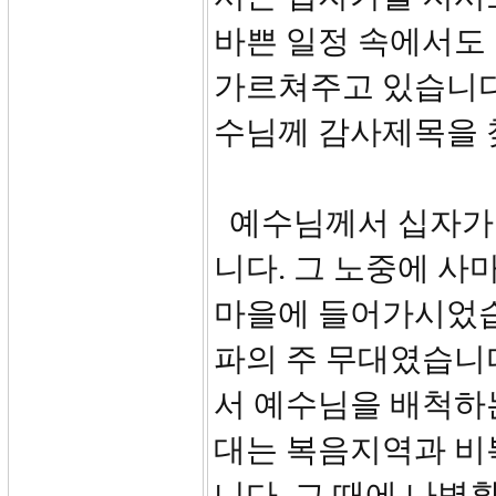
바쁜 일정 속에서도
가르쳐주고 있습니다
수님께 감사제목을 
예수님께서 십자가
니다. 그 노중에 
마을에 들어가시었습
파의 주 무대였습니
서 예수님을 배척하
대는 복음지역과 비
니다. 그 때에 나병