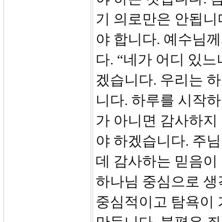
기 의로만은 안됩니
야 합니다. 예수님
다. “네가 어디 있
겠습니다. 우리는 
니다. 하루를 시작
가 아니면 감사하지
야 하겠습니다. 주
데 감사하는 믿음이
하나님 중심으로 생
중심적이고 탐욕이 