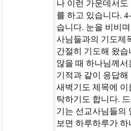
나 이런 가운데서도
를 하고 있습니다. 
습니다. 눈을 비비며
사님들과의 기도제목
간절히 기도해 왔습
않을 때 하나님께서
기적과 같이 응답해
새벽기도 제목에 이
탁하기도 합니다. 
기는 선교사님들의 
보면 하루하루가 하