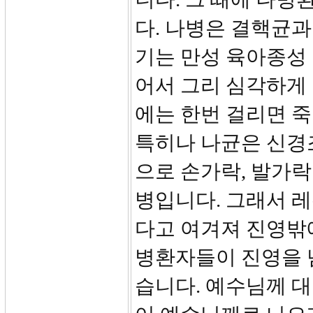
다. 나병은 결핵균과
기는 만성 육아종성
어서 그리 심각하게
에는 한번 걸리면 
특히나 나균은 신경
으로 손가락, 발가
병입니다. 그래서 
다고 여겨져 진영밖에
병환자들이 진영을 
습니다. 예수님께 대