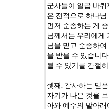
군사들이 일곱 바퀴까
은 전적으로 하나님
먼저 순종하는 게 중
님께서는 우리에게 
님을 믿고 순종하여 
을 받을 수 있습니다
될 수 있기를 간절히
셋째. 감사하는 믿음 
자기가 나은 것을 보
아와 예수의 발아래