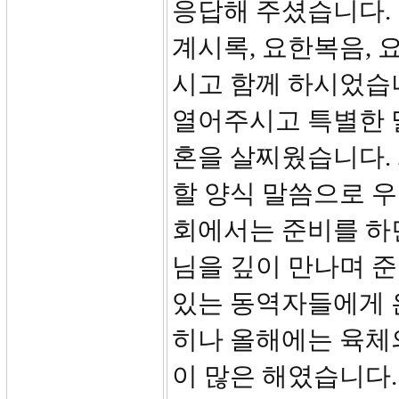
응답해 주셨습니다.
계시록, 요한복음,
시고 함께 하시었습니
열어주시고 특별한 
혼을 살찌웠습니다.
할 양식 말씀으로 
회에서는 준비를 하
님을 깊이 만나며 
있는 동역자들에게 
히나 올해에는 육체
이 많은 해였습니다