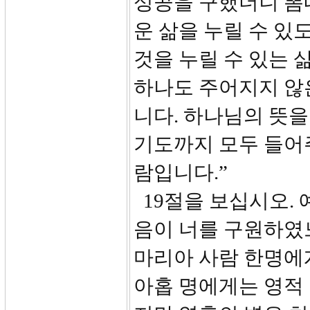
성공을 구했더니 뽐
운 삶을 누릴 수 있
것을 누릴 수 있는 
하나도 주어지지 않
니다. 하나님의 뜻을
기도까지 모두 들어주
람입니다.”
19절을 보십시오. 
음이 너를 구원하였
마리아 사람 한명에
아홉 명에게는 영적 