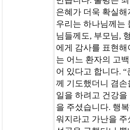
만듭니다. 불평은 죄
은혜가 더욱 확실해
우리는 하나님께는 
님들께도, 부모님, 
에게 감사를 표현해
는 어느 환자의 고백
어 있다고 합니다. 
께 기도했더니 겸손
일을 하려고 건강을 
을 주셨습니다. 행
워지라고 가난을 주