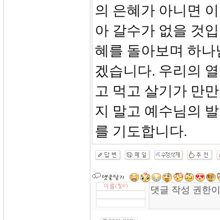
의 은혜가 아니면 이
아 갈수가 없을 것입
혜를 돌아보며 하나
겠습니다. 우리의 열
고 먹고 살기가 만
지 말고 예수님의 발
를 기도합니다.