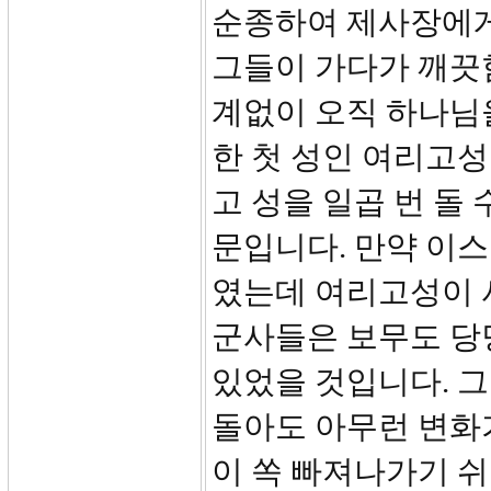
순종하여 제사장에게
그들이 가다가 깨끗
계없이 오직 하나님
한 첫 성인 여리고
고 성을 일곱 번 돌
문입니다. 만약 이스
였는데 여리고성이 
군사들은 보무도 당
있었을 것입니다. 그
돌아도 아무런 변화
이 쏙 빠져나가기 