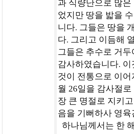
과 식량난으로 많은
었지만 땅을 밟을 
니다. 그들은 땅을
다. 그리고 이듬해 
그들은 추수로 거두
감사하였습니다. 이
것이 전통으로 이어져
월 26일을 감사절
장 큰 명절로 지키고
음을 기뻐하사 영육
하나님께서는 한 해