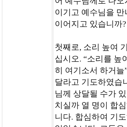
어 예수님께로 나오
이기고 예수님을 만
이어지고 있습니까?
첫째로, 소리 높여 
십시오. “소리를 높
히 여기소서 하거늘
달라고 기도하였습니
님께 상달될 수가 있
치실까 열 명이 합
니다. 합심하여 기