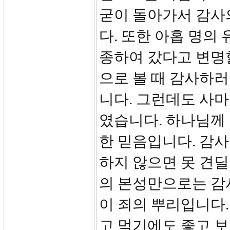
굳이 돌아가서 감사
다. 또한 아홉 명의
종하여 갔다고 변명할
으로 볼 때 감사하러
니다. 그런데도 사
였습니다. 하나님께
한 믿음입니다. 감
하지 않으면 못 견
의 본성만으로는 감
이 죄의 뿌리입니다.
고 먹기에도 좋고 