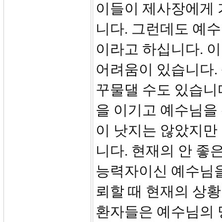
이들이 제사장에게 
니다. 그런데도 예
이라고 하십니다. 
어려움이 있습니다.
꾸물댈 수도 있습니
을 이기고 예수님을
이 낫지는 않았지만
니다. 현재의 안 좋
능력자이신 예수님을
뢰할 때 현재의 상황
환자들은 예수님의 