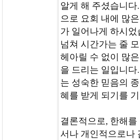
알게 해 주셨습니다.
으로 요회 내에 많
가 일어나게 하시었
넘쳐 시간가는 줄 모
헤아릴 수 없이 많
을 드리는 일입니다.
는 성숙한 믿음의 종
혜를 받게 되기를 
결론적으로, 한해를
서나 개인적으로나 