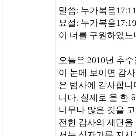
말씀: 누가복음17:11
요절: 누가복음17:
이 너를 구원하였느
오늘은 2010년 추
이 눈에 보이면 감사
은 범사에 감사합니
니다. 실제로 올 한
너무나 많은 것을 고
전한 감사의 제단을 
서는 십자가를 지시