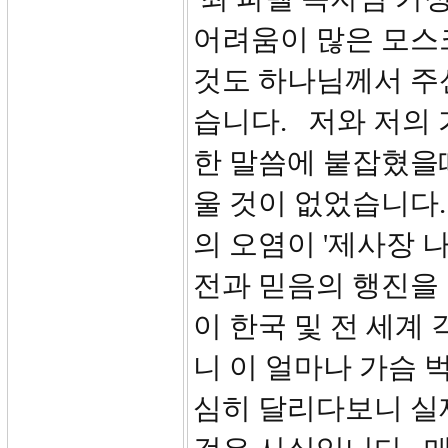
어려움이 많은 모스
것도 하나님께서 주
습니다. 저와 저의
한 말씀에 붙잡혔을
울 것이 없었습니다
의 오염이 '제사장 
전과 믿음의 행진을 
이 한국 및 전 세계
니 이 얼마나 가슴
심히 달리다보니 실