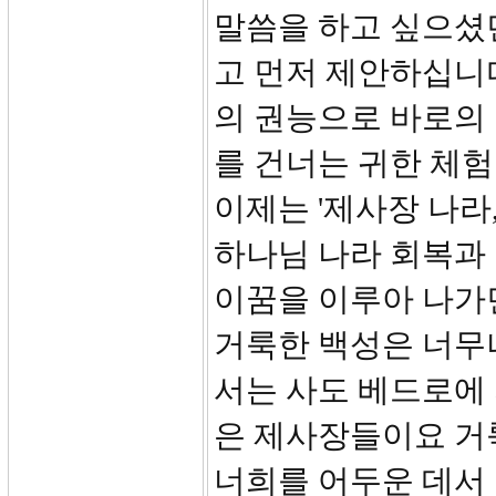
말씀을 하고 싶으셨
고 먼저 제안하십니
의 권능으로 바로의
를 건너는 귀한 체험
이제는 '제사장 나라
하나님 나라 회복과
이꿈을 이루아 나가
거룩한 백성은 너무
서는 사도 베드로에 
은 제사장들이요 거
너희를 어두운 데서