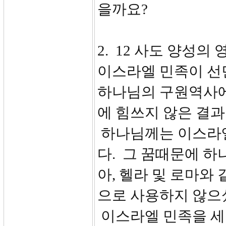
을까요?
2. 12 사도 양성의
이스라엘 민족이 선
하나님의 구원역사에
에 힘쓰지 않은 결
하나님께는 이스라엘
다. 그 꿈때문에 하
아, 헬라 및 로마와
으로 사용하지 않으
이스라엘 민족을 세우시