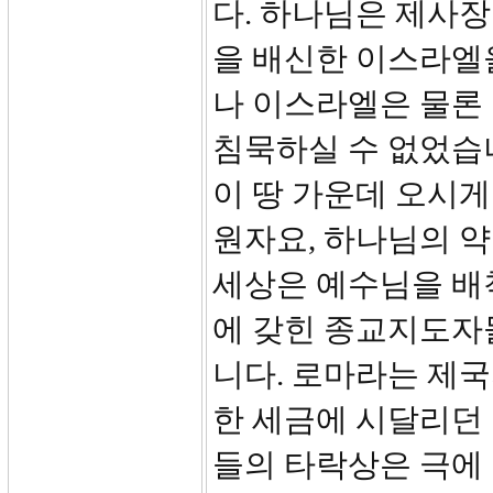
다. 하나님은 제사장
을 배신한 이스라엘을
나 이스라엘은 물론 
침묵하실 수 없었습
이 땅 가운데 오시게
원자요, 하나님의 
세상은 예수님을 배
에 갖힌 종교지도자
니다. 로마라는 제
한 세금에 시달리던
들의 타락상은 극에