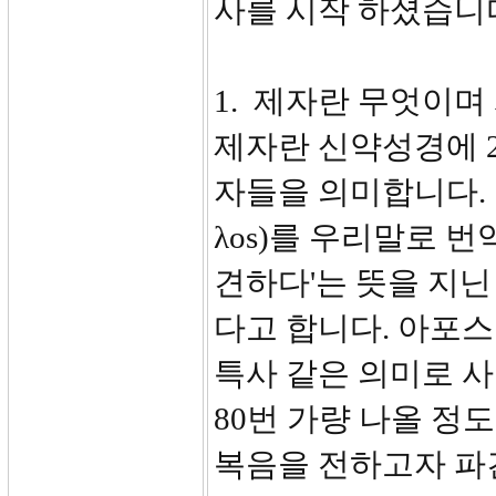
사를 시작 하셨습니
1. 제자란 무엇이
제자란 신약성경에 
자들을 의미합니다. 
λοs)를 우리말로 
견하다'는 뜻을 지닌 
다고 합니다. 아포
특사 같은 의미로 
80번 가량 나올 정
복음을 전하고자 파