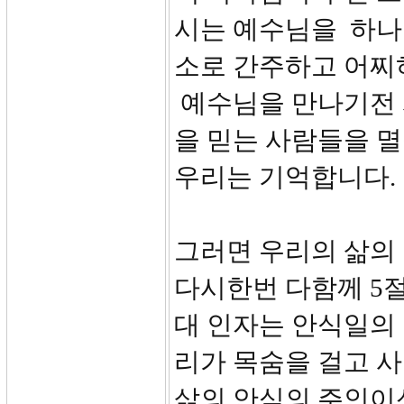
시는 예수님을 하나
소로 간주하고 어찌
예수님을 만나기전 
을 믿는 사람들을 
우리는 기억합니다.
그러면 우리의 삶의
다시한번 다함께 5절
대 인자는 안식일의
리가 목숨을 걸고 
삶의 안식의 주인이