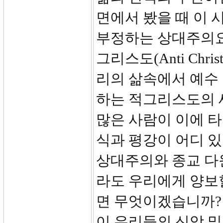
면에서 봤을 때 이 시
부정하는 상대주의요
그리스도(Anti Chr
리의 삶속에서 예수
하는 적그리스도의 
많은 사람이 이에 타
식과 평강이 어디 
상대주의와 종교 다
라도 우리에게 양보
면 무엇이겠습니까?
이 우리들의 신앙 및