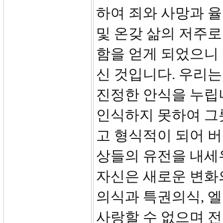
하여 죄와 사망과 율
및 온갖 삶의 저주로
함을 얻게 되었으니
신 것입니다. 우리는
진정한 안식을 누립
인식하지 못하여 그
고 형식적이 되어 
상들의 유전을 내세
자신은 새로운 변화
의식과 특권의식, 
사랑할 수 없으며 전