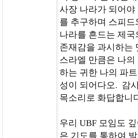
사장 나라가 되어야
를 추구하며 스피드
나라를 흔드는 제국
존재감을 과시하는 
스라엘 만큼은 나의
하는 귀한 나의 파트
성이 되어다오. 감사
목소리로 화답합니다
우리 UBF 모임도 
은 기도를 통하여 발