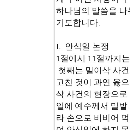
하나님의 말씀을 나
기도합니다.
I. 안식일 논쟁
1절에서 11절까지는
첫째는 밀이삭 사건
고친 것이 과연 옳으
삭 사건의 현장으로 
일에 예수께서 밀밭
라 손으로 비비어 
여 안식일에 하지 못