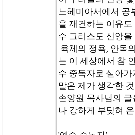
느헤미아서에서 공부
을 재건하는 이유도
수 그리스도 신앙을
육체의 정욕, 안목의
는 이 세상에서 참 
수 중독자로 살아가
말은 제가 생각한 
손양원 목사님의 글
나 강하게 부딪혀 