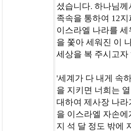
셨습니다. 하나님께
족속을 통하여 12
이스라엘 나라를 세
을 쫓아 세워진 이 
세상을 복 주시고자
'세계가 다 내게 속
을 지키면 너희는 열
대하여 제사장 나라가
을 이스라엘 자손에게 
지 석 달 정도 밖에