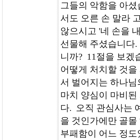
그들의 악함을 아셨
서도 오른 손 말라 
않으시고 '네 손을 
선물해 주셨습니다.
니까? 11절을 보겠
어떻게 처치할 것을 
서 벌어지는 하나님
마치 양심이 마비된
다. 오직 관심사는 
을 것인가에만 골몰
부패함이 어느 정도