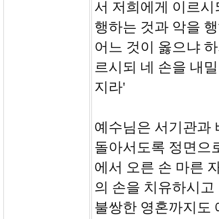
서 저희에게 이르시
행하는 것과 악을 행
어느 것이 옳으냐 
르시되 네 손을 내밀
지라'
예수님은 서기관과 
돌아서도록 정면으로
에서 오른 손 마른 
의 손을 치유하시고
불쌍한 영혼까지도 