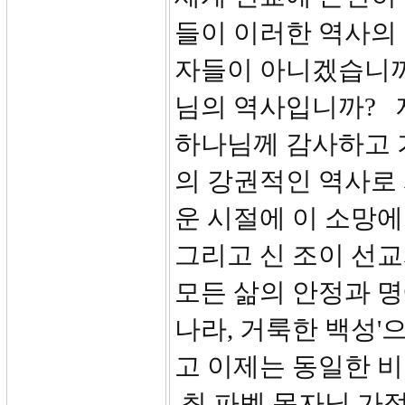
들이 이러한 역사의
자들이 아니겠습니까
님의 역사입니까? 
하나님께 감사하고 
의 강권적인 역사로
운 시절에 이 소망에
그리고 신 조이 선교
모든 삶의 안정과 명
나라, 거룩한 백성'
고 이제는 동일한 
최 파벨 목자님 가