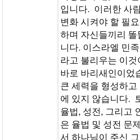
입니다. 이러한 사
변화 시켜야 할 필
하며 자신들끼리 똘
니다. 이스라엘 민
라고 불리우는 이것
바로 바리새인이었습
큰 세력을 형성하고
에 있지 않습니다. 
율법, 성전, 그리고
은 율법 및 성전 문
서 하나님이 주신 