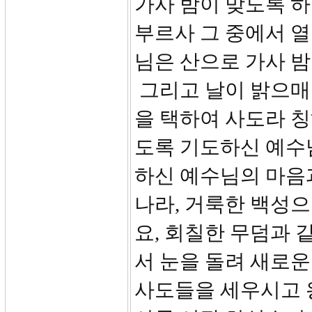
가사 밤이 맞도록 
부르사 그 중에서 열
님은 산으로 가사 
그리고 날이 밝으매
을 택하여 사도라 칭
도록 기도하신 예수님
하신 예수님의 마음
나라, 거룩한 백성
요, 회칠한 무덤과
서 눈을 돌려 새로운
사도들을 세우시고 