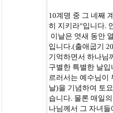
10계명 중 그 네째
히 지키라"입니다. 
이날은 엿새 동안 
입니다.(출애굽기 20
기억하면서 하나님께
구별한 특별한 날입니다
르러서는 예수님이 
날)을 기념하여 토
습니다. 물론 매일의
나님께서 그 자녀들