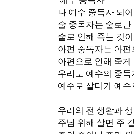
'예수 중독자'
나 예수 중독자 되
술 중독자는 술로만
술로 인해 죽는 것이
아편 중독자는 아편
아편으로 인해 죽게 
우리도 예수의 중독
예수로 살다가 예수로
우리의 전 생활과 
주님 위해 살면 주 