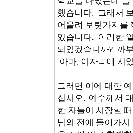
학교를 다녔는데 늘
했습니다. 그래서 
어울려 보릿가지를 
있습니다. 이러한 
되었겠습니까? 까부
아마, 이자리에 서
그러면 이에 대한 예
십시오. '예수께서 
한 자들이 시장할 때
님의 전에 들어가서