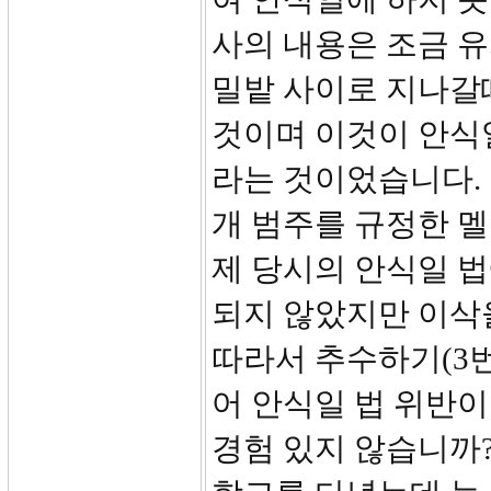
사의 내용은 조금 
밀밭 사이로 지나갈
것이며 이것이 안식일
라는 것이었습니다.
개 범주를 규정한 멜라
제 당시의 안식일 
되지 않았지만 이삭
따라서 추수하기(3번
어 안식일 법 위반이
경험 있지 않습니까?