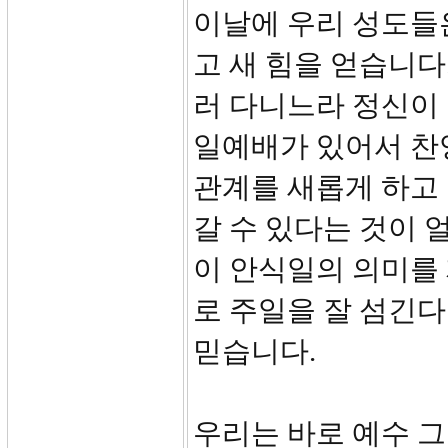
이날에 우리 성도들
고 새 힘을 얻습니다
러 다니느라 정신이
일예배가 있어서 찬
관계를 새롭게 하고
갈 수 있다는 것이
이 안식일의 의미를
로 주일을 잘 섬긴다
믿습니다.
우리는 바로 예수 