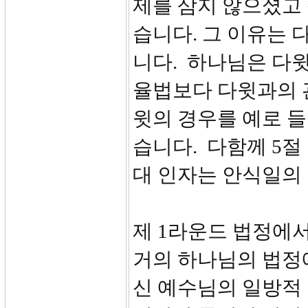
제를 삼지 않으셨고
습니다. 그 이유는
니다. 하나님은 다
율법보다 다윗과의 
윗의 경우를 예로 
습니다. 다함께 5절
대 인자는 안식일의
제 1라운드 법정에
거의 하나님의 법정
신 예수님의 일방적