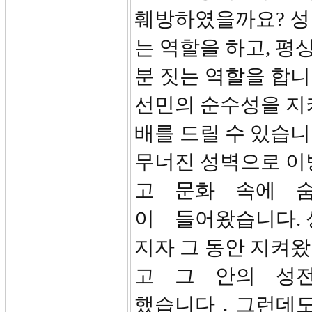
훼방하였을까요? 성
는 역할을 하고, 
분 짓는 역할을 합
선민의 순수성을 지
배를 드릴 수 있습니
무너진 성벽으로 이
고 문화 속에 
이 들어왔습니다. 
지자 그 동안 지켜
고 그 안의 성
했습니다．그런데도 