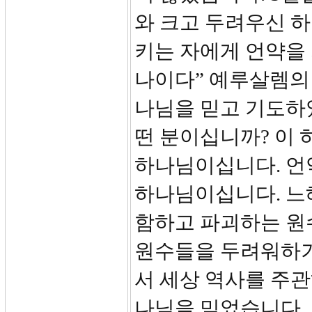
와 크고 두려우신 
키는 자에게 언약을
나이다” 예루살렘의
나님을 믿고 기도하
떤 분이십니까? 이 
하나님이십니다. 언
하나님이십니다. 느
함하고 파괴하는 원
원수들을 두려워하기
서 세상 역사를 주
나님을 믿었습니다.