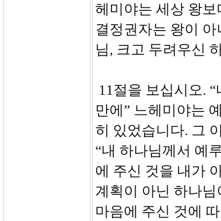
헤미야는 세상 왕보
결정권자는 왕이 아
님, 크고 두려우신
11절을 보십시오. 
만에” 느헤미야는 
히 있었습니다. 그 
“내 하나님께서 예루
에 주신 것을 내가 
계획이 아닌 하나님
마음에 주신 것에 