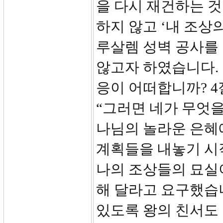
을 다시 재건하는 
하지 않고 ‘내 조상
루살렘 성벽 공사를
않고자 하였습니다
응이 어떠합니까? 
“그러면 네가 무엇을
나님의 놀라운 은혜
계획들을 내놓기 시
나의 조상들의 묘실
해 달라고 요구했습
있도록 왕의 친서도