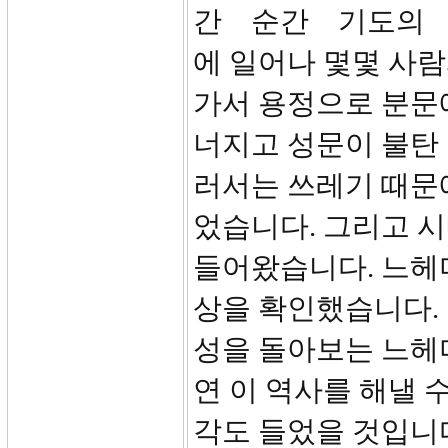
간 순간 기도의 
에 일어나 몇몇 사람
가서 용정으로 분문
너지고 성문이 불탄 
러서는 쓰레기 때문에
었습니다. 그리고 
들어왔습니다. 느헤
상을 확인했습니다.
성을 돌아보는 느헤
연 이 역사를 해낼 
각도 들었을 것입니다