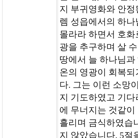
지 부귀영화와 안정된
렘 성읍에서의 하나
몰라라 하면서 호화
광을 추구하며 살 수
땅에서 늘 하나님과
온의 영광이 회복되
다. 그는 이런 소
지 기도하였고 기다
에 무너지는 것같이
흘리며 금식하였습니
지 않았습니다. 5절