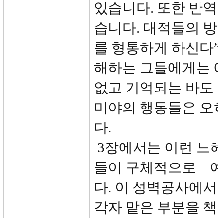
있습니다. 또한 반
습니다. 대적들의 
를 형통하게 하신다”
해하는 그들에게는 
없고 기억되는 바도
미야의 행동들은 오
다.
3장에서는 이런 느
들이 구체적으로 
다. 이 성벽공사에
각자 맡은 부분을 