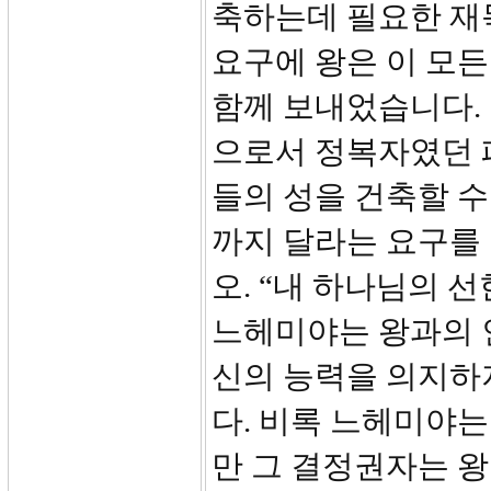
축하는데 필요한 재
요구에 왕은 이 모
함께 보내었습니다.
으로서 정복자였던 
들의 성을 건축할 수
까지 달라는 요구를 
오. “내 하나님의 
느헤미야는 왕과의 
신의 능력을 의지하
다. 비록 느헤미야는
만 그 결정권자는 