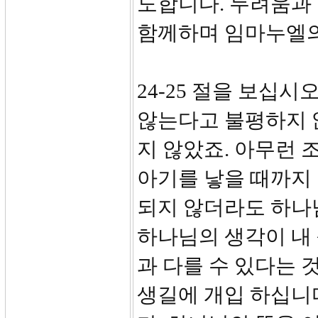
도합니다. 두려움과
함께하며 임마누엘의
24-25 절을 보십
않는다고 불평하지 
지 않았죠. 아무런 
아기를 낳을 때까지 
되지 않더라도 하나
하나님의 생각이 내
과 다를 수 있다는 
생길에 개입 하십니다