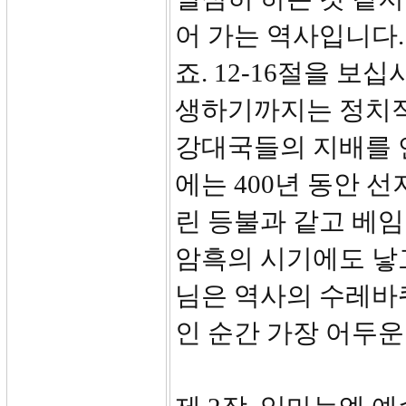
어 가는 역사입니다.
죠. 12-16절을 
생하기까지는 정치
강대국들의 지배를 
에는 400년 동안 
린 등불과 같고 베임
암흑의 시기에도 낳
님은 역사의 수레바
인 순간 가장 어두운