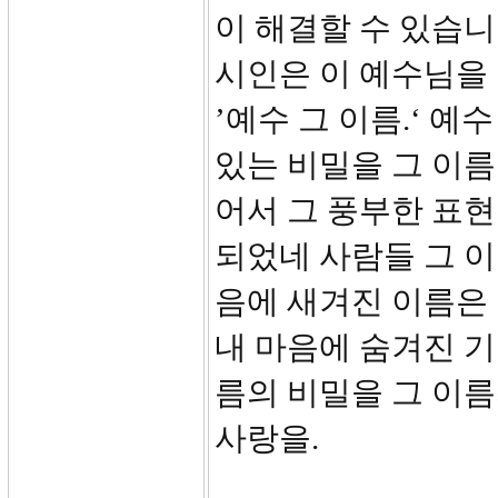
이 해결할 수 있습니
시인은 이 예수님을
’예수 그 이름.‘ 예
있는 비밀을 그 이름
어서 그 풍부한 표현
되었네 사람들 그 이
음에 새겨진 이름은
내 마음에 숨겨진 기
름의 비밀을 그 이름
사랑을.