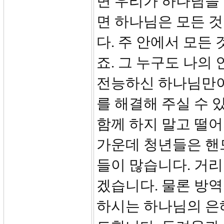
면 우리가 하나님을
면 하나님은 모든 
다. 주 안에서 모든 
죠. 그 누구도 나의
전능하신 하나님만이
를 해결해 주실 수 
함께 하지 말고 떨어
가운데 청년들은 핸
들이 많습니다. 거
겠습니다. 물론 방역
하시는 하나님의 은