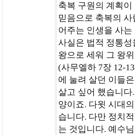
축복 구원의 계획이
믿음으로 축복의 사람
어주는 인생을 사는
사실은 법적 정통성
왕으로 세워 그 왕
(사무엘하 7장 12-
에 눌려 살던 이들은
살고 싶어 했습니다.
양이죠. 다윗 시대
습니다. 다만 정치
는 것입니다. 예수님