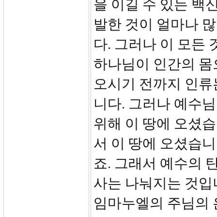
을 이길 수 있는 백
발한 것이 얼마나 
다. 그러나 이 모든
하나님이 인간의 몸
오시기 전까지 인류
니다. 그러나 예수
위해 이 땅에 오셨습
서 이 땅에 오셨습니
죠. 그래서 예수의 탄
사는 나눠지는 것입니
임마누엘의 주님의 