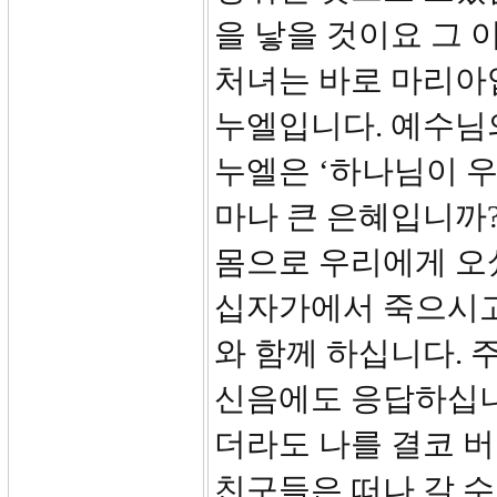
을 낳을 것이요 그 
처녀는 바로 마리아
누엘입니다. 예수님
누엘은 ‘하나님이 우
마나 큰 은혜입니까
몸으로 우리에게 오
십자가에서 죽으시고
와 함께 하십니다. 
신음에도 응답하십니
더라도 나를 결코 
친구들은 떠나 갈 수