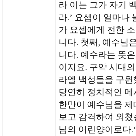
라 이는 그가 자기
라.’ 요셉이 얼마나
가 요셉에게 전한 소
니다. 첫째, 예수님
니다. 예수라는 뜻
이지요. 구약 시대
라엘 백성들을 구원
당연히 정치적인 메
한만이 예수님을 제
보고 감격하여 외쳤습
님의 어린양이로다.‘