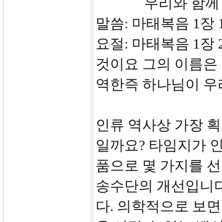
우리와 함께 계
말씀: 마태복음 1장 1
요절: 마태복음 1장
것이요 그의 이름은
역한즉 하나님이 우
인류 역사상 가장 
일까요? 타임지가 
품으로 몇 가지를 선
송수단의 개선입니다
다. 의학적으로 보