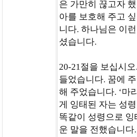
은 가만히 끊고자 
아를 보호해 주고 싶
니다. 하나님은 이런
셨습니다.
20-21절을 보십시
들었습니다. 꿈에 주
해 주었습니다. ‘마
게 잉태된 자는 성령
똑같이 성령으로 잉
운 말을 전했습니다.