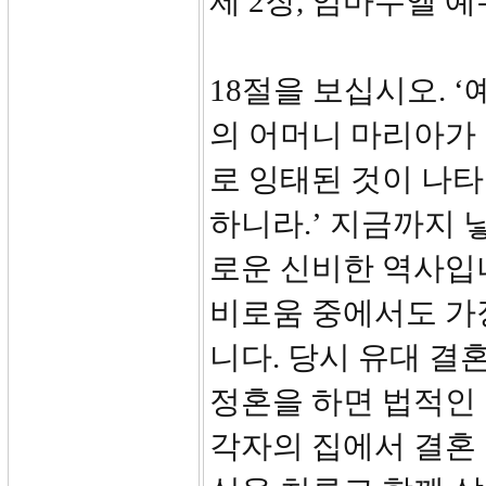
제 2장, 임마누엘 예수
18절을 보십시오. 
의 어머니 마리아가
로 잉태된 것이 나타
하니라.’ 지금까지 
로운 신비한 역사입니
비로움 중에서도 가
니다. 당시 유대 결
정혼을 하면 법적인 
각자의 집에서 결혼 