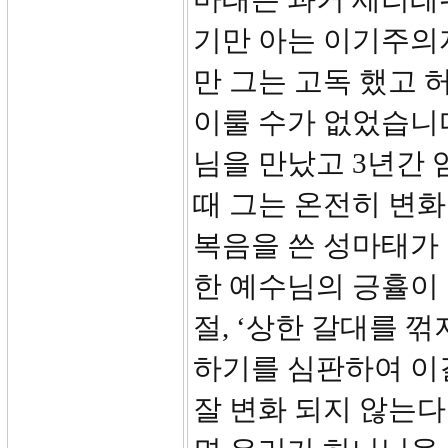
기만 아는 이기주의
만 그는 고독 했고 
이룰 수가 없었습니
님을 만났고 3년간
때 그는 온전히 변
복음을 쓴 성마태가
한 예수님의 긍휼이 
절, ‘상한 갈대를 
하기를 심판하여 이
잘 변화 되지 않는다