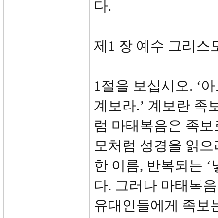
다.
제1 장 예수 그리스도의
1절을 보십시오. ‘
계보라.’ 계보란 족보
럼 마태복음은 족보
모처럼 성경을 읽으
한 이름, 반복되는 
다. 그러나 마태복음
유대인들에게 족보는