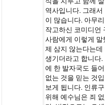
식을 치루고 함께 
역사입니다. 그래서
이 많습니다. 아무리
작고하신 코미디언 
사람에게 이렇게 말했
제 삼지 않는다는데 
생기더라고 합니다.
에 한 발자국도 들어
없는 것을 믿는 것입
보게 됩니다. 인류
위해 예수님은 죄 