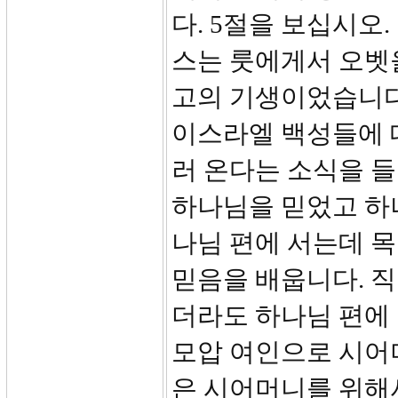
다. 5절을 보십시오
스는 룻에게서 오벳
고의 기생이었습니다
이스라엘 백성들에 
러 온다는 소식을 
하나님을 믿었고 하
나님 편에 서는데 목
믿음을 배웁니다. 직
더라도 하나님 편에 
모압 여인으로 시어
은 시어머니를 위해