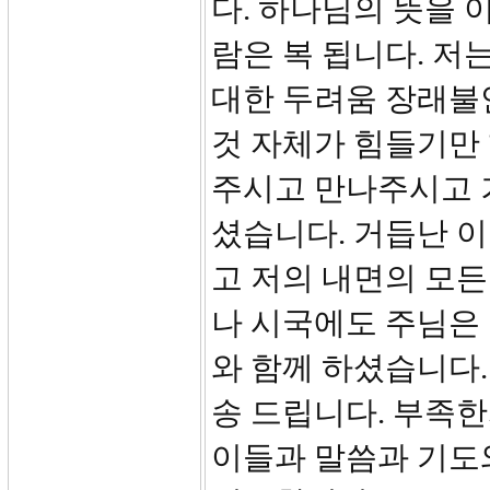
다. 하나님의 뜻을 
람은 복 됩니다. 저
대한 두려움 장래불
것 자체가 힘들기만 
주시고 만나주시고 
셨습니다. 거듭난 이
고 저의 내면의 모든
나 시국에도 주님은 
와 함께 하셨습니다.
송 드립니다. 부족
이들과 말씀과 기도와