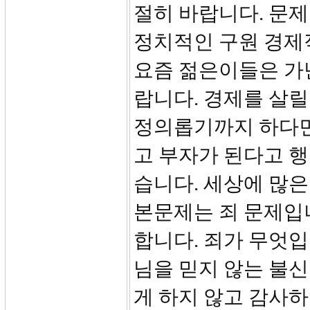
절히 바랍니다. 문
정치적인 구원 경제
요즘 젊은이들은 가
랍니다. 경제를 살릴
정의롭기까지 하다면
고 부자가 된다고 행
습니다. 세상에 많은
본문제는 죄 문제입
합니다. 죄가 무엇입
님을 믿지 않는 불
게 하지 않고 감사하