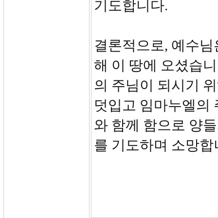
기도합니다.
결론적으로, 예수님
해 이 땅에 오셨습니
의 주님이 되시기 위
덧입고 임마누엘의 
와 함께 함으로 양
를 기도하며 소망합