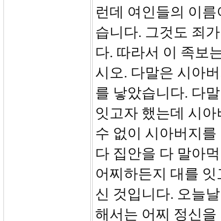
런데 여인들의 이름
습니다. 그것도 죄
다. 따라서 이 족보
시오. 다말은 시아
를 낳았습니다. 다
잇고자 했는데 시아
수 없이 시아버지를 
다 집안을 다 말아먹
어찌하든지 대를 잇
신 것입니다. 오늘날
해서는 어찌 정신을