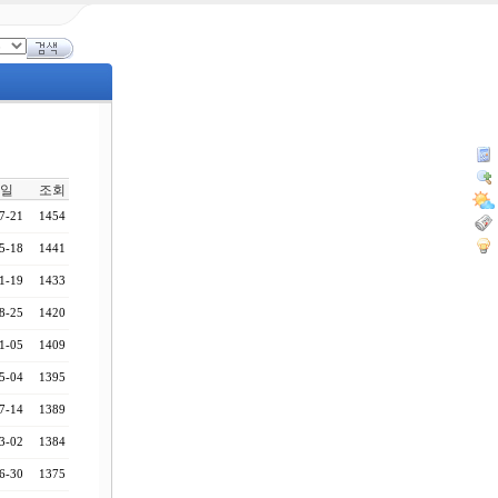
일
조회
7-21
1454
5-18
1441
1-19
1433
8-25
1420
1-05
1409
5-04
1395
7-14
1389
3-02
1384
6-30
1375