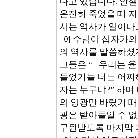
나고 있습니다. 안
온전히 죽었을 때 
서는 역사가 일어나
예수님이 십자가의 
의 역사를 말씀하셨
그들은 “...우리는
들었거늘 너는 어찌
자는 누구냐?” 하며
의 영광만 바랐기 
광은 받아들일 수 
구원받도록 마지막 기