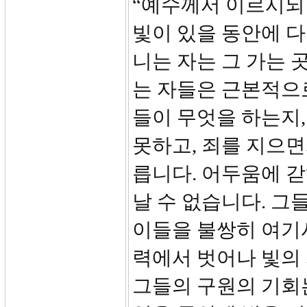
“예수께서 이르시되 
빛이 있을 동안에 다
니는 자는 그 가는 
는 자들은 근본적으
들이 무엇을 하는지,
못하고, 죄를 지으면
릅니다. 어두움에 
날 수 없습니다. 그
이들을 불쌍히 여기
력에서 벗어나 빛의
그들의 구원의 기회는