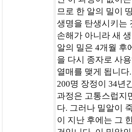
므로 한 알의 밀이 
생명을 탄생시키는 것
손해가 아니라 새 생
알의 밀은 4개월 후에
을 다시 종자로 사용하
열매를 맺게 됩니다.
200명 장정이 34
과정은 고통스럽지만
다. 그러나 밀알이 
이 지난 후에는 그 