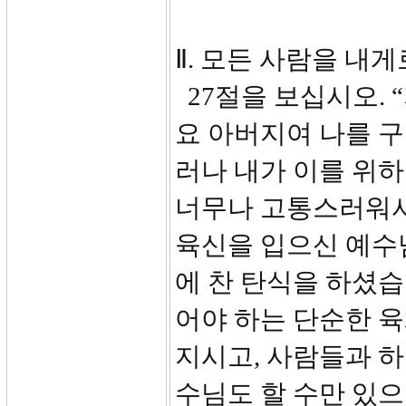
Ⅱ. 모든 사람을 내게
27절을 보십시오. 
요 아버지여 나를 구
러나 내가 이를 위
너무나 고통스러워서 견
육신을 입으신 예수
에 찬 탄식을 하셨습
어야 하는 단순한 육
지시고, 사람들과 
수님도 할 수만 있