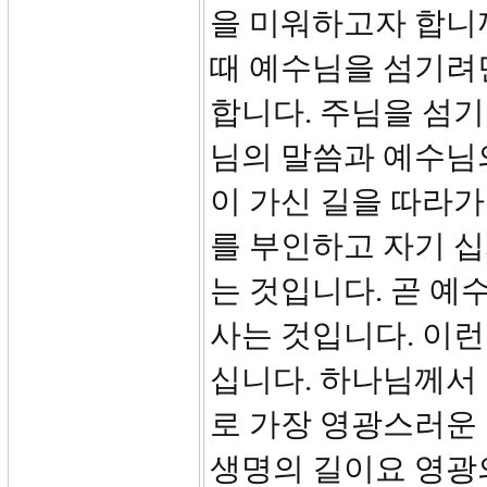
을 미워하고자 합니까
때 예수님을 섬기려
합니다. 주님을 섬기
님의 말씀과 예수님
이 가신 길을 따라가
를 부인하고 자기 
는 것입니다. 곧 예
사는 것입니다. 이
십니다. 하나님께서
로 가장 영광스러운
생명의 길이요 영광