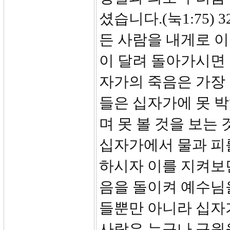
셨습니다.(눅1:75)
든 사람을 내게로 
이 달려 돌아가시면 
자가의 죽음은 가장
들은 십자가에 못 
며 못 볼 것을 보는
십자가에서 물과 피
하시자 이를 지켜보던
음을 돌이켜 예수님
들뿐만 아니라 십자
사람은 누구나 구원