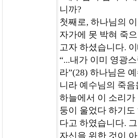
니까?
첫째로, 하나님의 
자가에 못 박혀 죽
고자 하셨습니다. 
“...내가 이미 영
라”(28) 하나님은
니라 예수님의 죽음
하늘에서 이 소리가 
둥이 울었다 하기도 
다고 하였습니다. 그
자신을 위한 것이 