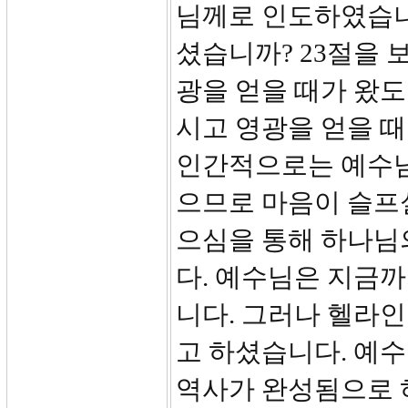
님께로 인도하였습니
셨습니까? 23절을 
광을 얻을 때가 왔도
시고 영광을 얻을 
인간적으로는 예수님
으므로 마음이 슬프
으심을 통해 하나님
다. 예수님은 지금까
니다. 그러나 헬라
고 하셨습니다. 예
역사가 완성됨으로 