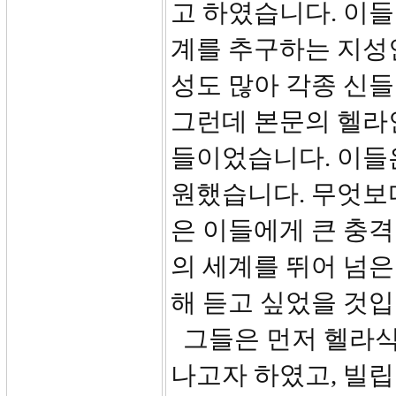
고 하였습니다. 이
계를 추구하는 지성
성도 많아 각종 신
그런데 본문의 헬라
들이었습니다. 이들
원했습니다. 무엇보
은 이들에게 큰 충
의 세계를 뛰어 넘은
해 듣고 싶었을 것입
그들은 먼저 헬라식
나고자 하였고, 빌