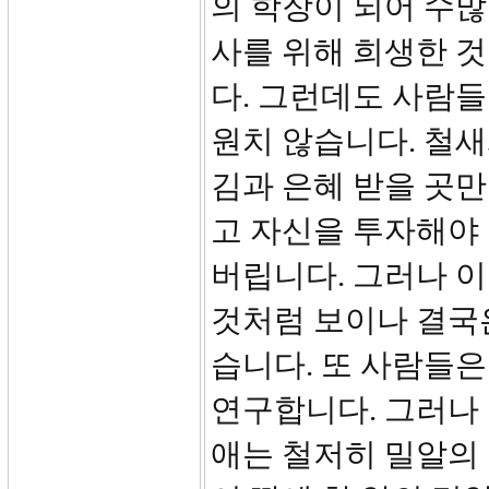
의 학장이 되어 수
사를 위해 희생한 
다. 그런데도 사람
원치 않습니다. 철새
김과 은혜 받을 곳만
고 자신을 투자해야 
버립니다. 그러나 이
것처럼 보이나 결국
습니다. 또 사람들은
연구합니다. 그러나 
애는 철저히 밀알의