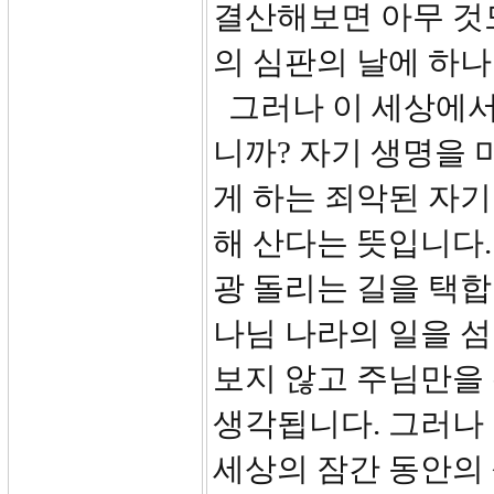
결산해보면 아무 것도
의 심판의 날에 하나
그러나 이 세상에서
니까? 자기 생명을 
게 하는 죄악된 자기
해 산다는 뜻입니다.
광 돌리는 길을 택합
나님 나라의 일을 섬
보지 않고 주님만을 
생각됩니다. 그러나 
세상의 잠간 동안의