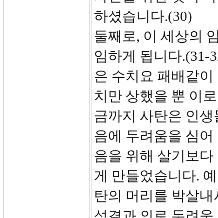
하셨습니다.(30)
둘째로, 이 세상의 
임하게 됩니다.(31
은 수치요 패배같이
치만 상했을 뿐 이로
금까지 사탄은 인생
음에 두려움을 심어 
음을 위해 살기보다
게 만들었습니다. 
탄의 머리를 박살내
성결과 의로 두려움 