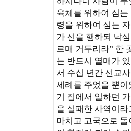
하시나니 사람이 무
육체를 위하여 심는
령을 위하여 심는 
가 선을 행하되 낙
르매 거두리라” 한 
는 반드시 열매가 
서 수십 년간 선교
세례를 주었을 뿐이
기 집에서 일하던 
을 실패한 사역이라
마치고 고국으로 돌