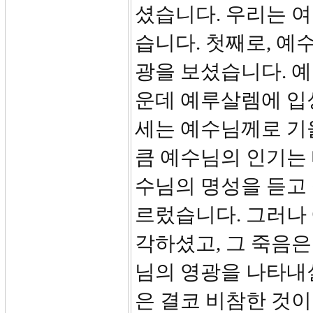
셨습니다. 우리는 여
습니다. 첫째로, 예
광을 보셨습니다. 
운데 예루살렘에 입
세는 예수님께로 기
큼 예수님의 인기는
수님의 명성을 듣고
르렀습니다. 그러나
각하셨고, 그 죽음은
님의 영광을 나타내
은 결코 비참한 것