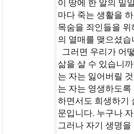
이 땅에 한 알의 밀
마다 죽는 생활을 하
목숨을 죄인들을 위
의 열매를 맺으셨습
그러면 우리가 어떻
삶을 살 수 있습니까
는 자는 잃어버릴 
는 자는 영생하도록
하면서도 희생하기 
문입니다. 누구나 자
그러나 자기 생명을