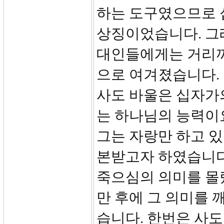
하는 도구였으므로 
상징이었습니다. 그
대인들에게는 거리끼
으로 여겨졌습니다.
사도 바울은 십자가
는 하나님의 능력이요
그는 자랑만 하고 
본받고자 하였습니다.
죽으심의 의미를 몰
만 후에 그 의미를 
습니다. 한번은 사