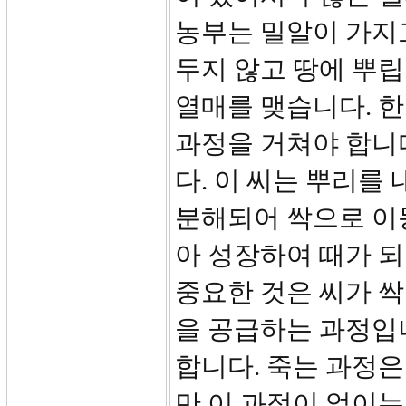
농부는 밀알이 가지
두지 않고 땅에 뿌립
열매를 맺습니다. 한
과정을 거쳐야 합니다
다. 이 씨는 뿌리를
분해되어 싹으로 이동
아 성장하여 때가 되
중요한 것은 씨가 
을 공급하는 과정입니
합니다. 죽는 과정은
만 이 과정이 없이는