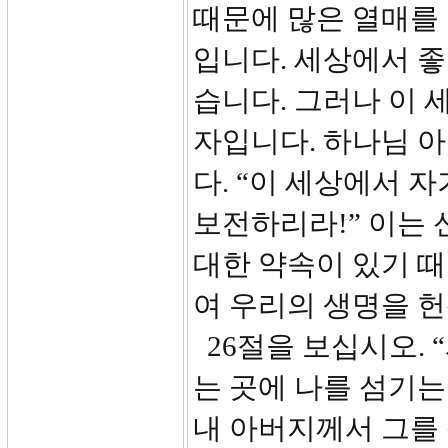
때문에 많은 열매를
입니다. 세상에서 
습니다. 그러나 이 
자입니다. 하나님 
다. “이 세상에서 
보전하리라!” 이는 
대한 약속이 있기 때
여 우리의 생명을 헌
26절을 보십시오. 
는 곳에 나를 섬기는
내 아버지께서 그를 