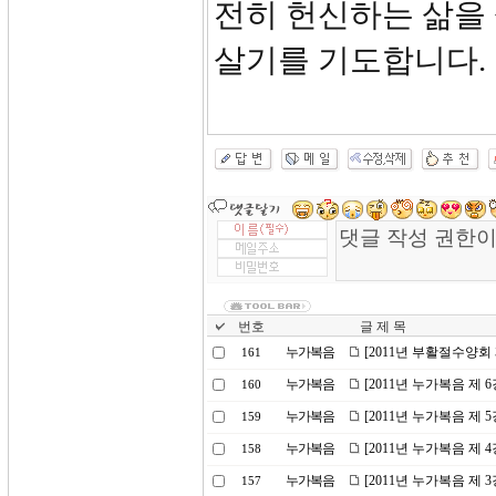
전히 헌신하는 삶을 
살기를 기도합니다.
번호
글 제 목
누가복음
[2011년 부활절수양회
161
누가복음
[2011년 누가복음 제
160
누가복음
[2011년 누가복음 제
159
누가복음
[2011년 누가복음 제 
158
누가복음
[2011년 누가복음 제 
157