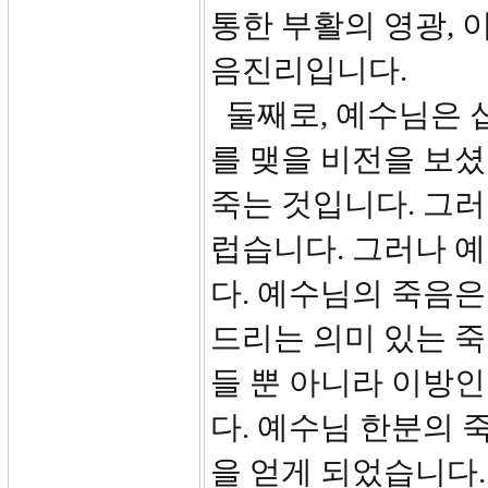
통한 부활의 영광, 
음진리입니다.
둘째로, 예수님은 
를 맺을 비전을 보셨
죽는 것입니다. 그
럽습니다. 그러나 
다. 예수님의 죽음
드리는 의미 있는 
들 뿐 아니라 이방
다. 예수님 한분의 
을 얻게 되었습니다.