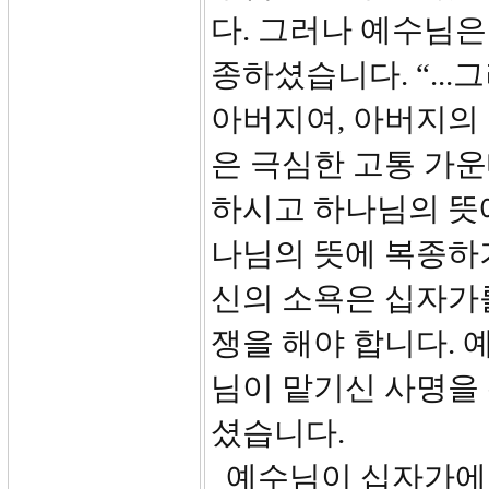
다. 그러나 예수님은
종하셨습니다. “..
아버지여, 아버지의 
은 극심한 고통 가
하시고 하나님의 뜻
나님의 뜻에 복종하
신의 소욕은 십자가
쟁을 해야 합니다. 
님이 맡기신 사명을
셨습니다.
예수님이 십자가에 