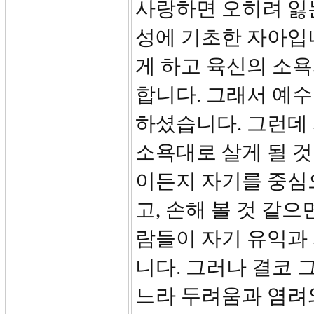
사랑하면 오히려 잃
성에 기초한 자아입
게 하고 육신의 소욕
합니다. 그래서 예
하셨습니다. 그런데
소욕대로 살게 될 것
이든지 자기를 중심
고, 손해 볼 것 같
람들이 자기 유익과
니다. 그러나 결코 
느라 두려움과 염려