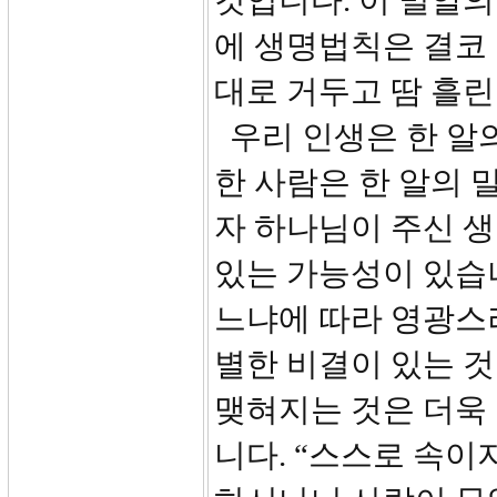
것입니다. 이 밀알의
에 생명법칙은 결코
대로 거두고 땀 흘린
우리 인생은 한 알의
한 사람은 한 알의 
자 하나님이 주신 생
있는 가능성이 있습니
느냐에 따라 영광스러
별한 비결이 있는 것
맺혀지는 것은 더욱 
니다. “스스로 속이