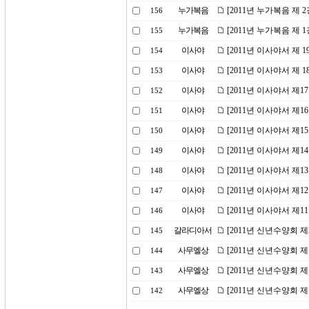
누가복음
[2011년 누가복음 제
156
누가복음
[2011년 누가복음 제
155
이사야
[2011년 이사야서 제 
154
이사야
[2011년 이사야서 제
153
이사야
[2011년 이사야서 제
152
이사야
[2011년 이사야서 제
151
이사야
[2011년 이사야서 제
150
이사야
[2011년 이사야서 제
149
이사야
[2011년 이사야서 제
148
이사야
[2011년 이사야서 제
147
이사야
[2011년 이사야서 제
146
갈라디아서
[2011년 신년수양회 
145
사무엘상
[2011년 신년수양회 
144
사무엘상
[2011년 신년수양회 
143
사무엘상
[2011년 신년수양회 
142