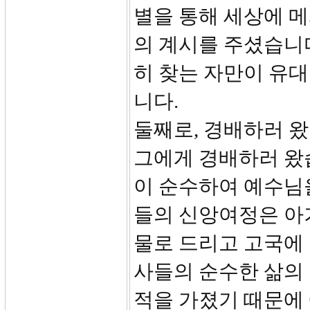
별을 통해 세상에 
의 계시를 주셨습니
히 찾는 자만이 유대
니다.
둘째로, 경배하러 
그에게 경배하러 왔
이 순수하여 예수님
들의 신앙여정은 아
물로 드리고 고국에 
사들의 순수한 삶의 
적을 가졌기 때문에