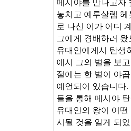
메시야를 만나고자 
놓치고 예루살렘 헤
로 나신 이가 어디 
그에게 경배하러 왔노
유대인에게서 탄생하
에서 그의 별을 보고 
절에는 한 별이 야
예언되어 있습니다.
들을 통해 메시야 
유대인의 왕이 어떤 
시될 것을 알게 되었