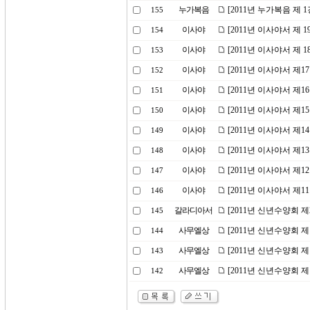
누가복음
[2011년 누가복음 제
155
이사야
[2011년 이사야서 제 
154
이사야
[2011년 이사야서 제
153
이사야
[2011년 이사야서 제
152
이사야
[2011년 이사야서 제
151
이사야
[2011년 이사야서 제
150
이사야
[2011년 이사야서 제
149
이사야
[2011년 이사야서 제
148
이사야
[2011년 이사야서 제
147
이사야
[2011년 이사야서 제
146
갈라디아서
[2011년 신년수양회 
145
사무엘상
[2011년 신년수양회 
144
사무엘상
[2011년 신년수양회 
143
사무엘상
[2011년 신년수양회 
142