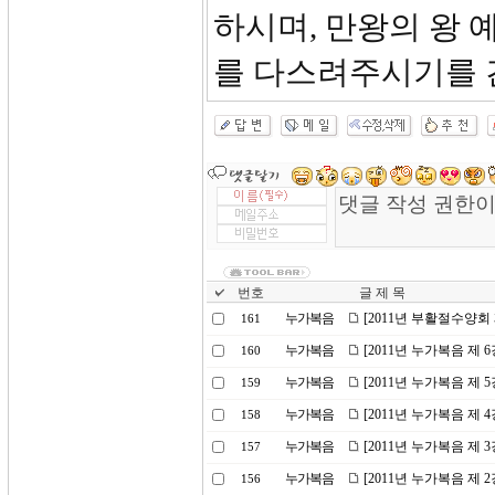
하시며, 만왕의 왕
를 다스려주시기를 
번호
글 제 목
누가복음
[2011년 부활절수양회
161
누가복음
[2011년 누가복음 제
160
누가복음
[2011년 누가복음 제
159
누가복음
[2011년 누가복음 제 
158
누가복음
[2011년 누가복음 제 
157
누가복음
[2011년 누가복음 제
156