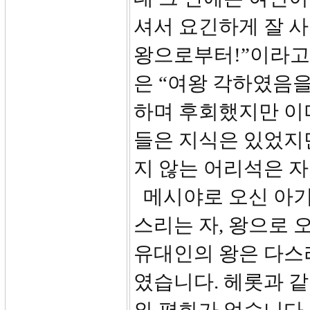
셔서 요긴하게 잘 
왕으로부터!”이라고 
은 “여왕 각하였음
하며 후회했지만 이
들은 지식은 있었지
지 않는 어리석은 
메시야로 오신 아기
스리는 자, 왕으로 
유대인의 왕은 다스
였습니다. 헤롯과 같