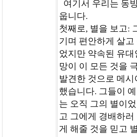
여기서 우리는 동방
웁니다.
첫째로, 별을 보고:
기며 편안하게 살고
었지만 약속된 유대
망이 이 모든 것을 
발견한 것으로 메시야
했습니다. 그들이 
는 오직 그의 별이었
고 그에게 경배하러 
게 해줄 것을 믿고 