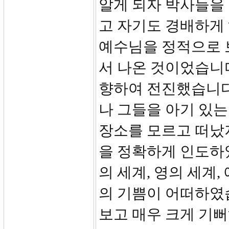
알게 되자 박사들을 
고 자기도 경배하게
예수님을 정적으로 
서 나온 것이었습니
향하여 전진했습니다.
나 그들을 아기 있
장소를 모르고 떠났
을 정확하게 인도하
의 세계, 영의 세계
의 기쁨이 어떠하였습
보고 매우 크게 기