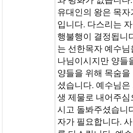
와 평화가 없습니다.
유대인의 왕은 목자
입니다. 다스리는 자
행불행이 결정됩니다
는 선한목자 예수님
나님이시지만 양들을
양들을 위해 목숨을
셨습니다. 예수님은
생 제물로 내어주심
시고 돌봐주셨습니다
자가 필요합니다. 