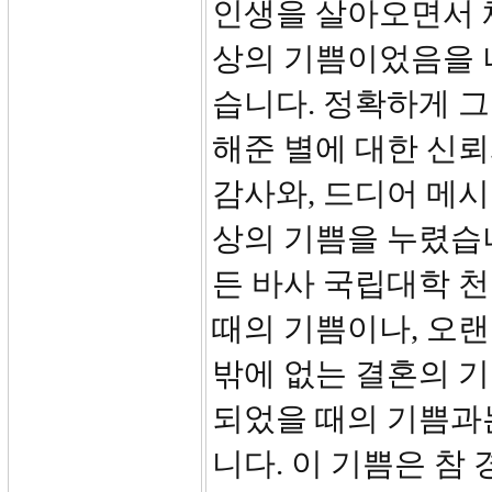
인생을 살아오면서 체
상의 기쁨이었음을 
습니다. 정확하게 그
해준 별에 대한 신뢰
감사와, 드디어 메시
상의 기쁨을 누렸습
든 바사 국립대학 
때의 기쁨이나, 오랜
밖에 없는 결혼의 
되었을 때의 기쁨과
니다. 이 기쁨은 참