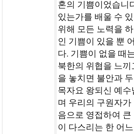
혼의 기쁨이었습니다
있는가를 배울 수 
위해 모든 노력을 
인 기쁨이 있을 뿐 
다. 기쁨이 없을 때
북한의 위협을 느끼
을 놓치면 불안과 두
목자요 왕되신 예수
며 우리의 구원자가 
음으로 영접하여 큰
이 다스리는 한 어느