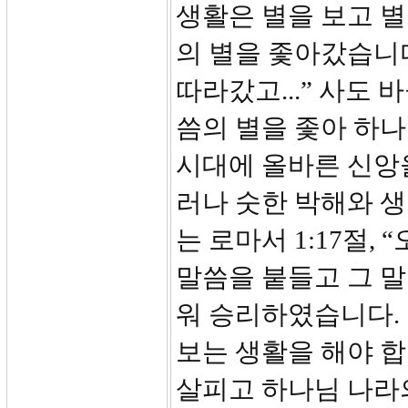
생활은 별을 보고 
의 별을 좇아갔습니
따라갔고...” 사도
씀의 별을 좇아 하
시대에 올바른 신앙
러나 숫한 박해와 생
는 로마서 1:17절
말씀을 붙들고 그 말
워 승리하였습니다.
보는 생활을 해야 합
살피고 하나님 나라