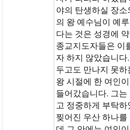
야의 탄생하실 장소
의 왕 예수님이 예
다는 것은 성경에 
종교지도자들은 이를
자 하지 않았습니다.
두고도 만나지 못하
왕 시절에 한 여인이
들어갔습니다. 그는
고 정중하게 부탁하
찢어진 우산 하나를 
데 그 안에는 여인이