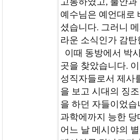
고통하였고, 불안과
예수님은 예언대로 
셨습니다. 그러니 
라운 소식인가 감탄
이때 동방에서 박사
곳을 찾았습니다. 
성직자들로서 제사를
을 보고 시대의 징조
을 하던 자들이었습니
과학에까지 능한 당
어느 날 메시야의 별