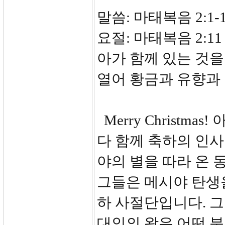
말씀: 마태복음 2:1-
요절: 마태복음 2:
아가 함께 있는 것
열어 황금과 유향과
Merry Christm
다 함께 축하의 인사
야의 별을 따라 온 
그들은 메시야 탄생
하 사절단입니다. 
대인의 왕은 어떤 