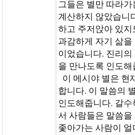
그들은 별만 따라가
계산하지 않았습니다
하고 주저앉아 있지
과감하게 자기 삶을
이었습니다. 진리의
을 만나도록 인도해
이 메시야 별은 현재
합니다. 이 말씀의
인도해줍니다. 갈수
서 사람들은 말씀을
좇아가는 사람이 얼