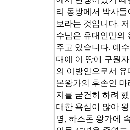
리 동방에서 박사들
보라는 것입니다. 
수님은 유대인만의 
주고 있습니다. 예
대에 이 땅에 구원자
의 이방인으로서 유대
몬왕가의 후손인 마
지를 굳건히 하려 했
대한 욕심이 많아 왕
명, 하스몬 왕가에 