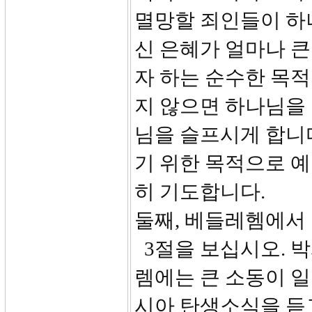
멸망할 죄인들이 하
신 은혜가 얼마나 
자 하는 순수한 목적
지 않으면 하나님을
님을 슬프시게 합니다
기 위한 목적으로 
히 기도합니다.
둘째, 베들레헴에서 
3절을 보십시오. 
렘에는 큰 소동이 
시아 탄생소식을 듣