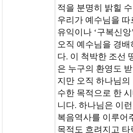
적을 분명히 밝힐 수
우리가 예수님을 따
유익이나 ‘구복신앙
오직 예수님을 경배
다. 이 척박한 조선
은 누구의 환영도 
지만 오직 하나님의 
수한 목적으로 한 
니다. 하나님은 이런
복음역사를 이루어주
목적도 흐려지고 타