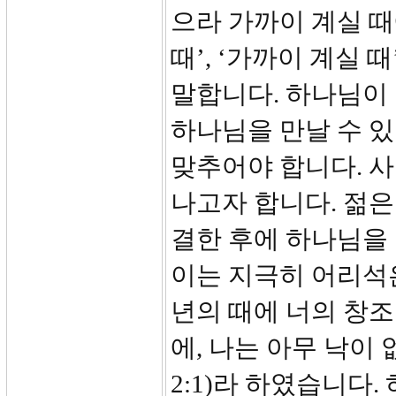
으라 가까이 계실 때
때’, ‘가까이 계실 
말합니다. 하나님이
하나님을 만날 수 있
맞추어야 합니다. 
나고자 합니다. 젊은
결한 후에 하나님을
이는 지극히 어리석은
년의 때에 너의 창조
에, 나는 아무 낙이
2:1)라 하였습니다