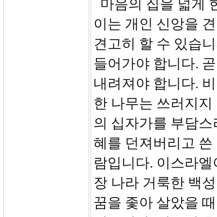
마음의 집을 넓게 
이는 개인 신앙을 
견고히 할 수 있습니
들어가야 합니다. 곧
내려져야 합니다. 
한 나무는 쓰러지지 
의 십자가를 부담스
혜를 던져버리고 쓴 
람입니다. 이스라엘
장 나라 거룩한 백
꿈을 좇아 살았을 때