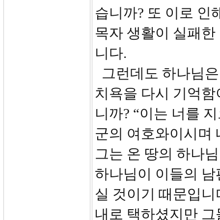
습니까? 또 이로 
목자 생활이 실패한
니다.
그런데도 하나님은 
치욕을 다시 기억함
니까? “이는 너를 
군의 여호와이시며 
그는 온 땅의 하나님
하나님이 이들의 남
실 것이기 때문입니
내로 택하셨지만 그