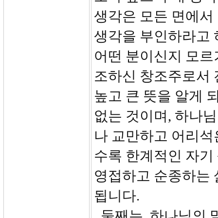
생각은 모든 면에서
생각을 부인하라고 
어떤 분이신지 모르
조하신 창조주로서 
높고 큰 뜻을 알게 
없는 것이며, 하나님
나 교만하고 어리석은
수록 한계적인 자기
영접하고 순종하는 
됩니다.
둘째는, 하나님의 