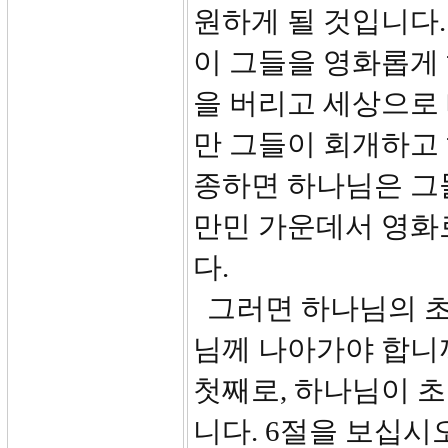
원하게 될 것입니다.
이 그들을 영화롭게
을 버리고 세상으로
만 그들이 회개하고
종하면 하나님은 그
만민 가운데서 영화
다.
그러면 하나님의 초
님께 나아가야 합니
첫째로, 하나님이 
니다. 6절을 보십시