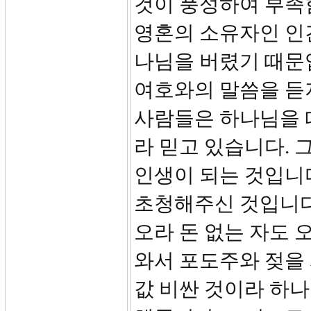
것이 풍성하여 부족함
영혼의 소유자인 인
나님을 버렸기 때문입
여호와의 말씀을 듣지
사람들은 하나님을 
라 믿고 있습니다.
인생이 되는 것입니
초청해주신 것입니다.
오라 돈 없는 자도 
와서 포도주와 젖을 
값 비싼 것이라 하