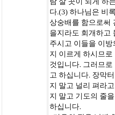
람 살 곳이 되게 하
다.(3) 하나님은 
상숭배를 함으로써 
을지라도 회개하고 
주시고 이들을 이방
지 이르게 하시므로
것입니다. 그러므로 
고 하십니다. 장막터를
지 말고 널리 펴라고
지 말고 기도의 줄
하십니다.