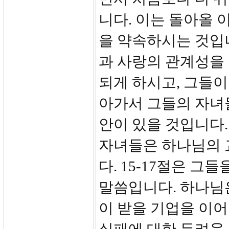
니다. 이는 돌아올
을 약속하시는 것입
과 사랑의 관계성을 
되게 하시고, 그들이
아가서 그들의 자녀들
안이 있을 것입니다.
자녀들은 하나님의 
다. 15-17절은 
말씀입니다. 하나님
이 받을 기업을 이어