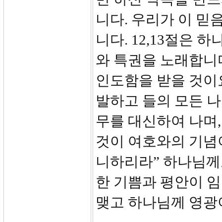
니다. 우리가 이 
니다. 12,13절은
와 특권을 노래합니
인도함을 받을 것이
발하고 들의 모든 
무를 대신하여 나며,
것이 여호와의 기념
니하리라” 하나님께
한 기쁨과 평안이 임
맺고 하나님께 영광이