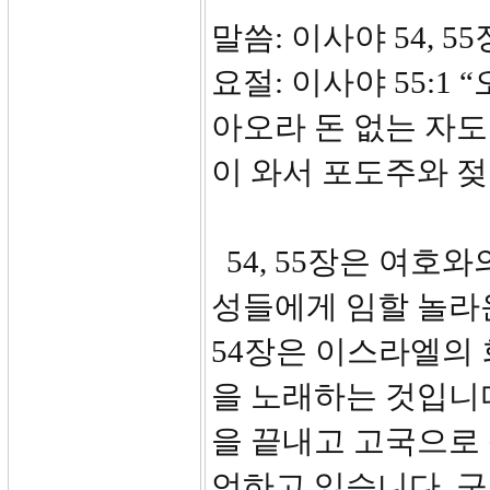
말씀: 이사야 54, 55
요절: 이사야 55:1
아오라 돈 없는 자도
이 와서 포도주와 젖
54, 55장은 여호
성들에게 임할 놀라
54장은 이스라엘의 
을 노래하는 것입니
을 끝내고 고국으로
언하고 있습니다. 