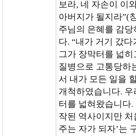
보라, 네 자손이 이와
아버지가 될지라”(창
주님의 은혜를 감당
다. “내가 거기 갔다
그가 장막터를 넓히고
질병으로 고통당하는
서 내가 모든 일을 
개척하였습니다. 우리
터를 넓혀왔습니다. 고 
작된 역사이지만 처
주는 자가 되자’는