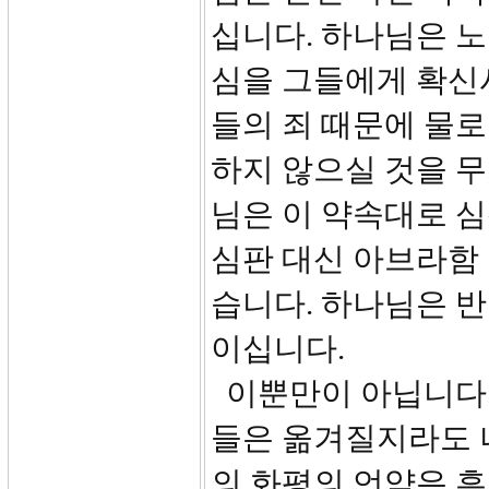
십니다. 하나님은 
심을 그들에게 확신
들의 죄 때문에 물로
하지 않으실 것을 무
님은 이 약속대로 
심판 대신 아브라함
습니다. 하나님은 
이십니다.
이뿐만이 아닙니다. 
들은 옮겨질지라도 
의 화평의 언약은 