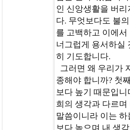
인 신앙생활을 버리
다. 무엇보다도 불의
를 고백하고 이에서
너그럽게 용서하실 
히 기도합니다.
그러면 왜 우리가 
종해야 합니까? 첫째
보다 높기 때문입니다.
희의 생각과 다르며
말씀이니라 이는 하늘
보다 높으며 내 생