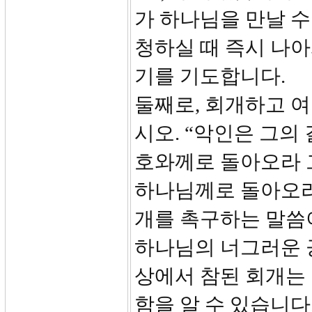
가 하나님을 만날 수
청하실 때 즉시 나
기를 기도합니다.
둘째로, 회개하고 여
시오. “악인은 그의
호와께로 돌아오라 
하나님께로 돌아오라
개를 촉구하는 말씀이
하나님의 너그러운 
상에서 참된 회개는
함을 알 수 있습니다