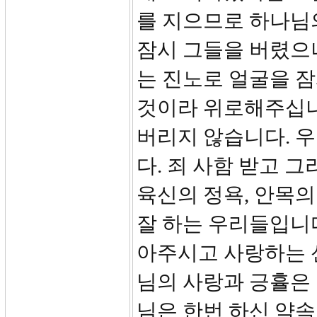
를 지으므로 하나님
잠시 그들을 버렸으나
는 진노로 얼굴을 
것이라 위로해주십니다
버리지 않습니다. 
다. 죄 사함 받고 
육신의 정욕, 안목의
잘 하는 우리들입니다
아주시고 사랑하는 
님의 사랑과 긍휼은
님은 한번 하신 약