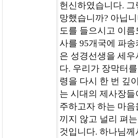
헌신하였습니다. 그
망했습니까? 아닙니다
도를 들으시고 이름도
사를 95개국에 파송
은 성경선생을 세우
다. 우리가 장막터를
령을 다시 한 번 깊
는 시대의 제사장들
주하고자 하는 마음
끼지 않고 널리 펴는
것입니다. 하나님께