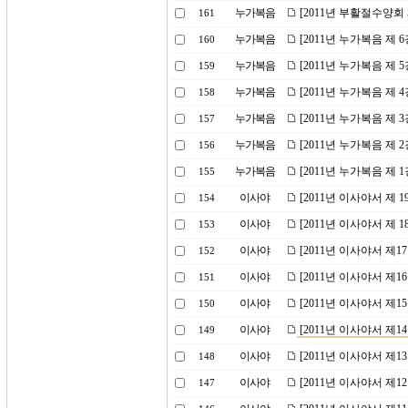
누가복음
[2011년 부활절수양회
161
누가복음
[2011년 누가복음 제
160
누가복음
[2011년 누가복음 제
159
누가복음
[2011년 누가복음 제 
158
누가복음
[2011년 누가복음 제 
157
누가복음
[2011년 누가복음 제
156
누가복음
[2011년 누가복음 제
155
이사야
[2011년 이사야서 제 
154
이사야
[2011년 이사야서 제
153
이사야
[2011년 이사야서 제
152
이사야
[2011년 이사야서 제
151
이사야
[2011년 이사야서 제
150
이사야
[2011년 이사야서 제
149
이사야
[2011년 이사야서 제
148
이사야
[2011년 이사야서 제
147