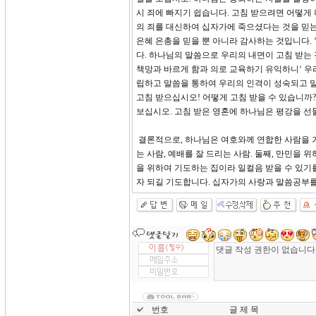
시 죄에 빠지기 쉽습니다. 고침 받으려면 어떻게 
의 죄를 대신하여 십자가에 죽으셨다는 것을 믿는
은혜 은총을 믿을 뿐 아니라 감사하는 것입니다. 
다. 하나님의 말씀으로 우리의 내면이 고침 받는 
책망과 바르게 함과 의로 교육하기 유익하니‘ 우
립하고 말씀을 통하여 우리의 인격이 성숙되고 
고침 받으십시오! 어떻게 고침 받을 수 있습니까?
보십시오. 고침 받은 영혼에 하나님은 평강을 선
결론적으로, 하나님은 여호와께 연합한 사람을 기
는 사람, 예배를 잘 드리는 사람. 둘째, 만민을 
을 위하여 기도하는 집이라 일컬음 받을 수 있기
자 되길 기도합니다. 십자가의 사랑과 말씀공부를
번호
글 제 목