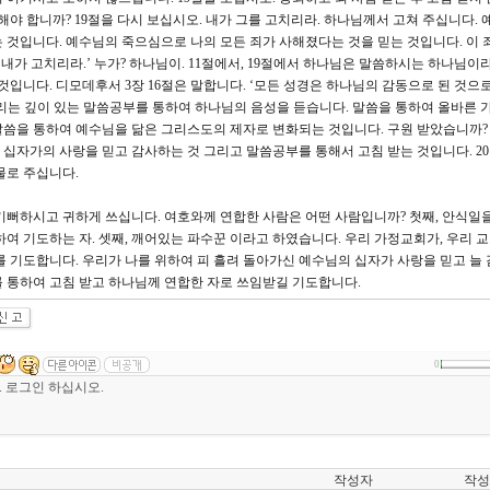
해야 합니까? 19절을 다시 보십시오. 내가 그를 고치리라. 하나님께서 고쳐 주십니다. 
 것입니다. 예수님의 죽으심으로 나의 모든 죄가 사해졌다는 것을 믿는 것입니다. 이 
‘내가 고치리라.’ 누가? 하나님이. 11절에서, 19절에서 하나님은 말씀하시는 하나님이
것입니다. 디모데후서 3장 16절은 말합니다. ‘모든 성경은 하나님의 감동으로 된 것으
리는 깊이 있는 말씀공부를 통하여 하나님의 음성을 듣습니다. 말씀을 통하여 올바른 
말씀을 통하여 예수님을 닮은 그리스도의 제자로 변화되는 것입니다. 구원 받았습니까?
 십자가의 사랑을 믿고 감사하는 것 그리고 말씀공부를 통해서 고침 받는 것입니다. 20절
물로 주십니다.
뻐하시고 귀하게 쓰십니다. 여호와께 연합한 사람은 어떤 사람입니까? 첫째, 안식일을
위하여 기도하는 자. 셋째, 깨어있는 파수꾼 이라고 하였습니다. 우리 가정교회가, 우리 
를 기도합니다. 우리가 나를 위하여 피 흘려 돌아가신 예수님의 십자가 사랑을 믿고 늘
 통하여 고침 받고 하나님께 연합한 자로 쓰임받길 기도합니다.
0
작성자
작성