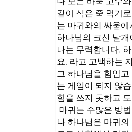
다 보는 바둑 고수와
같이 식은 죽 먹기로
는 마귀와의 싸움에서
하나님의 크신 날개
나는 무력합니다. 
요. 라고 고백하는 
그 하나님을 힘입고
는 게임이 되지 않
힘을 쓰지 못하고 
마귀는 수많은 방법
나 하나님은 마귀의