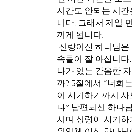
시간도 안되는 시간
니다. 그래서 제일 
끼게 됩니다.
신랑이신 하나님은 
속들이 잘 아십니다.
나가 있는 간음한 
까? 5절에서 “너희
이 시기하기까지 사
냐” 남편되신 하나
시며 성령이 시기하기
위일체 이신 하나님