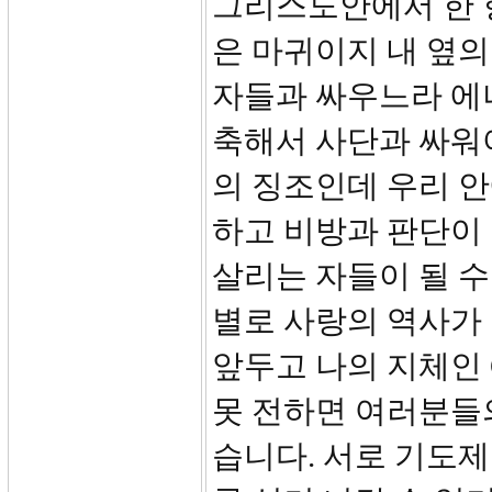
그리스도안에서 한 
은 마귀이지 내 옆의
자들과 싸우느라 에
축해서 사단과 싸워야
의 징조인데 우리 
하고 비방과 판단이
살리는 자들이 될 수
별로 사랑의 역사가
앞두고 나의 지체인 
못 전하면 여러분들
습니다. 서로 기도