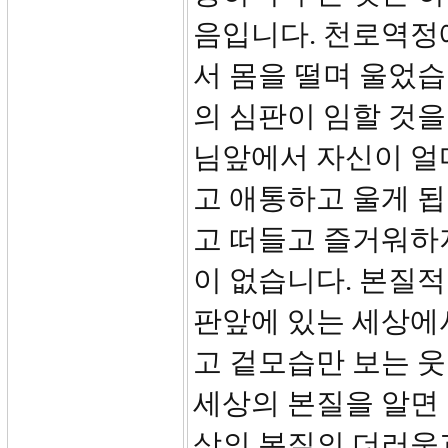
음입니다. 천로역정
서 몸을 떨며 울었습
의 심판이 임할 것을
님앞에서 자신이 얼
고 애통하고 울게 됩
고 떠들고 즐거워하
이 없습니다. 본질적
판앞에 있는 세상에
고 겉모습만 보는 웃
세상의 본질을 알면 
상의 본질의 더러움과