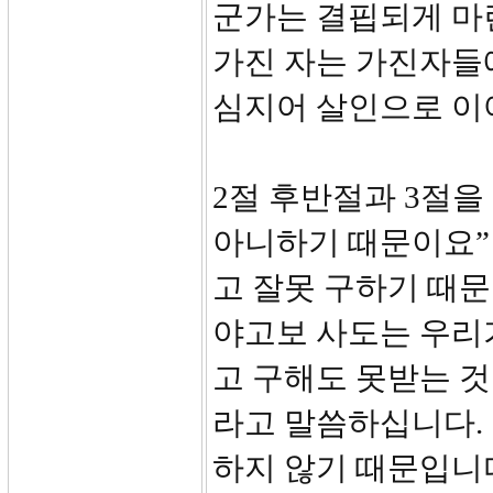
군가는 결핍되게 마
가진 자는 가진자들
심지어 살인으로 이
2절 후반절과 3절을
아니하기 때문이요”
고 잘못 구하기 때문
야고보 사도는 우리
고 구해도 못받는 
라고 말씀하십니다.
하지 않기 때문입니