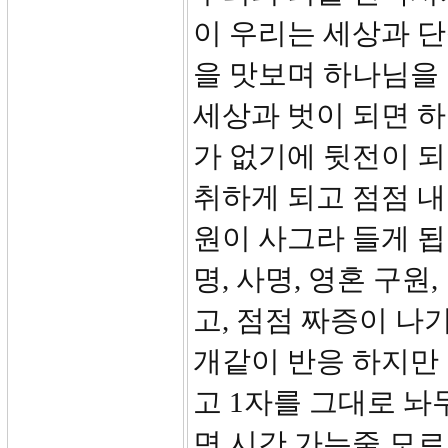
이 우리는 세상과 
을 맛보며 하나님을
세상과 벗이 되면 
가 없기에 뒷전이 되
취하게 되고 점점 내
원이 사그라 들게 됩
명, 사명, 영혼 구
고, 점점 짜증이 나
개같이 반응 하지만
고 1자를 그대로 놔
면 시간 가는줄 모르