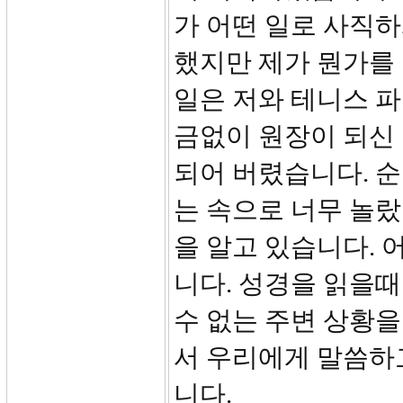
가 어떤 일로 사직하
했지만 제가 뭔가를 
일은 저와 테니스 
금없이 원장이 되신
되어 버렸습니다. 
는 속으로 너무 놀
을 알고 있습니다. 
니다. 성경을 읽을때
수 없는 주변 상황을
서 우리에게 말씀하
니다.