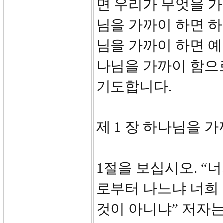
면 우리가 무엇을 
님을 가까이 하면 하
님을 가까이 하면 
나님을 가까이 함으
기도합니다.
제 1 장 하나님을 가까
1절을 보십시오. “
로부터 나느냐 너희
것이 아니냐” 저자는