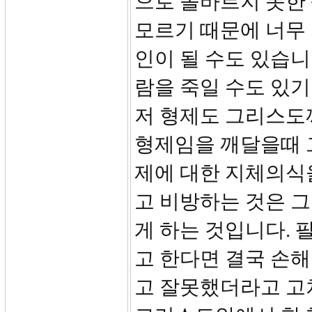
으로 올바르지 못한 
모르기 때문에 너무
인이 될 수도 있습니
람을 죽일 수도 있기
저 형제도 그리스도
형제임을 깨달을때 그
제에 대한 지체의식
고 비방하는 것은 
게 하는 것입니다. 
고 한다면 결국 손해
고 잘못했더라고 고쳐