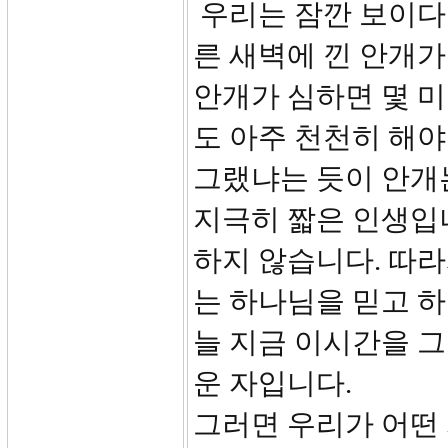
우리는 잠깐 보이다
른 새벽에 낀 안개가
안개가 심하면 몇 
도 아주 천천히 해야
그랬냐는 듯이 안개는
지극히 짧은 인생입
하지 않습니다. 따
는 하나님을 믿고 
늘 지금 이시간을 
운 자입니다.
그러면 우리가 어떤 