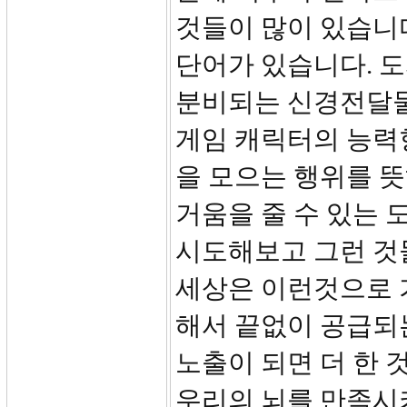
것들이 많이 있습니다
단어가 있습니다. 
분비되는 신경전달물질
게임 캐릭터의 능력
을 모으는 행위를 뜻하
거움을 줄 수 있는
시도해보고 그런 것
세상은 이런것으로 
해서 끝없이 공급되
노출이 되면 더 한 
우리의 뇌를 만족시