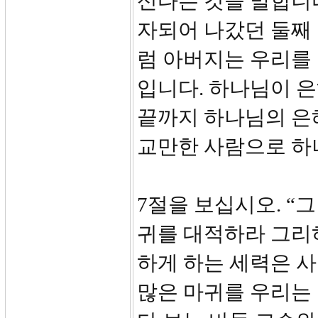
신다는 것을 말합니
자되어 나갔던 둘째
럼 아버지는 우리를 
입니다. 하나님이 
끝까지 하나님의 은
교만한 사람으로 하
7절을 보십시오. 
귀를 대적하라 그리
하게 하는 세력은 
많은 마귀를 우리는 