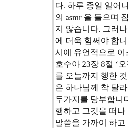
다. 하루 종일 일어
의 asmr 을 들으
지 않습니다. 그러
에 더욱 힘써야 합
시에 유언적으로 이
호수아 23장 8절 
를 오늘까지 행한 것
은 하나님께 착 달라
두가지를 당부합니다.
행하고 그것을 떠나
말씀을 가까이 하고 