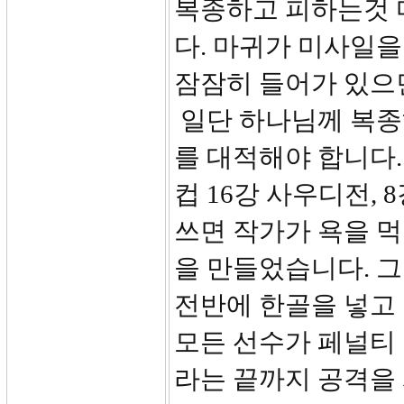
복종하고 피하는것 
다. 마귀가 미사일
잠잠히 들어가 있으
일단 하나님께 복종
를 대적해야 합니다.
컵 16강 사우디전,
쓰면 작가가 욕을 먹
을 만들었습니다. 
전반에 한골을 넣고
모든 선수가 페널티
라는 끝까지 공격을