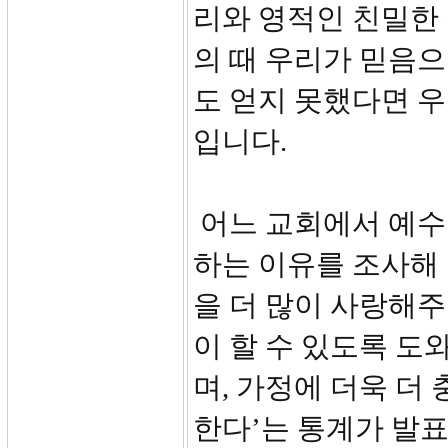
리와 영적인 친밀한
의 때 우리가 믿음
도 얻지 못했다면 
입니다.
어느 교회에서 예수
하는 이유를 조사해
을 더 많이 사랑해주
이 할 수 있도록 도
며, 가정에 더욱 더
한다’는 통계가 발표