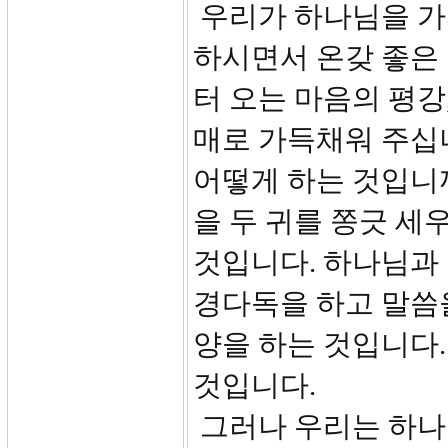
우리가 하나님을 가
하시면서 온갖 좋은
터 오는 마음의 평강,
매로 가득채워 주십
어떻게 하는 것입니
을 두 귀를 쫑긋 
것입니다. 하나님과 
경다독을 하고 말씀
양을 하는 것입니다
것입니다.
그러나 우리는 하나