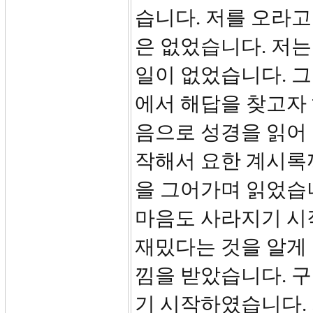
습니다. 저를 오라고
은 없었습니다. 저는
일이 없었습니다. 
에서 해답을 찾고자 
음으로 성경을 읽어 
작해서 요한 계시록
을 그어가며 읽었습
마음도 사라지기 시
재밌다는 것을 알게
낌을 받았습니다. 
기 시작하였습니다.