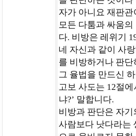
자가 아니요 재판관
모든 다툼과 싸움의
다. 비방은 레위기 1
네 자신과 같이 사랑
를 비방하거나 판단
그 율법을 만드신 하
고보 사도는 12절
냐?’ 말합니다.
비방과 판단은 자기의
사람보다 낫다라는 