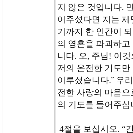
지 않은 것입니다. 
어주셨다면 저는 제
기까지 한 인간이 
의 영혼을 파괴하고
니다. 오, 주님! 
저의 온전한 기도만
이루셨습니다.˝ 우
전한 사랑의 마음으
의 기도를 들어주십
4절을 보십시오. “