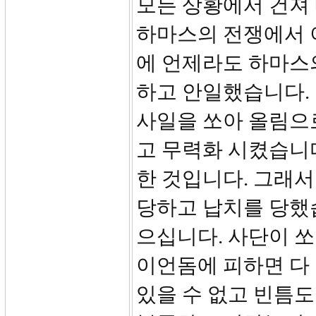
모든 상황에서 건져
하마스의 전쟁에서 
에 언제라도 하마스
하고 안일했습니다. 
사일을 쏘아 올림으
고 무력화 시켰습니다
한 것입니다. 그래
당하고 납치를 당했
으십니다. 사단이 쏘
이언돔에 피하면 다 
있을 수 없고 빈틈