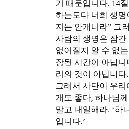
기 때문입니다. 14
하는도다 너희 생명
지는 안개니라” 그러
사람의 생명은 잠간
없어질지 알 수 없는
장된 시간이 아닙니
리의 것이 아닙니다.
그래서 사단이 우리
개도 좋다, 하나님께
말고 내일해라. ‘하
입니다.’