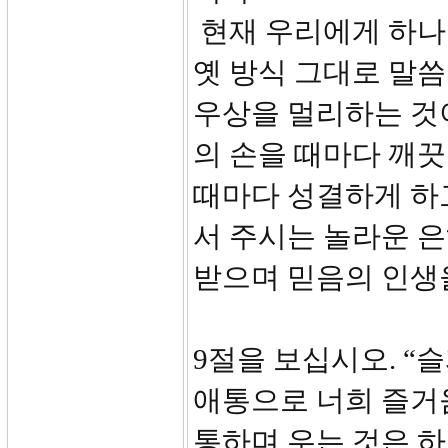
현재 우리에게 하나
옛 방식 그대로 말
우상을 멀리하는 것
의 손을 때마다 깨끗
때마다 성결하게 하
서 주시는 놀라운 
받으며 믿음의 인생
9절을 보십시오. 
애통으로 너희 즐거
통하며 우는 것은 하