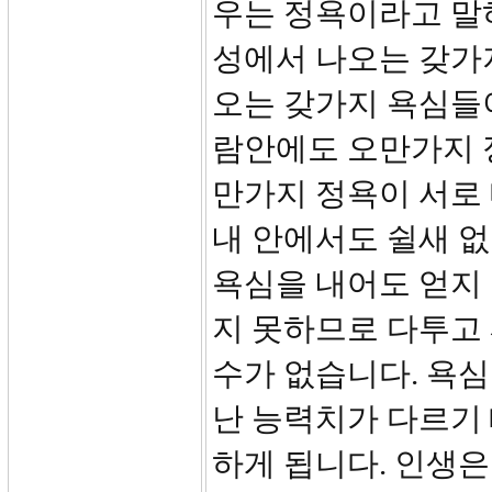
우는 정욕이라고 말
성에서 나오는 갖가
오는 갖가지 욕심들이
람안에도 오만가지 
만가지 정욕이 서로 
내 안에서도 쉴새 없
욕심을 내어도 얻지
지 못하므로 다투고
수가 없습니다. 욕심
난 능력치가 다르기
하게 됩니다. 인생은