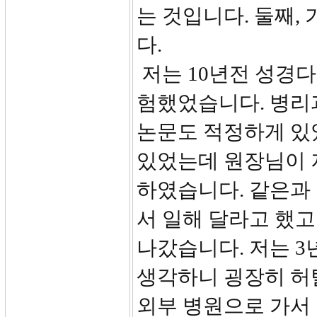
는 것입니다. 둘째,
다.
저는 10년전 성경
험했었습니다. 병리
논문도 적정하게 있
있었는데 원장님이 
하였습니다. 같은과
서 일해 달라고 했고
나갔습니다. 저는 3
생각하니 굉장히 허
외부 병원으로 가서