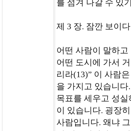
를 섬겨 나갈 수 있
제 3 장. 잠깐 보이다
어떤 사람이 말하고
어떤 도시에 가서 거
리라(13)” 이 사
을 가지고 있습니다.
목표를 세우고 성실
이 있습니다. 굉장
사람입니다. 왜냐 그