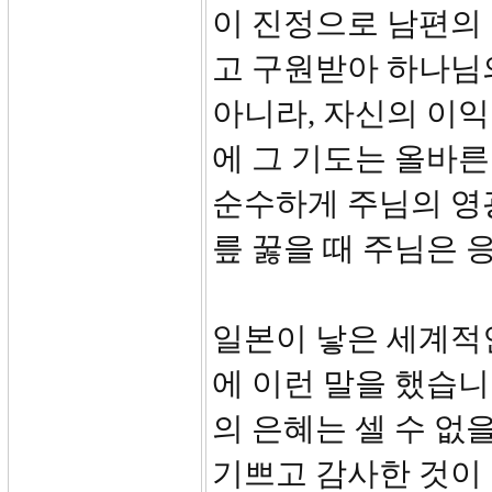
이 진정으로 남편의
고 구원받아 하나님
아니라, 자신의 이
에 그 기도는 올바른
순수하게 주님의 영광
릎 꿇을 때 주님은 
일본이 낳은 세계적
에 이런 말을 했습니
의 은혜는 셀 수 없
기쁘고 감사한 것이