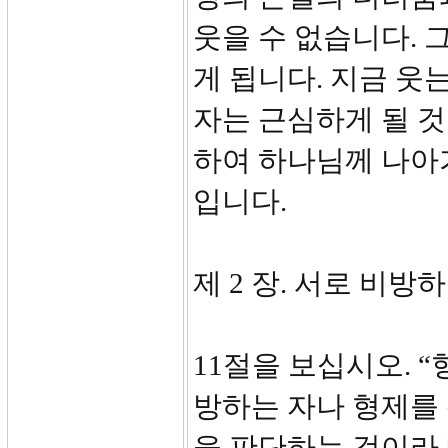
웃을 수 없습니다. 
게 됩니다. 지금 웃
자는 근심하게 될 것
하여 하나님께 나아
입니다.
제 2 장. 서로 비방하지
11절을 보십시오. 
방하는 자나 형제를
을 판단하는 것이라