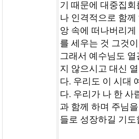
기 때문에 대중집회
나 인격적으로 함께 
앙 속에 떠나버리게
를 세우는 것 그것
그래서 예수님도 열광
지 않으시고 대신 
다. 우리도 이 시대
다. 우리가 나 한 
과 함께 하며 주님을
들로 성장하길 기도