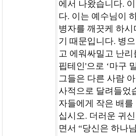
에서 나왔습니다. 
다. 이는 예수님이 
병자를 깨끗케 하시며
기 때문입니다. 병
고 에워싸밀고 난리를
핍테인'으로 ‘마구 밀
그들은 다른 사람 
사적으로 달려들었습
자들에게 작은 배를
십시오. 더러운 귀신
면서 “당신은 하나