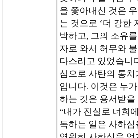
을 쫓아내신 것은 
는 것으로 ‘더 강한 
박하고, 그의 소유를
자로 와서 허무와 
다스리고 있었습니다.
심으로 사탄의 통치
입니다. 이것은 누가
하는 것은 용서받을 수
“내가 진실로 너희에
독하는 일은 사하심
영원히 사하심을 얻