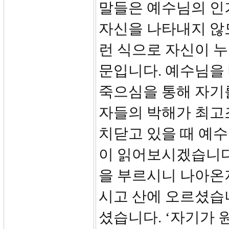
말들은 예수님의 인기
자신을 나타내지 않
런 식으로 자신이 
문입니다. 예수님을 
죽으심을 통해 자기
자들의 박해가 최고
치닫고 있을 때 예수
이 읽어보시겠습니다.
을 부르시니 나아온
시고 산에 오르셨습
셨습니다. ‘자기가 