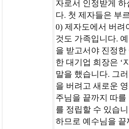
자로서 인정받게 하
다. 첫 제자들은 부르
0) 제자도에서 버려
것도 가족입니다. 
을 받고서야 진정한 
한 대기업 희장은 ‘
말을 했습니다. 그
을 버려고 새로운 영
주님을 끝까지 따를 
를 정립할 수 있습니
하므로 예수님을 끝