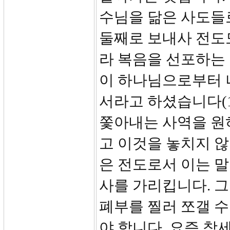
수님을 닮은 사도들
둘째로 보내사 전도
라 복음을 선포하는 
이 하나님으로부터 
서라고 하셨습니다(1
쫓아내는 사역을 원
고 이것을 놓치지 
은 전도로서 이는 
사를 가리킵니다. 
폐부를 찔러 쪼갤 수
야 합니다. 요즘 창