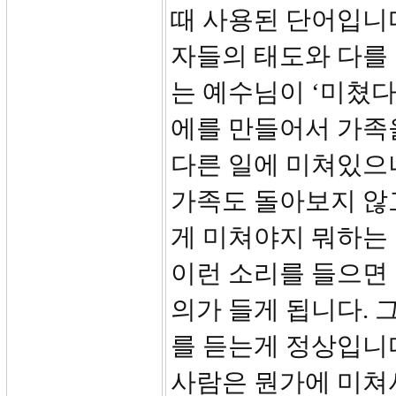
때 사용된 단어입니다
자들의 태도와 다를 
는 예수님이 ‘미쳤다
에를 만들어서 가족
다른 일에 미쳐있으니
가족도 돌아보지 않
게 미쳐야지 뭐하는
이런 소리를 들으면 
의가 들게 됩니다. 
를 듣는게 정상입니
사람은 뭔가에 미쳐