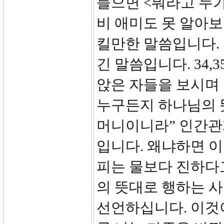
들으면 <뭐라고 누
비 애미도 못 알아
킬만한 말씀입니다.
긴 말씀입니다. 34
앉은 자들을 보시며
누구든지 하나님의 
머니이니라” 인간관
입니다. 왜냐하면 이
피는 물보다 진하다
의 뜻대로 행하는 사
선언하십니다. 이것