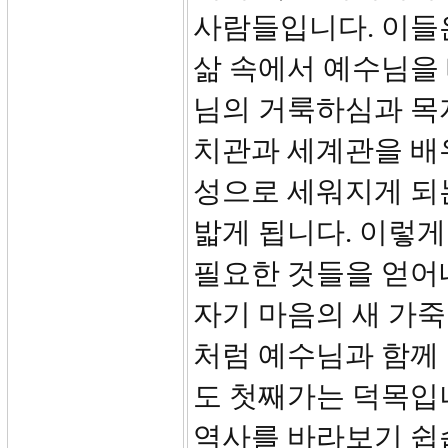
사람들입니다. 이들
삶 속에서 예수님을
님의 거룩하심과 목
치관과 세계관을 배
성으로 세워지게 되
밟게 됩니다. 이렇게
필요한 것들을 얻어
자기 마음의 새 가
처럼 예수님과 함께
도 첫째가는 덕목입
역사를 바라보기 쉽