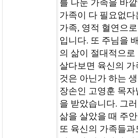
를 나눈 가족을 바깥
가족이 다 필요없다
가족, 영적 혈연으
입니다. 또 주님을 
의 삶이 절대적으로
살다보면 육신의 가
것은 아닌가 하는 생
장손인 고영훈 목자
을 받았습니다. 그
삶을 살았을 때 주안
또 육신의 가족들과