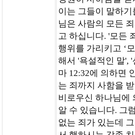
이는 그들이 말하기
님은 사람의 모든 죄
고 하십니다. '모든
행위를 가리키고 ‘모
해서 '욕설적인 말',
마 12:32에 의하면
는 죄까지 사함을 받
비로우신 하나님에 
알 수 있습니다. 그
없는 죄가 있는데 
서 행하시는 각종 