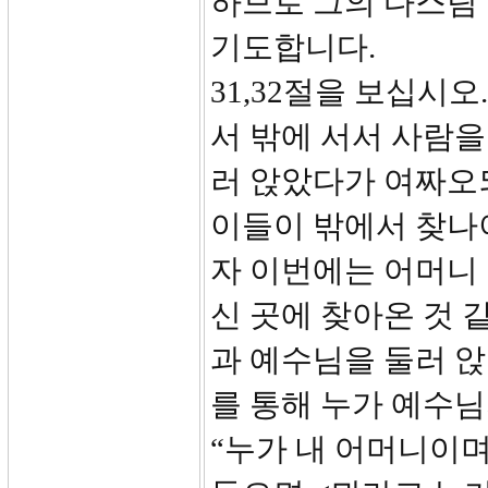
하므로 그의 다스림 
기도합니다.
31,32절을 보십시
서 밖에 서서 사람을
러 앉았다가 여짜오
이들이 밖에서 찾나
자 이번에는 어머니
신 곳에 찾아온 것 
과 예수님을 둘러 
를 통해 누가 예수
“누가 내 어머니이며