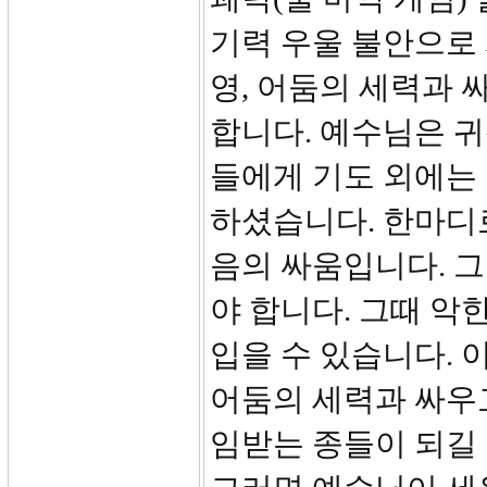
기력 우울 불안으로
영, 어둠의 세력과 
합니다. 예수님은 
들에게 기도 외에는 이
하셨습니다. 한마디
음의 싸움입니다. 
야 합니다. 그때 악
입을 수 있습니다. 
어둠의 세력과 싸우
임받는 종들이 되길