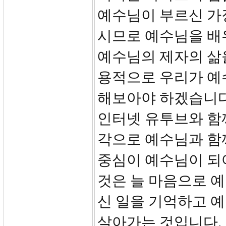
예수님이 부르신 가
시므로 예수님을 배
예수님의 제자의 삶
용적으로 우리가 예
해보아야 하겠습니다
인터넷 유투브와 함
각으로 예수님과 함께
중심이 예수님이 되
것은 늘 마음으로 
신 일을 기억하고 
살아가는 것입니다. 