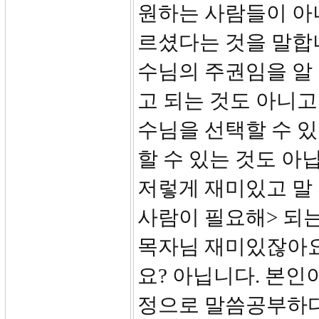
원하는 사람들이 아
르셨다는 것을 말합니
수님의 주권임을 알 
고 되는 것도 아니고
수님을 선택할 수 있
할 수 있는 것도 아
저렇게 재미있고 말
사람이 필요해> 되는
목자님 재미있잖아요
요? 아닙니다. 본인
정으로 말씀공부하다