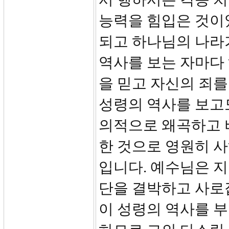
능력을 힘입은 것이
되고 하나님의 나라
역사를 보는 자마다
을 믿고 자신의 죄
성령의 역사를 보고
의적으로 왜곡하고 
한 것으로 영원히 사
입니다. 예수님은 지금
단을 결박하고 사로
이 성령의 역사를 