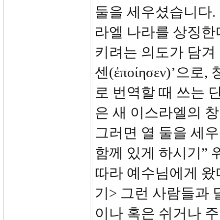
둘을 세우셨습니다. 
라엘 나라를 상징한
키려는 의도가 담겨 
센(ἐποίησεν)’
로 번역할 때 쓰는 
은 새 이스라엘의 창
그러면 열 둘을 세
함께 있게 하시기”
따라 예수님에게 왔
기> 그런 사람들과
이나 혹은 쉬거나 