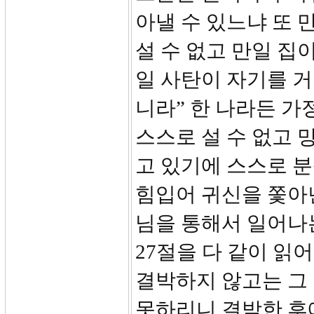
아낼 수 있느냐 또 
설 수 없고 만일 집
일 사탄이 자기를 거
니라” 한 나라든 
스스로 설 수 없고 
고 있기에 스스로 
힘입어 귀신을 쫓아
님을 통해서 일어나
27절을 다 같이 읽
결박하지 않고는 그
못하리니 결박한 후