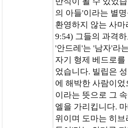
반석이 될 수 있었습니
의 아들'이라는 별
환영하지 않는 사마
9:54) 그들의 과
'안드레'는 '남자'
자기 형제 베드로를
었습니다. 빌립은 
에 해박한 사람이었으
이라는 뜻으로 그 속
엘을 가리킵니다. 
위이며 도마는 히브리