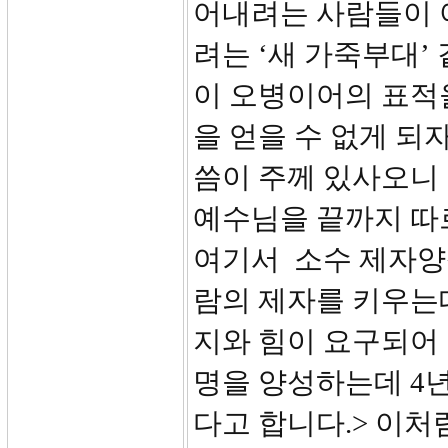
어내려는 사람들이 
려는 ‘새 가죽부대’
이 오병이어의 표적
을 얻을 수 없게 되
씀이 주께 있사오니 
예수님을 끝까지 따
여기서 소수 제자양성
람의 제자를 키우는
지와 힘이 요구되어 
명을 양성하는데 4년
다고 합니다.> 이처