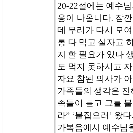
20-22절에는 예수
응이 나옵니다. 잠
데 무리가 다시 모여
통 다 먹고 살자고 
지 할 필요가 있나 
도 먹지 못하시고 
자요 참된 의사가 아
가족들의 생각은 전혀
족들이 듣고 그를 
라” ‘붙잡으러’ 왔다.
가복음에서 예수님을