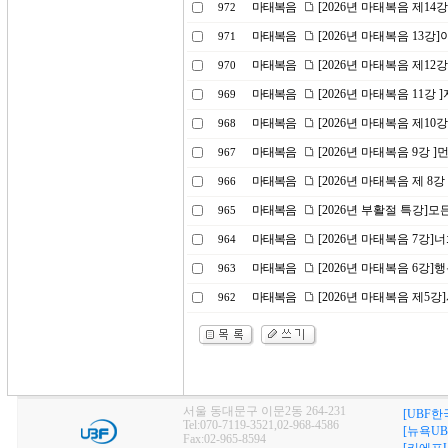
마태복음
[2026년 마태복음 제1
972
마태복음
[2026년 마태복음 13
971
마태복음
[2026년 마태복음 제1
970
마태복음
[2026년 마태복음 11강
969
마태복음
[2026년 마태복음 제10
968
마태복음
[2026년 마태복음 9강 
967
마태복음
[2026년 마태복음 제 8
966
마태복음
[2026년 부활절 특강]
965
마태복음
[2026년 마태복음 7강
964
마태복음
[2026년 마태복음 6강]
963
마태복음
[2026년 마태복음 제5
962
서울 동대문구 이문2동 264-231
[UBF한
Tel:070-7119-3521,02-968-4586
[뉴욕UB
Fax:02-965-8594