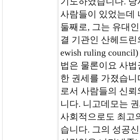
기도하였습니다. 당
사람들이 있었는데 
둘째로, 그는 유대인
결 기관인 산헤드린의 한
ewish ruling c
법은 물론이요 사법
한 권세를 가졌습니다
로서 사람들의 신뢰
니다. 니고데모는 
사회적으로도 최고의
습니다. 그의 성공