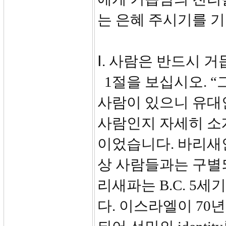
는 은혜 주시기를 
Ⅰ. 사람은 반드시 거
1절을 보십시오. 
사람이 있으니 유대
사람인지 자세히 소
이었습니다. 바리새인
상 사람들과는 구별
리새파는 B.C. 5
다. 이스라엘이 70