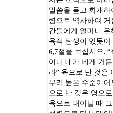
말씀을 듣고 회개하
령으로 역사하여 거듭
간들에게 얼마나 은
육적 탄생이 있듯이
6,7절을 보십시오. 
이니 내가 네게 거듭
라” 육으로 난 것은
무리 높은 수준이어
으로 난 것은 영으로
육으로 태어날 때 그