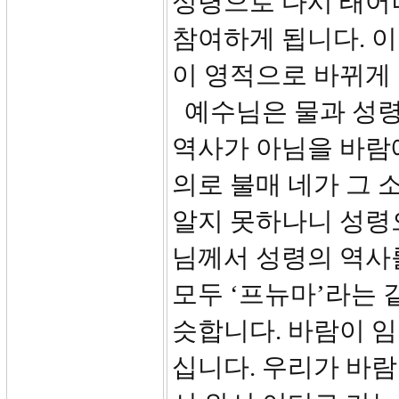
성령으로 다시 태어
참여하게 됩니다. 이
이 영적으로 바뀌게 
예수님은 물과 성령
역사가 아님을 바람
의로 불매 네가 그 
알지 못하나니 성령으
님께서 성령의 역사
모두 ‘프뉴마’라는 
슷합니다. 바람이 
십니다. 우리가 바람