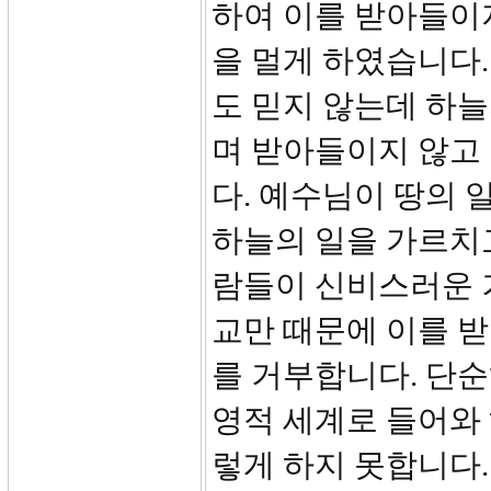
하여 이를 받아들이지
을 멀게 하였습니다.
도 믿지 않는데 하늘
며 받아들이지 않고
다. 예수님이 땅의 
하늘의 일을 가르치
람들이 신비스러운 
교만 때문에 이를 
를 거부합니다. 단
영적 세계로 들어와
렇게 하지 못합니다.