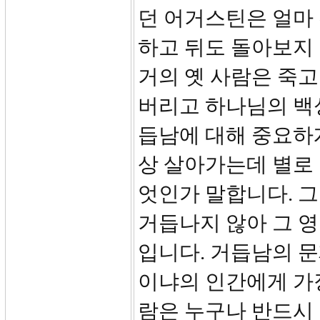
던 어거스틴은 얼마 
하고 뒤도 돌아보지
거의 옛 사람은 죽고
버리고 하나님의 백
듭남에 대해 중요하
상 살아가는데 별로
엇인가 말합니다. 
거듭나지 않아 그 
입니다. 거듭남의 
이냐의 인간에게 가
람은 누구나 반드시