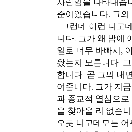
사람임을 나타내줍니
준이었습니다. 그의
그런데 이런 니고데
니다. 그가 왜 밤에
일로 너무 바빠서, 
왔는지 모릅니다. 
합니다. 곧 그의 내
여줍니다. 그가 지금
과 종교적 열심으로
을 찾아올 리 없습니
오듯 니고데모는 어