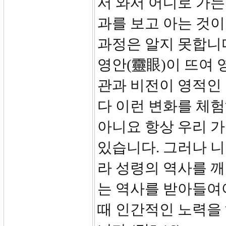
서 와서 어디로 가는
과를 보고 아는 것
과정은 알지 못합니다
영안(靈眼)이 뜨여 
관과 비전이 영적인
다 이런 변화를 체험
아니요 항상 우리 
있습니다. 그러나 
라 성령의 역사를 
는 역사를 받아들여
때 인간적인 노력을