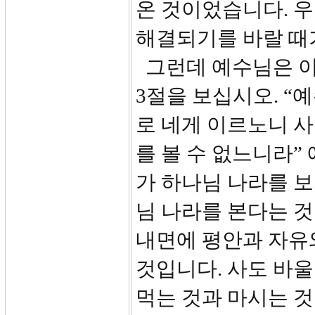
온 것이었습니다. 
해결되기를 바랄 때
그런데 예수님은 이
3절을 보십시오. 
로 네게 이르노니 
를 볼 수 없느니라”
가 하나님 나라를 
님 나라를 본다는 
내면에 평안과 자유
것입니다. 사도 바울
먹는 것과 마시는 것