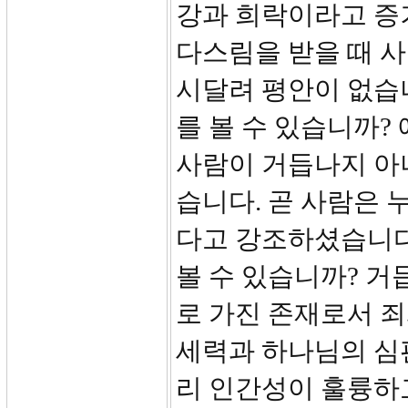
강과 희락이라고 증
다스림을 받을 때 사
시달려 평안이 없습
를 볼 수 있습니까?
사람이 거듭나지 아니
습니다. 곧 사람은 
다고 강조하셨습니다
볼 수 있습니까? 거
로 가진 존재로서 죄
세력과 하나님의 심
리 인간성이 훌륭하