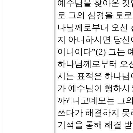
예수님을 찾아온 것
로 그의 심경을 토로
나님께로부터 오신 
지 아니하시면 당신이
이니이다”(2) 그는
하나님께로부터 오신
시는 표적은 하나님
가 예수님이 행하시
까? 니고데모는 그
쓰다가 해결하지 못
기적을 통해 해결 받