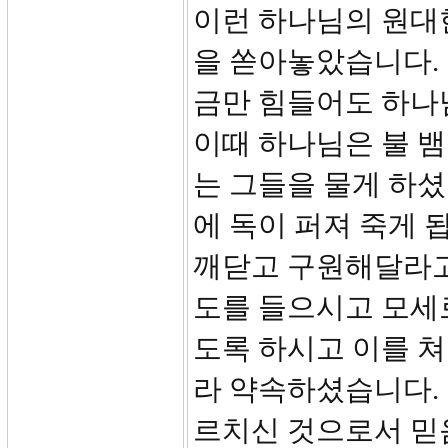
이런 하나님의 원대
을 쏟아놓았습니다.
금만 힘들어도 하나
이때 하나님은 불 
는 그들을 물게 하셨
에 독이 퍼져 죽게 
깨닫고 구원해달라고
도를 들으시고 모세로
도록 하시고 이를 
라 약속하셨습니다.
르치신 것으로서 믿