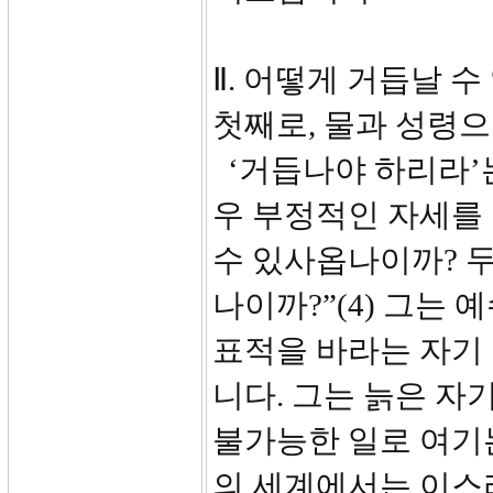
Ⅱ. 어떻게 거듭날 수 
첫째로, 물과 성령으로
‘거듭나야 하리라’
우 부정적인 자세를 
수 있사옵나이까? 두
나이까?”(4) 그는
표적을 바라는 자기
니다. 그는 늙은 자
불가능한 일로 여기
의 세계에서는 이스