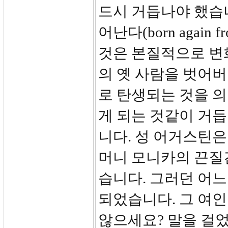
드시 거듭나야 했습
어난다(born again
것은 본질적으로 변
의 옛 사람을 벗어
로 탄생되는 것을 
게 되는 것같이 거
니다. 성 어거스틴은
머니 모니카의 끈질
습니다. 그러던 어느
되었습니다. 그 여
않으세요? 말을 걸