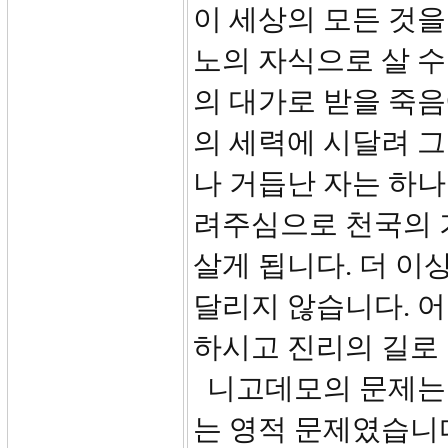
이 세상의 모든 것을
노의 자식으로 살 수
의 대가로 받을 죽음
의 세력에 시달려 그
나 거듭난 자는 하
려주심으로 천국의 
살게 됩니다. 더 이
달리지 않습니다. 
하시고 진리의 길로
니고데모의 문제는 
는 영적 문제였습니다