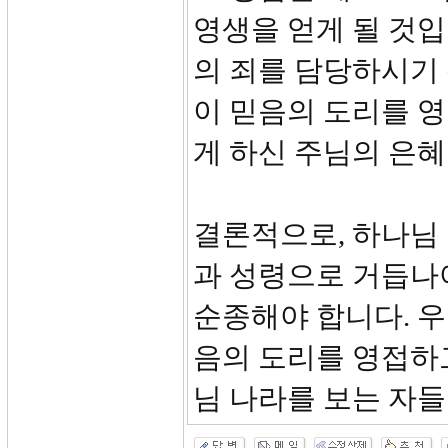
영생을 얻게 될 것
의 죄를 담당하시기
이 믿음의 도리를 
게 하신 주님의 은혜
결론적으로, 하나님
과 성령으로 거듭나
순종해야 합니다. 
음의 도리를 영접하
님 나라를 보는 자