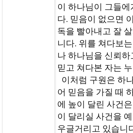
이 하나님이 그들에
다. 믿음이 없으면 
독을 빨아내고 잘 살
니다. 위를 쳐다보는
나 하나님을 신뢰하
믿고 쳐다본 자는 
이처럼 구원은 하나
어 믿음을 가질 때 
에 높이 달린 사건은
이 달리실 사건을 예
우글거리고 있습니다