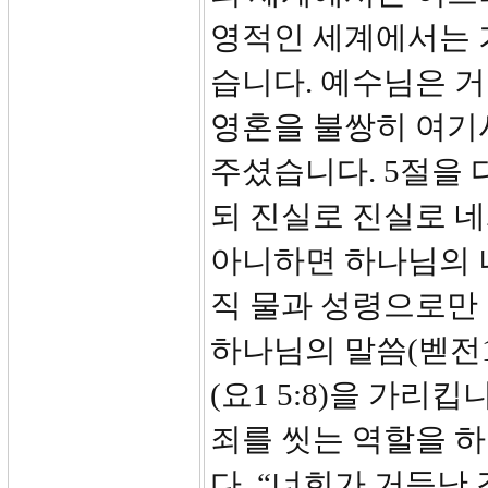
영적인 세계에서는 
습니다. 예수님은 거
영혼을 불쌍히 여기
주셨습니다. 5절을 
되 진실로 진실로 
아니하면 하나님의 
직 물과 성령으로만
하나님의 말씀(벧전1
(요1 5:8)을 가리
죄를 씻는 역할을 하
다. “너희가 거듭난