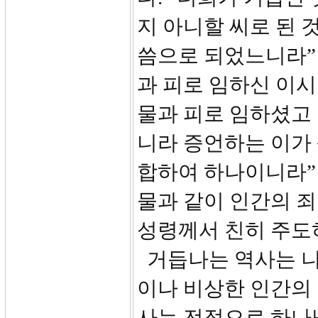
지 아니할 씨로 된 
씀으로 되었느니라” 요
과 피로 임하신 이
물과 피로 임하셨고
니라 증언하는 이가 
합하여 하나이니라”
물과 같이 인간의 죄
성령께서 친히 주
거듭나는 역사는 니
이나 비상한 인간의
사는 전적으로 하나