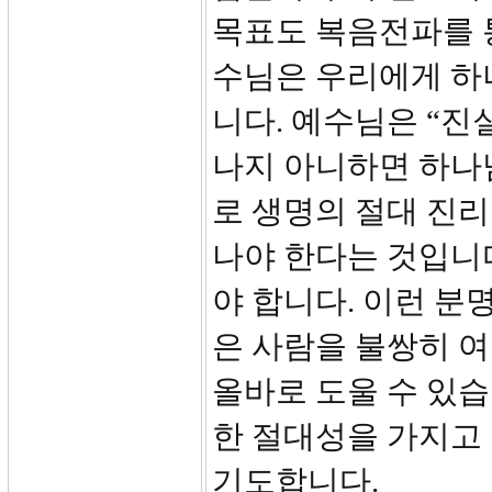
목표도 복음전파를 
수님은 우리에게 하
니다. 예수님은 “진
나지 아니하면 하나님
로 생명의 절대 진
나야 한다는 것입니다
야 합니다. 이런 분
은 사람을 불쌍히 
올바로 도울 수 있습
한 절대성을 가지고
기도합니다.