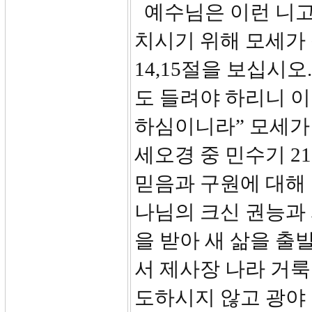
예수님은 이런 니고
치시기 위해 모세가
14,15절을 보십시오
도 들려야 하리니 이
하심이니라” 모세가 
세오경 중 민수기 21
믿음과 구원에 대해
나님의 크신 권능과
을 받아 새 삶을 
서 제사장 나라 거
도하시지 않고 광야