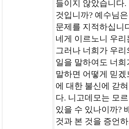
들이지 않았습니다.
것입니까? 예수님은
문제를 지적하십니다.
네게 이르노니 우리
그러나 너희가 우리
일을 말하여도 너희
말하면 어떻게 믿겠
에 대한 불신에 갇
다. 니고데모는 모
있을 수 있나이까?
것과 본 것을 증언