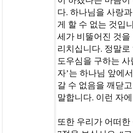
이 하겠다는 마음이
다. 하나님을 사랑
게 할 수 없는 것입
세가 비뚤어진 것을
리치십니다. 정말로
도우심을 구하는 사
자’는 하나님 앞에
갈 수 없음을 깨닫
말합니다. 이런 자
또한 우리가 어떠한