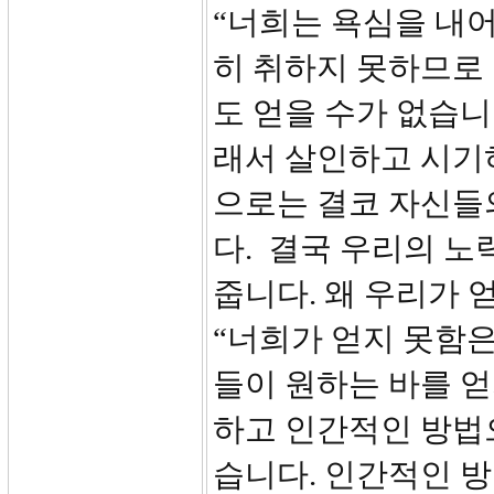
“너희는 욕심을 내
히 취하지 못하므로
도 얻을 수가 없습니
래서 살인하고 시기
으로는 결코 자신들
다. 결국 우리의 
줍니다. 왜 우리가 얻
“너희가 얻지 못함
들이 원하는 바를 
하고 인간적인 방법
습니다. 인간적인 