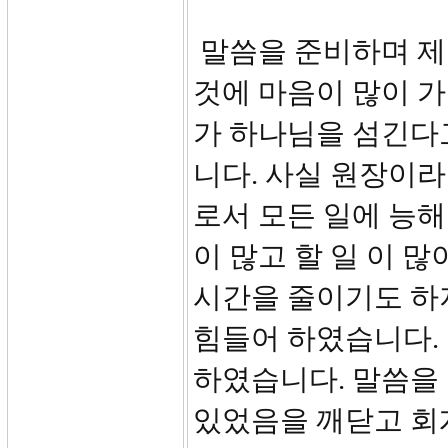
말씀을 준비하며 제
것에 마음이 많이 가
가 하나님을 섬긴다고
니다. 사실 원장이라
로서 모든 일에 능해
이 많고 할 일 이 
시간을 줄이기도 하
힘들어 하였습니다.
하였습니다. 말씀을 
있었음을 깨닫고 회