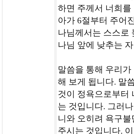
하면 주께서 너희를
아가 6절부터 주어진
나님께서는 스스로 
나님 앞에 낮추는 
말씀을 통해 우리가
해 보게 됩니다. 말
것이 정욕으로부터 
는 것입니다. 그러나
니와 오히려 욕구불
주시는 것입니다. 이