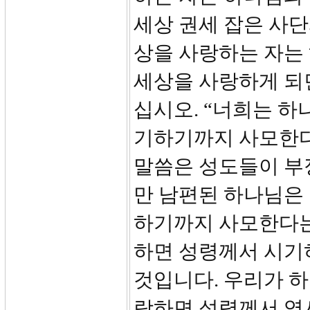
세상 권세 잡은 사단
상을 사랑하는 자는
세상을 사랑하게 되
십시오. “너희는 하
기하기까지 사모한다
말씀은 성도들이 부
만 남편된 하나님은
하기까지 사모한다는 
하면 성령께서 시기
것입니다. 우리가 하
랑하면 성령께서 역