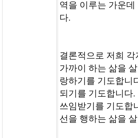
역을 이루는 가운데
다.
결론적으로 저희 각
가까이 하는 삶을 
랑하기를 기도합니다
되기를 기도합니다.
쓰임받기를 기도합니
선을 행하는 삶을 살