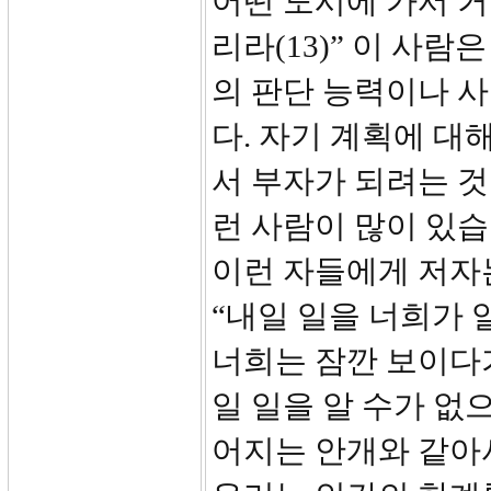
어떤 도시에 가서 거
리라(13)” 이 사람
의 판단 능력이나 사
다. 자기 계획에 대
서 부자가 되려는 것
런 사람이 많이 있습
이런 자들에게 저자는
“내일 일을 너희가
너희는 잠깐 보이다
일 일을 알 수가 없
어지는 안개와 같아서