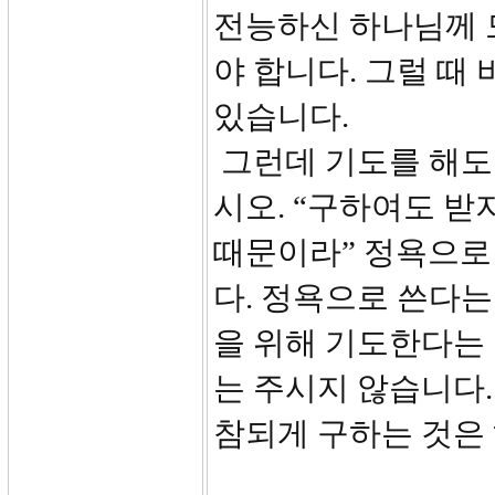
전능하신 하나님께 
야 합니다. 그럴 때
있습니다.
그런데 기도를 해도 
시오. “구하여도 받
때문이라” 정욕으로
다. 정욕으로 쓴다는
을 위해 기도한다는
는 주시지 않습니다.
참되게 구하는 것은