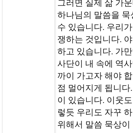
그러면 실제 삶 가
하나님의 말씀을 묵상
수 있습니다. 우리
쟁하는 것입니다. 야
하고 있습니다. 가만
사단이 내 속에 역사
까이 가고자 해야 
점 멀어지게 됩니다.
이 있습니다. 이웃도
렇듯 우리도 자꾸 
위해서 말씀 묵상이