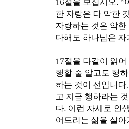
16절을 보십시오. 
한 자랑은 다 악한 
자랑하는 것은 악한
다해도 하나님은 자
17절을 다같이 읽어
행할 줄 알고도 행하
하는 것이 선입니다.
고 지금 행하라는 것
다. 이런 자세로 인
어드리는 삶을 살아