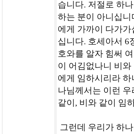
습니다. 저절로 하
하는 분이 아니십니
에게 가까이 다가가
십니다. 호세아서 6
호와를 알자 힘써 여
이 어김없나니 비와 
에게 임하시리라 하니
나님께서는 이런 우
같이, 비와 같이 임
그런데 우리가 하나