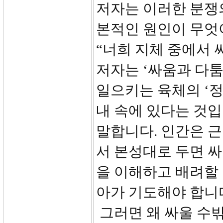
저자는 이러한 분쟁의
본적인 원인이 무엇이
“너희 지체 중에서
저자는 ‘싸움과 다툼
일으키는 육체의 ‘정
내 속에 있다는 것입니
말합니다. 인간은 
서 본성대로 두면 
을 이해하고 배려할 
아가 기도해야 합니
그러면 왜 싸울 수밖