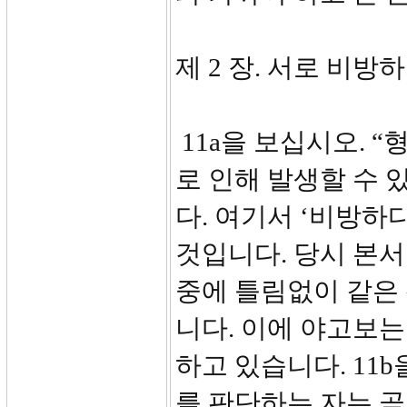
제 2 장. 서로 비방하지
11a을 보십시오. 
로 인해 발생할 수 
다. 여기서 ‘비방하
것입니다. 당시 본
중에 틀림없이 같은
니다. 이에 야고보는
하고 있습니다. 11
를 판단하는 자는 