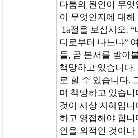
다툼의 원인이 무엇인
이 무엇인지에 대해
1a절을 보십시오. 
디로부터 나느냐” 여
들, 곧 본서를 받아
책망하고 있습니다.
로 할 수 있습니다.
며 책망하고 있습니다
것이 세상 지혜입니다
하고 영접해야 합니다
인을 외적인 것이나