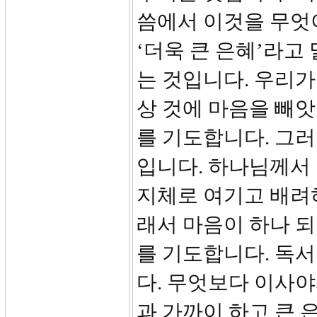
씀에서 이것을 무엇
‘더욱 큰 은혜’라고
는 것입니다. 우리가
상 것에 마음을 빼
를 기도합니다. 그러
입니다. 하나님께서
지체로 여기고 배려
래서 마음이 하나 
를 기도합니다. 독
다. 무엇보다 이사
과 가까이 하고 큰