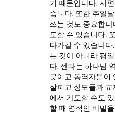
기 때문입니다. 시
습니다. 또한 주일날
쓰는 것도 중요합니다
도할 수 있습니다. 
다가갈 수 있습니다.
는 것이 아니라 평
다. 센타는 하나님 
곳이고 동역자들이 
살피고 성도들과 교
에서 기도할 수도 
할 때 영적인 비밀을