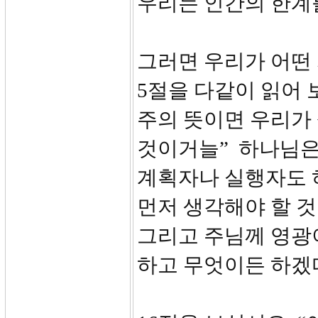
우리는 인간의 한계
그러면 우리가 어떤 
5절을 다같이 읽어
주의 뜻이면 우리가
것이거늘” 하나님은
계획자나 실행자도 
먼저 생각해야 할 것
그리고 주님께 영광
하고 무엇이든 하겠