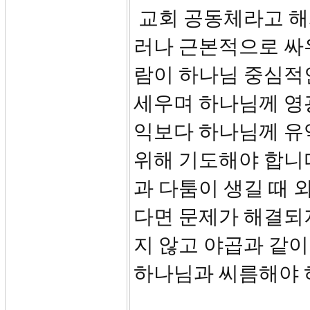
교회 공동체라고 해서
러나 근본적으로 싸우
람이 하나님 중심적
세우며 하나님께 영
익보다 하나님께 유
위해 기도해야 합니다
과 다툼이 생길 때
다면 문제가 해결되지
지 않고 야곱과 같이
하나님과 씨름해야 