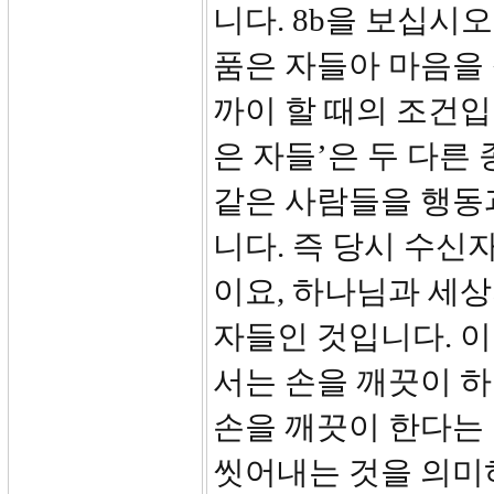
니다. 8b을 보십시
품은 자들아 마음을 
까이 할 때의 조건입
은 자들’은 두 다른
같은 사람들을 행동
니다. 즉 당시 수
이요, 하나님과 세상
자들인 것입니다. 
서는 손을 깨끗이 하
손을 깨끗이 한다는
씻어내는 것을 의미