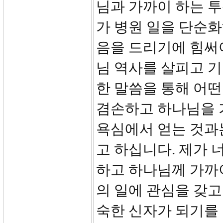
님과 가까이 하는 투
가 병원 일을 단순화
음을 드리기에 힘써
님 역사를 살피고 
한 말씀을 통해 어떤
겸손하고 하나님을 
욕심에서 얻는 것과는
고 하십니다. 제가 
하고 하나님께 가까
의 일에 관심을 갖
숙한 신자가 되기를