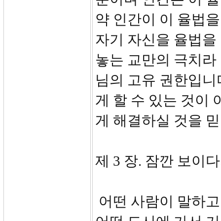
약 인간이 이 율법
자기 자신을 율법을
놓는 교만의 극치라 
님의 고유 권한입니
게 할 수 있는 것이
게 해결하실 것을 
제 3 장. 잠깐 보이다
어떤 사람이 말하고