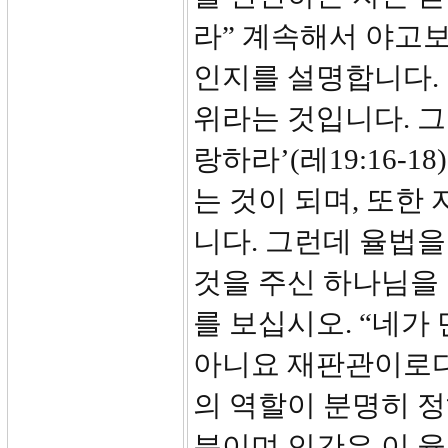
라” 계속해서 야고
인지를 설명합니다.
위라는 것입니다. 그
랑하라’(레19:16-
는 것이 되며, 또한
니다. 그런데 율법
것을 주신 하나님을 
를 보십시오. “네가
아니요 재판관이로다
의 역할이 분명히 
분이며 인간은 이 율