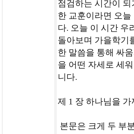
점검하는 시간이 되기
한 교훈이라면 오늘
다. 오늘 이 시간 
돌아보며 가을학기를
한 말씀을 통해 싸
을 어떤 자세로 세워
니다.
제 1 장 하나님을 가까
본문은 크게 두 부분