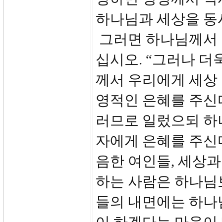
하나님과 세상을 동
그러면 하나님께서 어
십시오. “그러나 더
께서 우리에게 세상 
영적인 은혜를 주신다
러므로 일렀으되 하
자에게 은혜를 주신다
음한 여인들, 세상과
하는 사람은 하나님
들의 내면에는 하나님