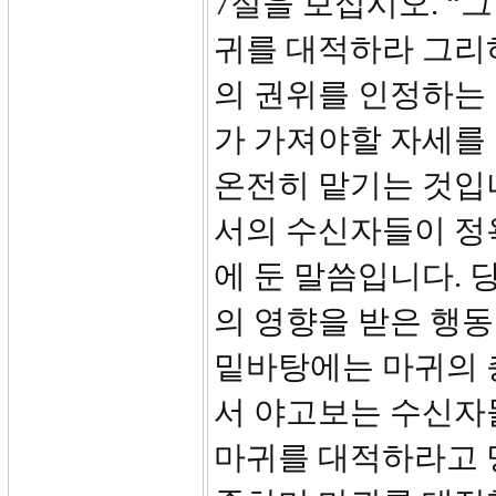
7절을 보십시오. 
귀를 대적하라 그리
의 권위를 인정하는
가 가져야할 자세를
온전히 맡기는 것입니
서의 수신자들이 정
에 둔 말씀입니다. 
의 영향을 받은 행
밑바탕에는 마귀의 
서 야고보는 수신자
마귀를 대적하라고 