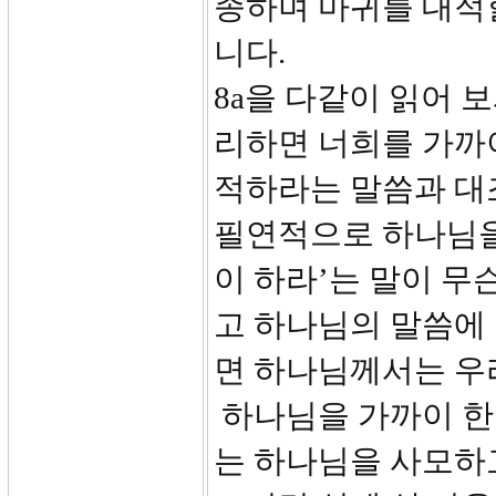
종하며 마귀를 대적할
니다.
8a을 다같이 읽어 
리하면 너희를 가까
적하라는 말씀과 대
필연적으로 하나님을
이 하라’는 말이 무
고 하나님의 말씀에
면 하나님께서는 우
하나님을 가까이 한
는 하나님을 사모하