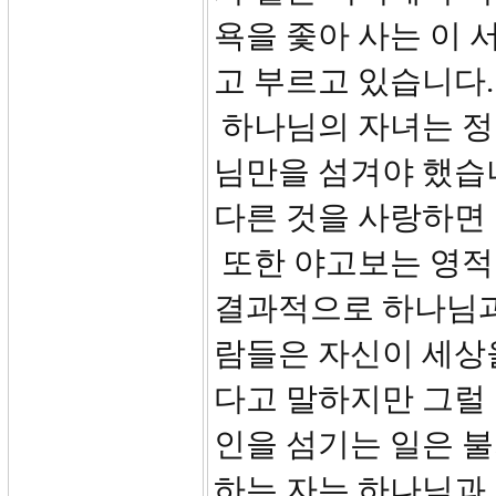
욕을 좇아 사는 이 
고 부르고 있습니다.
하나님의 자녀는 정
님만을 섬겨야 했습
다른 것을 사랑하면
또한 야고보는 영적인
결과적으로 하나님과
람들은 자신이 세상
다고 말하지만 그럴 
인을 섬기는 일은 불
하는 자는 하나님과 