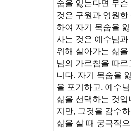
숨을 잃는다면 무슨
것은 구원과 영원한 
하여 자기 목숨을 
사는 것은 예수님과
위해 살아가는 삶을
님의 가르침을 따르고
니다. 자기 목숨을 
을 포기하고, 예수님
삶을 선택하는 것입니
지만, 그것을 감수하
삶을 살 때 궁극적