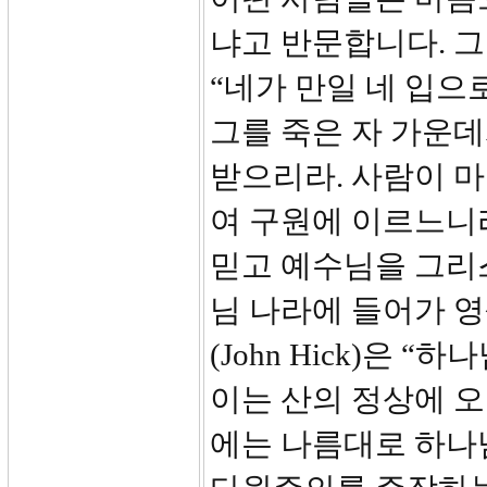
냐고 반문합니다. 그러
“네가 만일 네 입으
그를 죽은 자 가운데
받으리라. 사람이 
여 구원에 이르느니
믿고 예수님을 그리
님 나라에 들어가 영
(John Hick)은 
이는 산의 정상에 오
에는 나름대로 하나