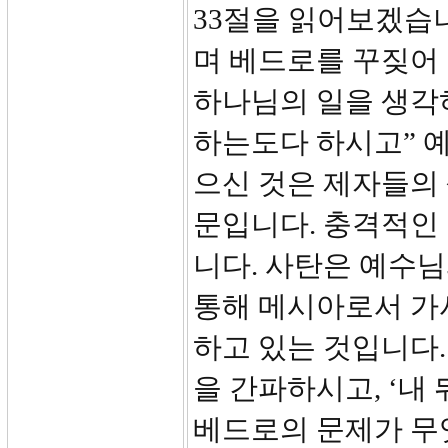
33절을 읽어보겠습
며 베드로를 꾸짖어
하나님의 일을 생각
하는도다 하시고” 
으신 것은 제자들의
문입니다. 충격적인 
니다. 사탄은 예수
통해 메시아로서 가
하고 있는 것입니다
을 간파하시고, ‘내
베드로의 문제가 무