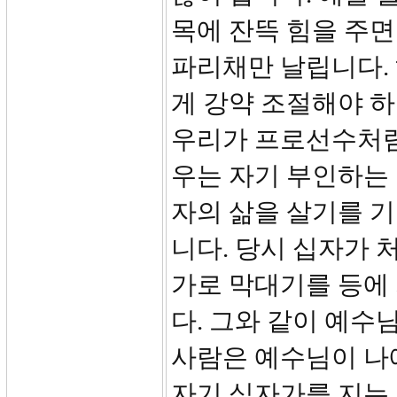
목에 잔뜩 힘을 주면
파리채만 날립니다. 
게 강약 조절해야 하
우리가 프로선수처럼
우는 자기 부인하는
자의 삶을 살기를 기
니다. 당시 십자가 
가로 막대기를 등에
다. 그와 같이 예수
사람은 예수님이 나
자기 십자가를 지는 