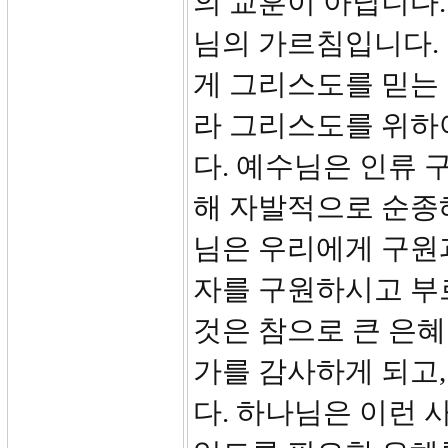
의 교훈이 아닙니다
님의 가르침입니다. 
게 그리스도를 믿는 
라 그리스도를 위하
다. 예수님은 인류
해 자발적으로 순종
님은 우리에게 구원
자를 구원하시고 부
것은 참으로 큰 은혜
가를 감사하게 되고
다. 하나님은 이런 