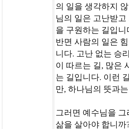
의 일을 생각하지 않
님의 일은 고난받고 
을 구원하는 길입니다
반면 사람의 일은 
니다. 고난 없는 승
이 따르는 길, 많은
는 길입니다. 이런 
만, 하나님의 뜻과는
그러면 예수님을 그
삶을 살아야 합니까?