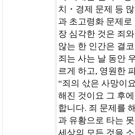
치・경제 문제 등 
과 초고령화 문제로
장 심각한 것은 죄와
않는 한 인간은 결코
죄는 사는 날 동안 
르게 하고, 영원한 
“죄의 삯은 사망이요”
해진 것이요 그 후에
합니다. 죄 문제를 
과 유황으로 타는 못
세상의 모든 것을 소