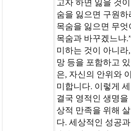
고자 하면 잃을 것이
숨을 잃으면 구원하리
목숨을 잃으면 무엇
목숨과 바꾸겠느냐.”
미하는 것이 아니라,
망 등을 포함하고 있
은, 자신의 안위와 
미합니다. 이렇게 
결국 영적인 생명을 
상적 만족을 위해 
다. 세상적인 성공과