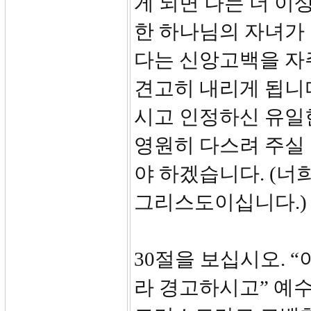
게 되면 나는 더 이
한 하나님의 자녀가
다는 신앙고백을 자
견고히 내리게 됩니
시고 인정하신 유일
영원히 다스려 주실
야 하겠습니다. (너
그리스도이십니다.)
30절을 보십시오. 
라 경고하시고” 예