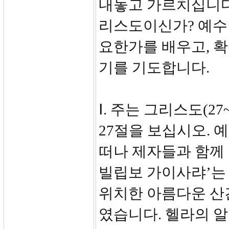
내놓고 가르치십니다.
리스도이신가? 예수
요한가를 배우고, 
기를 기도합니다.
Ⅰ. 주는 그리스도(27~
27절을 보십시오.
떠나 제자들과 함께
빌립보 가이사랴’는 
위치한 아름다운 산
였습니다. 헬라의 