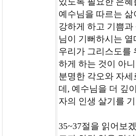
있도록 필요한 은혜
예수님을 따르는 삶이
강하게 하고 기쁨과 
님이 기뻐하시는 열매
우리가 그리스도를 
하게 하는 것이 아니
분명한 각오와 자세
데, 예수님을 더 깊
자의 인생 살기를 
35~37절을 읽어보