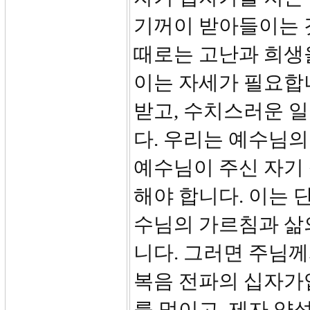
기꺼이 받아들이는 
때로는 고난과 희생
이는 자세가 필요합
받고, 수치스러운 일
다. 우리는 예수님
예수님이 주신 자기
해야 합니다. 이는 
수님의 가르침과 삶
니다. 그러면 주님
복음 전파의 십자가입
를 먹이고, 제자 양성