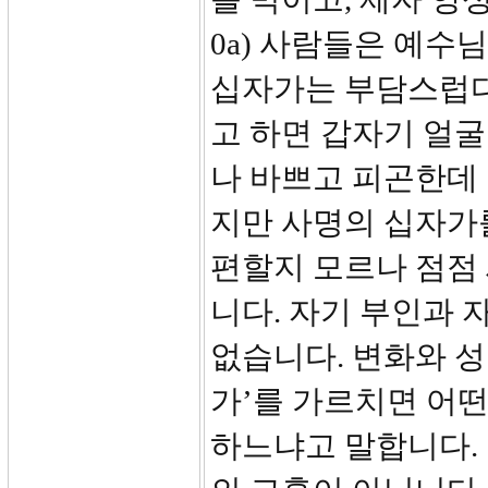
0a) 사람들은 예수
십자가는 부담스럽다
고 하면 갑자기 얼굴
나 바쁘고 피곤한데 
지만 사명의 십자가
편할지 모르나 점점
니다. 자기 부인과 
없습니다. 변화와 성
가’를 가르치면 어떤
하느냐고 말합니다. 