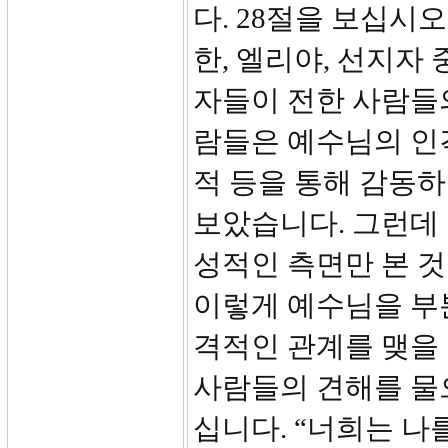
다. 28절을 보십시
한, 엘리야, 선지자
자들이 전한 사람들
람들은 예수님의 인격
적 등을 통해 감동하
보았습니다. 그런데 
성적인 측면만 본 
이렇게 예수님을 부
격적인 관계를 맺을 
사람들의 견해를 물
십니다. “너희는 나