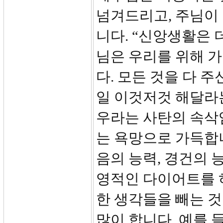
넘겨드리고, 주님이
니다. “신앙생활은 
님은 우리를 위해 
다. 모든 것을 다 
일 이것저것 해달라
우라는 사탄의 속삭
는 욕망으로 가득합니
음의 능력, 경건의 
영적인 다이어트를 하
한 생각들을 빼는 것
많이 합니다. 예를 