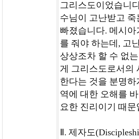
그리스도이었습니다.
수님이 고난받고 죽
빠졌습니다. 메시아
를 줘야 하는데, 
상상조차 할 수 없
게 그리스도로서의 
한다는 것을 분명하
역에 대한 오해를 바
요한 진리이기 때문
Ⅱ. 제자도(Disciple