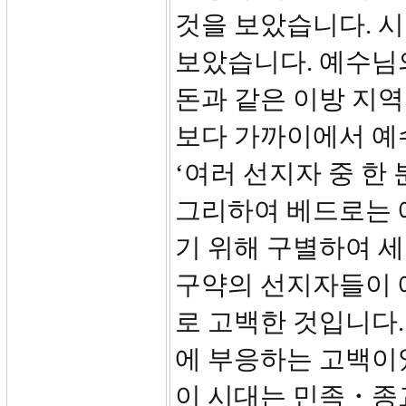
것을 보았습니다. 
보았습니다. 예수님의
돈과 같은 이방 지역
보다 가까이에서 예
‘여러 선지자 중 한
그리하여 베드로는 
기 위해 구별하여 세
구약의 선지자들이 예고했
로 고백한 것입니다
에 부응하는 고백이었습
이 시대는 민족・종