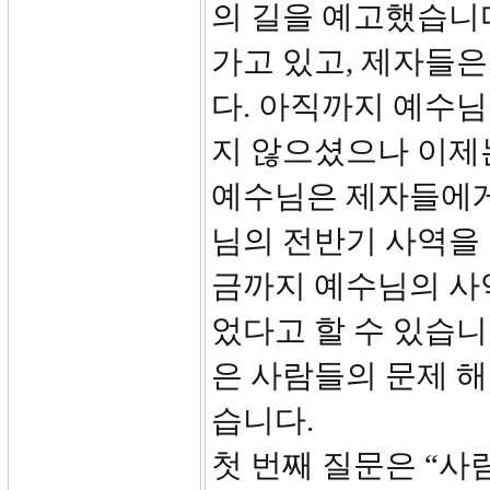
의 길을 예고했습니다(1
가고 있고, 제자들은
다. 아직까지 예수
지 않으셨으나 이제
예수님은 제자들에게
님의 전반기 사역을
금까지 예수님의 사역
었다고 할 수 있습니
은 사람들의 문제 
습니다.
첫 번째 질문은 “사