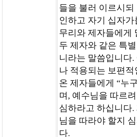
들을 불러 이르시되
인하고 자기 십자가를
무리와 제자들에게 
두 제자와 같은 특
니라는 말씀입니다.
나 적용되는 보편적
온 제자들에게 “누
며, 예수님을 따르려
심하라고 하십니다.
님을 따라야 할지 
다.