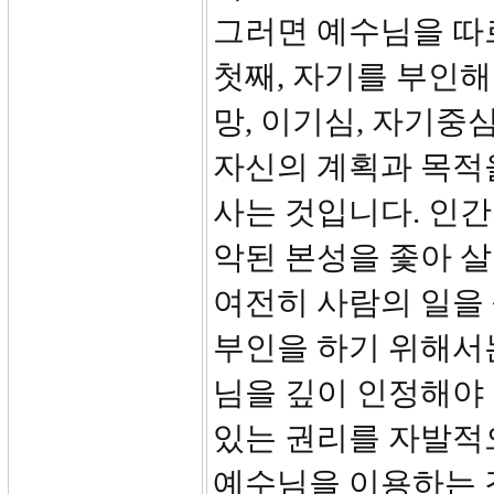
그러면 예수님을 따
첫째, 자기를 부인해
망, 이기심, 자기중
자신의 계획과 목적
사는 것입니다. 인
악된 본성을 좇아 
여전히 사람의 일을 
부인을 하기 위해서는
님을 깊이 인정해야 
있는 권리를 자발적
예수님을 이용하는 