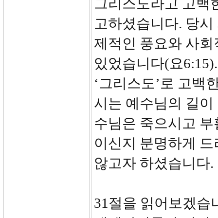
그리스도라고 고백한
고하셨습니다. 당시
제적인 풍요와 사회
있었습니다(요6:15
‘그리스도’로 고백
시는 예수님의 길이 
수님은 죽으시고 부
이신지 분명하게 드
않고자 하셨습니다.
31절을 읽어보겠습니