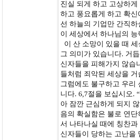
진실 되게 하고 고상하게
하고 풍요롭게 하고 확신
선 하늘의 기업만 간직하
이 세상에서 하나님의 능
이 산 소망이 있을 때 
그 의미가 있습니다. 거
신자들을 피해가지 않습니
들처럼 죄악된 세상을 거
그럼에도 불구하고 우리 
니다. 6,7절을 보십시오
아 잠깐 근심하게 되지 않
음의 확실함은 불로 연단
서 나타나실 때에 칭찬과
신자들이 당하는 고난을 