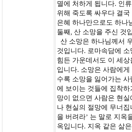
멸에 처하게 됩니다. 인
위해 죽도록 싸우다 결국
은혜 하나만으로도 하나님
둘째, 산 소망을 주신 것
산 소망은 하나님께서 우
것입니다. 로마속담에 소
힘든 가운데서도 이 세상
입니다. 소망은 사람에게
수록 소망을 잃어가는 사
에 보이는 것들에 집착하
망이 없으면 사람은 현실
나 현실의 절망에 무너집
을 버려라’ 는 말로 지옥
옥입니다. 지옥 같은 삶은