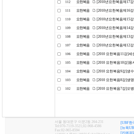
요한복음
[2010년요한복음제17
112
요한복음
[2010년요한복음제16강
111
요한복음
[2010년요한복음제15
110
요한복음
[2010년요한복음제14강
109
요한복음
[2010년요한복음제13
108
요한복음
[2010년요한복음제12강
107
요한복음
[2010 요한복음11강]세
106
요한복음
[2010 요한복음10강]
105
요한복음
[2010 요한복음9강]생
104
요한복음
[2010 요한복음8강]생
103
요한복음
[2010 요한복음7강]
102
서울 동대문구 이문2동 264-231
[UBF한
Tel:070-7119-3521,02-968-4586
[뉴욕UB
Fax:02-965-8594
[키에프U