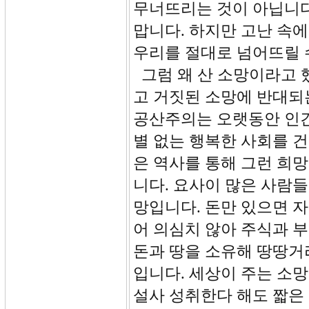
무너뜨리는 것이 아닙니다
맙니다. 하지만 고난 속
우리를 절대로 넘어뜨릴 
그럼 왜 산 소망이라고 
고 거짓된 소망에 반대되
공산주의는 오랫동안 인간
별 없는 행복한 사회를 
은 역사를 통해 그런 희
니다. 요사이 많은 사람
망입니다. 돈만 있으면 자
어 의심치 않아 주식과 
돈과 땅을 소유해 땅땅거
입니다. 세상이 주는 소
설사 성취한다 해도 짧은 