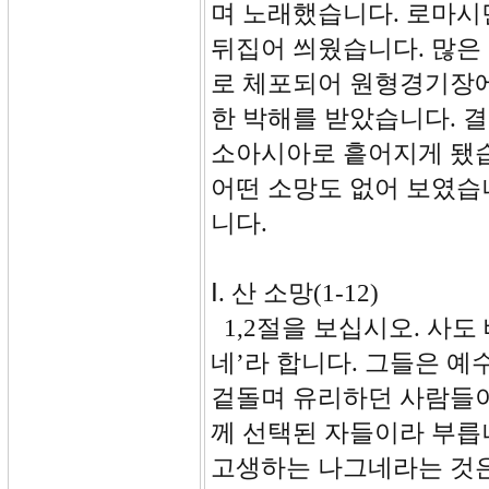
며 노래했습니다. 로마시
뒤집어 씌웠습니다. 많은
로 체포되어 원형경기장에
한 박해를 받았습니다. 
소아시아로 흩어지게 됐습
어떤 소망도 없어 보였습
니다.
Ⅰ. 산 소망(1-12)
1,2절을 보십시오. 사도
네’라 합니다. 그들은 
겉돌며 유리하던 사람들이
께 선택된 자들이라 부릅
고생하는 나그네라는 것