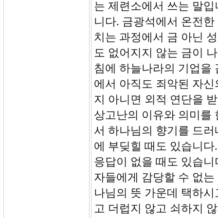
는 제련소에서 쓰는 말입니
니다. 금광석에서 온전한
치는 과정에서 금 아닌 
도 없어지지 않는 금이 
침에 하늘나라의 기업을 감
에서 아직도 죄악된 자신
지 아니면 외적 연단을 
상고난의 이유와 의미를 
서 하나님의 향기를 드러
에 부딪힐 때도 있습니다
응답이 없을 때도 있습니
자들에게 감당할 수 없는
나님의 뜻 가운데 택하시
고 더럽지 않고 쇠하지 