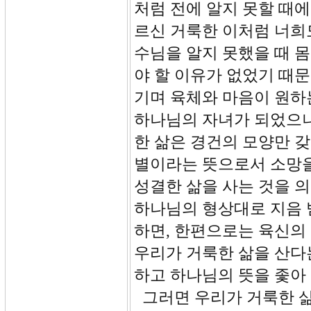
처럼 전에 알지 못할 때에
르신 거룩한 이처럼 너희도
수님을 알지 못했을 때 
야 할 이유가 없었기 때
기며 육체와 마음이 원하
하나님의 자녀가 되었으니
한 삶은 경건의 모양만 갖
별이라는 뜻으로서 소망을
성결한 삶을 사는 것을 
하나님의 형상대로 지음 
하면, 한편으로는 육신의
우리가 거룩한 삶을 산다
하고 하나님의 뜻을 좇아
그러면 우리가 거룩한 삶