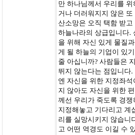
만 하나님께서 우리를 위
거나 더러워지지 않은 또
산소망은 오직 택함 받고 
하늘나라의 상급입니다. 
을 위해 자신 있게 물질과
게 될 하늘의 기업이 있
줄 아십니까? 사람들은 
뛰지 않는다는 점입니다.
엔 자신을 위한 지정좌석
지 않아도 자신을 위한 
께선 우리가 죽도록 경쟁
지정해놓고 기다리고 계십
리를 실망시키지 않습니다
고 어떤 역경도 이길 수 