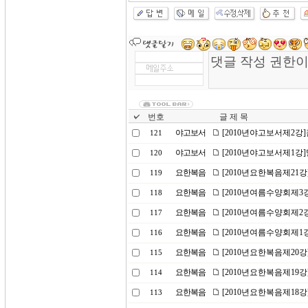
번호
글 제 목
야고보서
[2010년야고보서제2강
121
야고보서
[2010년야고보서제1강
120
요한복음
[2010년요한복음제21
119
요한복음
[2010년여름수양회제3
118
요한복음
[2010년여름수양회제2
117
요한복음
[2010년여름수양회제1
116
요한복음
[2010년요한복음제20
115
요한복음
[2010년요한복음제19
114
요한복음
[2010년요한복음제18
113