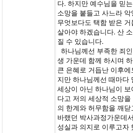
다. 하지만 예수님을 믿
소망을 붙들고 사느라 악
무엇보다도 택함 받은 거
살아야 하겠습니다. 산 
질 수 있습니다.
하나님께선 부족한 죄인을
생 가운데 함께 하시며 
큰 은혜로 거듭난 이후에
지만 하나님께선 때마다 
세상이 아닌 하나님이 보
다고 저의 세상적 소망을
의 한계와 허무함을 깨닫
바랬던 박사과정가운데서
성실과 의지로 이루고자 