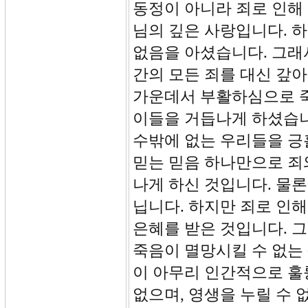
동정이 아니라 죄로 인해
님의 깊은 사랑입니다. 
없음을 아셨습니다. 그래
간의 모든 죄를 대신 갚
가운데서 부활하심으로 죽
이들을 거듭나게 하셨습니
수밖에 없는 우리들을 긍
믿는 믿음 하나만으로 죄
나게 하신 것입니다. 물론
닙니다. 하지만 죄로 인
은혜를 받은 것입니다. 그
죽음이 멸망시킬 수 없는 
이 아무리 인간적으로 훌
없으며, 영생을 누릴 수 