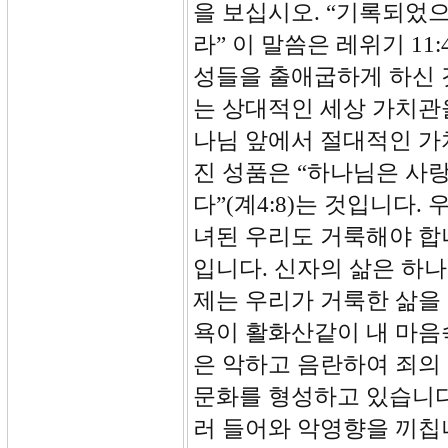
을 보십시오. “기록되었
라” 이 말씀은 레위기 1
성들을 출애굽하게 하신 
는 상대적인 세상 가치관
나님 앞에서 절대적인 가
진 성품은 “하나님은 사랑
다”(계4:8)는 것입니다
녀된 우리도 거룩해야 합
입니다. 신자의 삶은 하
제는 우리가 거룩한 삶을 
욕이 활화산같이 내 마음
은 악하고 음란하여 죄의
문화를 형성하고 있습니다
러 들어와 악영향을 끼칩