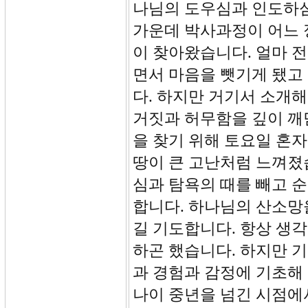
나님의 도우심과 인도하심
가운데 박사과정이 어느 
이 찾아왔습니다. 얼마 
면서 마음을 뺏기게 됐고
다. 하지만 거기서 소개
거짓과 허무함을 깊이 깨
을 찾기 위해 토요일 혼
땅이 큰 고난처럼 느껴졌
심과 탐욕의 때를 빼고 
합니다. 하나님의 산소망
길 기도합니다. 항상 생
하곤 했습니다. 하지만 
과 경험과 감정에 기초해
나이 중년을 넘긴 시점에