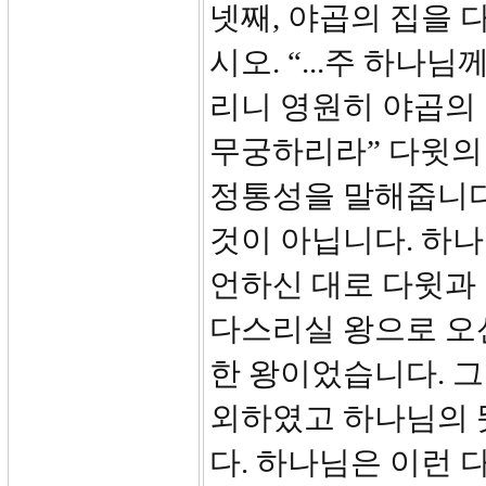
넷째, 야곱의 집을 다
시오. “...주 하나
리니 영원히 야곱의
무궁하리라” 다윗의
정통성을 말해줍니다.
것이 아닙니다. 하
언하신 대로 다윗과
다스리실 왕으로 오
한 왕이었습니다. 
외하였고 하나님의 
다. 하나님은 이런 