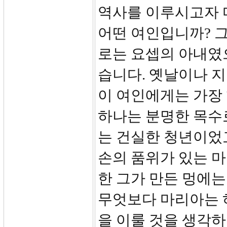
역사를 이루시고자 
어떤 여인입니까? 
로는 요셉의 아내였
습니다. 옛날이나 지
이 여인에게는 가장
하나는 분명한 목수
는 건실한 청년이었고
손의 품위가 있는 
한 그가 만든 멍에는
무엇보다 마리아는 
을 이룰 것을 생각하