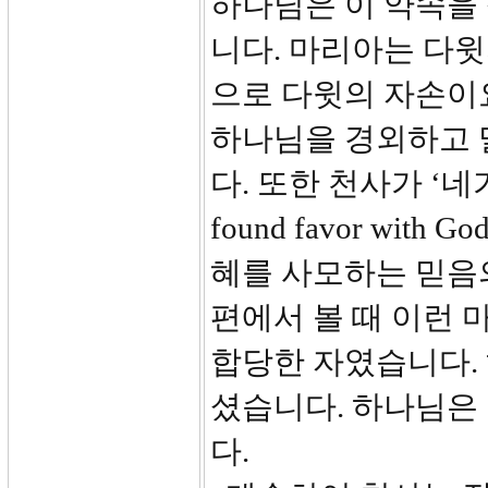
하나님은 이 약속을
니다. 마리아는 다윗
으로 다윗의 자손이요
하나님을 경외하고 
다. 또한 천사가 ‘네
found favor wi
혜를 사모하는 믿음
편에서 볼 때 이런
합당한 자였습니다.
셨습니다. 하나님은 
다.