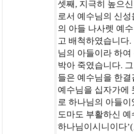
셋째, 지극히 높으신
로서 예수님의 신성
의 아들 나사렛 예
고 배척하였습니다.
님의 아들이라 하여
박아 죽였습니다. 그
들은 예수님을 한결
예수님을 십자가에 못
로 하나님의 아들이었
도마도 부활하신 예
하나님이시니이다’(요