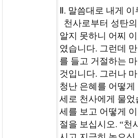
Ⅱ. 말씀대로 내게 이
천사로부터 성탄의 
알지 못하니 어찌 
였습니다. 그런데 
를 들고 거절하는 
것입니다. 그러나 
청난 은혜를 어떻게
세로 천사에게 물었
세를 보고 어떻게 이
절을 보십시오. “천
시고 지극히 높으신