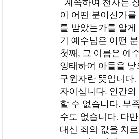
계속하여 천사는 장
이 어떤 분이신가를 
를 받았는가를 알게 
기 예수님은 어떤 
첫째, 그 이름은 예
잉태하여 아들을 낳
구원자란 뜻입니다.
자이십니다. 인간의
할 수 없습니다. 부
수도 없습니다. 다
대신 죄의 값을 치