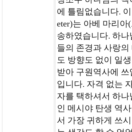
에 틀림없습니다. 이런 
eter)는 아베 마리아(A
송하였습니다. 하나
들의 존경과 사랑의
도 방향도 없이 일생
받아 구원역사에 쓰
입니다. 자격 없는 
자를 택하셔서 하나
인 메시야 탄생 역
서 가장 귀하게 쓰