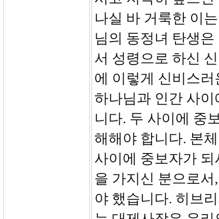
나실 바 거룩한 이
님의 동정녀 탄생은
서 성령으로 하신 
에 이렇게 신비스러
하나님과 인간 사이
니다. 두 사이에 중
해해야 합니다. 본
사이에 중보자가 되
을 가지신 분으로서,
야 했습니다. 히브리
는 대제사장은 우리