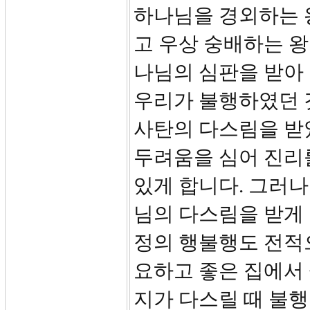
하나님을 경외하는 
고 우상 숭배하는 
나님의 심판을 받아 
우리가 불행하였던 
사탄의 다스림을 받
두려움을 심어 진리를
있게 합니다. 그러나
님의 다스림을 받게
정의 행불행도 전적
요하고 좋은 집에서
지가 다스릴 때 불행