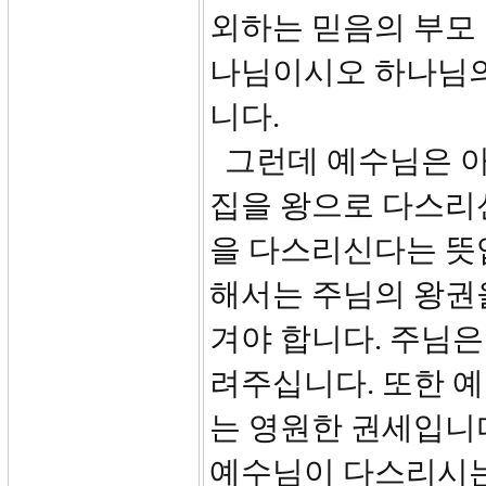
외하는 믿음의 부모 
나님이시오 하나님의
니다.
그런데 예수님은 아
집을 왕으로 다스리신
을 다스리신다는 뜻
해서는 주님의 왕권
겨야 합니다. 주님은
려주십니다. 또한 예
는 영원한 권세입니
예수님이 다스리시는