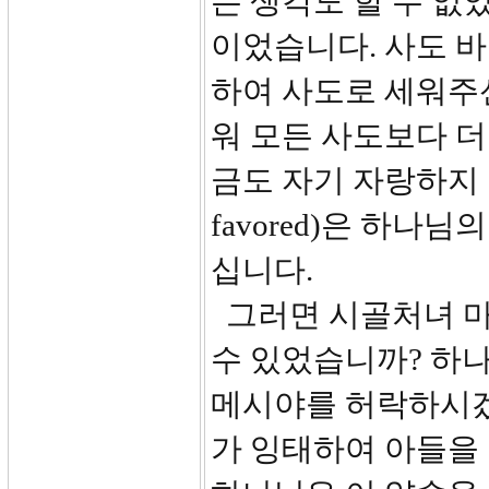
는 생각도 할 수 없
이었습니다. 사도 
하여 사도로 세워주
워 모든 사도보다 더
금도 자기 자랑하지 않
favored)은 하
십니다.
그러면 시골처녀 마
수 있었습니까? 하
메시야를 허락하시겠다
가 잉태하여 아들을 