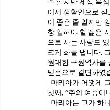
줄 알지만 세상 욕
어서 생활인으로 살고
이 좋은 줄 알지만 
창 일해야 할 젊은 
으로 사는 사람도 
크게 화를 냅니다.
원대한 구원역사를 
믿음으로 결단하였
마리아가 어떻게 그
첫째, “주의 여종이니.
마리아는 그가 하나