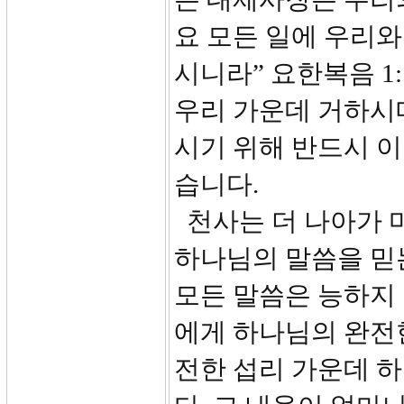
요 모든 일에 우리와
시니라” 요한복음 1
우리 가운데 거하시
시기 위해 반드시 
습니다.
천사는 더 나아가 
하나님의 말씀을 믿
모든 말씀은 능하지 
에게 하나님의 완전
전한 섭리 가운데 