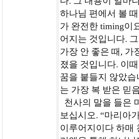
다. 그 내용이 얼마
하나님 편에서 볼 때
가 완전한 timin
어지는 것입니다. 
가장 안 좋은 때, 
졌을 것입니다. 이
꿈을 붙들지 않았습니
는 가장 복 받은 믿
천사의 말을 들은 
보십시오. “마리아
이루어지이다 하매 