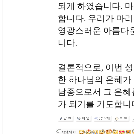
되게 하였습니다. 마
합니다. 우리가 마
영광스러운 아름다운
니다.
결론적으로, 이번 성
한 하나님의 은혜가
남종으로서 그 은혜
가 되기를 기도합니