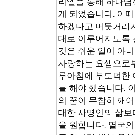
리엘을 통해 하나님
게 되었습니다. 이때
하겠다고 머뭇거리지
대로 이루어지도록 
것은 쉬운 일이 아
사랑하는 요셉으로부
루아침에 부도덕한 
를 해야 했습니다. 
의 꿈이 무참히 깨어
대한 사명인의 삶보
을 원합니다. 열국의