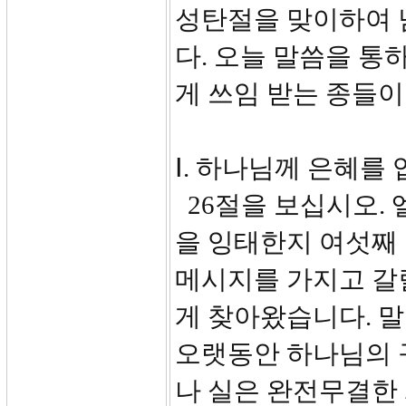
성탄절을 맞이하여 
다. 오늘 말씀을 통
게 쓰임 받는 종들이
Ⅰ. 하나님께 은혜를 
26절을 보십시오.
을 잉태한지 여섯째
메시지를 가지고 갈
게 찾아왔습니다. 말
오랫동안 하나님의 
나 실은 완전무결한