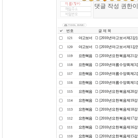
번호
글 제 목
야고보서
[2010년야고보서제2강
121
야고보서
[2010년야고보서제1강
120
요한복음
[2010년요한복음제21
119
요한복음
[2010년여름수양회제3
118
요한복음
[2010년여름수양회제2
117
요한복음
[2010년여름수양회제1
116
요한복음
[2010년요한복음제20
115
요한복음
[2010년요한복음제19
114
요한복음
[2010년요한복음제18
113
요한복음
[2010년요한복음제17
112
요한복음
[2010년요한복음제16강
111
요한복음
[2010년요한복음제15
110