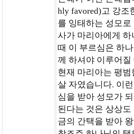
hly favored)
를 잉태하는 성모로 
사가 마리아에게 하
때 이 부르심은 하나
께 하셔야 이루어질 
현재 마리아는 평범
살 자였습니다. 이
심을 받아 성모가 
된다는 것은 상상도 
금의 간택을 받아 
창조주 하나님의 택