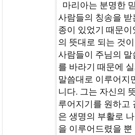
마리아는 분명한 믿
사람들의 칭송을 받는
종이 있었기 때문이
의 뜻대로 되는 것이
사람들이 주님의 말
를 바라기 때문에 
말씀대로 이루어지면
니다. 그는 자신의 
루어지기를 원하고 
은 생명의 부활로 
을 이루어드렸을 뿐