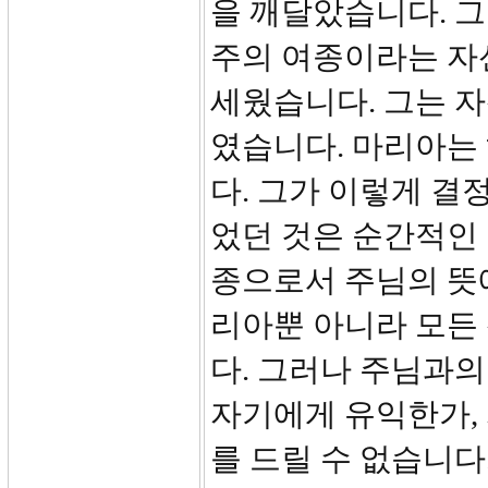
을 깨달았습니다. 
주의 여종이라는 자
세웠습니다. 그는 
였습니다. 마리아는
다. 그가 이렇게 결
었던 것은 순간적인 
종으로서 주님의 뜻
리아뿐 아니라 모든
다. 그러나 주님과
자기에게 유익한가, 
를 드릴 수 없습니다