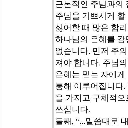
근본적인 주님과의 
주님을 기쁘시게 할
싫어할 때 많은 합리
하나님의 은혜를 감당
없습니다. 먼저 주
져야 합니다. 주님의
은혜는 믿는 자에게
통해 이루어집니다.
을 가지고 구체적으
쓰십니다.
둘째, “...말씀대로