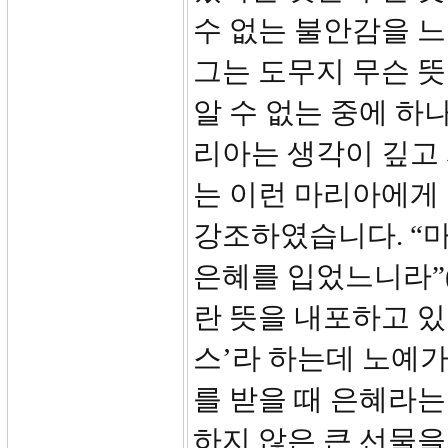
수 없는 불안감을 느
그는 도무지 무슨 뜻
알 수 없는 중에 하
리아는 생각이 깊고
는 이런 마리아에게
강조하였습니다. “
은혜를 입었느니라”(3
란 뜻을 내포하고 
스’라 하는데 노예가
를 받을 때 은혜라는
하지 않은 큰 선물을