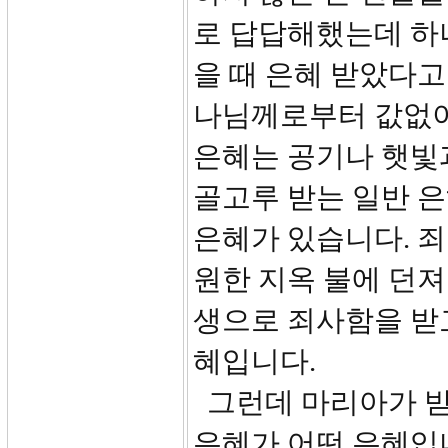
로 답답해했는데 하
을 때 은혜 받았다고
나님께로부터 값없이
은혜는 공기나 햇빛과
골고루 받는 일반 
은혜가 있습니다. 죄
원한 지옥 불에 던
생으로 죄사함을 받고
혜입니다.
그런데 마리아가 받
은혜가 어떤 은혜입니