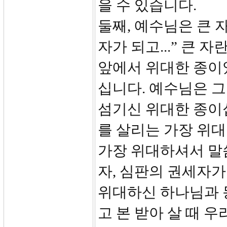
을 수 있습니다.
둘째, 예수님은 큰 자
자가 되고...” 큰 
앞에서 위대한 종이
십니다. 예수님은 그
섬기신 위대한 종이
를 살리는 가장 위
가장 위대하셔서 말씀
자, 심판의 권세자가
위대하신 하나님과 
고 본 받아 살 때 우