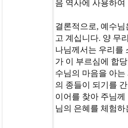
음 역사에 사용하여
결론적으로, 예수님
고 계십니다. 양 무
나님께서는 우리를 
가 이 부르심에 합
수님의 마음을 아는
의 종들이 되기를 간
이어를 찾아 주님께
님의 은혜를 체험하