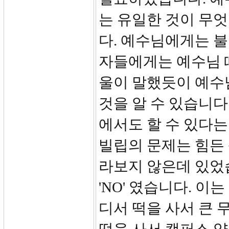
는 유일한 것이 무
다. 예수님에게는 
자들에게는 예수님 
울이 말했듯이 예수
것을 알 수 있습니다
에서도 할 수 있다는
빌립의 문제는 힘든
라보지 않은데 있었
'NO' 였습니다. 
디서 떡을 사서 큰 