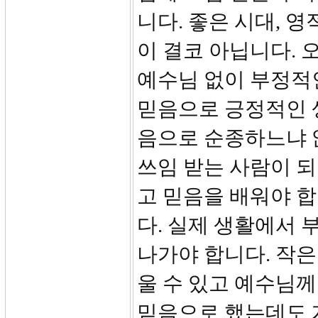
니다. 좋은 시대, 
이 결코 아닙니다. 
예수님 없이 부정적
믿음으로 긍정적인 
음으로 순종하느냐 
쓰임 받는 사람이 
고 믿음을 배워야 합
다. 실제 생활에서
나가야 합니다. 작은
울 수 있고 예수님께
믿음으로 했는데도 