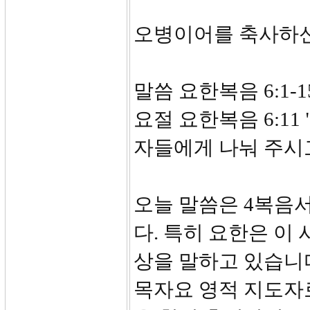
오병이어를 축사하
말씀 요한복음 6:1-1
요절 요한복음 6:1
자들에게 나눠 주시
오늘 말씀은 4복음
다. 특히 요한은 이
상을 말하고 있습니다
목자요 영적 지도자