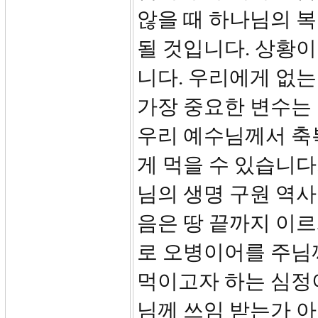
않을 때 하나님의 
될 것입니다. 상황이
니다. 우리에게 없는
가장 중요한 변수는
우리 예수님께서 축
게 먹을 수 있습니다
님의 생명 구원 역
음은 땅 끝까지 이르
로 오병이어를 주님께
먹이고자 하는 심정
님께 쓰임 받는가 