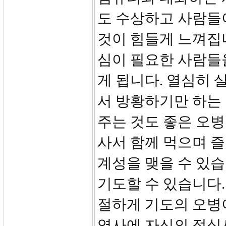
도 수상하고 사람들
것이 힘들게 느껴집니
심이 필요한 사람들
게 됩니다. 열심히
서 방황하기만 하는
주는 것도 좋은 오
사서 함께 먹으며 즐
계성을 맺을 수 있습
기도할 수 있습니다.
절하게 기도의 오병이
역사에 자신의 점심