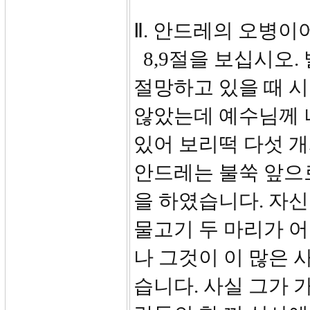
Ⅱ. 안드레의 오병이어
8,9절을 보십시오.
절망하고 있을 때 
않았는데 예수님께 
있어 보리떡 다섯 개
안드레는 불쑥 앞으
을 하였습니다. 자신
물고기 두 마리가 
나 그것이 이 많은
습니다. 사실 그가 