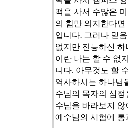
떡을 사서 캠퍼스 양
떡을 사서 수많은 미
의 힘만 의지한다면
입니다. 그러나 믿음
없지만 전능하신 하
이란 나는 할 수 없
니다. 아무것도 할 
역사하시는 하나님을
수님의 목자의 심정을
수님을 바라보지 않
예수님의 시험에 통