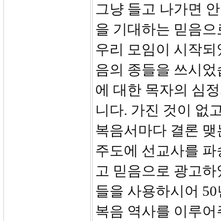
그냥 들고 나가면 안
을 기대하는 믿음으로
우리 모임이 시작되
음의 종들을 쓰시었
에 대한 목자의 심
니다. 가진 것이 없
복음서마다 결론 맺는
주도에 선교사를 파
고 믿음으로 광고하
들을 사용하시어 50
복음 역사를 이루어주