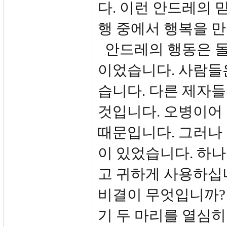
다. 이런 안드레의 
행 중에서 행복을 만
안드레의 행동은 
이었습니다. 사람들
습니다. 다른 제자
것입니다. 오병이어
때문입니다. 그러나
이 있었습니다. 하
고 귀하게 사용하십
비결이 무엇입니까? 
기 두 마리를 열심히