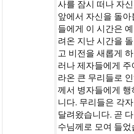
사를 잠시 떠나 자
앞에서 자신을 돌아볼
들에게 이 시간은 
려온 지난 시간을 
고 비전을 새롭게 하
러나 제자들에게 주
라온 큰 무리들로 인
께서 병자들에게 행
니다. 무리들은 각자
달려왔습니다. 곧 
수님께로 모여 들었