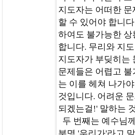
지도자는 어떠한 문
할 수 있어야 합니다
하여도 불가능한 상
합니다. 무리와 지도
지도자가 부딪히는 
문제들은 어렵고 불
는 이를 헤쳐 나가야
것입니다. 어려운 문
되겠는걸!' 말하는 
두 번째는 예수님께
분명 '우리가'라고