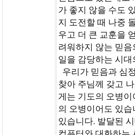
가 좋지 않을 수도 
지 도전할 때 나중 
우고 더 큰 교훈을 
려워하지 않는 믿음
일을 감당하는 시대
우리가 믿음과 심정
찾아 주님께 갖고 나
게는 기도의 오병이
의 오병이어도 있습
있습니다. 발달된 시
컴퓨터와 대화하는 