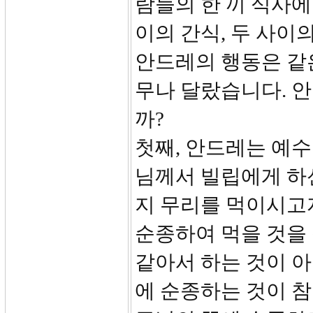
람들의 한 끼 식사에
이의 간식, 두 사이
안드레의 행동은 같은
무나 달랐습니다. 
까?
첫째, 안드레는 예
님께서 빌립에게 하
지 무리를 먹이시고
순종하여 먹을 것을
같아서 하는 것이 
에 순종하는 것이 