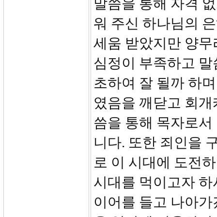
말씀을 통해 자격 없
워 주신 하나님의 
세움 받았지만 양무
심정이 부족하고 말
초하여 잘 될까 하
였음을 깨닫고 회개
씀을 통해 목자로서
니다. 또한 죄인을
로 이 시대에 도전하
시대를 먹이고자 하
이어를 들고 나아가