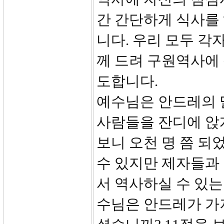
간 간단하게 식사를
니다. 우리 모두 각
께 드려 구원역사에 
도합니다.
예수님은 안드레의 
사람들을 잔디에 앉
보니 오천 명 쯤 되
수 있지만 제자들과
서 역사하실 수 있는
수님은 안드레가 가