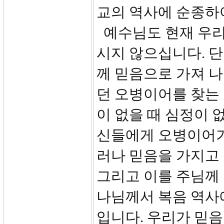
교의 역사에 순종하
예수님도 현재 우리
시지 않으십니다. 
께 믿음으로 가져 나
던 오병이어를 찾는 
이 없을 때 심정이 
신들에게 오병이어가
러나 믿음을 가지고
그리고 이를 주님께 
나님께서 복음 역사
입니다. 우리가 믿