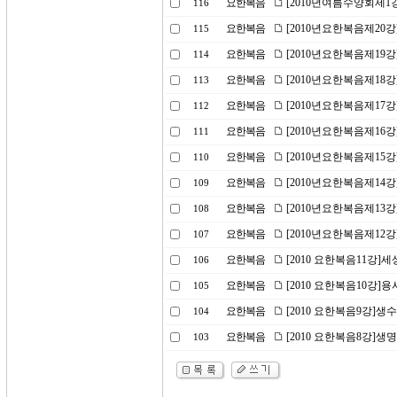
요한복음
[2010년여름수양회제1
116
요한복음
[2010년요한복음제20
115
요한복음
[2010년요한복음제19
114
요한복음
[2010년요한복음제18
113
요한복음
[2010년요한복음제17
112
요한복음
[2010년요한복음제16강
111
요한복음
[2010년요한복음제15
110
요한복음
[2010년요한복음제14강
109
요한복음
[2010년요한복음제13
108
요한복음
[2010년요한복음제12강
107
요한복음
[2010 요한복음11강]세
106
요한복음
[2010 요한복음10강]
105
요한복음
[2010 요한복음9강]생
104
요한복음
[2010 요한복음8강]생
103