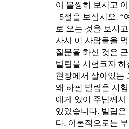
이 불쌍히 보시고 
5절을 보십시오. “
로 오는 것을 보시
사서 이 사람들을 
질문을 하신 것은 큰
빌립을 시험코자 하
현장에서 살아있는 
왜 하필 빌립을 시험
에게 있어 주님께서
있었습니다. 빌립은
다. 이론적으로는 