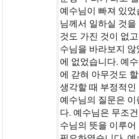
예수님이 빠져 있었
님께서 일하실 것을
것도 가진 것이 없고
수님을 바라보지 않
에 없었습니다. 예
에 갇혀 아무것도 할
생각할 때 부정적인
예수님의 질문은 이
다. 예수님은 무조건
수님의 뜻을 이루어
필요하였습니다. 예