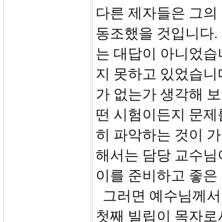
다른 제자들은 그의
동조했을 것입니다.
는 대답이 아니었습
지 못하고 있었습니다
가 없는가 생각해 보
떤 시험이든지 문제
히 파악하는 것이 가
해서는 담당 교수님
이를 준비하고 좋은 
그러면 예수님께서 
첫째 빌립이 목자로