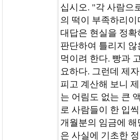
십시오. "각 사람으
의 떡이 부족하리이
대답은 현실을 정확
판단하여 틀리지 않은
먹이려 한다. 빵과 
요하다. 그런데 제자
피고 계산해 보니 
는 어림도 없는 큰 
로 사람들이 한 입씩
개월분의 임금에 해
은 사실에 기초한 