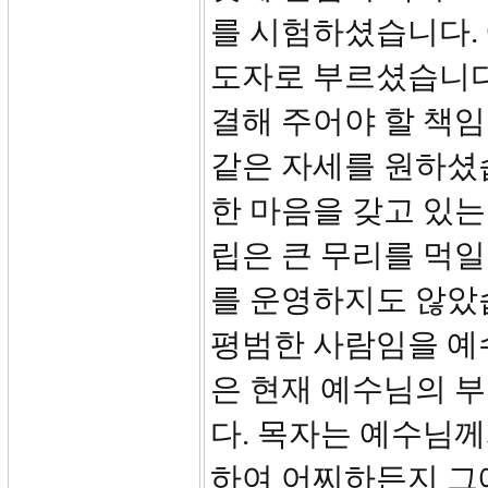
를 시험하셨습니다.
도자로 부르셨습니다
결해 주어야 할 책
같은 자세를 원하셨
한 마음을 갖고 있
립은 큰 무리를 먹일
를 운영하지도 않았습
평범한 사람임을 예
은 현재 예수님의 
다. 목자는 예수님
하여 어찌하든지 그에