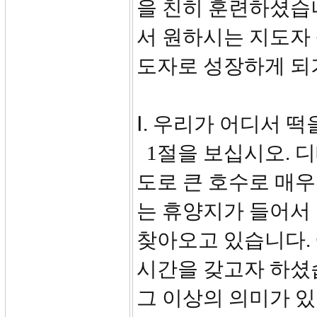
을 친히 훈련하셨습
서 원하시는 지도자
도자로 성장하게 되
Ⅰ. 우리가 어디서 떡
1절을 보십시오. 디
도로 큰 호수로 매
는 휴양지가 들어서
찾아오고 있습니다.
시간을 갖고자 하셨
그 이상의 의미가 