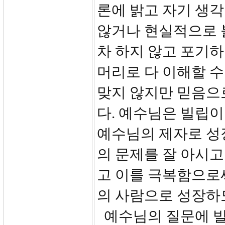
론에 밝고 자기 생
않거나 현실적으로 
차 하지 않고 포기하
머리로 다 이해할 수
맞지 않지만 믿음으
다. 예수님은 빌립이
예수님의 제자로 성
의 문제를 잘 아시고
고 이를 극복함으로
의 사람으로 성장하
예수님의 질문에 빌