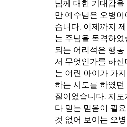
님께 대한 기대감을
만 예수님은 오병이
습니다. 이제까지 
는 주님을 목격하였
되는 어리석은 행동
서 무엇인가를 하신
는 어린 아이가 가
하는 시도를 하였던
질이었습니다. 지도
다 믿는 믿음이 필요
것 없어 보이는 오