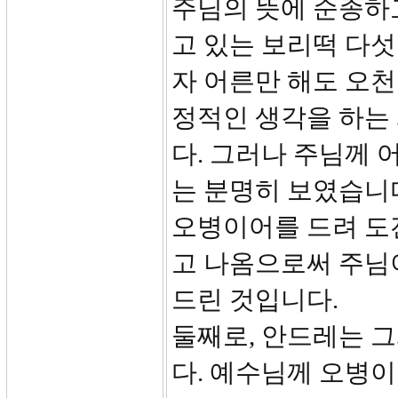
주님의 뜻에 순종하고
고 있는 보리떡 다섯
자 어른만 해도 오천
정적인 생각을 하는
다. 그러나 주님께
는 분명히 보였습니다
오병이어를 드려 도
고 나옴으로써 주님
드린 것입니다.
둘째로, 안드레는 
다. 예수님께 오병이