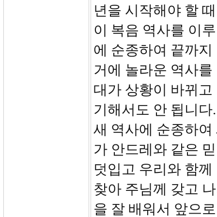
년을 시작해야 할 
이 복음 역사를 이루
에 순종하여 끝까지
거에 놀라운 역사를 
대가 상황이 바뀌고
기해서도 안 됩니다
새 역사에 순종하여 
가 안드레와 같은 
덧입고 우리와 함께
찾아 주님께 갖고 
을 잘 배워서 앞으