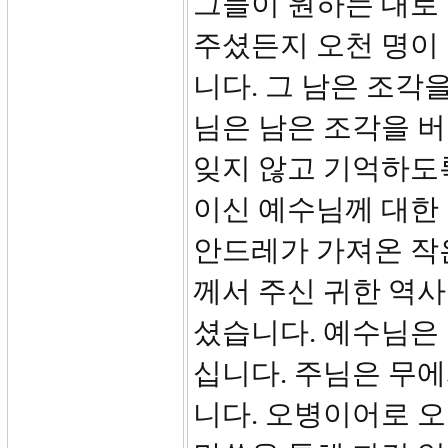
그들이 원하는 대로
주셨든지 오천 명이
니다. 그 남은 조각
님은 남은 조각을 
잊지 않고 기억하도
이신 예수님께 대한
안드레가 가져온 작
께서 주신 귀한 역
셨습니다. 예수님은
십니다. 주님은 무
니다. 오병이어로 