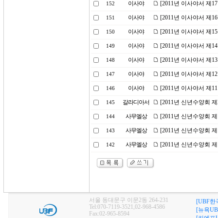
이사야
[2011년 이사야서 제
152
이사야
[2011년 이사야서 제
151
이사야
[2011년 이사야서 제
150
이사야
[2011년 이사야서 제
149
이사야
[2011년 이사야서 제
148
이사야
[2011년 이사야서 제
147
이사야
[2011년 이사야서 제
146
갈라디아서
[2011년 신년수양회 
145
사무엘상
[2011년 신년수양회 
144
사무엘상
[2011년 신년수양회 
143
사무엘상
[2011년 신년수양회 
142
서울 동대문구 이문2동 264-231
[UBF한
Tel:070-7119-3521,02-968-4586
[뉴욕UB
Fax:02-965-8594