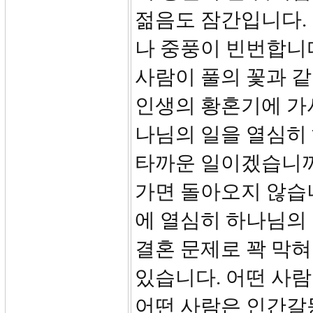
젊음도 잠간입니다.
나 중풍이 빈번합니다
사람이 풀의 꽃과 
인생의 황혼기에 가서
나님의 일을 열심히
타까운 일이겠습니까
가면 돌아오지 않습니
에 열심히 하나님의 
결혼 문제로 꽉 막혀
있습니다. 어떤 사람
어떤 사람은 인간갈