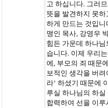
고 하십니다. 그러므
뜻을 발견하지 못하
하게 만드는 것입니다
맹인 목사, 강영우 
힘든 가운데 하나님
습니다. 이제 우리는
에, 부모의 죄 때문
보적인 생각을 버려
라’ 하셨기 때문에 
루실 하나님의 하실
합력하여 선을 이루