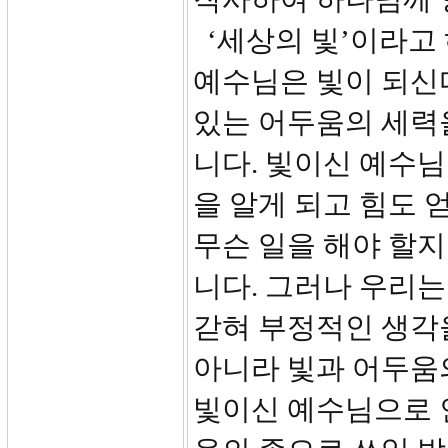
‘세상의 빛’이라고
예수님은 빛이 되신
있는 어두움의 세력
니다. 빛이신 예수
을 알게 되고 힘도 
무슨 일을 해야 할지
니다. 그러나 우리
갇혀 부정적인 생각을
아니라 빛과 어두움
빛이신 예수님으로 