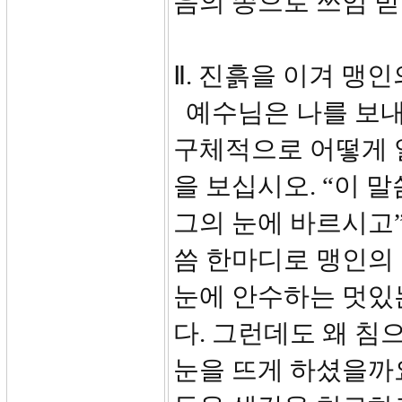
음의 종으로 쓰임 받
Ⅱ. 진흙을 이겨 맹인
예수님은 나를 보내
구체적으로 어떻게 일
을 보십시오. “이 
그의 눈에 바르시고
씀 한마디로 맹인의 
눈에 안수하는 멋있
다. 그런데도 왜 침
눈을 뜨게 하셨을까요