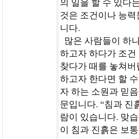
의 일을 할 수 있다
것은 조건이나 능력
니다.
많은 사람들이 하나
하고자 하다가 조건 
찾다가 때를 놓쳐버
하고자 한다면 할 수
자 하는 소원과 믿음
문입니다. “침과 진
람이 있습니다. 맞습
이 침과 진흙은 보통