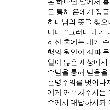
은 하나님 앞에서 
을 통해 욥에게 정금
하나님의 뜻을 찾으
니다. “그러나 내가
하신 후에는 내가 순금
행의 원인이 죄 때
일이 많은 세상에서 
수님을 통해 믿음을
운명주의를 벗어나지
에게 깨우쳐주시는 교
수께서 대답하시되 이