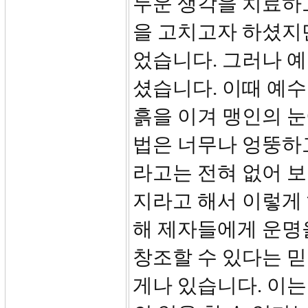
두운 생각을 치료하
을 고치고자 하셨지
었습니다. 그러나 
셨습니다. 이때 예수
흙을 이겨 맹인의 
법은 너무나 엉뚱하
라고는 전혀 없어 보
지라고 해서 이렇게 
해 제자들에게 운명
창조할 수 있다는 
게나 있습니다. 이