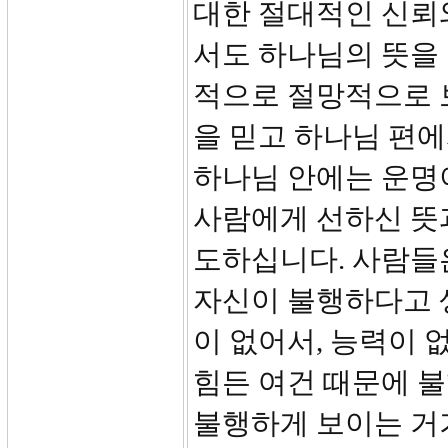
대한 절대적인 신뢰
서도 하나님의 뜻을 
적으로 절망적으로 
을 믿고 하나님 편에
하나님 안에는 운명
사람에게 선하신 뜻
도하십니다. 사람들
자신이 불행하다고 생
이 없어서, 능력이 없
힘든 여건 때문에 
불행하게 보이는 거