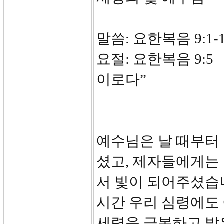
말씀: 요한복음 9:1-
요절: 요한복음 9:
이로다”
예수님은 날 때부터 
셨고, 제자들에게는
서 빛이 되어주셨습니
시간 우리 심령에도
세력을 극복하고 밝