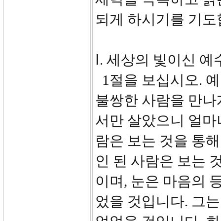
되게 하시기를 기도
Ⅰ. 세상의 빛이신 예수
1절을 보십시오. 예
불쌍한 사람을 만나
서만 살았으니 얼마
람은 보는 것을 통해
인 된 사람은 보는 
이며, 눈은 마음의 
었을 것입니다. 그는