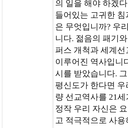
의 일을 해야 하겠다
들어있는 고귀한 침
은 무엇입니까? 우
니다. 젊음의 패기와
퍼스 개척과 세계선
이루어진 역사입니다
시를 받았습니다. 
평신도가 한다면 우리
량 선교역사를 21세
정작 우리 자신은 
고 적극적으로 사용