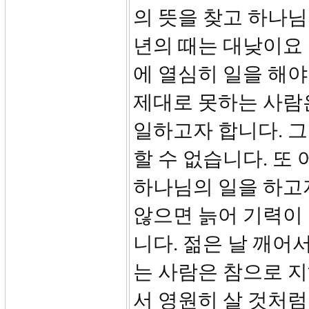
의 뜻을 찾고 하나님
년의 때는 대낮이요 
에 열심히 일을 해야
제대로 못하는 사람
일하고자 합니다. 그
할 수 없습니다. 또
하나님의 일을 하고자
않으면 늙어 기력이 
니다. 젊은 날 깨어
는 사람은 참으로 지
서 영원히 살 것처럼