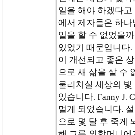
일을 해야 하겠다고
에서 제자들은 하나님
일을 할 수 없었을
있었기 때문입니다.
이 개선되고 좋은 
으로 새 삶을 살 수
물리치실 세상의 빛 
있습니다. Fanny J.
멀게 되었습니다. 
으로 몇 달 후 죽게
해 그를 외할머니에