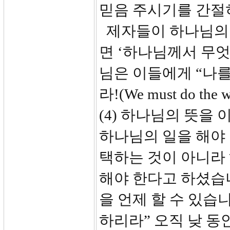
믿음 주시기를 간절
제자들이 하나님의 
면 ‘하나님께서 무엇
님은 이들에게 “나를
라!(We must do t
(4) 하나님의 뜻을
하나님의 일을 해야 
택하는 것이 아니라
해야 한다고 하셨습니다.
을 언제 할 수 있습니
하리라” 오직 낮 동