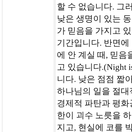
할 수 없습니다. 그
낮은 생명이 있는 동
가 믿음을 가지고 있
기간입니다. 반면에 
에 안 계실 때, 믿
고 있습니다.(Night
니다. 낮은 점점 짧
하나님의 일을 절대
경제적 파탄과 평화공
한이 괴수 노릇을 하
지고, 현실에 코를