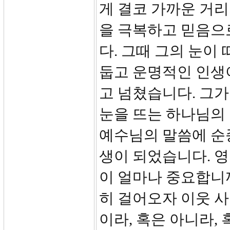
게 결코 가까운 거
을 극복하고 믿음으
다. 그때 그의 눈이
둡고 운명적인 인생
고 넘쳤습니다. 그가
눈을 뜨는 하나님의
예수님의 말씀에 순종
생이 되었습니다. 
이 얼마나 중요합니까
히 걸어오자 이웃 사
이라, 혹은 아니라,