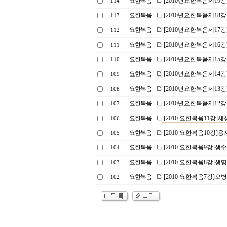
요한복음
[2010년요한복음제19
114
요한복음
[2010년요한복음제18
113
요한복음
[2010년요한복음제17
112
요한복음
[2010년요한복음제16강
111
요한복음
[2010년요한복음제15
110
요한복음
[2010년요한복음제14강
109
요한복음
[2010년요한복음제13
108
요한복음
[2010년요한복음제12강
107
요한복음
[2010 요한복음11강]세
106
요한복음
[2010 요한복음10강]
105
요한복음
[2010 요한복음9강]생
104
요한복음
[2010 요한복음8강]생
103
요한복음
[2010 요한복음7강]
102