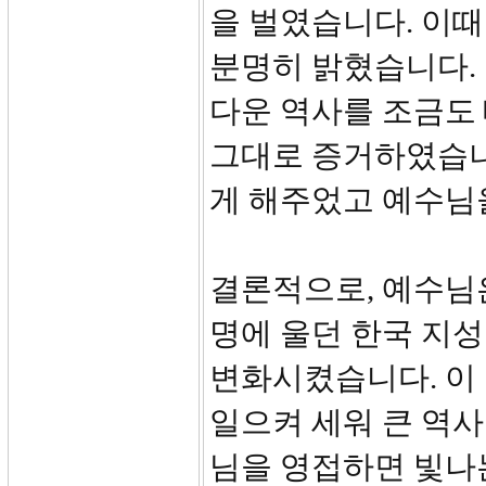
을 벌였습니다. 이때
분명히 밝혔습니다.
다운 역사를 조금도 
그대로 증거하였습니
게 해주었고 예수님
결론적으로, 예수님은
명에 울던 한국 지
변화시켰습니다. 이
일으켜 세워 큰 역사
님을 영접하면 빛나