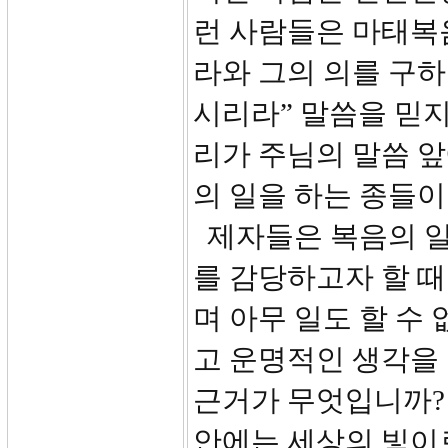
런 사람들은 마태복음 
라와 그의 의를 구하
시리라” 말씀을 믿지
리가 주님의 말씀 
의 일을 하는 종들이
제자들은 복음의 일
를 감당하고자 할 때
며 아무 일도 할 수
고 운명적인 생각을
근거가 무엇입니까? 
안에는 세상의 빛이