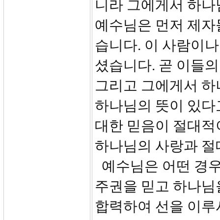
니라 그에게서 하나
예수님은 먼저 제자
습니다. 이 사람이나
셨습니다. 곧 이들
그리고 그에게서 하
하나님의 뜻이 있다
대한 믿음이 절대적
하나님의 사랑과 절
예수님은 어떤 경우
주권을 믿고 하나님
합력하여 선을 이루