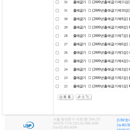
출애굽기
[2009년출애굽기제11강
32
출애굽기
[2009년출애굽기제10강]
31
출애굽기
[2009년출애굽기제9강]
30
출애굽기
[2009년출애굽기제8강]
29
출애굽기
[2009년출애굽기제7강]
28
출애굽기
[2009년출애굽기제6강]
27
출애굽기
[2009년출애굽기제5강]
26
출애굽기
[2009년출애굽기제4강]
25
출애굽기
[2009년출애굽기제3강]
24
출애굽기
[2009년출애굽기제2강]
23
출애굽기
[2009년출애굽기제1강]
22
서울 동대문구 이문2동 264-231
[UBF한
Tel:070-7119-3521,02-968-4586
[뉴욕UB
Fax:02-965-8594