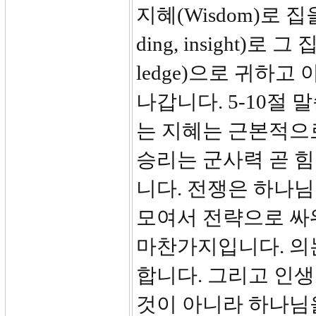
지혜(Wisdom)로 집
ding, insight)
ledge)으로 귀하
나갑니다. 5-10절
는 지혜는 근본적으
승리는 군사력 곧 힘
니다. 전쟁은 하나
모여서 전략으로 싸
마찬가지입니다. 의
합니다. 그리고 인
것이 아니라 하나님