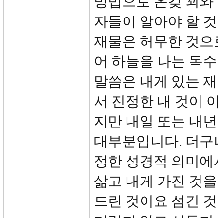
방법으로 온갖 꾀와
자들이 알아야 할 것
재물은 허무한 것으로서
어 하늘을 나는 독
말씀은 내게 있는 
서 진정한 내 것이 
지만 내일 또는 내년
대부분입니다. 더구나
정한 성경적 의미에
삶고 내게 가진 것을
드린 것이요 섬긴 것