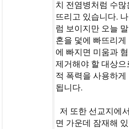
치 전염병처럼 수많
뜨리고 있습니다. 
럼 보이지만 오늘 말
혼을 덫에 빠뜨리게 
에 빠지면 미움과 혐
제거해야 할 대상으로
적 폭력을 사용하게 
됩니다.
저 또한 선교지에서
면 가운데 잠재해 