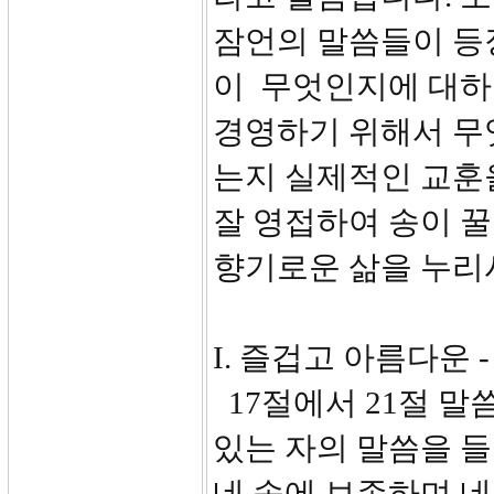
잠언의 말씀들이 등
이 무엇인지에 대하
경영하기 위해서 무
는지 실제적인 교훈을
잘 영접하여 송이 꿀
향기로운 삶을 누리
I. 즐겁고 아름다운 - 
17절에서 21절 말
있는 자의 말씀을 
네 속에 보존하며 네