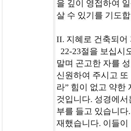
을 깊이 영접하여 
살 수 있기를 기도합
II. 지혜로 건축되어 
22-23절을 보십시
말며 곤고한 자를 
신원하여 주시고 또
라” 힘이 없고 약한
것입니다. 성경에서는
부를 들고 있습니다.
재했습니다. 이들이