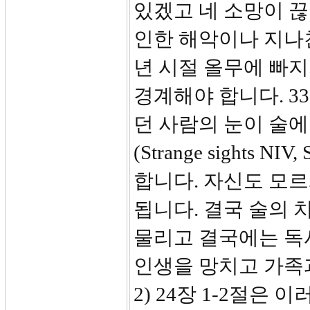
있겠고 네 소망이 
인한 해악이나 지나친
년 시절 올무에 빠지
경계해야 합니다. 3
던 사람의 눈이 술에
(Strange sights 
합니다. 자신도 모
됩니다. 결국 술의
물리고 결국에는 독
인생을 망치고 가족과
2) 24장 1-2절은