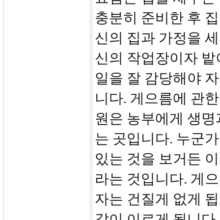
충분히 준비한 후 집
신의 집과 가정을 세
신의 작업장이자 밭이
일을 잘 감당해야 자
니다. 게으름에 관한 
원은 농부에게 생명
는 곳입니다. 누군
있는 것을 보거든 이
라는 것입니다. 게으
자는 건질게 없게 됩
같이 이르게 됩니다.