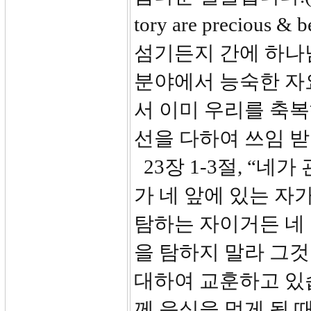
tory are precio
섬기든지 간에 하나
분야에서 능숙한 자
서 이미 우리를 축
선을 다하여 쓰임 
23장 1-3절, “네
가 네 앞에 있는 자
탐하는 자이거든 네 
을 탐하지 말라 그
대하여 교훈하고 있습
께 음식을 먹게 될 