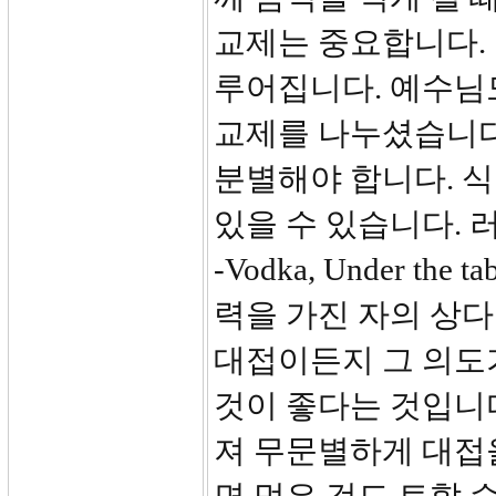
교제는 중요합니다.
루어집니다. 예수님
교제를 나누셨습니다
분별해야 합니다. 
있을 수 있습니다. 러시
-Vodka, Under t
력을 가진 자의 상
대접이든지 그 의도
것이 좋다는 것입니다
져 무문별하게 대접을