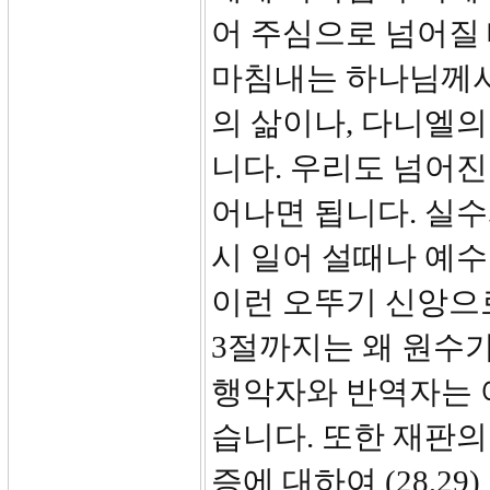
어 주심으로 넘어질 
마침내는 하나님께서
의 삶이나, 다니엘의
니다. 우리도 넘어진
어나면 됩니다. 실수
시 일어 설때나 예수
이런 오뚜기 신앙으로
3절까지는 왜 원수가
행악자와 반역자는 
습니다. 또한 재판의 
증에 대하여 (28,29