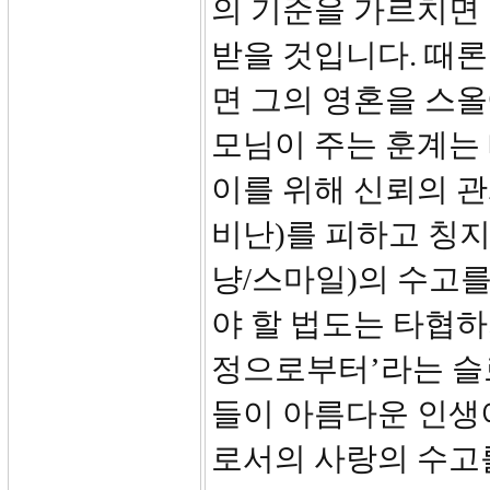
의 기준을 가르치면
받을 것입니다. 때
면 그의 영혼을 스
모님이 주는 훈계는
이를 위해 신뢰의 관
비난)를 피하고 칭
냥/스마일)의 수고를
야 할 법도는 타협하
정으로부터’라는 슬
들이 아름다운 인생이 
로서의 사랑의 수고를