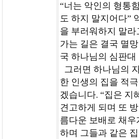
“너는 악인의 형통
도 하지 말지어다” 
을 부러워하지 말라고
가는 길은 결국 멸망
국 하나님의 심판대
그러면 하나님의 자
한 인생의 집을 적극
겠습니다. “집은 
견고하게 되며 또 
름다운 보배로 채우
하며 그들과 같은 