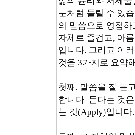
삶의 윤리와 처세술
문처럼 들릴 수 있습
의 말씀으로 영접하
자체로 즐겁고, 아름
입니다. 그리고 이
것을 3가지로 요약해
첫째, 말씀을 잘 듣
합니다. 둔다는 것은
는 것(Apply)입니다.