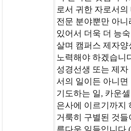
로서 귀한 자로서의 
전문 분야뿐만 아니
있어서 더욱 더 능숙
살며 캠퍼스 제자양
노력해야 하겠습니다
성경선생 또는 제자
서의 일이든 아니면 
기도하는 일, 카운셀
은사에 이르기까지 
거룩히 구별된 것들
름다운 일들입니다.(All th