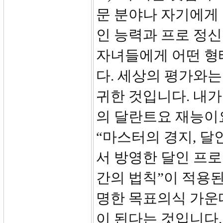
문 분야나 자기에게 
인 능력과 프로 정신
자녀들에게 어떤 형
다. 세상의 평가와는
귀한 것입니다. 내가
의 달란트요 재능이
“마스터의 경지, 달
서 방영한 달인 프로
간의 법칙”이 적용된
명한 목표의식 가운
이 된다는 것입니다.