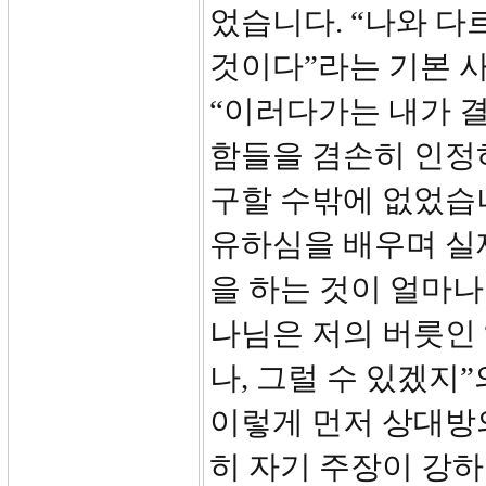
었습니다. “나와 다
것이다”라는 기본 
“이러다가는 내가 
함들을 겸손히 인정
구할 수밖에 없었습니
유하심을 배우며 실
을 하는 것이 얼마나
나님은 저의 버릇인 
나, 그럴 수 있겠지
이렇게 먼저 상대방
히 자기 주장이 강하