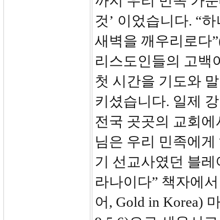
까지 우리 민족 가
것’ 이었습니다. “
새벽을 깨우리로다”(시
리스도인들의 고백이
첫 시간을 기도와 
키셨습니다. 일제 
전국 곳곳의 교회에
님은 우리 민족에게 
기 선교사였던 블레
라나이다” 책자에서
어, Gold in Kor