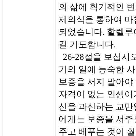
의 삶에 획기적인 변
제의식을 통하여 마
되었습니다. 할렐루
길 기도합니다.
26-28절을 보십시
기의 일에 능숙한 사
보증을 서지 말아야 
자격이 없는 인생이
신을 과신하는 교만일
에게는 보증을 서주는
주고 베푸는 것이 훨