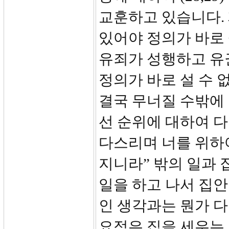
교훈하고 있습니다.
있어야 정의가 바로 
유죄가 성행하고 유
정의가 바로 설 수 
결국 무너질 수밖에 없
선 순위에 대하여 다
다스리며 너를 위하여
지니라” 밖의 일과 
일을 하고 나서 집안
인 생각과는 뭔가 다
요점은 집을 세우는 