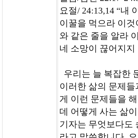
요절/ 24:13,14
이꿀을 먹으라 이것이
와 같은 줄을 알라 
네 소망이 끊어지지
우리는 늘 복잡한 
이러한 삶의 문제들
게 이런 문제들을 해
데 어떻게 사는 삶이
기자는 무엇보다도 
라고 말씀합니다. 