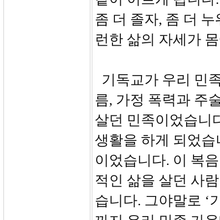
좀 더 졸자, 좀 더 누워
런한 삶의 자세가 몸
기독교가 우리 민족
름, 가정 폭력과 
살던 민족이었습니다
생활을 하게 되었습니
이었습니다. 이 복음
적인 삶을 살던 사람
습니다. 그야말로 ‘