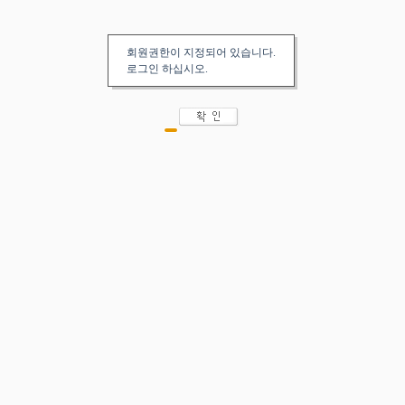
회원권한이 지정되어 있습니다.
로그인 하십시오.