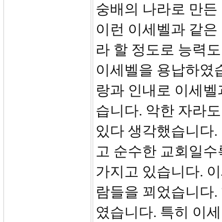
숭배의 나라로 만든
이런 이세벨과 같은
라 할 정도로 능력도
이세벨을 용납하였습
랑과 인내로 이세벨과
습니다. 악한 자라도
있다 생각했습니다.
고 순수한 교회일수
가지고 있습니다. 이
람들을 꾀었습니다.
였습니다. 특히 이