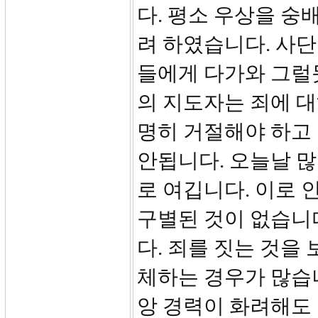
다. 평소 우상을 
려 하였습니다. 사단
들에게 다가와 그럴
의 지도자는 죄에 
명히 거절해야 하고
안됩니다. 오늘날 
로 여깁니다. 이로 
구별된 것이 없습니다
다. 죄를 짓는 것을
체하는 경우가 많습니
앙 경력이 화려해도