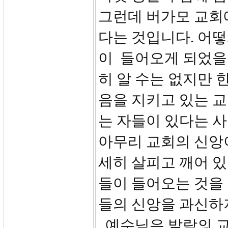
그런데 버가모 교회
다는 것입니다. 어떻
이 들어오게 되었을
히 알 수는 없지만 
음을 지키고 있는 
는 자들이 있다는 
아무리 교회의 신앙
세히 살피고 깨어 있
들이 들어오는 것을 
들의 신앙을 과신하지
예수님은 발람의 교