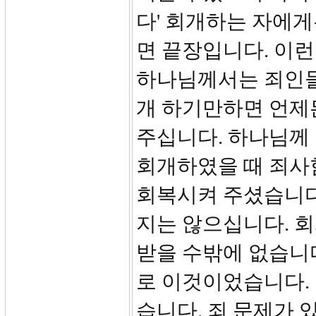
다' 회개하는 자에게
면 끝장입니다. 이런
하나님께서는 죄인들
개 하기만하면 언제
주십니다. 하나님께 
회개하였을 때 죄사
회복시켜 주셨습니다
지는 않으십니다. 회
받을 수밖에 없습니다
로 이것이었습니다.
습니다. 죄 문제가 