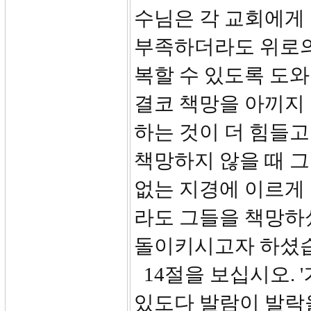
수님은 각 교회에게 
부족하더라도 위로의
복할 수 있도록 도와
결코 책망을 아끼지
하는 것이 더 힘들고
책망하지 않을 때 그
없는 지경에 이르게
라도 그들을 책망하
돌이키시고자 하셨
14절을 보십시오. 
있도다 발람이 발락