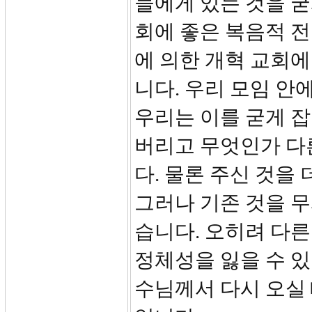
들에게 있는 것을 굳
회에 좋은 복음적 전
에 의한 개혁 교회에
니다. 우리 모임 안
우리는 이를 굳게 잡
버리고 무엇인가 다
다. 물론 주신 것을
그러나 기존 것을 
습니다. 오히려 다른
정체성을 잃을 수 있
수님께서 다시 오실 