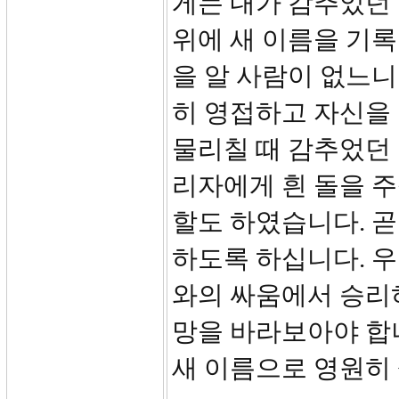
게는 내가 감추었던 
위에 새 이름을 기록
을 알 사람이 없느니
히 영접하고 자신을 
물리칠 때 감추었던 
리자에게 흰 돌을 주
할도 하였습니다. 
하도록 하십니다. 우
와의 싸움에서 승리하
망을 바라보아야 합니
새 이름으로 영원히 