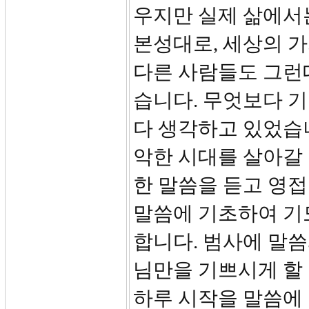
우지만 실제 삶에서
본성대로, 세상의 
다른 사람들도 그런데
습니다. 무엇보다 
다 생각하고 있었습
악한 시대를 살아갈 
한 말씀을 듣고 영접
말씀에 기초하여 기
합니다. 범사에 말
님만을 기쁘시게 할
하루 시작을 말씀에