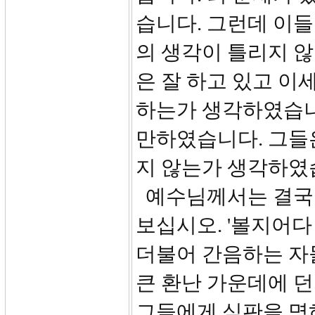
습니다. 그런데 이들
의 생각이 틀리지 
은 잘 하고 있고 이
하는가 생각하였습니
만하였습니다. 그들
지 않는가 생각하였
예수님께서는 결국 
보십시오. '볼지어다
더불어 간음하는 자
큰 환난 가운데에 던
그들에게 심판을 명