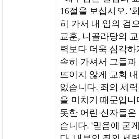
16절을 보십시오. 
히 가서 내 입의 검
교훈, 니골라당의 
력보다 더욱 심각하
속히 가셔서 그들과
뜨이지 않게 교회 내
없습니다. 죄의 세력
을 미치기 때문입니
못한 어린 신자들은 
습니다. '믿음에 굳게
다. 내부의 죄의 세