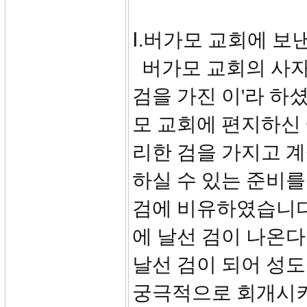
Ⅰ.버가모 교회에 보낸 
버가모 교회의 사자
검을 가진 이'라 하
모 교회에 편지하신 
리한 검을 가지고 
하실 수 있는 준비
검에 비유하였습니다.
에 날선 검이 나온다 
날선 검이 되어 성
궁극적으로 회개시