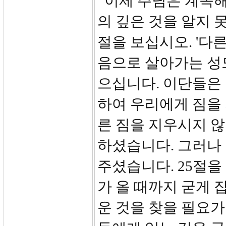
이제 주님은 계속해
의 깊은 것을 알지 
절을 보십시오. '다
음으로 살아가는 성
으십니다. 이단들은
하여 우리에게 짐을
른 짐을 지우시지 
하셨습니다. 그러나 
주셨습니다. 25절을
가 올 때까지 굳게 
운 것을 찾을 필요가