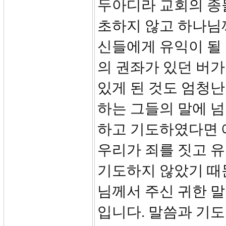
두아디라 교회의 종
초하지 않고 하나님
신들에게 유익이 될 
의 권좌가 있던 버
있게 된 것도 엄청난
하는 그들의 말에 
하고 기도하였다면 
우리가 죄를 짓고 
기도하지 않았기 때문
님께서 주신 귀한 말
입니다. 말씀과 기