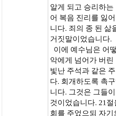
알게 되고 승리하는
어 복음 진리를 잃
니다. 죄의 종 된 
거짓말이었습니다.
이에 예수님은 어떻
악에게 넘어가 버린 
빛난 주석과 같은 
다. 회개하도록 촉구
니다. 그것은 그들
것이었습니다. 21절
회를 주었으되 자기