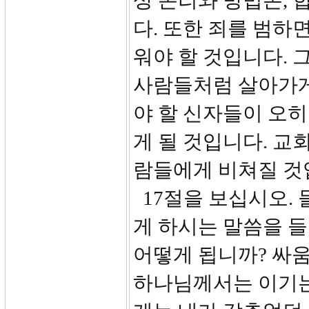
상 논리와 방법론, 
다. 또한 죄를 범하
워야 할 것입니다. 
사람들처럼 살아가게
야 할 신자들이 오
게 될 것입니다. 교
람들에게 비쳐질 것
17절을 보십시오. 
게 하시는 말씀을 들
어떻게 됩니까? 싸
하나님께서는 이기는