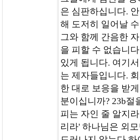
은 심판하십니다. 
해 도저히 일어날 수
그와 함께 간음한 자
을 피할 수 없습니다
있게 됩니다. 여기
는 제자들입니다. 회
한 대로 보응을 받게
분이십니까? 23b절
피는 자인 줄 알지라
리라' 하나님은 외
드러나지 않는다 하