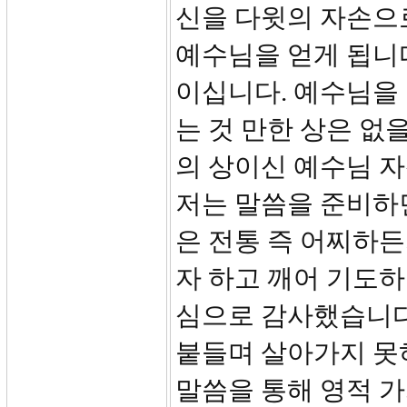
신을 다윗의 자손으
예수님을 얻게 됩니
이십니다. 예수님을
는 것 만한 상은 없
의 상이신 예수님 
저는 말씀을 준비하
은 전통 즉 어찌하
자 하고 깨어 기도하
심으로 감사했습니다
붙들며 살아가지 못
말씀을 통해 영적 