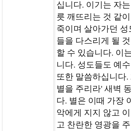
십니다. 이기는 자
릇 깨뜨리는 것 같이
죽이며 살아가던 성
들을 다스리게 될 것
할 수 있습니다. 이
니다. 성도들도 예수
또한 말씀하십니다. 
별을 주리라' 새벽 
다. 별은 이때 가장
악에게 지지 않고 
고 찬란한 영광을 주