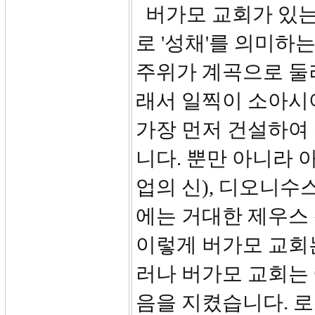
버가모 교회가 있는
로 '성채'를 의미
주위가 계곡으로 둘
래서 일찍이 소아시
가장 먼저 건설하여
니다. 뿐만 아니라 
업의 신), 디오니수
에는 거대한 제우스
이렇게 버가모 교회
러나 버가모 교회는
음을 지켰습니다. 로