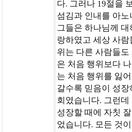
다. 그러나 19절을 
섬김과 인내를 아노니
그들은 하나님께 대
랑하였고 세상 사람
위는 다른 사람들도
은 처음 행위보다 나
는 처음 행위를 잃
갈수록 믿음이 성장
회였습니다. 그런데
성장할 때에 자칫 잘
었습니다. 모든 것이