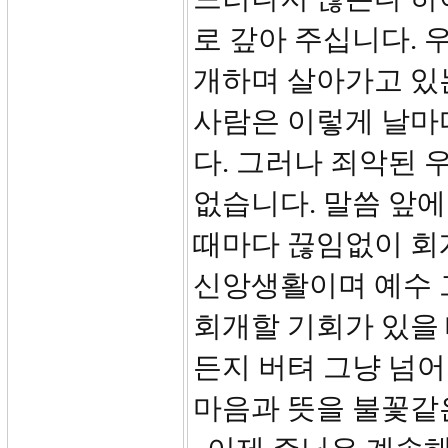
로 갚아 주십니다. 
개하며 살아가고 있
사람은 이렇게 날마
다. 그러나 죄악된 
없습니다. 말씀 앞
때마다 끊임없이 회
신앙생활이며 예수 
회개할 기회가 있을 
든지 버텨 그냥 넘
마음과 뜻을 불꽃같