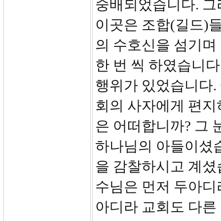
숭배되었습니다. 그리
이곳은 조합(길드)
의 수호신을 섬기며
한 번 씩 하였습니다
행위가 있었습니다.
회의 사자에게 편지
은 어떠합니까? 그 
하나님의 아들이셨습
을 감찰하시고 계셨
수님은 먼저 두아디
아디라 교회도 다른