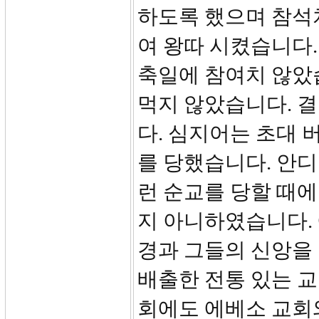
하도록 했으며 참석
여 왕따 시켰습니다.
축일에 참여치 않았
먹지 않았습니다. 
다. 심지어는 초대
를 당했습니다. 안
런 순교를 당할 때
지 아니하였습니다.
경과 그들의 신앙을
배출한 전통 있는 
회에도 에베소 교회와