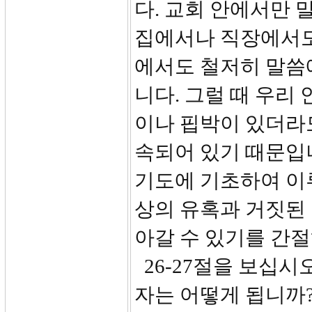
다. 교회 안에서만 
집에서나 직장에서도
에서도 철저히 말씀
니다. 그럴 때 우리
이나 핍박이 있더라도
속되어 있기 때문입니
기도에 기초하여 이루
상의 유혹과 거짓된
아갈 수 있기를 간
26-27절을 보십시
자는 어떻게 됩니까