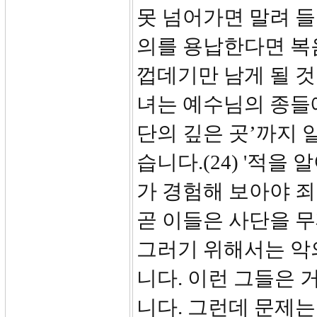
못 넘어가면 말려 
의를 용납한다면 복
껍데기만 남게 될 것
녀는 예수님의 종들
단의 깊은 곳’까지
습니다.(24) '적을
가 경험해 보아야 죄
곧 이들은 사단을 
그러기 위해서는 악
니다. 이런 그들은
니다. 그런데 문제는