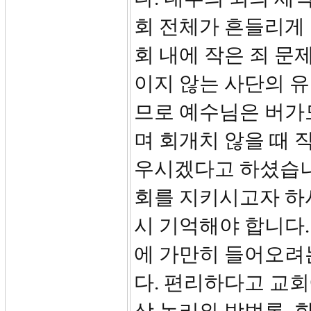
회 전체가 흔들리게 
회 내에 작은 죄 문
이지 않는 사단의 유
므로 예수님은 버가
며 회개치 않을 때 
우시겠다고 하셨습니
회를 지키시고자 하
시 기억해야 합니다.
에 가만히 들어오려
다. 편리하다고 교