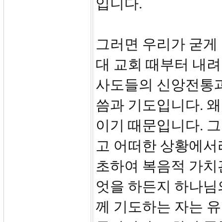
입니다.
그러면 우리가 굳게 
대 교회 때부터 내려
사도들의 신앙전통과
씀과 기도입니다. 
이기 때문입니다. 
고 어떠한 상황에서
초하여 복음적 가치
엇을 하든지 하나님의
께 기도하는 자는 유