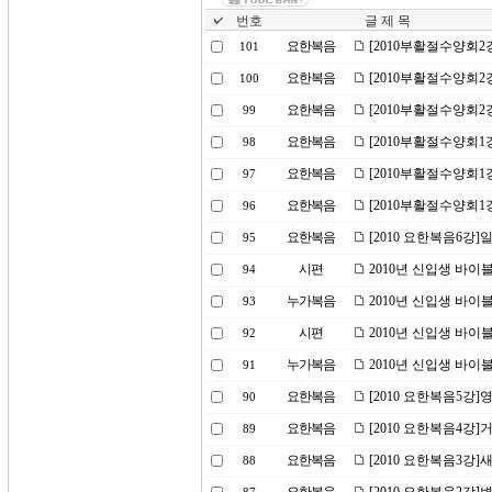
번호
글 제 목
요한복음
[2010부활절수양회
101
요한복음
[2010부활절수양회
100
요한복음
[2010부활절수양회2
99
요한복음
[2010부활절수양회1
98
요한복음
[2010부활절수양회1
97
요한복음
[2010부활절수양회1
96
요한복음
[2010 요한복음6강
95
시편
2010년 신입생 바이
94
누가복음
2010년 신입생 바이
93
시편
2010년 신입생 바이
92
누가복음
2010년 신입생 바이
91
요한복음
[2010 요한복음5강]
90
요한복음
[2010 요한복음4강]
89
요한복음
[2010 요한복음3강]
88