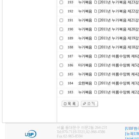
누가복음
[2011년 누가복음 제2
193
누가복음
[2011년 누가복음 제22
192
누가복음
[2011년 누가복음 제21강
191
누가복음
[2011년 누가복음 제20
190
누가복음
[2011년 누가복음 제19
189
누가복음
[2011년 누가복음 제18
188
누가복음
[2011년 여름수양회 제
187
마가복음
[2011년 여름수양회 제
186
누가복음
[2011년 여름수양회 제
185
요한복음
[2011년 여름수양회 제
184
누가복음
[2011년 여름수양회 제
183
서울 동대문구 이문2동 264-231
[UBF한
Tel:070-7119-3521,02-968-4586
[뉴욕UB
Fax:02-965-8594