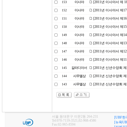
이사야
[2011년 이사야서 제
153
이사야
[2011년 이사야서 제
152
이사야
[2011년 이사야서 제
151
이사야
[2011년 이사야서 제
150
이사야
[2011년 이사야서 제
149
이사야
[2011년 이사야서 제
148
이사야
[2011년 이사야서 제
147
이사야
[2011년 이사야서 제
146
갈라디아서
[2011년 신년수양회 
145
사무엘상
[2011년 신년수양회 
144
사무엘상
[2011년 신년수양회 
143
서울 동대문구 이문2동 264-231
[UBF한
Tel:070-7119-3521,02-968-4586
[뉴욕UB
Fax:02-965-8594