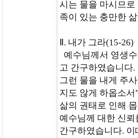
시는 물을 마시므로
족이 있는 충만한 삶
Ⅱ. 내가 그라(15-26)
예수님께서 영생수에
고 간구하였습니다. 
그런 물을 내게 주사
지도 않게 하옵소서
삶의 권태로 인해 
예수님께 대한 신뢰
간구하였습니다. 이