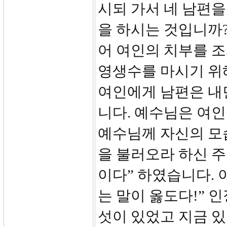
시되 가서 네 남편을 
을 하시는 것입니까
어 여인의 치부를 
영생수를 마시기 위
여인에게 남편은 내
니다. 예수님은 여인
예수님께 자신의 모
을 불러오라 하신 주
이다” 하였습니다. 
는 말이 옳도다!” 
섯이 있었고 지금 있