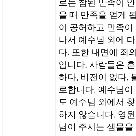
로는 참된 만족이 안
을 때 만족을 얻게 
이 공허하고 만족이
나서 예수님 외에 
다. 또한 내면에 죄
입니다. 사람들은 흔
하다, 비전이 없다,
로합니다. 예수님이
도 예수님 외에서 찾
하지 않습니다. 영원
님이 주시는 샘물을 