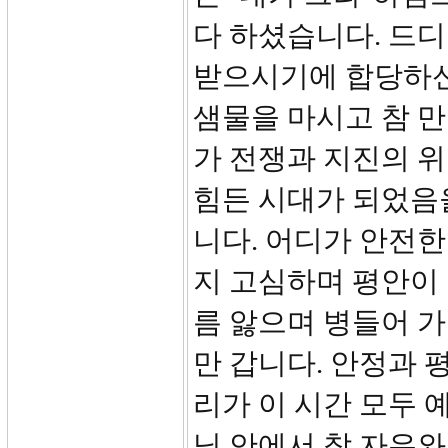
다 하셨습니다. 드디
받으시기에 합당하신
샘물을 마시고 참 만
가 전쟁과 지진의 위
힘든 시대가 되었음
니다. 어디가 안전한
지 고심하며 평안이
름 앓으며 병들어 가
만 갑니다. 안정과 
리가 이 시간 모두 
님 안에서 참 자유와