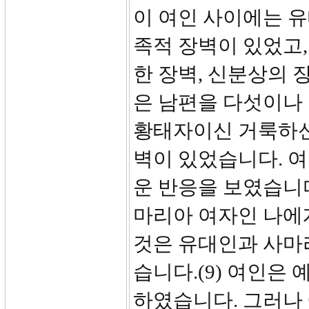
이 여인 사이에는 
족적 장벽이 있었고
한 장벽, 신분상의 
은 남편을 다섯이나
황태자이신 거룩하신
벽이 있었습니다. 
운 반응을 보였습니다
마리아 여자인 나에게
것은 유대인과 사마
습니다.(9) 여인은
하였습니다. 그러나