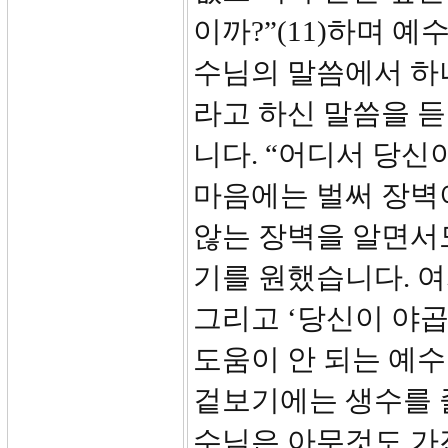
이까?”(11)하며 
수님의 말씀에서 하
라고 하신 말씀을 
니다. “어디서 당신
마음에는 벌써 장벽
않는 장벽을 알면서
기를 원했습니다. 
그리고 ‘당신이 야
도움이 안 되는 예
겉보기에는 생수를 줄
수님은 아무것도 가