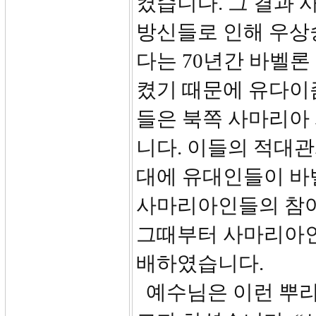
켰습니다. 그 결과 
방신들로 인해 우상
다는 70년간 바벨
켰기 때문에 유다이즘
들은 북쪽 사마리아
니다. 이들의 적대관계
대에 유대인들이 바
사마리아인들의 참여
그때부터 사마리아인
배하였습니다.
예수님은 이런 뿌리