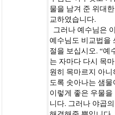
물을 남겨 준 위대한
교하였습니다.
그러나 예수님은 이
예수님도 비교법을 쓰
절을 보십시오. “예
는 자마다 다시 목마
원히 목마르지 아니
도록 솟아나는 샘물이
이렇게 좋은 우물을
니다. 그러나 야곱
해결해줄 뿐입니다. 