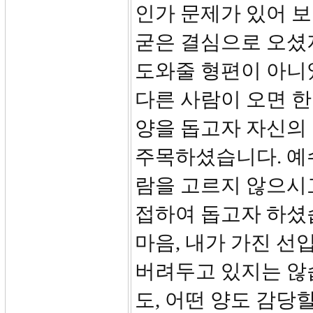
인가 문제가 있어 
굳은 결심으로 오셨
도와줄 형편이 아니
다른 사람이 오면 
양을 돕고자 자신의
주목하셨습니다. 예수
람을 고르지 않으시
접하여 돕고자 하셨습
마음, 내가 가진 선
버려두고 있지는 않습
도, 어떤 양도 감당