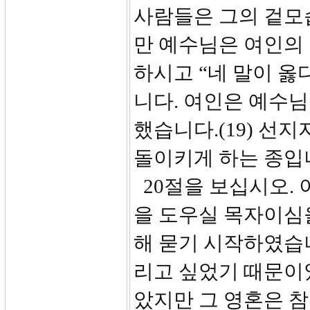
사람들은 그의 겉모
만 예수님은 여인의
하시고 “네 말이 옳
니다. 여인은 예수님
했습니다.(19) 선
돌이키게 하는 종입
20절을 보십시오.
을 도우실 목자이심
해 묻기 시작하였습니
리고 싶었기 때문이었
았지만 그 영혼은 