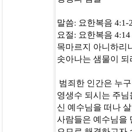
말씀: 요한복음 4:1-
요절: 요한복음 4:
목마르지 아니하리니
솟아나는 샘물이 되
범죄한 인간은 누구
영생수 되시는 주님을
신 예수님을 떠나 살
사람들은 예수님을 만
으므로 해결하고자 