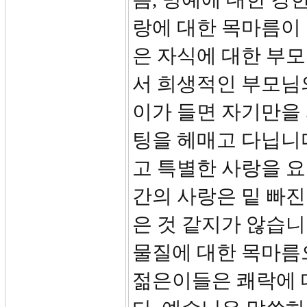
랑에 대한 목마름이 
은 자식에 대한 부모
서 희생적인 부모님
이가 들면 자기만을
팅을 헤매고 다닙니
고 특별한 사랑을 
간의 사랑은 밑 빠진
은 것 같지가 않습
물질에 대한 목마름
젊은이들은 쾌락에 