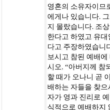
영혼의 소유자이므로
에게나 있습니다. 
지 몰랐습니다. 조상
한다고 하였고 유대
다고 주장하였습니다
보시고 참된 예배에 
시오. “아버지께 참
할 때가 오나니 곧 
배하는 자들을 찾으
자가 영과 진리로 
식적으로 예배하지 