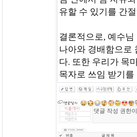
유할 수 있기를 간
결론적으로, 예수님 
나아와 경배함으로 
다. 또한 우리가 
목자로 쓰임 받기를
번호
글 제 목