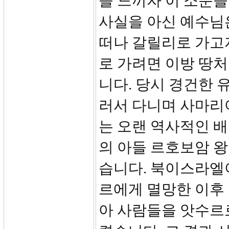
을 느끼자 이 소문을
사실을 아신 예수님
떠나 갈릴리로 가고
로 가려면 이방 땅
니다. 당시 경건한 
러서 다니며 사마리
는 오랜 역사적인 
의 아들 르호보암 
습니다. 북이스라엘이
르에게 멸망한 이후
아 사람들을 앗수르