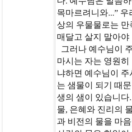
다. 예수님은 말씀하
목마르려니와...” 
상의 우물물로는 만
매달고 살지 말아야 
그러나 예수님이 주
마시는 자는 영원히 
냐하면 예수님이 주
는 샘물이 되기 때문
생의 샘이 있습니다
물, 은혜와 진리의 
과 비전의 물을 마음