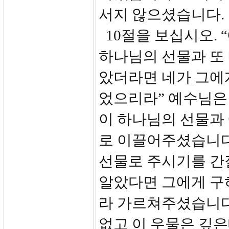
서지 않으셨습니다.
10절을 보십시오.
하나님의 선물과 또 
았더라면 네가 그에
었으리라” 예수님은
이 하나님의 선물과
로 이끌어주셨습니다
선물로 주시기를 간
알았다면 그에게 구
라 가르쳐주셨습니다.
없고 이 우물은 깊