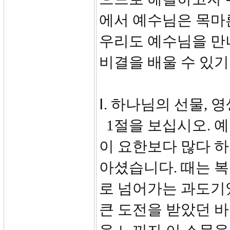
에서 예수님은 목마
우리도 예수님을 만
비결을 배울 수 있
Ⅰ. 하나님의 선물, 영
1절을 보십시오. 
이 요한보다 많다 
아셨습니다. 때는 
로 넘어가는 과도기
큰 도전을 받았던 