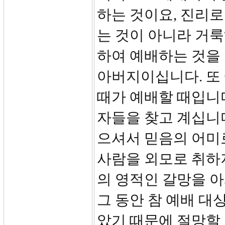
하는 것이요, 진리
는 것이 아니라 거
하여 예배하는 것을
아버지이십니다. 또 
때가 예배할 때입니
자들을 찾고 계십니
으셔서 믿음의 어미
사람을 외모로 취하
의 영적인 갈망을 
그 동안 참 예배 대
았기 때문에 절망할