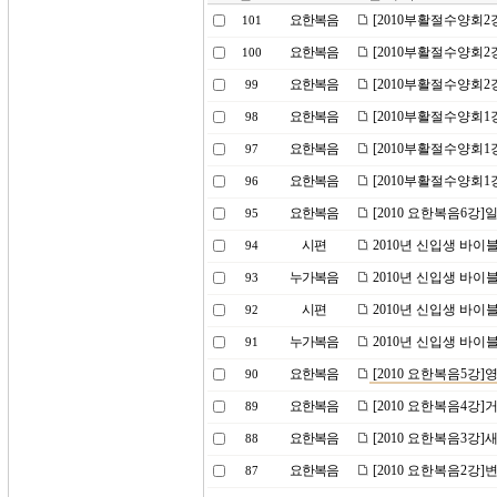
요한복음
[2010부활절수양회
101
요한복음
[2010부활절수양회
100
요한복음
[2010부활절수양회2
99
요한복음
[2010부활절수양회1
98
요한복음
[2010부활절수양회1
97
요한복음
[2010부활절수양회1
96
요한복음
[2010 요한복음6강
95
시편
2010년 신입생 바이
94
누가복음
2010년 신입생 바이
93
시편
2010년 신입생 바이
92
누가복음
2010년 신입생 바이
91
요한복음
[2010 요한복음5강]
90
요한복음
[2010 요한복음4강]
89
요한복음
[2010 요한복음3강]
88
요한복음
[2010 요한복음2강
87