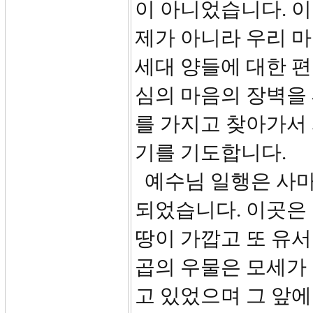
이 아니었습니다. 이
제가 아니라 우리 마
세대 양들에 대한 편
심의 마음의 장벽을
를 가지고 찾아가서 
기를 기도합니다.
예수님 일행은 사마
되었습니다. 이곳은
땅이 가깝고 또 유서
곱의 우물은 모세가 
고 있었으며 그 앞에