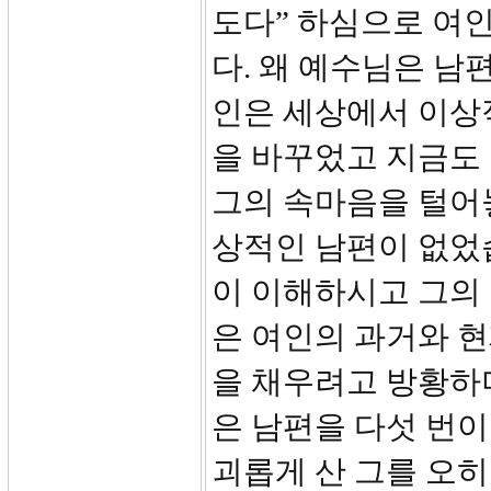
도다” 하심으로 여
다. 왜 예수님은 남
인은 세상에서 이상
을 바꾸었고 지금도
그의 속마음을 털어
상적인 남편이 없었
이 이해하시고 그의
은 여인의 과거와 현
을 채우려고 방황하며
은 남편을 다섯 번이
괴롭게 산 그를 오