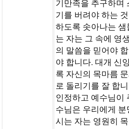
기만족을 추구하며 
기를 버려야 하는 것
하도록 솟아나는 샘
는 자는 그 속에 
의 말씀을 믿어야 합
야 합니다. 대개 
록 자신의 목마름 문
로 돌리기를 잘 합니
인정하고 예수님이 
수님은 우리에게 분명
시는 자는 영원히 