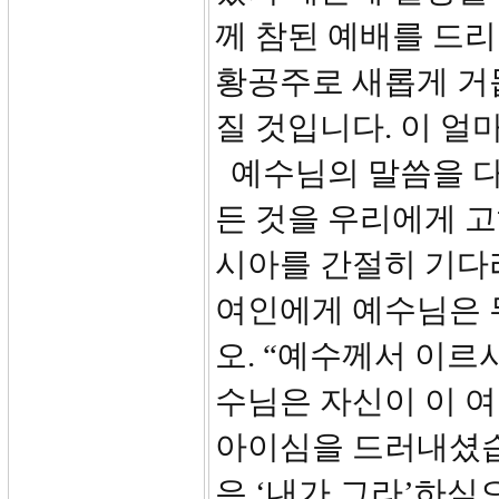
께 참된 예배를 드리
황공주로 새롭게 거듭
질 것입니다. 이 얼
예수님의 말씀을 다
든 것을 우리에게 
시아를 간절히 기다
여인에게 예수님은 
오. “예수께서 이르
수님은 자신이 이 
아이심을 드러내셨습
은 ‘내가 그라’하심