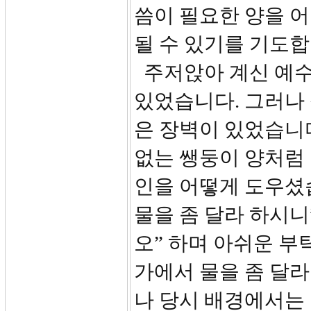
씀이 필요한 양을 
될 수 있기를 기도합
주저앉아 계신 예수
있었습니다. 그러나
은 장벽이 있었습니다
없는 쌩둥이 양처럼 
인을 어떻게 도우셨습
물을 좀 달라 하시니
오” 하며 아쉬운 부
가에서 물을 좀 달라
나 당시 배경에서는