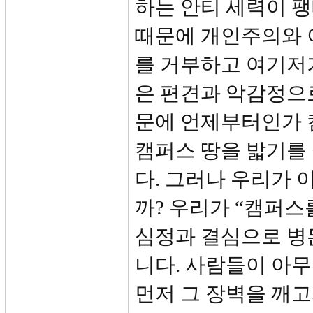
하는 안티 세력이 팽
때문에 개인주의와 
를 거부하고 여기저
은 편견과 악감정으
문에 언제부터인가 
캠퍼스 땅을 밟기를
다. 그러나 우리가
까? 우리가 “캠퍼
심정과 결심으로 병
니다. 사람들이 아
먼저 그 장벽을 깨고