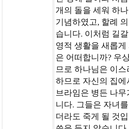
개의 돌을 세워 하
기념하였고, 할례 
습니다. 이처럼 길
영적 생활을 새롭게
은 어떠합니까? 우
므로 하나님은 이스
하므로 자신의 집에서
브라임은 병든 나무
니다. 그들은 자녀를
더라도 죽게 될 것입
씀을 듣지 않습니다