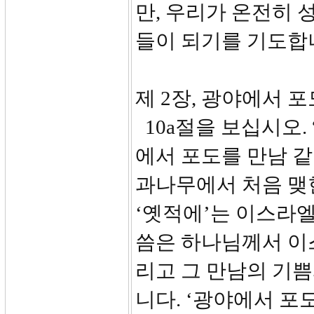
만, 우리가 온전히 
들이 되기를 기도합
제 2장, 광야에서 포
10a절을 보십시오.
에서 포도를 만남 
과나무에서 처음 맺힌
‘옛적에’는 이스라엘
씀은 하나님께서 이
리고 그 만남의 기
니다. ‘광야에서 포