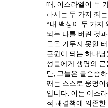
때, 이스라엘이 두 
하시는 두 가지 죄는
“내 백성이 두 가지
되는 나를 버린 것과
물을 가두지 못할 
근원이 되는 하나님
성들에게 생명의 근
만, 그들은 불순종
째는 스스로 웅덩이를
입니다. 이는 이스
적 해결책에 의존한 