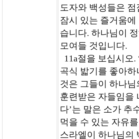
도자와 백성들은 점
잠시 있는 즐거움에 
습니다. 하나님이 정
모여들 것입니다.
11a절을 보십시오.
곡식 밟기를 좋아하
것은 그들이 하나님
훈련받은 자들임을 
다’는 말은 소가 추
먹을 수 있는 자유를 
스라엘이 하나님의 