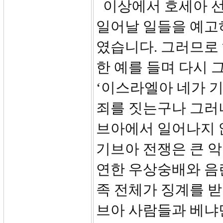
이상에서 호세아 선
일어날 일들을 예고
였습니다. 그러므로
한 예를 들며 다시 
‘이스라엘아 네가 
죄를 짓는구나 그러
브아에서 일어나지 
기브아 전쟁은 큰 악
연한 우상숭배와 음
족 전체가 징계를 
브아 사람들과 베냐민