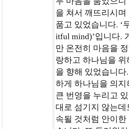
두 마음을 품었으니 
을 쳐서 깨뜨리시며 
품고 있었습니다. ‘두 
itful mind)’
만 온전히 마음을 
랑하고 하나님을 위
을 향해 있었습니다.
하게 하나님을 의지
큰 번영을 누리고 
대로 섬기지 않는데
속될 것처럼 안이한