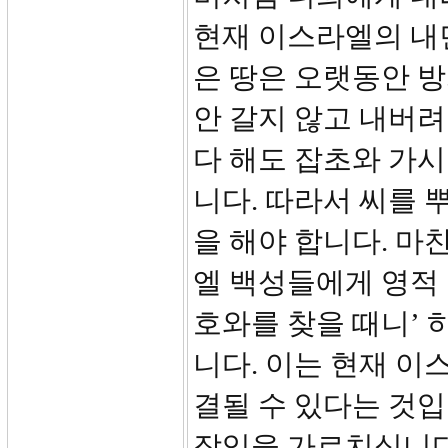
현재 이스라엘의 내
은 땅은 오랫동안 방
안 갈지 않고 내버려
다 해도 잡초와 가시
니다. 따라서 씨를 
을 해야 합니다. 
엘 백성들에게 영적 
호와를 찾을 때니’ 
니다. 이는 현재 이
결될 수 있다는 것입
작임을 가르치십니다