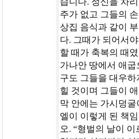
습니다. 정신을 차
주가 없고 그들의 손
상집 음식과 같이 
다. 그때가 되어서야
할 때가 축복의 때였
가나안 땅에서 애굽
구도 그들을 대우하
힐 것이며 그들이 
막 안에는 가시덩굴
엘이 이렇게 된 책임
오. “형벌의 날이 