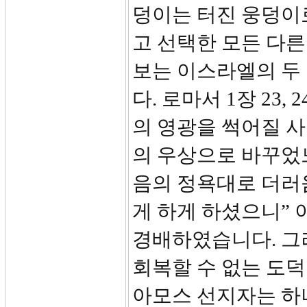
덩이는 터진 웅덩이
고 선택한 모든 다른
보는 이스라엘의 두
다. 로마서 1장 23
의 영광을 썩어질 
의 우상으로 바꾸었
음의 정욕대로 더러
게 하게 하셨으니”
경배하였습니다. 그
회복할 수 없는 도덕
아모스 선지자는 하