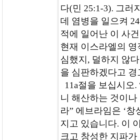
다(민 25:1-3).
데 염병을 일으켜 2
적에 일어난 이 사
현재 이스라엘의 영
심했지, 덜하지 않다
을 심판하겠다고 경
11a절을 보십시오.
니 해산하는 것이나
라” 에브라임은 ‘창
지고 있습니다. 이
크고 창성한 지파가 