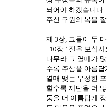
상 우상들의 유혹이
되어야 하겠습니다.
주신 구원의 복을 
제 3장, 그들이 두 마
10장 1절을 보십시
나무라 그 열매가 많
수록 주상을 아름답
열매 맺는 무성한 
힐수록 제단을 더 많
둥을 더 아름답게 장