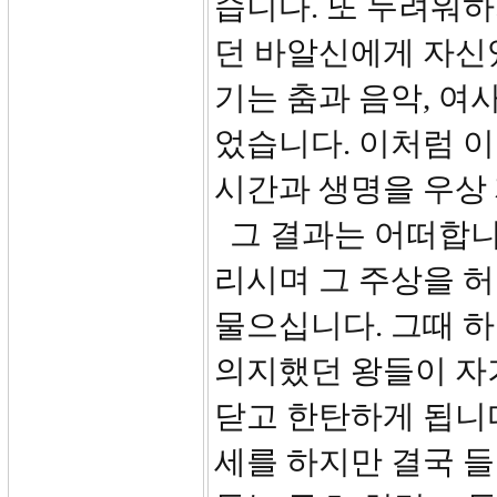
습니다. 또 두려워
던 바알신에게 자신
기는 춤과 음악, 여
었습니다. 이처럼 
시간과 생명을 우상
그 결과는 어떠합니
리시며 그 주상을 
물으십니다. 그때 
의지했던 왕들이 자
닫고 한탄하게 됩니다
세를 하지만 결국 들