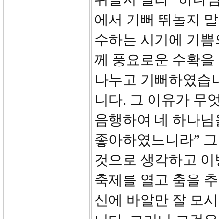
에서 기뻐 뛰놀지 
수하는 시기에 기쁨
께 풍요로운 수확을
나누고 기뻐하였습니
니다. 그 이유가 무
음행하여 네 하나님
좋아하였느니라” 그
것으로 생각하고 이
축제를 열고 춤을 추
신에 바알만 잘 모시