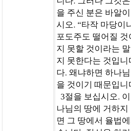
니다. 그러나 그것
을 주신 분은 바알이
시오. “타작 마당이
포도주도 떨어질 것
지 못할 것이라는 말
지 못한다는 것입니
다. 왜냐하면 하나님
을 것이기 때문입니
3절을 보십시오. 
나님의 땅에 거하지
면 그 땅에서 율법에