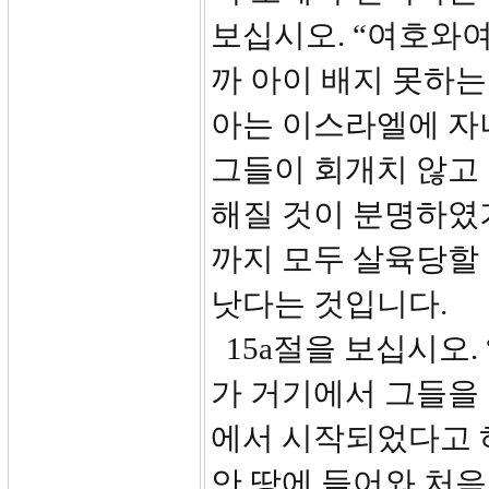
보십시오. “여호와
까 아이 배지 못하는
아는 이스라엘에 자
그들이 회개치 않고
해질 것이 분명하였
까지 모두 살육당할
낫다는 것입니다.
15a절을 보십시오.
가 거기에서 그들을
에서 시작되었다고 
안 땅에 들어와 처음