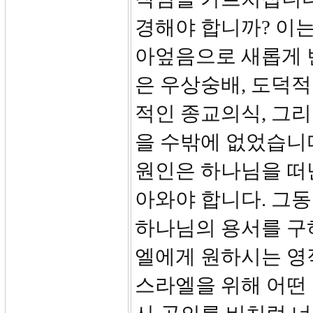
경해야 합니까? 이는
아엎음으로 새롭게 
은 우상숭배, 도덕적
적인 종교의식, 그
을 수밖에 없었습니다
원인은 하나님을 떠
아와야 합니다. 그동
하나님의 용서를 구
엘에게 원하시는 영
스라엘을 위해 어떤