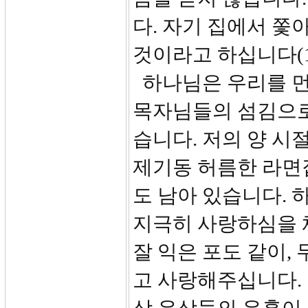
다. 자기 집에서 쫓
것이라고 하십니다(17
하나님은 우리를 먼
목자님들의 섬김으로
습니다. 저의 양 
제기동 허름한 라면
도 남아 있습니다.
지극히 사랑하심을 
잘 익은 포도 같이,
고 사랑해주십니다.